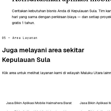
Ceritakan kebutuhan bisnis Anda di Kepulauan Sula. Tim k
hari yang sama dengan perkiraan biaya — dan setiap proye
gratis 1 tahun.
05 — Area Layanan
Juga melayani area sekitar
Kepulauan Sula
Klik area untuk melihat layanan kami di wilayah Maluku Utara lainn
Jasa Bikin Aplikasi Mobile Halmahera Barat
Jasa Bikin Aplikasi