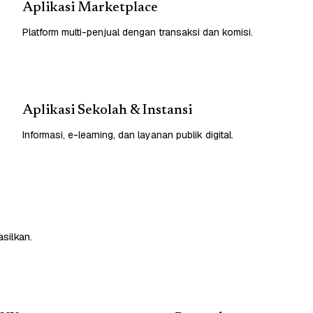
Aplikasi Marketplace
Platform multi-penjual dengan transaksi dan komisi.
Aplikasi Sekolah & Instansi
Informasi, e-learning, dan layanan publik digital.
silkan.