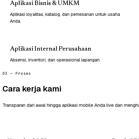
Aplikasi Bisnis & UMKM
Aplikasi loyalitas, katalog, dan pemesanan untuk usaha
Anda.
Aplikasi Internal Perusahaan
Absensi, inventori, dan operasional lapangan.
03 — Proses
Cara kerja kami
Transparan dari awal hingga aplikasi mobile Anda live dan mengha