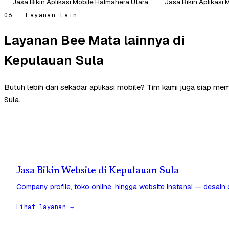
Jasa Bikin Aplikasi Mobile Halmahera Utara
Jasa Bikin Aplikasi 
06 — Layanan Lain
Layanan Bee Mata lainnya di
Kepulauan Sula
Butuh lebih dari sekadar aplikasi mobile? Tim kami juga siap me
Sula.
Jasa Bikin Website di Kepulauan Sula
Company profile, toko online, hingga website instansi — desain
Lihat layanan →