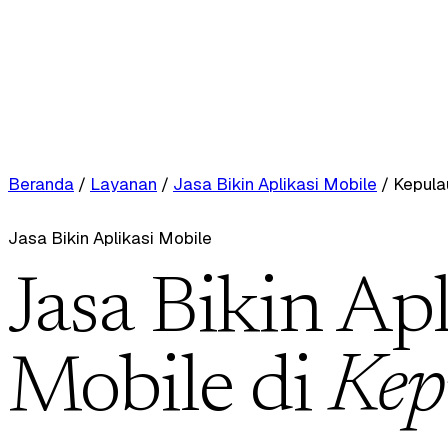
Beranda
/
Layanan
/
Jasa Bikin Aplikasi Mobile
/
Kepula
Jasa Bikin Aplikasi Mobile
Jasa Bikin Apl
Mobile di
Kep