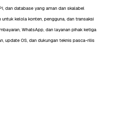
I, dan database yang aman dan skalabel
 untuk kelola konten, pengguna, dan transaksi
embayaran, WhatsApp, dan layanan pihak ketiga
n, update OS, dan dukungan teknis pasca-rilis