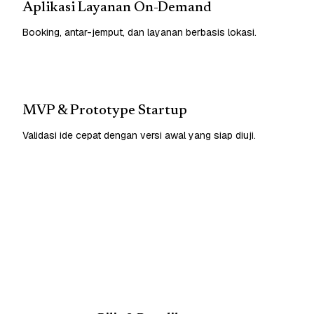
Aplikasi Layanan On-Demand
Booking, antar-jemput, dan layanan berbasis lokasi.
MVP & Prototype Startup
Validasi ide cepat dengan versi awal yang siap diuji.