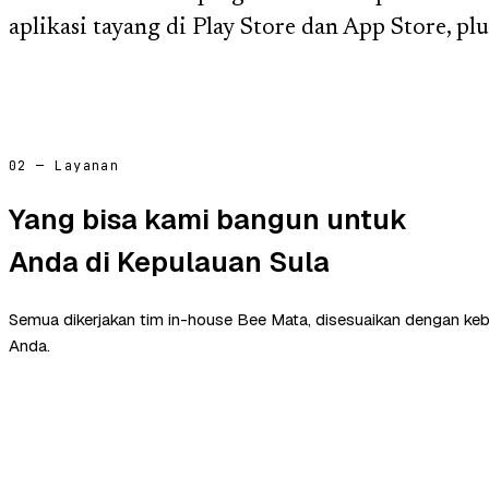
aplikasi tayang di Play Store dan App Store, plu
02 — Layanan
Yang bisa kami bangun untuk
Anda di Kepulauan Sula
Semua dikerjakan tim in-house Bee Mata, disesuaikan dengan ke
Anda.