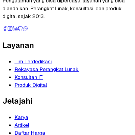
Pengalaman yang bisa dipercaya, layanan yang bisa
diandalkan. Perangkat lunak, konsultasi, dan produk
digital sejak 2013.
Layanan
Tim Terdedikasi
Rekayasa Perangkat Lunak
Konsultan IT
Produk Digital
Jelajahi
Karya
Artikel
Daftar Harga