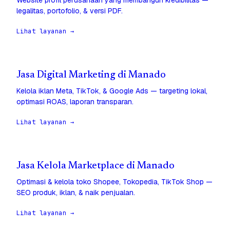
Website profil perusahaan yang membangun kredibilitas —
legalitas, portofolio, & versi PDF.
Lihat layanan →
Jasa Digital Marketing di Manado
Kelola iklan Meta, TikTok, & Google Ads — targeting lokal,
optimasi ROAS, laporan transparan.
Lihat layanan →
Jasa Kelola Marketplace di Manado
Optimasi & kelola toko Shopee, Tokopedia, TikTok Shop —
SEO produk, iklan, & naik penjualan.
Lihat layanan →