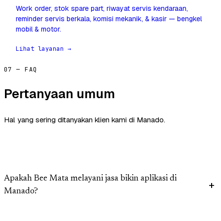
Work order, stok spare part, riwayat servis kendaraan,
reminder servis berkala, komisi mekanik, & kasir — bengkel
mobil & motor.
Lihat layanan →
07 — FAQ
Pertanyaan umum
Hal yang sering ditanyakan klien kami di Manado.
Apakah Bee Mata melayani jasa bikin aplikasi di
Manado?