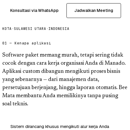
Konsultasi via WhatsApp
Jadwalkan Meeting
KOTA
·
SULAWESI UTARA
·
INDONESIA
01 — Kenapa aplikasi
Software paket memang murah, tetapi sering tidak
cocok dengan cara kerja organisasi Anda di Manado.
Aplikasi custom dibangun mengikuti proses bisnis
yang sebenarnya — dari manajemen data,
persetujuan berjenjang, hingga laporan otomatis. Bee
Mata membantu Anda memilikinya tanpa pusing
soal teknis.
Sistem dirancang khusus mengikuti alur kerja Anda