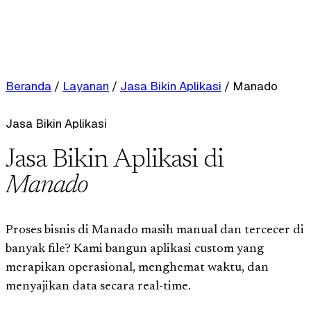
Beranda
/
Layanan
/
Jasa Bikin Aplikasi
/
Manado
Jasa Bikin Aplikasi
Jasa Bikin Aplikasi di
Manado
Proses bisnis di Manado masih manual dan tercecer di
banyak file? Kami bangun aplikasi custom yang
merapikan operasional, menghemat waktu, dan
menyajikan data secara real-time.