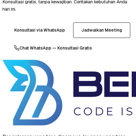
Konsultasi gratis, tanpa kewajiban. Ceritakan kebutuhan Anda
hari ini.
Konsultasi via WhatsApp
Jadwalkan Meeting
Chat WhatsApp — Konsultasi Gratis