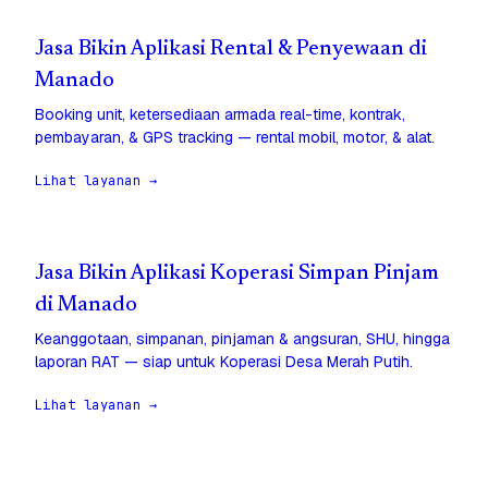
Jasa Bikin Aplikasi Rental & Penyewaan di
Manado
Booking unit, ketersediaan armada real-time, kontrak,
pembayaran, & GPS tracking — rental mobil, motor, & alat.
Lihat layanan →
Jasa Bikin Aplikasi Koperasi Simpan Pinjam
di Manado
Keanggotaan, simpanan, pinjaman & angsuran, SHU, hingga
laporan RAT — siap untuk Koperasi Desa Merah Putih.
Lihat layanan →