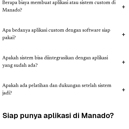
Berapa biaya membuat aplikasi atau sistem custom di
Manado?
Apa bedanya aplikasi custom dengan software siap
pakai?
Apakah sistem bisa diintegrasikan dengan aplikasi
yang sudah ada?
Apakah ada pelatihan dan dukungan setelah sistem
jadi?
Siap punya aplikasi di Manado?