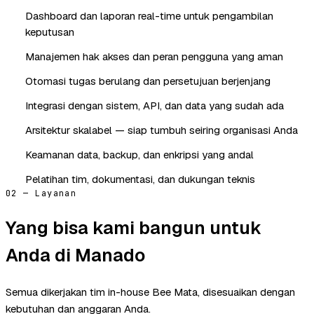
Dashboard dan laporan real-time untuk pengambilan
keputusan
Manajemen hak akses dan peran pengguna yang aman
Otomasi tugas berulang dan persetujuan berjenjang
Integrasi dengan sistem, API, dan data yang sudah ada
Arsitektur skalabel — siap tumbuh seiring organisasi Anda
Keamanan data, backup, dan enkripsi yang andal
Pelatihan tim, dokumentasi, dan dukungan teknis
02 — Layanan
Yang bisa kami bangun untuk
Anda di Manado
Semua dikerjakan tim in-house Bee Mata, disesuaikan dengan
kebutuhan dan anggaran Anda.