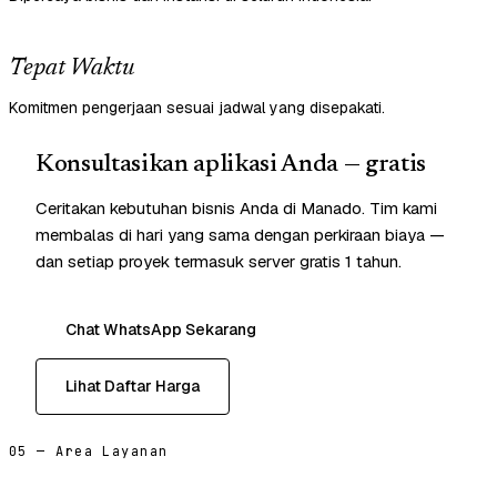
Tepat Waktu
Komitmen pengerjaan sesuai jadwal yang disepakati.
Konsultasikan aplikasi Anda — gratis
Ceritakan kebutuhan bisnis Anda di Manado. Tim kami
membalas di hari yang sama dengan perkiraan biaya —
dan setiap proyek termasuk server gratis 1 tahun.
Chat WhatsApp Sekarang
Lihat Daftar Harga
05 — Area Layanan