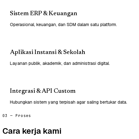
Sistem ERP & Keuangan
Operasional, keuangan, dan SDM dalam satu platform.
Aplikasi Instansi & Sekolah
Layanan publik, akademik, dan administrasi digital.
Integrasi & API Custom
Hubungkan sistem yang terpisah agar saling bertukar data.
03 — Proses
Cara kerja kami