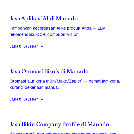
Jasa Aplikasi AI di Manado
Tambahkan kecerdasan AI ke produk Anda — LLM,
rekomendasi, OCR, computer vision.
Lihat layanan →
Jasa Otomasi Bisnis di Manado
Otomasi alur kerja (n8n/Make/Zapier) — hemat jam kerja,
kurangi pekerjaan manual.
Lihat layanan →
Jasa Bikin Company Profile di Manado