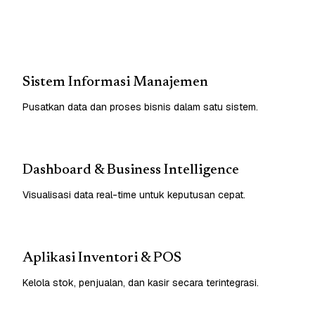
Sistem Informasi Manajemen
Pusatkan data dan proses bisnis dalam satu sistem.
Dashboard & Business Intelligence
Visualisasi data real-time untuk keputusan cepat.
Aplikasi Inventori & POS
Kelola stok, penjualan, dan kasir secara terintegrasi.