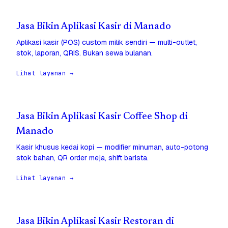
Jasa Bikin Aplikasi Kasir di Manado
Aplikasi kasir (POS) custom milik sendiri — multi-outlet,
stok, laporan, QRIS. Bukan sewa bulanan.
Lihat layanan →
Jasa Bikin Aplikasi Kasir Coffee Shop di
Manado
Kasir khusus kedai kopi — modifier minuman, auto-potong
stok bahan, QR order meja, shift barista.
Lihat layanan →
Jasa Bikin Aplikasi Kasir Restoran di