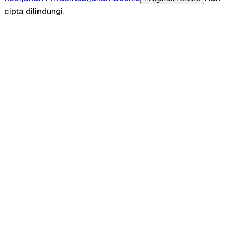
cipta dilindungi.