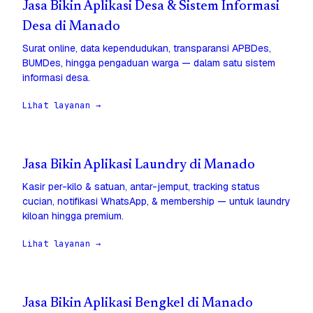
Jasa Bikin Aplikasi Desa & Sistem Informasi
Desa di Manado
Surat online, data kependudukan, transparansi APBDes,
BUMDes, hingga pengaduan warga — dalam satu sistem
informasi desa.
Lihat layanan →
Jasa Bikin Aplikasi Laundry di Manado
Kasir per-kilo & satuan, antar-jemput, tracking status
cucian, notifikasi WhatsApp, & membership — untuk laundry
kiloan hingga premium.
Lihat layanan →
Jasa Bikin Aplikasi Bengkel di Manado