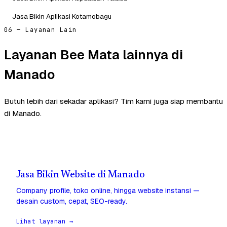
Jasa Bikin Aplikasi Kotamobagu
06 — Layanan Lain
Layanan Bee Mata lainnya di
Manado
Butuh lebih dari sekadar aplikasi? Tim kami juga siap membantu
di Manado.
Jasa Bikin Website di Manado
Company profile, toko online, hingga website instansi —
desain custom, cepat, SEO-ready.
Lihat layanan →