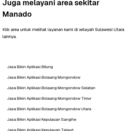
Juga melayani area sekitar
Manado
Klik area untuk melihat layanan kami di wilayah Sulawesi Utara
lainnya.
Jasa Bikin Aplikasi Bitung
Jasa Bikin Aplikasi Bolaang Mongondow
Jasa Bikin Aplikasi Bolaang Mongondow Selatan
Jasa Bikin Aplikasi Bolaang Mongondow Timur
Jasa Bikin Aplikasi Bolaang Mongondow Utara
Jasa Bikin Aplikasi Kepulauan Sangihe
Jasa Bikin Aplikasi Kepulauan Talaud