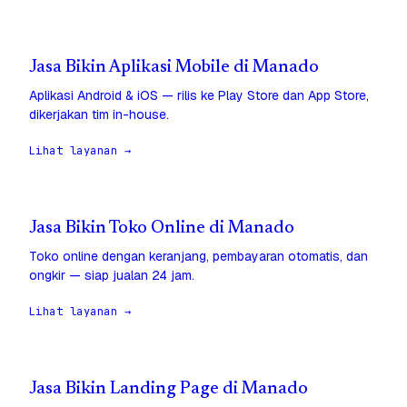
Jasa Bikin Aplikasi Mobile di Manado
Aplikasi Android & iOS — rilis ke Play Store dan App Store,
dikerjakan tim in-house.
Lihat layanan →
Jasa Bikin Toko Online di Manado
Toko online dengan keranjang, pembayaran otomatis, dan
ongkir — siap jualan 24 jam.
Lihat layanan →
Jasa Bikin Landing Page di Manado