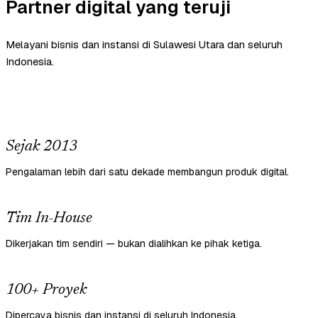
Partner digital yang teruji
Melayani bisnis dan instansi di Sulawesi Utara dan seluruh
Indonesia.
Sejak 2013
Pengalaman lebih dari satu dekade membangun produk digital.
Tim In-House
Dikerjakan tim sendiri — bukan dialihkan ke pihak ketiga.
100+ Proyek
Dipercaya bisnis dan instansi di seluruh Indonesia.