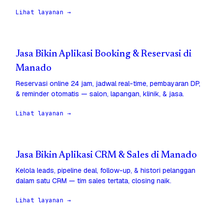
Lihat layanan →
Jasa Bikin Aplikasi Booking & Reservasi di
Manado
Reservasi online 24 jam, jadwal real-time, pembayaran DP,
& reminder otomatis — salon, lapangan, klinik, & jasa.
Lihat layanan →
Jasa Bikin Aplikasi CRM & Sales di Manado
Kelola leads, pipeline deal, follow-up, & histori pelanggan
dalam satu CRM — tim sales tertata, closing naik.
Lihat layanan →