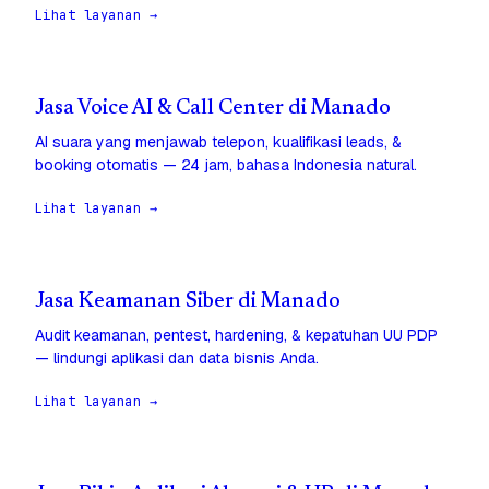
Lihat layanan →
Jasa Voice AI & Call Center di Manado
AI suara yang menjawab telepon, kualifikasi leads, &
booking otomatis — 24 jam, bahasa Indonesia natural.
Lihat layanan →
Jasa Keamanan Siber di Manado
Audit keamanan, pentest, hardening, & kepatuhan UU PDP
— lindungi aplikasi dan data bisnis Anda.
Lihat layanan →