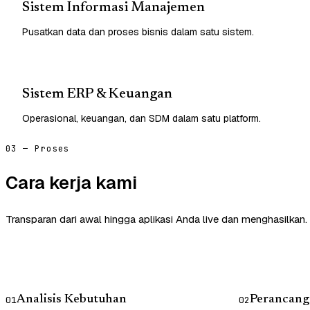
Sistem Informasi Manajemen
Pusatkan data dan proses bisnis dalam satu sistem.
Sistem ERP & Keuangan
Operasional, keuangan, dan SDM dalam satu platform.
03 — Proses
Cara kerja kami
Transparan dari awal hingga aplikasi Anda live dan menghasilkan.
Analisis Kebutuhan
Perancang
01
02