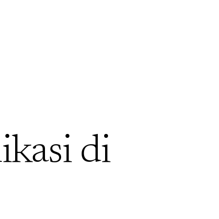
ikasi di