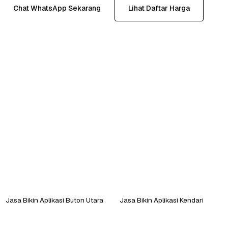
Chat WhatsApp Sekarang
Lihat Daftar Harga
Jasa Bikin Aplikasi Buton Utara
Jasa Bikin Aplikasi Kendari