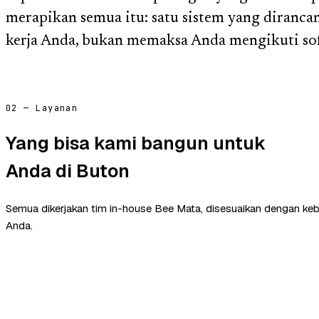
merapikan semua itu: satu sistem yang diranca
kerja Anda, bukan memaksa Anda mengikuti sof
02 — Layanan
Yang bisa kami bangun untuk
Anda di Buton
Semua dikerjakan tim in-house Bee Mata, disesuaikan dengan ke
Anda.