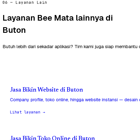
06 — Layanan Lain
Layanan Bee Mata lainnya di
Buton
Butuh lebih dari sekadar aplikasi? Tim kami juga siap membantu 
Jasa Bikin Website di Buton
Company profile, toko online, hingga website instansi — desain
Lihat layanan →
Jasa Bikin Toko Online di Buton