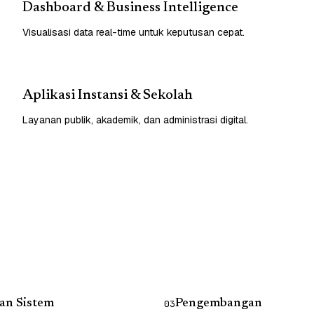
Dashboard & Business Intelligence
Visualisasi data real-time untuk keputusan cepat.
Aplikasi Instansi & Sekolah
Layanan publik, akademik, dan administrasi digital.
an Sistem
Pengembangan
03