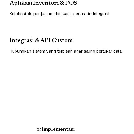
Aplikasi Inventori & POS
Kelola stok, penjualan, dan kasir secara terintegrasi.
Integrasi & API Custom
Hubungkan sistem yang terpisah agar saling bertukar data.
Implementasi
04