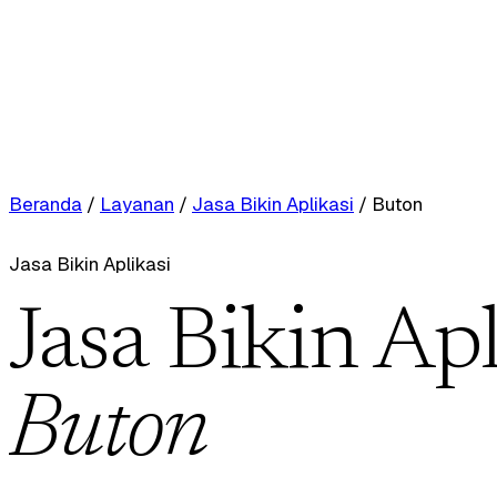
Beranda
/
Layanan
/
Jasa Bikin Aplikasi
/
Buton
Jasa Bikin Aplikasi
Jasa Bikin Apl
Buton