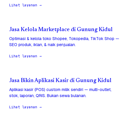
Lihat layanan →
Jasa Kelola Marketplace di Gunung Kidul
Optimasi & kelola toko Shopee, Tokopedia, TikTok Shop —
SEO produk, iklan, & naik penjualan.
Lihat layanan →
Jasa Bikin Aplikasi Kasir di Gunung Kidul
Aplikasi kasir (POS) custom milik sendiri — multi-outlet,
stok, laporan, QRIS. Bukan sewa bulanan.
Lihat layanan →