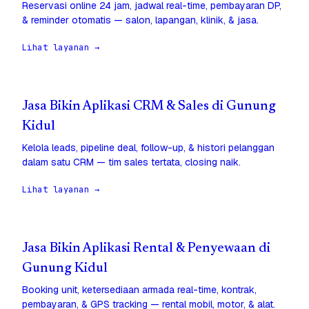
Reservasi online 24 jam, jadwal real-time, pembayaran DP,
& reminder otomatis — salon, lapangan, klinik, & jasa.
Lihat layanan →
Jasa Bikin Aplikasi CRM & Sales di Gunung
Kidul
Kelola leads, pipeline deal, follow-up, & histori pelanggan
dalam satu CRM — tim sales tertata, closing naik.
Lihat layanan →
Jasa Bikin Aplikasi Rental & Penyewaan di
Gunung Kidul
Booking unit, ketersediaan armada real-time, kontrak,
pembayaran, & GPS tracking — rental mobil, motor, & alat.