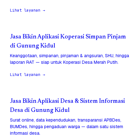
Lihat layanan →
Jasa Bikin Aplikasi Koperasi Simpan Pinjam
di Gunung Kidul
Keanggotaan, simpanan, pinjaman & angsuran, SHU, hingga
laporan RAT — siap untuk Koperasi Desa Merah Putih.
Lihat layanan →
Jasa Bikin Aplikasi Desa & Sistem Informasi
Desa di Gunung Kidul
Surat online, data kependudukan, transparansi APBDes,
BUMDes, hingga pengaduan warga — dalam satu sistem
informasi desa.