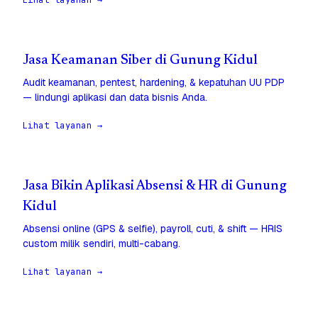
Lihat layanan →
Jasa Keamanan Siber di Gunung Kidul
Audit keamanan, pentest, hardening, & kepatuhan UU PDP
— lindungi aplikasi dan data bisnis Anda.
Lihat layanan →
Jasa Bikin Aplikasi Absensi & HR di Gunung
Kidul
Absensi online (GPS & selfie), payroll, cuti, & shift — HRIS
custom milik sendiri, multi-cabang.
Lihat layanan →