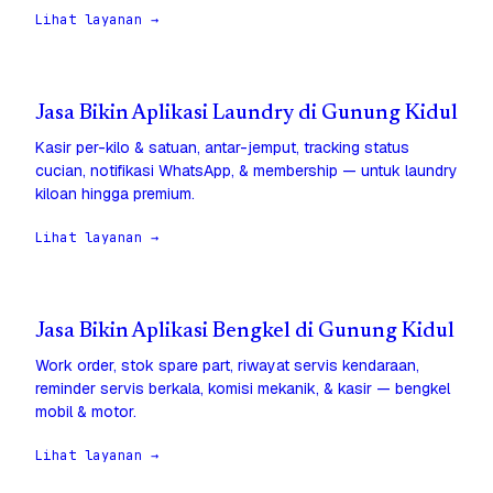
Lihat layanan →
Jasa Bikin Aplikasi Laundry di Gunung Kidul
Kasir per-kilo & satuan, antar-jemput, tracking status
cucian, notifikasi WhatsApp, & membership — untuk laundry
kiloan hingga premium.
Lihat layanan →
Jasa Bikin Aplikasi Bengkel di Gunung Kidul
Work order, stok spare part, riwayat servis kendaraan,
reminder servis berkala, komisi mekanik, & kasir — bengkel
mobil & motor.
Lihat layanan →