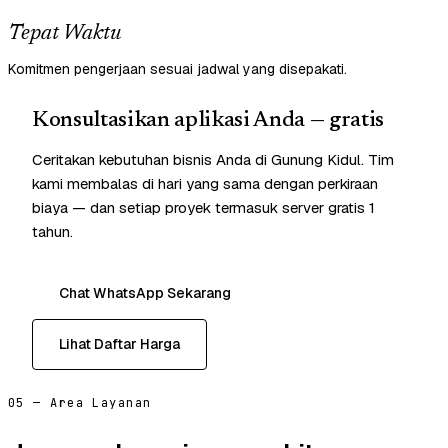
Tepat Waktu
Komitmen pengerjaan sesuai jadwal yang disepakati.
Konsultasikan aplikasi Anda — gratis
Ceritakan kebutuhan bisnis Anda di Gunung Kidul. Tim
kami membalas di hari yang sama dengan perkiraan
biaya — dan setiap proyek termasuk server gratis 1
tahun.
Chat WhatsApp Sekarang
Lihat Daftar Harga
05 — Area Layanan