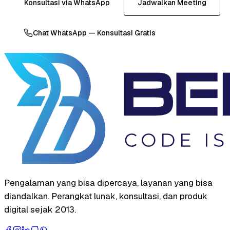
Konsultasi via WhatsApp
Jadwalkan Meeting
Chat WhatsApp — Konsultasi Gratis
Pengalaman yang bisa dipercaya, layanan yang bisa
diandalkan. Perangkat lunak, konsultasi, dan produk
digital sejak 2013.