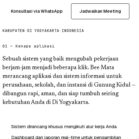
Konsultasi via WhatsApp
Jadwalkan Meeting
KABUPATEN
·
DI YOGYAKARTA
·
INDONESIA
01 — Kenapa aplikasi
Sebuah sistem yang baik mengubah pekerjaan
berjam-jam menjadi beberapa klik. Bee Mata
merancang aplikasi dan sistem informasi untuk
perusahaan, sekolah, dan instansi di Gunung Kidul —
dibangun rapi, aman, dan siap tumbuh seiring
kebutuhan Anda di Di Yogyakarta.
Sistem dirancang khusus mengikuti alur kerja Anda
Dashboard dan laporan real-time untuk pengambilan