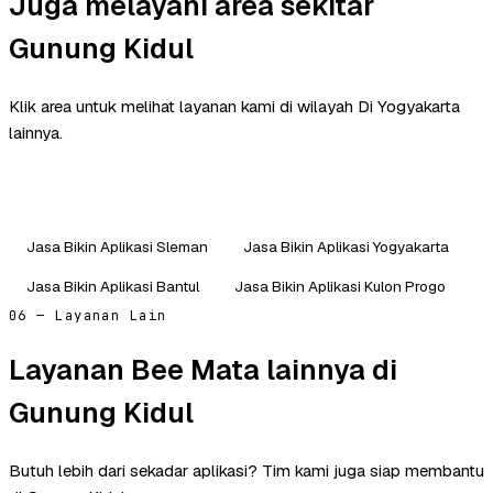
Juga melayani area sekitar
Gunung Kidul
Klik area untuk melihat layanan kami di wilayah Di Yogyakarta
lainnya.
Jasa Bikin Aplikasi Sleman
Jasa Bikin Aplikasi Yogyakarta
Jasa Bikin Aplikasi Bantul
Jasa Bikin Aplikasi Kulon Progo
06 — Layanan Lain
Layanan Bee Mata lainnya di
Gunung Kidul
Butuh lebih dari sekadar aplikasi? Tim kami juga siap membantu