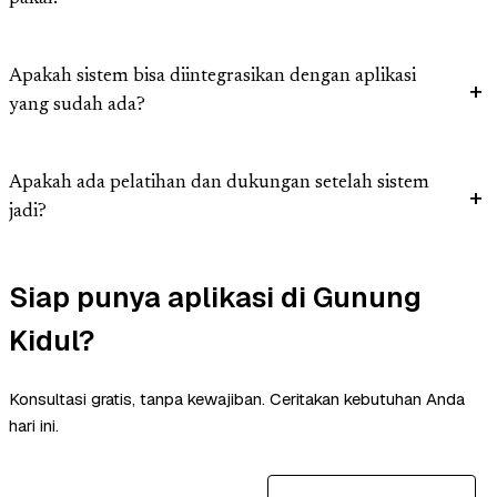
Apakah sistem bisa diintegrasikan dengan aplikasi
yang sudah ada?
Apakah ada pelatihan dan dukungan setelah sistem
jadi?
Siap punya aplikasi di Gunung
Kidul?
Konsultasi gratis, tanpa kewajiban. Ceritakan kebutuhan Anda
hari ini.