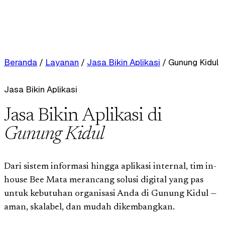
Beranda
/
Layanan
/
Jasa Bikin Aplikasi
/
Gunung Kidul
Jasa Bikin Aplikasi
Jasa Bikin Aplikasi di
Gunung Kidul
Dari sistem informasi hingga aplikasi internal, tim in-
house Bee Mata merancang solusi digital yang pas
untuk kebutuhan organisasi Anda di Gunung Kidul —
aman, skalabel, dan mudah dikembangkan.