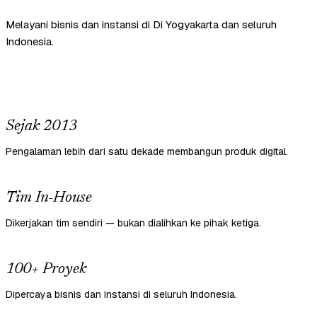
Melayani bisnis dan instansi di Di Yogyakarta dan seluruh
Indonesia.
Sejak 2013
Pengalaman lebih dari satu dekade membangun produk digital.
Tim In-House
Dikerjakan tim sendiri — bukan dialihkan ke pihak ketiga.
100+ Proyek
Dipercaya bisnis dan instansi di seluruh Indonesia.