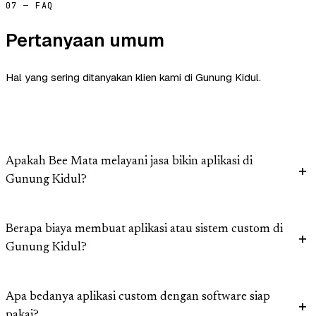
07 — FAQ
Pertanyaan umum
Hal yang sering ditanyakan klien kami di Gunung Kidul.
Apakah Bee Mata melayani jasa bikin aplikasi di
Gunung Kidul?
Berapa biaya membuat aplikasi atau sistem custom di
Gunung Kidul?
Apa bedanya aplikasi custom dengan software siap
pakai?