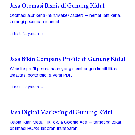
Jasa Otomasi Bisnis di Gunung Kidul
Otomasi alur kerja (n8n/Make/Zapier) — hemat jam kerja,
kurangi pekerjaan manual.
Lihat layanan →
Jasa Bikin Company Profile di Gunung Kidul
Website profil perusahaan yang membangun kredibilitas —
legalitas, portofolio, & versi PDF.
Lihat layanan →
Jasa Digital Marketing di Gunung Kidul
Kelola iklan Meta, TikTok, & Google Ads — targeting lokal,
optimasi ROAS, laporan transparan.