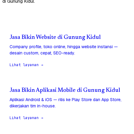
di Gunung Kidul.
Jasa Bikin Website di Gunung Kidul
Company profile, toko online, hingga website instansi —
desain custom, cepat, SEO-ready.
Lihat layanan →
Jasa Bikin Aplikasi Mobile di Gunung Kidul
Aplikasi Android & iOS — rilis ke Play Store dan App Store,
dikerjakan tim in-house.
Lihat layanan →