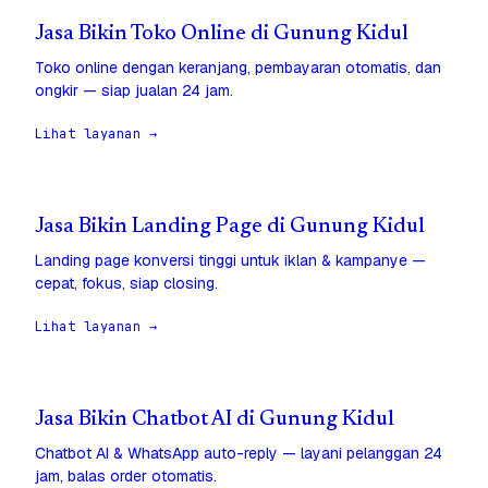
Jasa Bikin Toko Online di Gunung Kidul
Toko online dengan keranjang, pembayaran otomatis, dan
ongkir — siap jualan 24 jam.
Lihat layanan →
Jasa Bikin Landing Page di Gunung Kidul
Landing page konversi tinggi untuk iklan & kampanye —
cepat, fokus, siap closing.
Lihat layanan →
Jasa Bikin Chatbot AI di Gunung Kidul
Chatbot AI & WhatsApp auto-reply — layani pelanggan 24
jam, balas order otomatis.