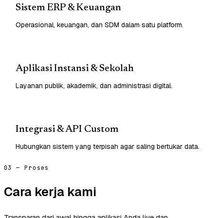
Sistem ERP & Keuangan
Operasional, keuangan, dan SDM dalam satu platform.
Aplikasi Instansi & Sekolah
Layanan publik, akademik, dan administrasi digital.
Integrasi & API Custom
Hubungkan sistem yang terpisah agar saling bertukar data.
03 — Proses
Cara kerja kami
Transparan dari awal hingga aplikasi Anda live dan