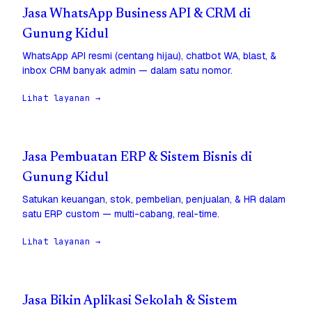
Jasa WhatsApp Business API & CRM di
Gunung Kidul
WhatsApp API resmi (centang hijau), chatbot WA, blast, &
inbox CRM banyak admin — dalam satu nomor.
Lihat layanan →
Jasa Pembuatan ERP & Sistem Bisnis di
Gunung Kidul
Satukan keuangan, stok, pembelian, penjualan, & HR dalam
satu ERP custom — multi-cabang, real-time.
Lihat layanan →
Jasa Bikin Aplikasi Sekolah & Sistem