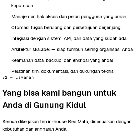
keputusan
Manajemen hak akses dan peran pengguna yang aman
Otomasi tugas berulang dan persetujuan berjenjang
Integrasi dengan sistem, API, dan data yang sudah ada
Arsitektur skalabel — siap tumbuh seiring organisasi Anda
Keamanan data, backup, dan enkripsi yang andal
Pelatihan tim, dokumentasi, dan dukungan teknis
02 — Layanan
Yang bisa kami bangun untuk
Anda di Gunung Kidul
Semua dikerjakan tim in-house Bee Mata, disesuaikan dengan
kebutuhan dan anggaran Anda.