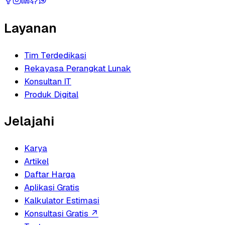
Layanan
Tim Terdedikasi
Rekayasa Perangkat Lunak
Konsultan IT
Produk Digital
Jelajahi
Karya
Artikel
Daftar Harga
Aplikasi Gratis
Kalkulator Estimasi
Konsultasi Gratis
↗