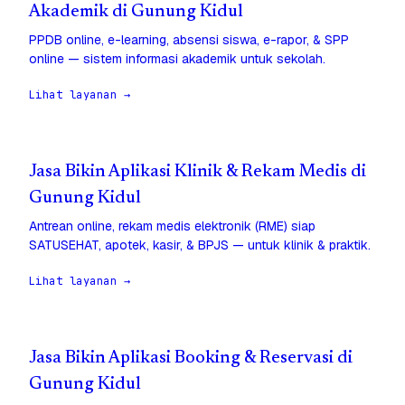
Akademik di Gunung Kidul
PPDB online, e-learning, absensi siswa, e-rapor, & SPP
online — sistem informasi akademik untuk sekolah.
Lihat layanan →
Jasa Bikin Aplikasi Klinik & Rekam Medis di
Gunung Kidul
Antrean online, rekam medis elektronik (RME) siap
SATUSEHAT, apotek, kasir, & BPJS — untuk klinik & praktik.
Lihat layanan →
Jasa Bikin Aplikasi Booking & Reservasi di
Gunung Kidul