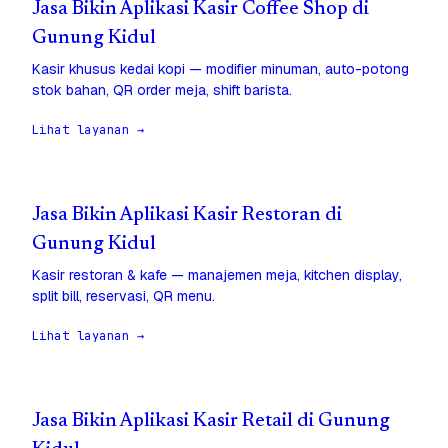
Jasa Bikin Aplikasi Kasir Coffee Shop di
Gunung Kidul
Kasir khusus kedai kopi — modifier minuman, auto-potong
stok bahan, QR order meja, shift barista.
Lihat layanan →
Jasa Bikin Aplikasi Kasir Restoran di
Gunung Kidul
Kasir restoran & kafe — manajemen meja, kitchen display,
split bill, reservasi, QR menu.
Lihat layanan →
Jasa Bikin Aplikasi Kasir Retail di Gunung