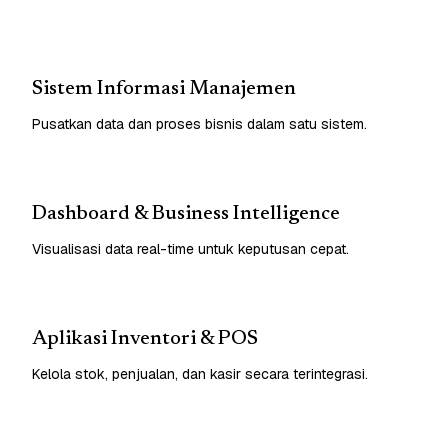
Sistem Informasi Manajemen
Pusatkan data dan proses bisnis dalam satu sistem.
Dashboard & Business Intelligence
Visualisasi data real-time untuk keputusan cepat.
Aplikasi Inventori & POS
Kelola stok, penjualan, dan kasir secara terintegrasi.