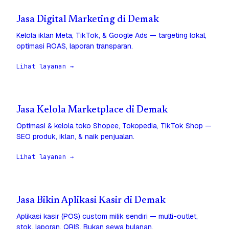
Jasa Digital Marketing di Demak
Kelola iklan Meta, TikTok, & Google Ads — targeting lokal,
optimasi ROAS, laporan transparan.
Lihat layanan →
Jasa Kelola Marketplace di Demak
Optimasi & kelola toko Shopee, Tokopedia, TikTok Shop —
SEO produk, iklan, & naik penjualan.
Lihat layanan →
Jasa Bikin Aplikasi Kasir di Demak
Aplikasi kasir (POS) custom milik sendiri — multi-outlet,
stok, laporan, QRIS. Bukan sewa bulanan.