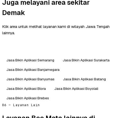
Juga melayani area sekitar
Demak
Klik area untuk melihat layanan kami di wilayah Jawa Tengah
lainnya.
Jasa Bikin Aplikasi Semarang
Jasa Bikin Aplikasi Surakarta
Jasa Bikin Aplikasi Banjarnegara
Jasa Bikin Aplikasi Banyumas
Jasa Bikin Aplikasi Batang
Jasa Bikin Aplikasi Blora
Jasa Bikin Aplikasi Boyolali
Jasa Bikin Aplikasi Brebes
06 — Layanan Lain
Layanan Bee Mata lainnya di