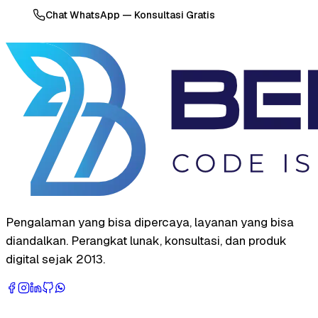
Chat WhatsApp — Konsultasi Gratis
Pengalaman yang bisa dipercaya, layanan yang bisa
diandalkan. Perangkat lunak, konsultasi, dan produk
digital sejak 2013.