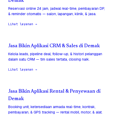
Demak
Reservasi online 24 jam, jadwal real-time, pembayaran DP,
& reminder otomatis — salon, lapangan, klinik, & jasa.
Lihat layanan →
Jasa Bikin Aplikasi CRM & Sales di Demak
Kelola leads, pipeline deal, follow-up, & histori pelanggan
dalam satu CRM — tim sales tertata, closing naik.
Lihat layanan →
Jasa Bikin Aplikasi Rental & Penyewaan di
Demak
Booking unit, ketersediaan armada real-time, kontrak,
pembayaran, & GPS tracking — rental mobil, motor, & alat.