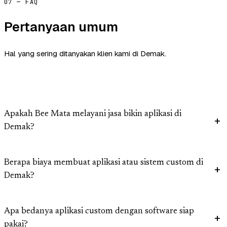
07 — FAQ
Pertanyaan umum
Hal yang sering ditanyakan klien kami di Demak.
Apakah Bee Mata melayani jasa bikin aplikasi di
Demak?
Berapa biaya membuat aplikasi atau sistem custom di
Demak?
Apa bedanya aplikasi custom dengan software siap
pakai?