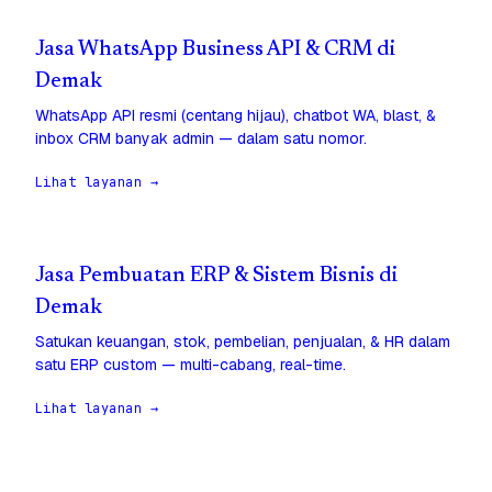
Jasa WhatsApp Business API & CRM di
Demak
WhatsApp API resmi (centang hijau), chatbot WA, blast, &
inbox CRM banyak admin — dalam satu nomor.
Lihat layanan →
Jasa Pembuatan ERP & Sistem Bisnis di
Demak
Satukan keuangan, stok, pembelian, penjualan, & HR dalam
satu ERP custom — multi-cabang, real-time.
Lihat layanan →