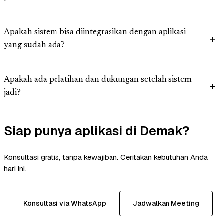
Apakah sistem bisa diintegrasikan dengan aplikasi
yang sudah ada?
Apakah ada pelatihan dan dukungan setelah sistem
jadi?
Siap punya aplikasi di Demak?
Konsultasi gratis, tanpa kewajiban. Ceritakan kebutuhan Anda
hari ini.
Konsultasi via WhatsApp
Jadwalkan Meeting