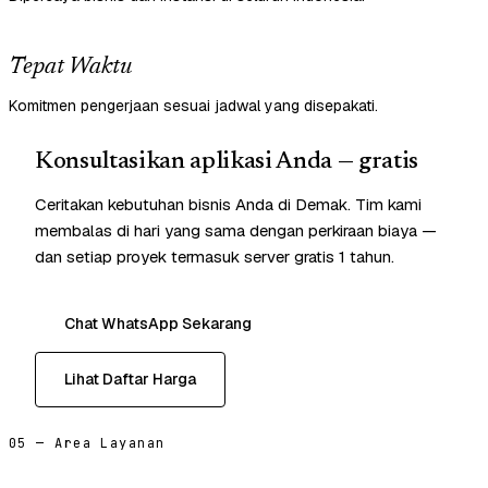
Tepat Waktu
Komitmen pengerjaan sesuai jadwal yang disepakati.
Konsultasikan aplikasi Anda — gratis
Ceritakan kebutuhan bisnis Anda di Demak. Tim kami
membalas di hari yang sama dengan perkiraan biaya —
dan setiap proyek termasuk server gratis 1 tahun.
Chat WhatsApp Sekarang
Lihat Daftar Harga
05 — Area Layanan