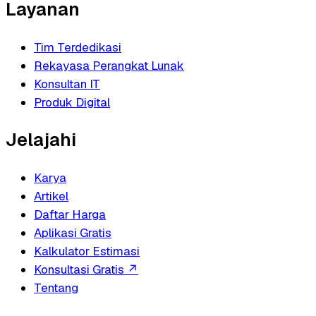
Layanan
Tim Terdedikasi
Rekayasa Perangkat Lunak
Konsultan IT
Produk Digital
Jelajahi
Karya
Artikel
Daftar Harga
Aplikasi Gratis
Kalkulator Estimasi
Konsultasi Gratis
↗
Tentang