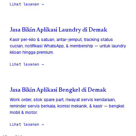
Lihat layanan →
Jasa Bikin Aplikasi Laundry di Demak
Kasir per-kilo & satuan, antar-jemput, tracking status
cucian, notifikasi WhatsApp, & membership — untuk laundry
kiloan hingga premium.
Lihat layanan →
Jasa Bikin Aplikasi Bengkel di Demak
Work order, stok spare part, riwayat servis kendaraan,
reminder servis berkala, komisi mekanik, & kasir — bengkel
mobil & motor.
Lihat layanan →