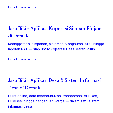
Lihat layanan →
Jasa Bikin Aplikasi Koperasi Simpan Pinjam
di Demak
Keanggotaan, simpanan, pinjaman & angsuran, SHU, hingga
laporan RAT — siap untuk Koperasi Desa Merah Putih.
Lihat layanan →
Jasa Bikin Aplikasi Desa & Sistem Informasi
Desa di Demak
Surat online, data kependudukan, transparansi APBDes,
BUMDes, hingga pengaduan warga — dalam satu sistem
informasi desa.