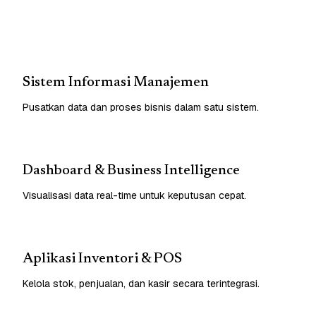
Sistem Informasi Manajemen
Pusatkan data dan proses bisnis dalam satu sistem.
Dashboard & Business Intelligence
Visualisasi data real-time untuk keputusan cepat.
Aplikasi Inventori & POS
Kelola stok, penjualan, dan kasir secara terintegrasi.