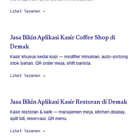
Lihat layanan →
Jasa Bikin Aplikasi Kasir Coffee Shop di
Demak
Kasir khusus kedai kopi — modifier minuman, auto-potong
stok bahan, QR order meja, shift barista.
Lihat layanan →
Jasa Bikin Aplikasi Kasir Restoran di Demak
Kasir restoran & kafe — manajemen meja, kitchen display,
split bill, reservasi, QR menu.
Lihat layanan →