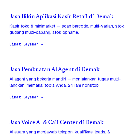
Jasa Bikin Aplikasi Kasir Retail di Demak
Kasir toko & minimarket — scan barcode, multi-varian, stok
gudang multi-cabang, stok opname.
Lihat layanan →
Jasa Pembuatan AI Agent di Demak
AI agent yang bekerja mandiri — menjalankan tugas multi-
langkah, memakai tools Anda, 24 jam nonstop.
Lihat layanan →
Jasa Voice AI & Call Center di Demak
AI suara yang menjawab telepon, kualifikasi leads, &