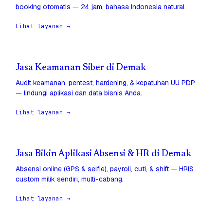
booking otomatis — 24 jam, bahasa Indonesia natural.
Lihat layanan →
Jasa Keamanan Siber di Demak
Audit keamanan, pentest, hardening, & kepatuhan UU PDP
— lindungi aplikasi dan data bisnis Anda.
Lihat layanan →
Jasa Bikin Aplikasi Absensi & HR di Demak
Absensi online (GPS & selfie), payroll, cuti, & shift — HRIS
custom milik sendiri, multi-cabang.
Lihat layanan →