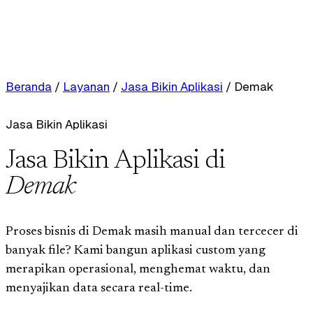
Beranda
/
Layanan
/
Jasa Bikin Aplikasi
/
Demak
Jasa Bikin Aplikasi
Jasa Bikin Aplikasi di
Demak
Proses bisnis di Demak masih manual dan tercecer di
banyak file? Kami bangun aplikasi custom yang
merapikan operasional, menghemat waktu, dan
menyajikan data secara real-time.