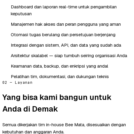
Dashboard dan laporan real-time untuk pengambilan
keputusan
Manajemen hak akses dan peran pengguna yang aman
Otomasi tugas berulang dan persetujuan berjenjang
Integrasi dengan sistem, API, dan data yang sudah ada
Arsitektur skalabel — siap tumbuh seiring organisasi Anda
Keamanan data, backup, dan enkripsi yang andal
Pelatihan tim, dokumentasi, dan dukungan teknis
02 — Layanan
Yang bisa kami bangun untuk
Anda di Demak
Semua dikerjakan tim in-house Bee Mata, disesuaikan dengan
kebutuhan dan anggaran Anda.