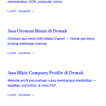
rekomendasi, OCR, computer vision.
Lihat layanan →
Jasa Otomasi Bisnis di Demak
Otomasi alur kerja (n8n/Make/Zapier) — hemat jam kerja,
kurangi pekerjaan manual.
Lihat layanan →
Jasa Bikin Company Profile di Demak
Website profil perusahaan yang membangun kredibilitas —
legalitas, portofolio, & versi PDF.
Lihat layanan →