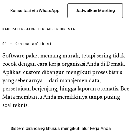
Konsultasi via WhatsApp
Jadwalkan Meeting
KABUPATEN
·
JAWA TENGAH
·
INDONESIA
01 — Kenapa aplikasi
Software paket memang murah, tetapi sering tidak
cocok dengan cara kerja organisasi Anda di Demak.
Aplikasi custom dibangun mengikuti proses bisnis
yang sebenarnya — dari manajemen data,
persetujuan berjenjang, hingga laporan otomatis. Bee
Mata membantu Anda memilikinya tanpa pusing
soal teknis.
Sistem dirancang khusus mengikuti alur kerja Anda