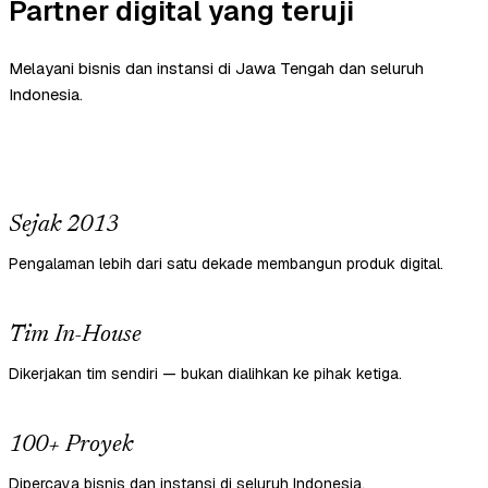
Partner digital yang teruji
Melayani bisnis dan instansi di Jawa Tengah dan seluruh
Indonesia.
Sejak 2013
Pengalaman lebih dari satu dekade membangun produk digital.
Tim In-House
Dikerjakan tim sendiri — bukan dialihkan ke pihak ketiga.
100+ Proyek
Dipercaya bisnis dan instansi di seluruh Indonesia.