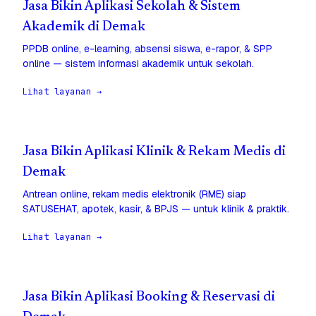
Jasa Bikin Aplikasi Sekolah & Sistem
Akademik di Demak
PPDB online, e-learning, absensi siswa, e-rapor, & SPP
online — sistem informasi akademik untuk sekolah.
Lihat layanan →
Jasa Bikin Aplikasi Klinik & Rekam Medis di
Demak
Antrean online, rekam medis elektronik (RME) siap
SATUSEHAT, apotek, kasir, & BPJS — untuk klinik & praktik.
Lihat layanan →
Jasa Bikin Aplikasi Booking & Reservasi di