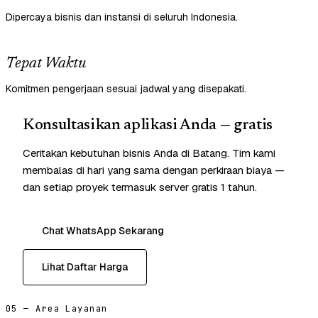
Dipercaya bisnis dan instansi di seluruh Indonesia.
Tepat Waktu
Komitmen pengerjaan sesuai jadwal yang disepakati.
Konsultasikan aplikasi Anda — gratis
Ceritakan kebutuhan bisnis Anda di Batang. Tim kami
membalas di hari yang sama dengan perkiraan biaya —
dan setiap proyek termasuk server gratis 1 tahun.
Chat WhatsApp Sekarang
Lihat Daftar Harga
05 — Area Layanan