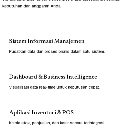
kebutuhan dan anggaran Anda.
Sistem Informasi Manajemen
Pusatkan data dan proses bisnis dalam satu sistem.
Dashboard & Business Intelligence
Visualisasi data real-time untuk keputusan cepat.
Aplikasi Inventori & POS
Kelola stok, penjualan, dan kasir secara terintegrasi.