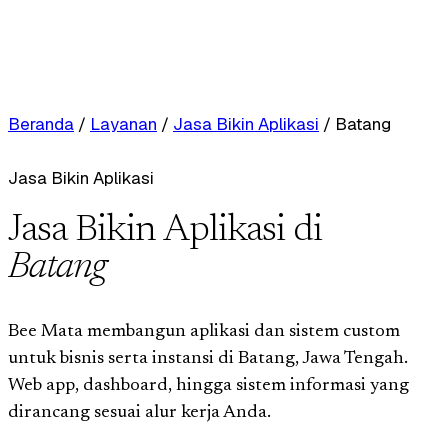
Beranda
/
Layanan
/
Jasa Bikin Aplikasi
/
Batang
Jasa Bikin Aplikasi
Jasa Bikin Aplikasi di
Batang
Bee Mata membangun aplikasi dan sistem custom
untuk bisnis serta instansi di Batang, Jawa Tengah.
Web app, dashboard, hingga sistem informasi yang
dirancang sesuai alur kerja Anda.