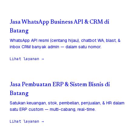
Jasa WhatsApp Business API & CRM di
Batang
WhatsApp API resmi (centang hijau), chatbot WA, blast, &
inbox CRM banyak admin — dalam satu nomor.
Lihat layanan →
Jasa Pembuatan ERP & Sistem Bisnis di
Batang
Satukan keuangan, stok, pembelian, penjualan, & HR dalam
satu ERP custom — multi-cabang, real-time.
Lihat layanan →