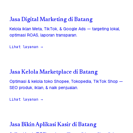
Jasa Digital Marketing di Batang
Kelola iklan Meta, TikTok, & Google Ads — targeting lokal,
optimasi ROAS, laporan transparan.
Lihat layanan →
Jasa Kelola Marketplace di Batang
Optimasi & kelola toko Shopee, Tokopedia, TikTok Shop —
SEO produk, iklan, & naik penjualan.
Lihat layanan →
Jasa Bikin Aplikasi Kasir di Batang