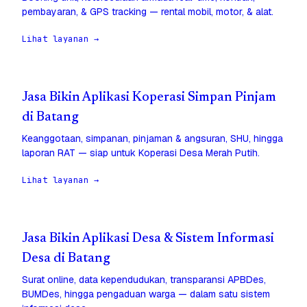
pembayaran, & GPS tracking — rental mobil, motor, & alat.
Lihat layanan →
Jasa Bikin Aplikasi Koperasi Simpan Pinjam
di Batang
Keanggotaan, simpanan, pinjaman & angsuran, SHU, hingga
laporan RAT — siap untuk Koperasi Desa Merah Putih.
Lihat layanan →
Jasa Bikin Aplikasi Desa & Sistem Informasi
Desa di Batang
Surat online, data kependudukan, transparansi APBDes,
BUMDes, hingga pengaduan warga — dalam satu sistem