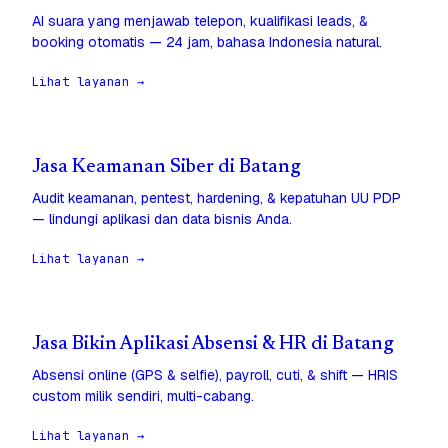
AI suara yang menjawab telepon, kualifikasi leads, &
booking otomatis — 24 jam, bahasa Indonesia natural.
Lihat layanan →
Jasa Keamanan Siber di Batang
Audit keamanan, pentest, hardening, & kepatuhan UU PDP
— lindungi aplikasi dan data bisnis Anda.
Lihat layanan →
Jasa Bikin Aplikasi Absensi & HR di Batang
Absensi online (GPS & selfie), payroll, cuti, & shift — HRIS
custom milik sendiri, multi-cabang.
Lihat layanan →