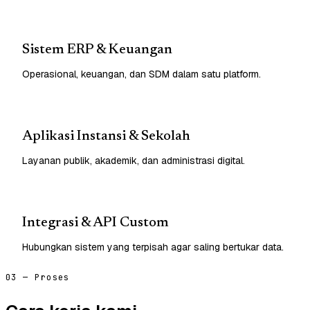
Sistem ERP & Keuangan
Operasional, keuangan, dan SDM dalam satu platform.
Aplikasi Instansi & Sekolah
Layanan publik, akademik, dan administrasi digital.
Integrasi & API Custom
Hubungkan sistem yang terpisah agar saling bertukar data.
03 — Proses