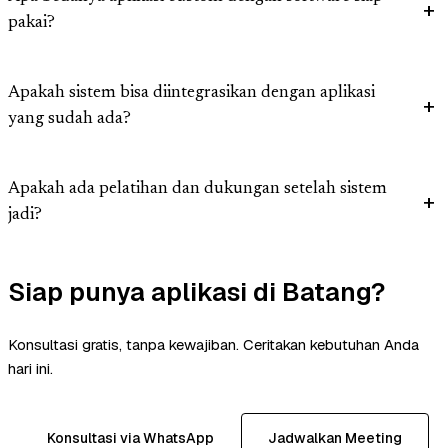
pakai?
Apakah sistem bisa diintegrasikan dengan aplikasi
yang sudah ada?
Apakah ada pelatihan dan dukungan setelah sistem
jadi?
Siap punya aplikasi di Batang?
Konsultasi gratis, tanpa kewajiban. Ceritakan kebutuhan Anda
hari ini.
Konsultasi via WhatsApp
Jadwalkan Meeting