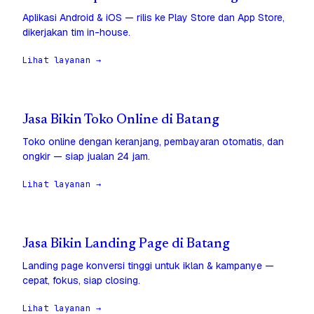
Aplikasi Android & iOS — rilis ke Play Store dan App Store,
dikerjakan tim in-house.
Lihat layanan →
Jasa Bikin Toko Online di Batang
Toko online dengan keranjang, pembayaran otomatis, dan
ongkir — siap jualan 24 jam.
Lihat layanan →
Jasa Bikin Landing Page di Batang
Landing page konversi tinggi untuk iklan & kampanye —
cepat, fokus, siap closing.
Lihat layanan →