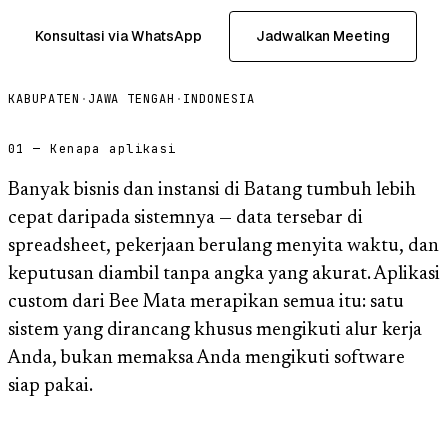
Konsultasi via WhatsApp
Jadwalkan Meeting
KABUPATEN
·
JAWA TENGAH
·
INDONESIA
01 — Kenapa aplikasi
Banyak bisnis dan instansi di Batang tumbuh lebih
cepat daripada sistemnya — data tersebar di
spreadsheet, pekerjaan berulang menyita waktu, dan
keputusan diambil tanpa angka yang akurat. Aplikasi
custom dari Bee Mata merapikan semua itu: satu
sistem yang dirancang khusus mengikuti alur kerja
Anda, bukan memaksa Anda mengikuti software
siap pakai.