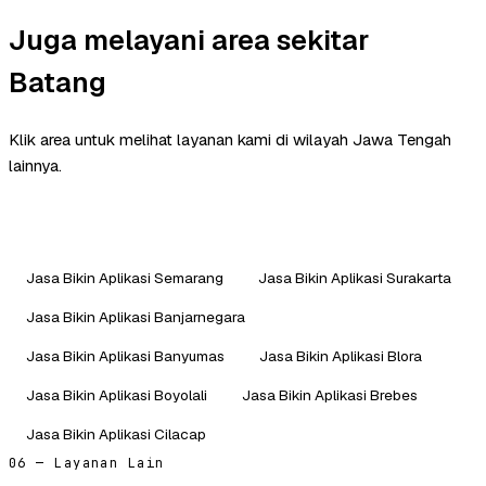
Juga melayani area sekitar
Batang
Klik area untuk melihat layanan kami di wilayah Jawa Tengah
lainnya.
Jasa Bikin Aplikasi Semarang
Jasa Bikin Aplikasi Surakarta
Jasa Bikin Aplikasi Banjarnegara
Jasa Bikin Aplikasi Banyumas
Jasa Bikin Aplikasi Blora
Jasa Bikin Aplikasi Boyolali
Jasa Bikin Aplikasi Brebes
Jasa Bikin Aplikasi Cilacap
06 — Layanan Lain