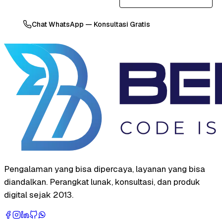
Chat WhatsApp — Konsultasi Gratis
Pengalaman yang bisa dipercaya, layanan yang bisa
diandalkan. Perangkat lunak, konsultasi, dan produk
digital sejak 2013.