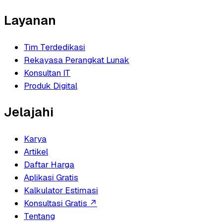
Layanan
Tim Terdedikasi
Rekayasa Perangkat Lunak
Konsultan IT
Produk Digital
Jelajahi
Karya
Artikel
Daftar Harga
Aplikasi Gratis
Kalkulator Estimasi
Konsultasi Gratis
↗
Tentang