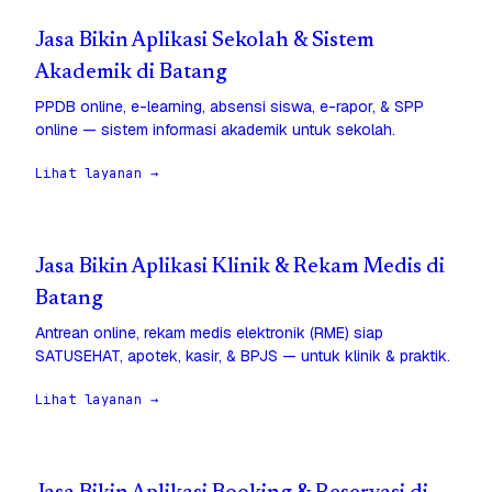
Jasa Bikin Aplikasi Sekolah & Sistem
Akademik di Batang
PPDB online, e-learning, absensi siswa, e-rapor, & SPP
online — sistem informasi akademik untuk sekolah.
Lihat layanan →
Jasa Bikin Aplikasi Klinik & Rekam Medis di
Batang
Antrean online, rekam medis elektronik (RME) siap
SATUSEHAT, apotek, kasir, & BPJS — untuk klinik & praktik.
Lihat layanan →