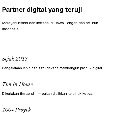
Partner digital yang teruji
Melayani bisnis dan instansi di Jawa Tengah dan seluruh
Indonesia.
Sejak 2013
Pengalaman lebih dari satu dekade membangun produk digital.
Tim In-House
Dikerjakan tim sendiri — bukan dialihkan ke pihak ketiga.
100+ Proyek