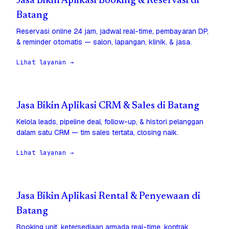
Jasa Bikin Aplikasi Booking & Reservasi di
Batang
Reservasi online 24 jam, jadwal real-time, pembayaran DP,
& reminder otomatis — salon, lapangan, klinik, & jasa.
Lihat layanan →
Jasa Bikin Aplikasi CRM & Sales di Batang
Kelola leads, pipeline deal, follow-up, & histori pelanggan
dalam satu CRM — tim sales tertata, closing naik.
Lihat layanan →
Jasa Bikin Aplikasi Rental & Penyewaan di
Batang
Booking unit, ketersediaan armada real-time, kontrak,