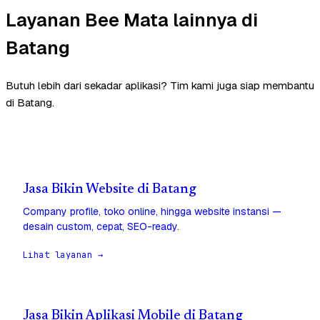
Layanan Bee Mata lainnya di
Batang
Butuh lebih dari sekadar aplikasi? Tim kami juga siap membantu
di Batang.
Jasa Bikin Website di Batang
Company profile, toko online, hingga website instansi —
desain custom, cepat, SEO-ready.
Lihat layanan →
Jasa Bikin Aplikasi Mobile di Batang