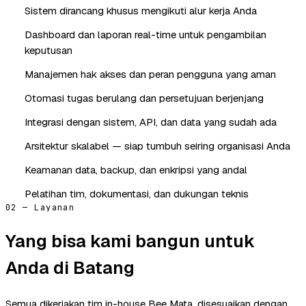
Sistem dirancang khusus mengikuti alur kerja Anda
Dashboard dan laporan real-time untuk pengambilan
keputusan
Manajemen hak akses dan peran pengguna yang aman
Otomasi tugas berulang dan persetujuan berjenjang
Integrasi dengan sistem, API, dan data yang sudah ada
Arsitektur skalabel — siap tumbuh seiring organisasi Anda
Keamanan data, backup, dan enkripsi yang andal
Pelatihan tim, dokumentasi, dan dukungan teknis
02 — Layanan
Yang bisa kami bangun untuk
Anda di Batang
Semua dikerjakan tim in-house Bee Mata, disesuaikan dengan