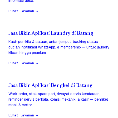
informasi desa.
Lihat layanan →
Jasa Bikin Aplikasi Laundry di Batang
Kasir per-kilo & satuan, antar-jemput, tracking status
cucian, notifikasi WhatsApp, & membership — untuk laundry
kiloan hingga premium.
Lihat layanan →
Jasa Bikin Aplikasi Bengkel di Batang
Work order, stok spare part, riwayat servis kendaraan,
reminder servis berkala, komisi mekanik, & kasir — bengkel
mobil & motor.
Lihat layanan →