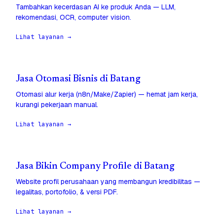
Tambahkan kecerdasan AI ke produk Anda — LLM,
rekomendasi, OCR, computer vision.
Lihat layanan →
Jasa Otomasi Bisnis di Batang
Otomasi alur kerja (n8n/Make/Zapier) — hemat jam kerja,
kurangi pekerjaan manual.
Lihat layanan →
Jasa Bikin Company Profile di Batang
Website profil perusahaan yang membangun kredibilitas —
legalitas, portofolio, & versi PDF.
Lihat layanan →