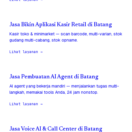
Jasa Bikin Aplikasi Kasir Retail di Batang
Kasir toko & minimarket — scan barcode, multi-varian, stok
gudang multi-cabang, stok opname.
Lihat layanan →
Jasa Pembuatan AI Agent di Batang
AI agent yang bekerja mandiri — menjalankan tugas multi-
langkah, memakai tools Anda, 24 jam nonstop.
Lihat layanan →
Jasa Voice AI & Call Center di Batang