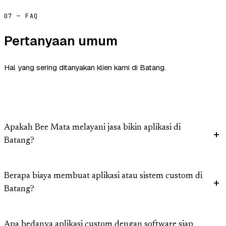
07 — FAQ
Pertanyaan umum
Hal yang sering ditanyakan klien kami di Batang.
Apakah Bee Mata melayani jasa bikin aplikasi di
Batang?
Berapa biaya membuat aplikasi atau sistem custom di
Batang?
Apa bedanya aplikasi custom dengan software siap