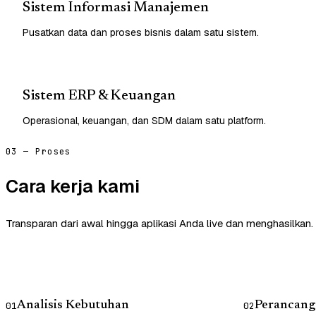
Sistem Informasi Manajemen
Pusatkan data dan proses bisnis dalam satu sistem.
Sistem ERP & Keuangan
Operasional, keuangan, dan SDM dalam satu platform.
03 — Proses
Cara kerja kami
Transparan dari awal hingga aplikasi Anda live dan menghasilkan.
Analisis Kebutuhan
Perancang
01
02