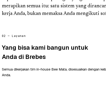
merapikan semua itu: satu sistem yang diranca
kerja Anda, bukan memaksa Anda mengikuti sof
02 — Layanan
Yang bisa kami bangun untuk
Anda di Brebes
Semua dikerjakan tim in-house Bee Mata, disesuaikan dengan ke
Anda.