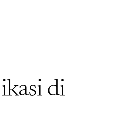
ikasi di