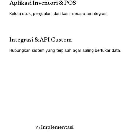
Aplikasi Inventori & POS
Kelola stok, penjualan, dan kasir secara terintegrasi.
Integrasi & API Custom
Hubungkan sistem yang terpisah agar saling bertukar data.
Implementasi
04