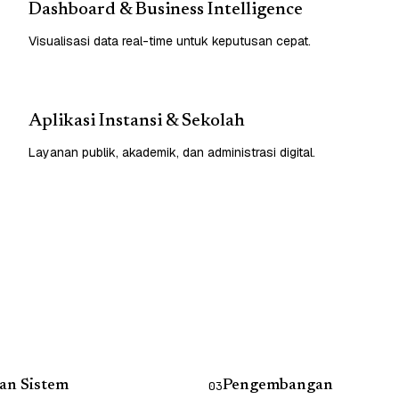
Dashboard & Business Intelligence
Visualisasi data real-time untuk keputusan cepat.
Aplikasi Instansi & Sekolah
Layanan publik, akademik, dan administrasi digital.
an Sistem
Pengembangan
03