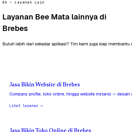
06 — Layanan Lain
Layanan Bee Mata lainnya di
Brebes
Butuh lebih dari sekadar aplikasi? Tim kami juga siap membantu 
Jasa Bikin Website di Brebes
Company profile, toko online, hingga website instansi — desain
Lihat layanan →
Jasa Bikin Toko Online di Brebes