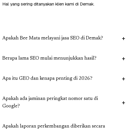
Hal yang sering ditanyakan klien kami di Demak.
Apakah Bee Mata melayani jasa SEO di Demak?
Berapa lama SEO mulai menunjukkan hasil?
Apa itu GEO dan kenapa penting di 2026?
Apakah ada jaminan peringkat nomor satu di
Google?
Apakah laporan perkembangan diberikan secara