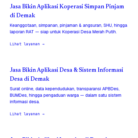
Jasa Bikin Aplikasi Koperasi Simpan Pinjam
di Demak
Keanggotaan, simpanan, pinjaman & angsuran, SHU, hingga
laporan RAT — siap untuk Koperasi Desa Merah Putih.
Lihat layanan →
Jasa Bikin Aplikasi Desa & Sistem Informasi
Desa di Demak
Surat online, data kependudukan, transparansi APBDes,
BUMDes, hingga pengaduan warga — dalam satu sistem
informasi desa.
Lihat layanan →