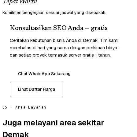
Tepat Waktu
Komitmen pengerjaan sesuai jadwal yang disepakati.
Konsultasikan SEO Anda — gratis
Ceritakan kebutuhan bisnis Anda di Demak. Tim kami
membalas di hari yang sama dengan perkiraan biaya —
dan setiap proyek termasuk server gratis 1 tahun.
Chat WhatsApp Sekarang
Lihat Daftar Harga
05 — Area Layanan
Juga melayani area sekitar
Demak