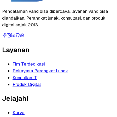
Pengalaman yang bisa dipercaya, layanan yang bisa
diandalkan. Perangkat lunak, konsultasi, dan produk
digital sejak 2013.
Layanan
Tim Terdedikasi
Rekayasa Perangkat Lunak
Konsultan IT
Produk Digital
Jelajahi
Karya