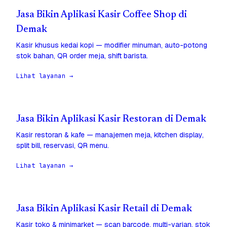
Jasa Bikin Aplikasi Kasir Coffee Shop di
Demak
Kasir khusus kedai kopi — modifier minuman, auto-potong
stok bahan, QR order meja, shift barista.
Lihat layanan →
Jasa Bikin Aplikasi Kasir Restoran di Demak
Kasir restoran & kafe — manajemen meja, kitchen display,
split bill, reservasi, QR menu.
Lihat layanan →
Jasa Bikin Aplikasi Kasir Retail di Demak
Kasir toko & minimarket — scan barcode, multi-varian, stok