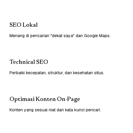
SEO Lokal
Menang di pencarian "dekat saya" dan Google Maps.
Technical SEO
Perbaiki kecepatan, struktur, dan kesehatan situs.
Optimasi Konten On-Page
Konten yang sesuai niat dan kata kunci pencari.