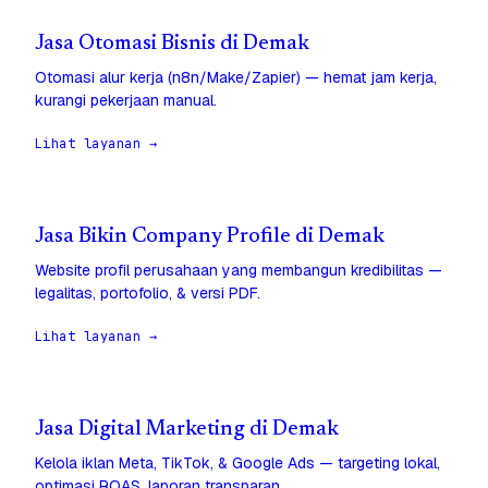
Jasa Otomasi Bisnis di Demak
Otomasi alur kerja (n8n/Make/Zapier) — hemat jam kerja,
kurangi pekerjaan manual.
Lihat layanan →
Jasa Bikin Company Profile di Demak
Website profil perusahaan yang membangun kredibilitas —
legalitas, portofolio, & versi PDF.
Lihat layanan →
Jasa Digital Marketing di Demak
Kelola iklan Meta, TikTok, & Google Ads — targeting lokal,
optimasi ROAS, laporan transparan.