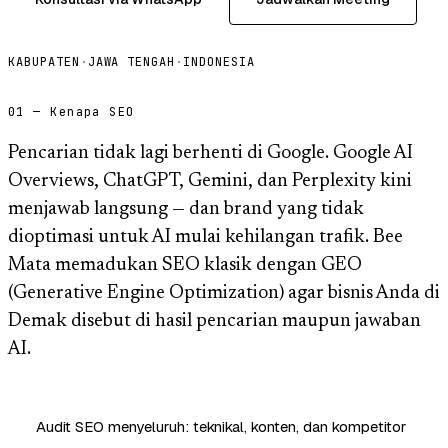
KABUPATEN
·
JAWA TENGAH
·
INDONESIA
01 — Kenapa SEO
Pencarian tidak lagi berhenti di Google. Google AI
Overviews, ChatGPT, Gemini, dan Perplexity kini
menjawab langsung — dan brand yang tidak
dioptimasi untuk AI mulai kehilangan trafik. Bee
Mata memadukan SEO klasik dengan GEO
(Generative Engine Optimization) agar bisnis Anda di
Demak disebut di hasil pencarian maupun jawaban
AI.
Audit SEO menyeluruh: teknikal, konten, dan kompetitor