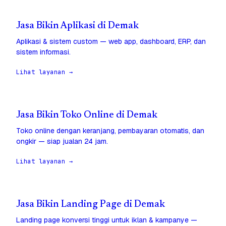
Jasa Bikin Aplikasi di Demak
Aplikasi & sistem custom — web app, dashboard, ERP, dan
sistem informasi.
Lihat layanan →
Jasa Bikin Toko Online di Demak
Toko online dengan keranjang, pembayaran otomatis, dan
ongkir — siap jualan 24 jam.
Lihat layanan →
Jasa Bikin Landing Page di Demak
Landing page konversi tinggi untuk iklan & kampanye —