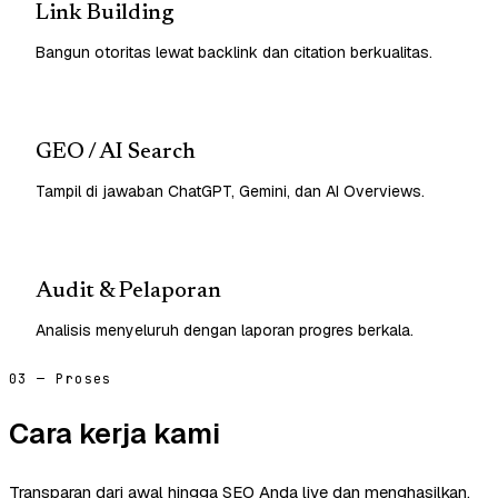
Link Building
Bangun otoritas lewat backlink dan citation berkualitas.
GEO / AI Search
Tampil di jawaban ChatGPT, Gemini, dan AI Overviews.
Audit & Pelaporan
Analisis menyeluruh dengan laporan progres berkala.
03 — Proses
Cara kerja kami
Transparan dari awal hingga SEO Anda live dan menghasilkan.