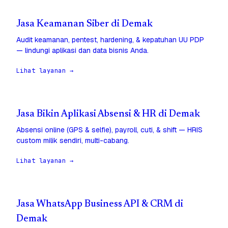
Jasa Keamanan Siber di Demak
Audit keamanan, pentest, hardening, & kepatuhan UU PDP
— lindungi aplikasi dan data bisnis Anda.
Lihat layanan →
Jasa Bikin Aplikasi Absensi & HR di Demak
Absensi online (GPS & selfie), payroll, cuti, & shift — HRIS
custom milik sendiri, multi-cabang.
Lihat layanan →
Jasa WhatsApp Business API & CRM di
Demak