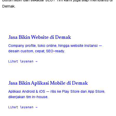
Demak.
Jasa Bikin Website di Demak
Company profile, toko online, hingga website instansi —
desain custom, cepat, SEO-ready.
Lihat layanan →
Jasa Bikin Aplikasi Mobile di Demak
Aplikasi Android & iOS — rilis ke Play Store dan App Store,
dikerjakan tim in-house.
Lihat layanan →