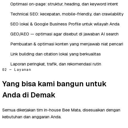
Optimasi on-page: struktur, heading, dan keyword intent
Technical SEO: kecepatan, mobile-friendly, dan crawlability
SEO lokal & Google Business Profile untuk wilayah Anda
GEO/AEO — optimasi agar disebut di jawaban AI search
Pembuatan & optimasi konten yang menjawab niat pencari
Link building dan citation lokal yang berkualitas
Laporan peringkat, trafik, dan rekomendasi rutin
02 — Layanan
Yang bisa kami bangun untuk
Anda di Demak
Semua dikerjakan tim in-house Bee Mata, disesuaikan dengan
kebutuhan dan anggaran Anda.