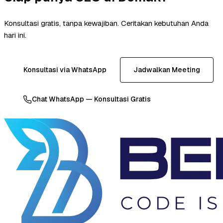
Konsultasi gratis, tanpa kewajiban. Ceritakan kebutuhan Anda
hari ini.
Konsultasi via WhatsApp
Jadwalkan Meeting
Chat WhatsApp — Konsultasi Gratis