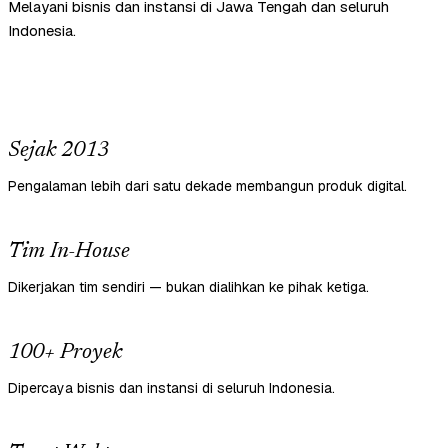
Melayani bisnis dan instansi di Jawa Tengah dan seluruh
Indonesia.
Sejak 2013
Pengalaman lebih dari satu dekade membangun produk digital.
Tim In-House
Dikerjakan tim sendiri — bukan dialihkan ke pihak ketiga.
100+ Proyek
Dipercaya bisnis dan instansi di seluruh Indonesia.