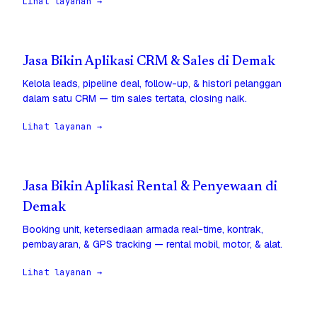
Lihat layanan →
Jasa Bikin Aplikasi CRM & Sales di Demak
Kelola leads, pipeline deal, follow-up, & histori pelanggan
dalam satu CRM — tim sales tertata, closing naik.
Lihat layanan →
Jasa Bikin Aplikasi Rental & Penyewaan di
Demak
Booking unit, ketersediaan armada real-time, kontrak,
pembayaran, & GPS tracking — rental mobil, motor, & alat.
Lihat layanan →