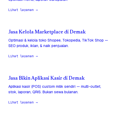
Lihat layanan →
Jasa Kelola Marketplace di Demak
Optimasi & kelola toko Shopee, Tokopedia, TikTok Shop —
SEO produk, iklan, & naik penjualan.
Lihat layanan →
Jasa Bikin Aplikasi Kasir di Demak
Aplikasi kasir (POS) custom milik sendiri — multi-outlet,
stok, laporan, QRIS. Bukan sewa bulanan.
Lihat layanan →