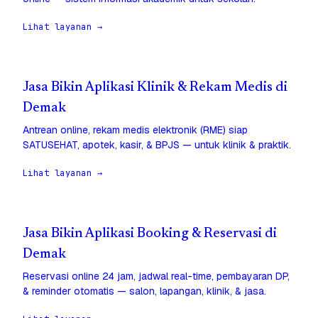
Lihat layanan →
Jasa Bikin Aplikasi Klinik & Rekam Medis di
Demak
Antrean online, rekam medis elektronik (RME) siap
SATUSEHAT, apotek, kasir, & BPJS — untuk klinik & praktik.
Lihat layanan →
Jasa Bikin Aplikasi Booking & Reservasi di
Demak
Reservasi online 24 jam, jadwal real-time, pembayaran DP,
& reminder otomatis — salon, lapangan, klinik, & jasa.