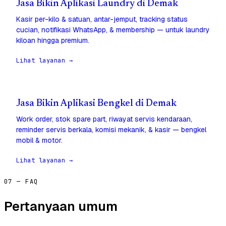
Jasa Bikin Aplikasi Laundry di Demak
Kasir per-kilo & satuan, antar-jemput, tracking status
cucian, notifikasi WhatsApp, & membership — untuk laundry
kiloan hingga premium.
Lihat layanan →
Jasa Bikin Aplikasi Bengkel di Demak
Work order, stok spare part, riwayat servis kendaraan,
reminder servis berkala, komisi mekanik, & kasir — bengkel
mobil & motor.
Lihat layanan →
07 — FAQ
Pertanyaan umum