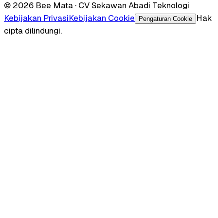
© 2026 Bee Mata · CV Sekawan Abadi Teknologi
Kebijakan Privasi
Kebijakan Cookie
Hak
Pengaturan Cookie
cipta dilindungi.