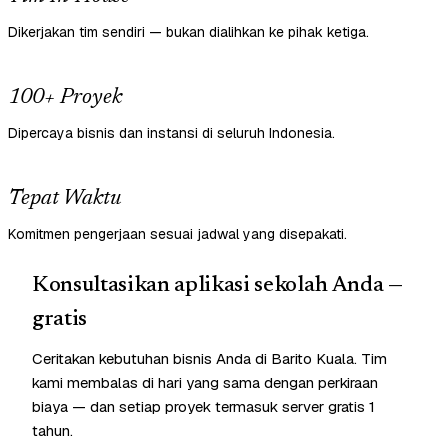
Dikerjakan tim sendiri — bukan dialihkan ke pihak ketiga.
100+ Proyek
Dipercaya bisnis dan instansi di seluruh Indonesia.
Tepat Waktu
Komitmen pengerjaan sesuai jadwal yang disepakati.
Konsultasikan aplikasi sekolah Anda —
gratis
Ceritakan kebutuhan bisnis Anda di Barito Kuala. Tim
kami membalas di hari yang sama dengan perkiraan
biaya — dan setiap proyek termasuk server gratis 1
tahun.