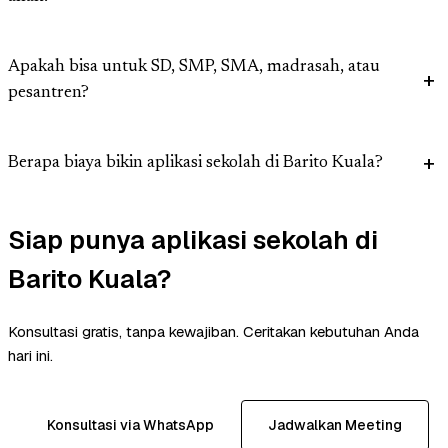
Apakah bisa untuk SD, SMP, SMA, madrasah, atau
pesantren?
Berapa biaya bikin aplikasi sekolah di Barito Kuala?
Siap punya aplikasi sekolah di
Barito Kuala?
Konsultasi gratis, tanpa kewajiban. Ceritakan kebutuhan Anda
hari ini.
Konsultasi via WhatsApp
Jadwalkan Meeting