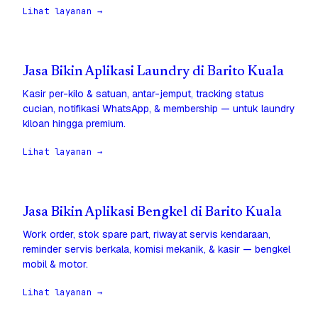
Lihat layanan →
Jasa Bikin Aplikasi Laundry di Barito Kuala
Kasir per-kilo & satuan, antar-jemput, tracking status
cucian, notifikasi WhatsApp, & membership — untuk laundry
kiloan hingga premium.
Lihat layanan →
Jasa Bikin Aplikasi Bengkel di Barito Kuala
Work order, stok spare part, riwayat servis kendaraan,
reminder servis berkala, komisi mekanik, & kasir — bengkel
mobil & motor.
Lihat layanan →