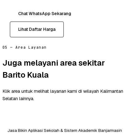
Chat WhatsApp Sekarang
Lihat Daftar Harga
05 — Area Layanan
Juga melayani area sekitar
Barito Kuala
Klik area untuk melihat layanan kami di wilayah Kalimantan
Selatan lainnya.
Jasa Bikin Aplikasi Sekolah & Sistem Akademik Banjarmasin