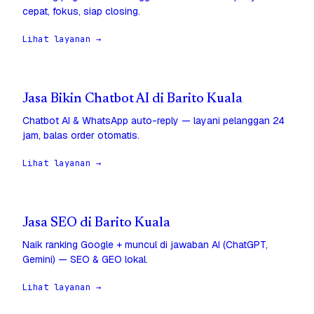
cepat, fokus, siap closing.
Lihat layanan →
Jasa Bikin Chatbot AI di Barito Kuala
Chatbot AI & WhatsApp auto-reply — layani pelanggan 24
jam, balas order otomatis.
Lihat layanan →
Jasa SEO di Barito Kuala
Naik ranking Google + muncul di jawaban AI (ChatGPT,
Gemini) — SEO & GEO lokal.
Lihat layanan →