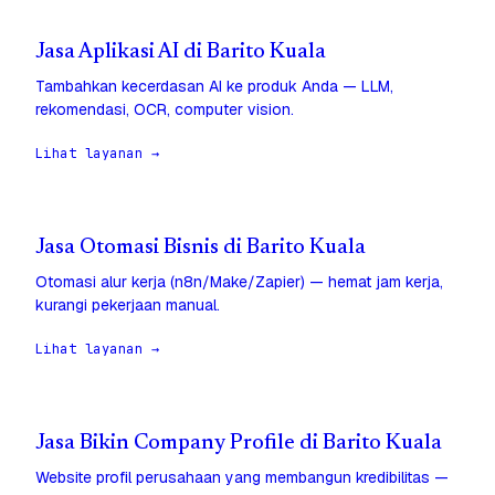
Jasa Aplikasi AI di Barito Kuala
Tambahkan kecerdasan AI ke produk Anda — LLM,
rekomendasi, OCR, computer vision.
Lihat layanan →
Jasa Otomasi Bisnis di Barito Kuala
Otomasi alur kerja (n8n/Make/Zapier) — hemat jam kerja,
kurangi pekerjaan manual.
Lihat layanan →
Jasa Bikin Company Profile di Barito Kuala
Website profil perusahaan yang membangun kredibilitas —