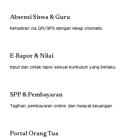
Absensi Siswa & Guru
Kehadiran via QR/GPS dengan rekap otomatis.
E-Rapor & Nilai
Input dan cetak rapor sesuai kurikulum yang berlaku.
SPP & Pembayaran
Tagihan, pembayaran online, dan riwayat keuangan.
Portal Orang Tua