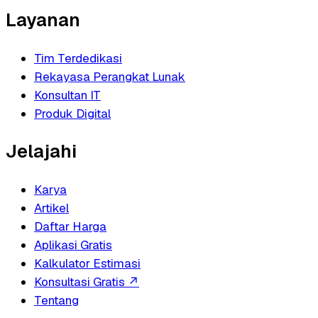
Layanan
Tim Terdedikasi
Rekayasa Perangkat Lunak
Konsultan IT
Produk Digital
Jelajahi
Karya
Artikel
Daftar Harga
Aplikasi Gratis
Kalkulator Estimasi
Konsultasi Gratis
↗
Tentang