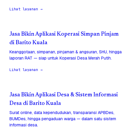
Lihat layanan →
Jasa Bikin Aplikasi Koperasi Simpan Pinjam
di Barito Kuala
Keanggotaan, simpanan, pinjaman & angsuran, SHU, hingga
laporan RAT — siap untuk Koperasi Desa Merah Putih.
Lihat layanan →
Jasa Bikin Aplikasi Desa & Sistem Informasi
Desa di Barito Kuala
Surat online, data kependudukan, transparansi APBDes,
BUMDes, hingga pengaduan warga — dalam satu sistem
informasi desa.