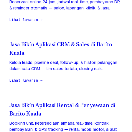
Reservasi online 24 jam, jadwal real-time, pembayaran DP,
& reminder otomatis — salon, lapangan, klinik, & jasa.
Lihat layanan →
Jasa Bikin Aplikasi CRM & Sales di Barito
Kuala
Kelola leads, pipeline deal, follow-up, & histori pelanggan
dalam satu CRM — tim sales tertata, closing naik.
Lihat layanan →
Jasa Bikin Aplikasi Rental & Penyewaan di
Barito Kuala
Booking unit, ketersediaan armada real-time, kontrak,
pembayaran, & GPS tracking — rental mobil, motor, & alat.