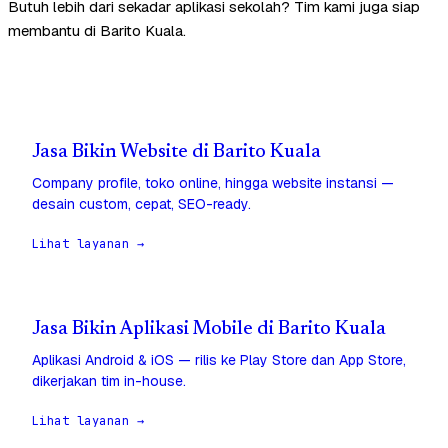
Butuh lebih dari sekadar aplikasi sekolah? Tim kami juga siap
membantu di Barito Kuala.
Jasa Bikin Website di Barito Kuala
Company profile, toko online, hingga website instansi —
desain custom, cepat, SEO-ready.
Lihat layanan →
Jasa Bikin Aplikasi Mobile di Barito Kuala
Aplikasi Android & iOS — rilis ke Play Store dan App Store,
dikerjakan tim in-house.
Lihat layanan →