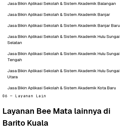
Jasa Bikin Aplikasi Sekolah & Sistem Akademik Balangan
Jasa Bikin Aplikasi Sekolah & Sistem Akademik Banjar
Jasa Bikin Aplikasi Sekolah & Sistem Akademik Banjar Baru
Jasa Bikin Aplikasi Sekolah & Sistem Akademik Hulu Sungai
Selatan
Jasa Bikin Aplikasi Sekolah & Sistem Akademik Hulu Sungai
Tengah
Jasa Bikin Aplikasi Sekolah & Sistem Akademik Hulu Sungai
Utara
Jasa Bikin Aplikasi Sekolah & Sistem Akademik Kota Baru
06 — Layanan Lain
Layanan Bee Mata lainnya di
Barito Kuala