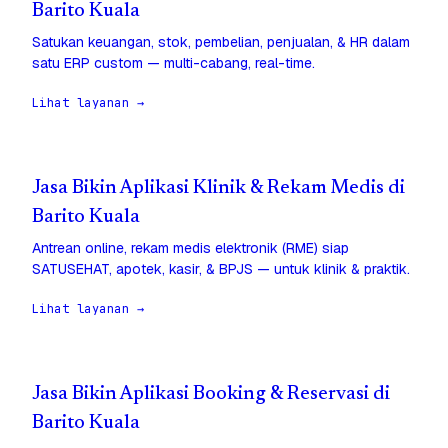
Barito Kuala
Satukan keuangan, stok, pembelian, penjualan, & HR dalam
satu ERP custom — multi-cabang, real-time.
Lihat layanan →
Jasa Bikin Aplikasi Klinik & Rekam Medis di
Barito Kuala
Antrean online, rekam medis elektronik (RME) siap
SATUSEHAT, apotek, kasir, & BPJS — untuk klinik & praktik.
Lihat layanan →
Jasa Bikin Aplikasi Booking & Reservasi di
Barito Kuala