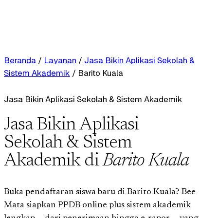
Beranda
/
Layanan
/
Jasa Bikin Aplikasi Sekolah &
Sistem Akademik
/
Barito Kuala
Jasa Bikin Aplikasi Sekolah & Sistem Akademik
Jasa Bikin Aplikasi
Sekolah & Sistem
Akademik di
Barito Kuala
Buka pendaftaran siswa baru di Barito Kuala? Bee
Mata siapkan PPDB online plus sistem akademik