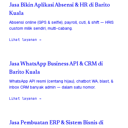
Jasa Bikin Aplikasi Absensi & HR di Barito
Kuala
Absensi online (GPS & selfie), payroll, cuti, & shift — HRIS
custom milik sendiri, multi-cabang.
Lihat layanan →
Jasa WhatsApp Business API & CRM di
Barito Kuala
WhatsApp API resmi (centang hijau), chatbot WA, blast, &
inbox CRM banyak admin — dalam satu nomor.
Lihat layanan →
Jasa Pembuatan ERP & Sistem Bisnis di