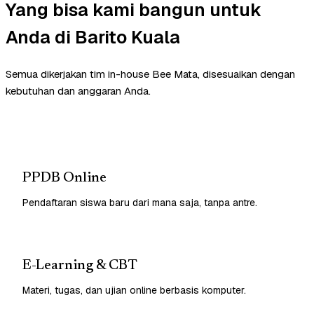
Yang bisa kami bangun untuk
Anda di Barito Kuala
Semua dikerjakan tim in-house Bee Mata, disesuaikan dengan
kebutuhan dan anggaran Anda.
PPDB Online
Pendaftaran siswa baru dari mana saja, tanpa antre.
E-Learning & CBT
Materi, tugas, dan ujian online berbasis komputer.