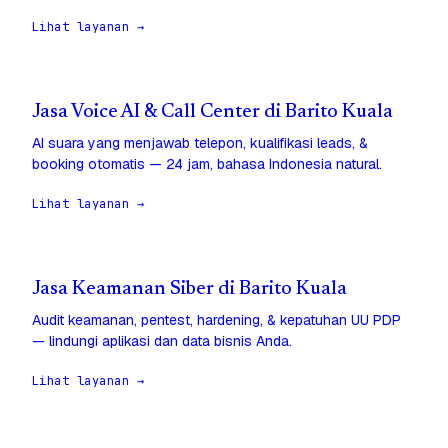
Lihat layanan →
Jasa Voice AI & Call Center di Barito Kuala
AI suara yang menjawab telepon, kualifikasi leads, &
booking otomatis — 24 jam, bahasa Indonesia natural.
Lihat layanan →
Jasa Keamanan Siber di Barito Kuala
Audit keamanan, pentest, hardening, & kepatuhan UU PDP
— lindungi aplikasi dan data bisnis Anda.
Lihat layanan →