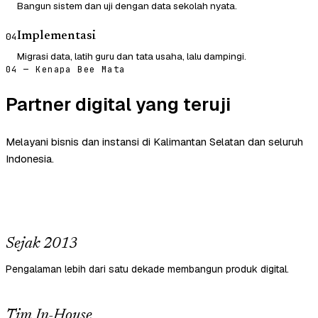
Bangun sistem dan uji dengan data sekolah nyata.
Implementasi
04
Migrasi data, latih guru dan tata usaha, lalu dampingi.
04 — Kenapa Bee Mata
Partner digital yang teruji
Melayani bisnis dan instansi di Kalimantan Selatan dan seluruh
Indonesia.
Sejak 2013
Pengalaman lebih dari satu dekade membangun produk digital.
Tim In-House