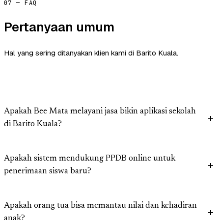
07 — FAQ
Pertanyaan umum
Hal yang sering ditanyakan klien kami di Barito Kuala.
Apakah Bee Mata melayani jasa bikin aplikasi sekolah
di Barito Kuala?
Apakah sistem mendukung PPDB online untuk
penerimaan siswa baru?
Apakah orang tua bisa memantau nilai dan kehadiran
anak?