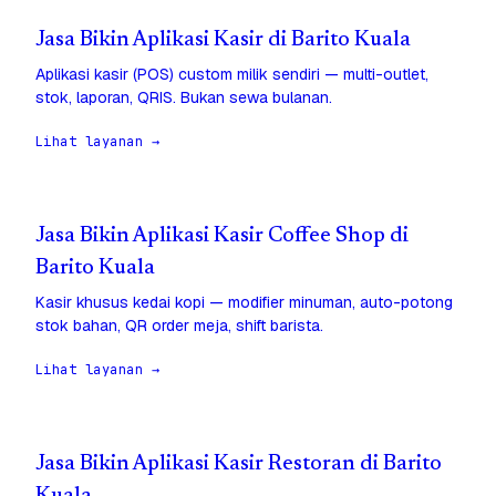
Jasa Bikin Aplikasi Kasir di Barito Kuala
Aplikasi kasir (POS) custom milik sendiri — multi-outlet,
stok, laporan, QRIS. Bukan sewa bulanan.
Lihat layanan →
Jasa Bikin Aplikasi Kasir Coffee Shop di
Barito Kuala
Kasir khusus kedai kopi — modifier minuman, auto-potong
stok bahan, QR order meja, shift barista.
Lihat layanan →
Jasa Bikin Aplikasi Kasir Restoran di Barito