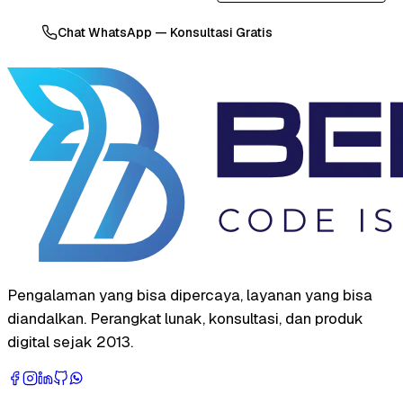
Chat WhatsApp — Konsultasi Gratis
Pengalaman yang bisa dipercaya, layanan yang bisa
diandalkan. Perangkat lunak, konsultasi, dan produk
digital sejak 2013.