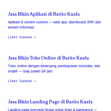
Jasa Bikin Aplikasi di Barito Kuala
Aplikasi & sistem custom — web app, dashboard, ERP, dan
sistem informasi.
Lihat layanan →
Jasa Bikin Toko Online di Barito Kuala
Toko online dengan keranjang, pembayaran otomatis, dan
ongkir — siap jualan 24 jam.
Lihat layanan →
Jasa Bikin Landing Page di Barito Kuala
Landing page konversi tinggi untuk iklan & kampanye —