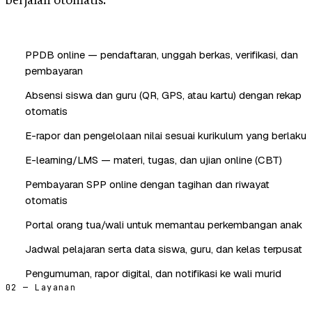
berjalan otomatis.
PPDB online — pendaftaran, unggah berkas, verifikasi, dan
pembayaran
Absensi siswa dan guru (QR, GPS, atau kartu) dengan rekap
otomatis
E-rapor dan pengelolaan nilai sesuai kurikulum yang berlaku
E-learning/LMS — materi, tugas, dan ujian online (CBT)
Pembayaran SPP online dengan tagihan dan riwayat
otomatis
Portal orang tua/wali untuk memantau perkembangan anak
Jadwal pelajaran serta data siswa, guru, dan kelas terpusat
Pengumuman, rapor digital, dan notifikasi ke wali murid
02 — Layanan