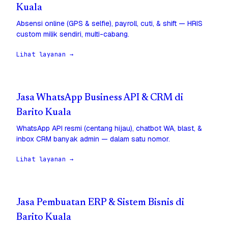
Kuala
Absensi online (GPS & selfie), payroll, cuti, & shift — HRIS
custom milik sendiri, multi-cabang.
Lihat layanan →
Jasa WhatsApp Business API & CRM di
Barito Kuala
WhatsApp API resmi (centang hijau), chatbot WA, blast, &
inbox CRM banyak admin — dalam satu nomor.
Lihat layanan →
Jasa Pembuatan ERP & Sistem Bisnis di
Barito Kuala