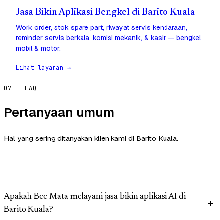
Jasa Bikin Aplikasi Bengkel di Barito Kuala
Work order, stok spare part, riwayat servis kendaraan,
reminder servis berkala, komisi mekanik, & kasir — bengkel
mobil & motor.
Lihat layanan →
07 — FAQ
Pertanyaan umum
Hal yang sering ditanyakan klien kami di Barito Kuala.
Apakah Bee Mata melayani jasa bikin aplikasi AI di
Barito Kuala?