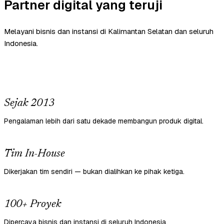
Partner digital yang teruji
Melayani bisnis dan instansi di Kalimantan Selatan dan seluruh
Indonesia.
Sejak 2013
Pengalaman lebih dari satu dekade membangun produk digital.
Tim In-House
Dikerjakan tim sendiri — bukan dialihkan ke pihak ketiga.
100+ Proyek
Dipercaya bisnis dan instansi di seluruh Indonesia.