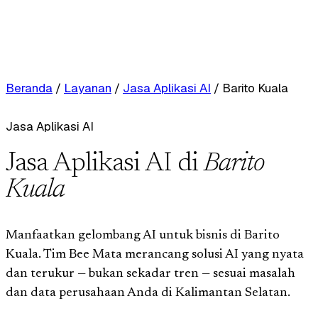
Beranda
/
Layanan
/
Jasa Aplikasi AI
/
Barito Kuala
Jasa Aplikasi AI
Jasa Aplikasi AI di
Barito
Kuala
Manfaatkan gelombang AI untuk bisnis di Barito
Kuala. Tim Bee Mata merancang solusi AI yang nyata
dan terukur — bukan sekadar tren — sesuai masalah
dan data perusahaan Anda di Kalimantan Selatan.