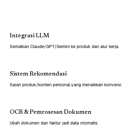
Integrasi LLM
Sematkan Claude/GPT/Gemini ke produk dan alur kerja.
Sistem Rekomendasi
Saran produk/konten personal yang menaikkan konversi.
OCR & Pemrosesan Dokumen
Ubah dokumen dan faktur jadi data otomatis.