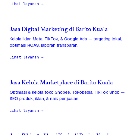
Lihat layanan →
Jasa Digital Marketing di Barito Kuala
Kelola iklan Meta, TikTok, & Google Ads — targeting lokal,
optimasi ROAS, laporan transparan.
Lihat layanan →
Jasa Kelola Marketplace di Barito Kuala
Optimasi & kelola toko Shopee, Tokopedia, TikTok Shop —
SEO produk, iklan, & naik penjualan.
Lihat layanan →