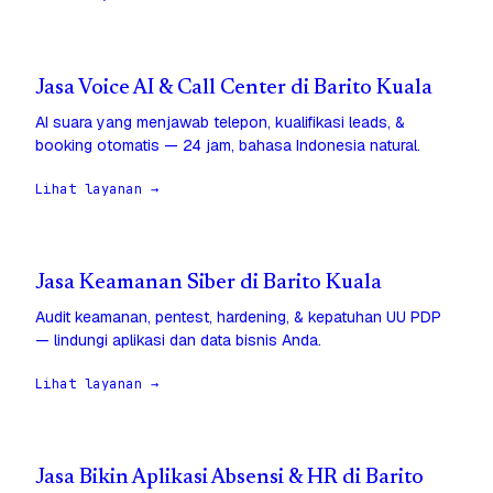
Jasa Voice AI & Call Center di Barito Kuala
AI suara yang menjawab telepon, kualifikasi leads, &
booking otomatis — 24 jam, bahasa Indonesia natural.
Lihat layanan →
Jasa Keamanan Siber di Barito Kuala
Audit keamanan, pentest, hardening, & kepatuhan UU PDP
— lindungi aplikasi dan data bisnis Anda.
Lihat layanan →
Jasa Bikin Aplikasi Absensi & HR di Barito