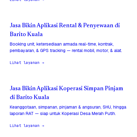
Jasa Bikin Aplikasi Rental & Penyewaan di
Barito Kuala
Booking unit, ketersediaan armada real-time, kontrak,
pembayaran, & GPS tracking — rental mobil, motor, & alat.
Lihat layanan →
Jasa Bikin Aplikasi Koperasi Simpan Pinjam
di Barito Kuala
Keanggotaan, simpanan, pinjaman & angsuran, SHU, hingga
laporan RAT — siap untuk Koperasi Desa Merah Putih.
Lihat layanan →