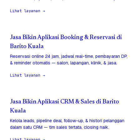
Lihat layanan →
Jasa Bikin Aplikasi Booking & Reservasi di
Barito Kuala
Reservasi online 24 jam, jadwal real-time, pembayaran DP,
& reminder otomatis — salon, lapangan, klinik, & jasa.
Lihat layanan →
Jasa Bikin Aplikasi CRM & Sales di Barito
Kuala
Kelola leads, pipeline deal, follow-up, & histori pelanggan
dalam satu CRM — tim sales tertata, closing naik.
Lihat layanan →