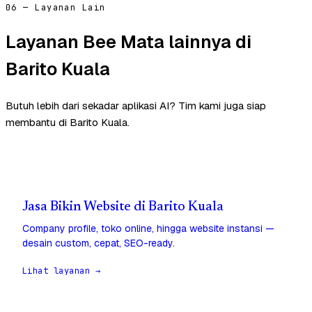
06 — Layanan Lain
Layanan Bee Mata lainnya di
Barito Kuala
Butuh lebih dari sekadar aplikasi AI? Tim kami juga siap
membantu di Barito Kuala.
Jasa Bikin Website di Barito Kuala
Company profile, toko online, hingga website instansi —
desain custom, cepat, SEO-ready.
Lihat layanan →