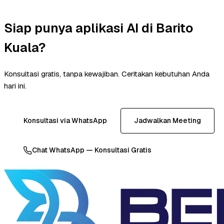
Siap punya aplikasi AI di Barito
Kuala?
Konsultasi gratis, tanpa kewajiban. Ceritakan kebutuhan Anda
hari ini.
Konsultasi via WhatsApp
Jadwalkan Meeting
Chat WhatsApp — Konsultasi Gratis