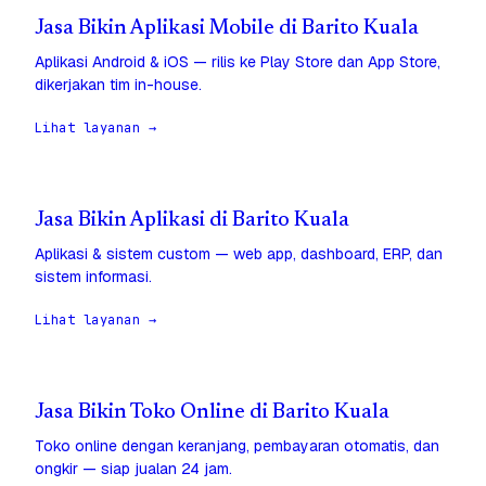
Jasa Bikin Aplikasi Mobile di Barito Kuala
Aplikasi Android & iOS — rilis ke Play Store dan App Store,
dikerjakan tim in-house.
Lihat layanan →
Jasa Bikin Aplikasi di Barito Kuala
Aplikasi & sistem custom — web app, dashboard, ERP, dan
sistem informasi.
Lihat layanan →
Jasa Bikin Toko Online di Barito Kuala
Toko online dengan keranjang, pembayaran otomatis, dan
ongkir — siap jualan 24 jam.