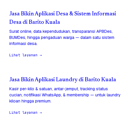
Jasa Bikin Aplikasi Desa & Sistem Informasi
Desa di Barito Kuala
Surat online, data kependudukan, transparansi APBDes,
BUMDes, hingga pengaduan warga — dalam satu sistem
informasi desa.
Lihat layanan →
Jasa Bikin Aplikasi Laundry di Barito Kuala
Kasir per-kilo & satuan, antar-jemput, tracking status
cucian, notifikasi WhatsApp, & membership — untuk laundry
kiloan hingga premium.
Lihat layanan →