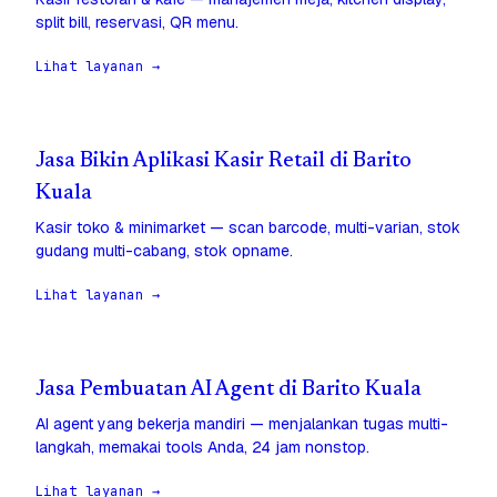
split bill, reservasi, QR menu.
Lihat layanan →
Jasa Bikin Aplikasi Kasir Retail di Barito
Kuala
Kasir toko & minimarket — scan barcode, multi-varian, stok
gudang multi-cabang, stok opname.
Lihat layanan →
Jasa Pembuatan AI Agent di Barito Kuala
AI agent yang bekerja mandiri — menjalankan tugas multi-
langkah, memakai tools Anda, 24 jam nonstop.
Lihat layanan →