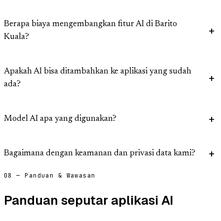
Berapa biaya mengembangkan fitur AI di Barito
Kuala?
Apakah AI bisa ditambahkan ke aplikasi yang sudah
ada?
Model AI apa yang digunakan?
Bagaimana dengan keamanan dan privasi data kami?
08 — Panduan & Wawasan
Panduan seputar aplikasi AI