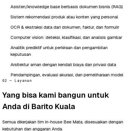
Asisten/knowledge base berbasis dokumen bisnis (RAG)
Sistem rekomendasi produk atau konten yang personal
OCR & ekstraksi data dari dokumen, faktur, dan formulir
Computer vision: deteksi, klasifikasi, dan analisis gambar
Analitik prediktif untuk perkiraan dan pengambilan
keputusan
Arsitektur aman dengan kendali biaya dan privasi data
Pendampingan, evaluasi akurasi, dan pemeliharaan model
02 — Layanan
Yang bisa kami bangun untuk
Anda di Barito Kuala
Semua dikerjakan tim in-house Bee Mata, disesuaikan dengan
kebutuhan dan anggaran Anda.