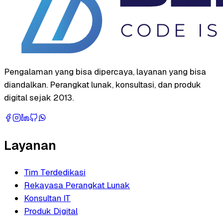
Pengalaman yang bisa dipercaya, layanan yang bisa
diandalkan. Perangkat lunak, konsultasi, dan produk
digital sejak 2013.
Layanan
Tim Terdedikasi
Rekayasa Perangkat Lunak
Konsultan IT
Produk Digital