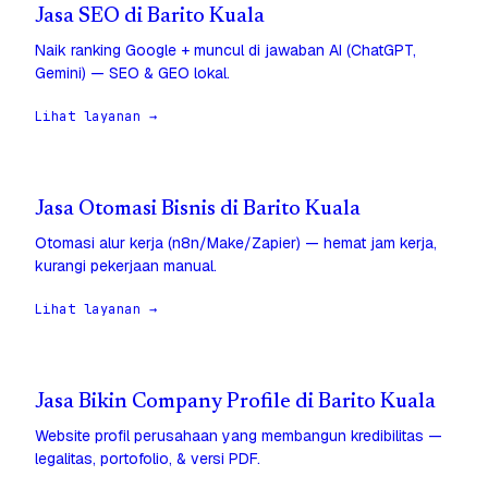
Jasa SEO di Barito Kuala
Naik ranking Google + muncul di jawaban AI (ChatGPT,
Gemini) — SEO & GEO lokal.
Lihat layanan →
Jasa Otomasi Bisnis di Barito Kuala
Otomasi alur kerja (n8n/Make/Zapier) — hemat jam kerja,
kurangi pekerjaan manual.
Lihat layanan →
Jasa Bikin Company Profile di Barito Kuala
Website profil perusahaan yang membangun kredibilitas —
legalitas, portofolio, & versi PDF.