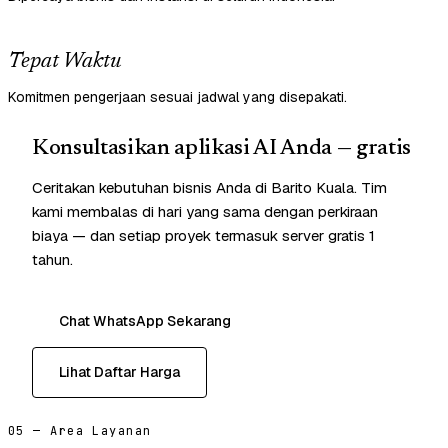
Tepat Waktu
Komitmen pengerjaan sesuai jadwal yang disepakati.
Konsultasikan aplikasi AI Anda — gratis
Ceritakan kebutuhan bisnis Anda di Barito Kuala. Tim
kami membalas di hari yang sama dengan perkiraan
biaya — dan setiap proyek termasuk server gratis 1
tahun.
Chat WhatsApp Sekarang
Lihat Daftar Harga
05 — Area Layanan