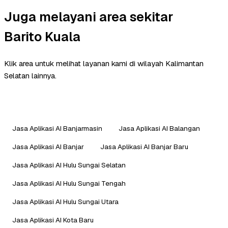
Juga melayani area sekitar
Barito Kuala
Klik area untuk melihat layanan kami di wilayah Kalimantan
Selatan lainnya.
Jasa Aplikasi AI Banjarmasin
Jasa Aplikasi AI Balangan
Jasa Aplikasi AI Banjar
Jasa Aplikasi AI Banjar Baru
Jasa Aplikasi AI Hulu Sungai Selatan
Jasa Aplikasi AI Hulu Sungai Tengah
Jasa Aplikasi AI Hulu Sungai Utara
Jasa Aplikasi AI Kota Baru