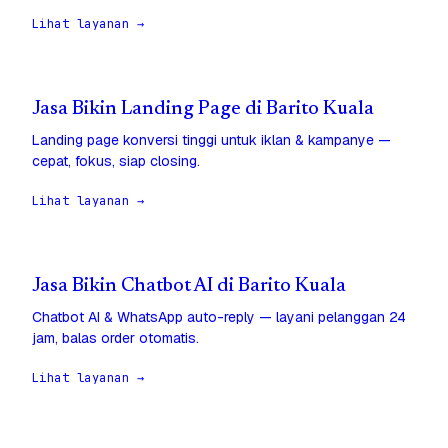
Lihat layanan →
Jasa Bikin Landing Page di Barito Kuala
Landing page konversi tinggi untuk iklan & kampanye —
cepat, fokus, siap closing.
Lihat layanan →
Jasa Bikin Chatbot AI di Barito Kuala
Chatbot AI & WhatsApp auto-reply — layani pelanggan 24
jam, balas order otomatis.
Lihat layanan →