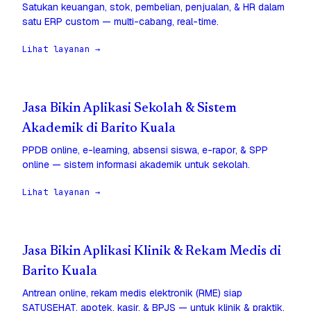
Satukan keuangan, stok, pembelian, penjualan, & HR dalam
satu ERP custom — multi-cabang, real-time.
Lihat layanan →
Jasa Bikin Aplikasi Sekolah & Sistem
Akademik di Barito Kuala
PPDB online, e-learning, absensi siswa, e-rapor, & SPP
online — sistem informasi akademik untuk sekolah.
Lihat layanan →
Jasa Bikin Aplikasi Klinik & Rekam Medis di
Barito Kuala
Antrean online, rekam medis elektronik (RME) siap
SATUSEHAT, apotek, kasir, & BPJS — untuk klinik & praktik.