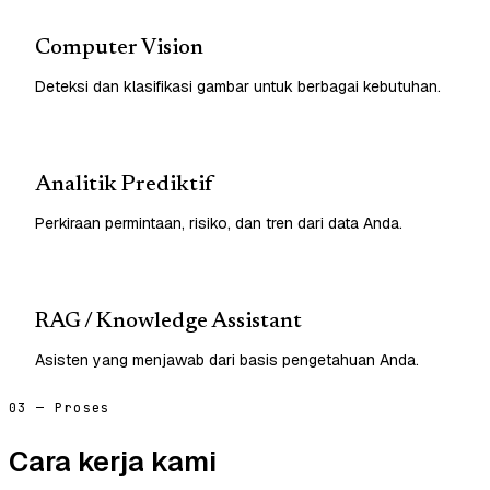
Computer Vision
Deteksi dan klasifikasi gambar untuk berbagai kebutuhan.
Analitik Prediktif
Perkiraan permintaan, risiko, dan tren dari data Anda.
RAG / Knowledge Assistant
Asisten yang menjawab dari basis pengetahuan Anda.
03 — Proses
Cara kerja kami