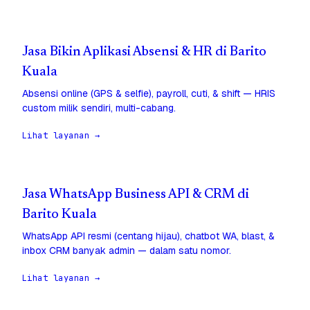
Jasa Bikin Aplikasi Absensi & HR di Barito
Kuala
Absensi online (GPS & selfie), payroll, cuti, & shift — HRIS
custom milik sendiri, multi-cabang.
Lihat layanan →
Jasa WhatsApp Business API & CRM di
Barito Kuala
WhatsApp API resmi (centang hijau), chatbot WA, blast, &
inbox CRM banyak admin — dalam satu nomor.
Lihat layanan →