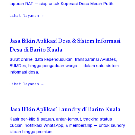
laporan RAT — siap untuk Koperasi Desa Merah Putih.
Lihat layanan →
Jasa Bikin Aplikasi Desa & Sistem Informasi
Desa di Barito Kuala
Surat online, data kependudukan, transparansi APBDes,
BUMDes, hingga pengaduan warga — dalam satu sistem
informasi desa.
Lihat layanan →
Jasa Bikin Aplikasi Laundry di Barito Kuala
Kasir per-kilo & satuan, antar-jemput, tracking status
cucian, notifikasi WhatsApp, & membership — untuk laundry
kiloan hingga premium.