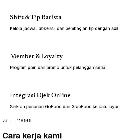
Shift & Tip Barista
Kelola jadwal, absensi, dan pembagian tip dengan adil.
Member & Loyalty
Program poin dan promo untuk pelanggan setia.
Integrasi Ojek Online
Sinkron pesanan GoFood dan GrabFood ke satu layar.
03 — Proses
Cara kerja kami