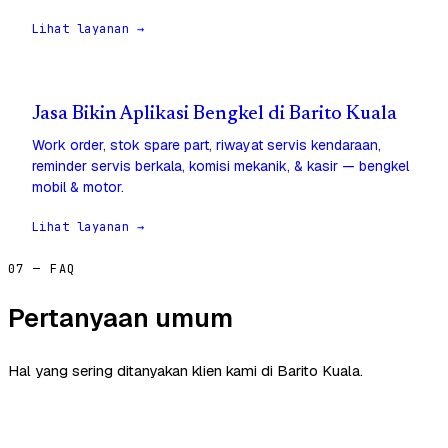
Lihat layanan →
Jasa Bikin Aplikasi Bengkel di Barito Kuala
Work order, stok spare part, riwayat servis kendaraan,
reminder servis berkala, komisi mekanik, & kasir — bengkel
mobil & motor.
Lihat layanan →
07 — FAQ
Pertanyaan umum
Hal yang sering ditanyakan klien kami di Barito Kuala.