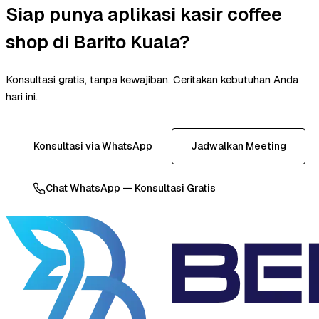
Siap punya aplikasi kasir coffee
shop di Barito Kuala?
Konsultasi gratis, tanpa kewajiban. Ceritakan kebutuhan Anda
hari ini.
Konsultasi via WhatsApp
Jadwalkan Meeting
Chat WhatsApp — Konsultasi Gratis