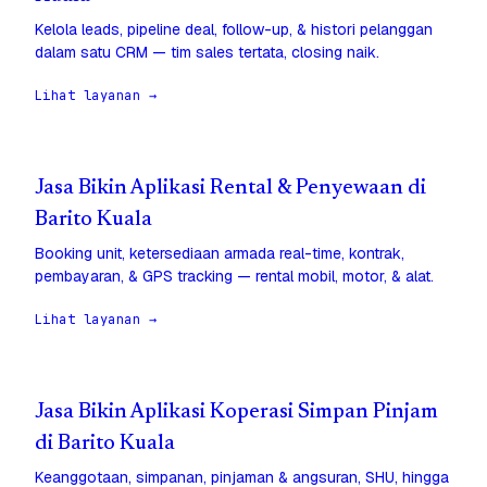
Kelola leads, pipeline deal, follow-up, & histori pelanggan
dalam satu CRM — tim sales tertata, closing naik.
Lihat layanan →
Jasa Bikin Aplikasi Rental & Penyewaan di
Barito Kuala
Booking unit, ketersediaan armada real-time, kontrak,
pembayaran, & GPS tracking — rental mobil, motor, & alat.
Lihat layanan →
Jasa Bikin Aplikasi Koperasi Simpan Pinjam
di Barito Kuala
Keanggotaan, simpanan, pinjaman & angsuran, SHU, hingga