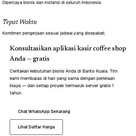
Dipercaya bisnis dan instansi di seluruh Indonesia.
Tepat Waktu
Komitmen pengerjaan sesuai jadwal yang disepakati.
Konsultasikan aplikasi kasir coffee shop
Anda — gratis
Ceritakan kebutuhan bisnis Anda di Barito Kuala. Tim
kami membalas di hari yang sama dengan perkiraan
biaya — dan setiap proyek termasuk server gratis 1
tahun.
Chat WhatsApp Sekarang
Lihat Daftar Harga