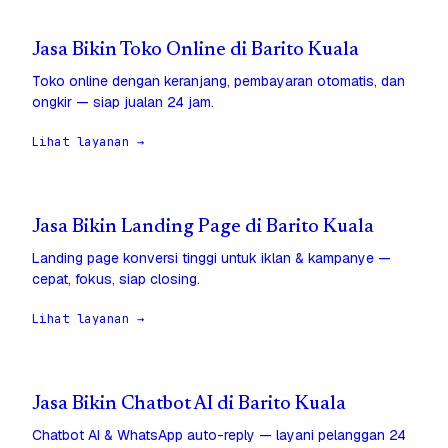
Jasa Bikin Toko Online di Barito Kuala
Toko online dengan keranjang, pembayaran otomatis, dan
ongkir — siap jualan 24 jam.
Lihat layanan →
Jasa Bikin Landing Page di Barito Kuala
Landing page konversi tinggi untuk iklan & kampanye —
cepat, fokus, siap closing.
Lihat layanan →
Jasa Bikin Chatbot AI di Barito Kuala
Chatbot AI & WhatsApp auto-reply — layani pelanggan 24