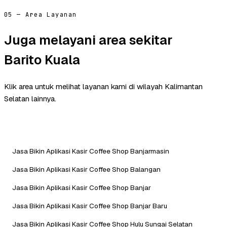
05 — Area Layanan
Juga melayani area sekitar
Barito Kuala
Klik area untuk melihat layanan kami di wilayah Kalimantan
Selatan lainnya.
Jasa Bikin Aplikasi Kasir Coffee Shop Banjarmasin
Jasa Bikin Aplikasi Kasir Coffee Shop Balangan
Jasa Bikin Aplikasi Kasir Coffee Shop Banjar
Jasa Bikin Aplikasi Kasir Coffee Shop Banjar Baru
Jasa Bikin Aplikasi Kasir Coffee Shop Hulu Sungai Selatan