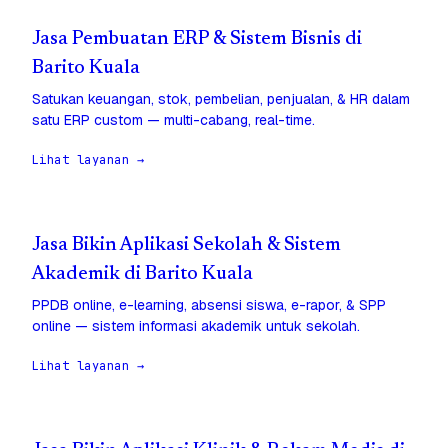
Jasa Pembuatan ERP & Sistem Bisnis di
Barito Kuala
Satukan keuangan, stok, pembelian, penjualan, & HR dalam
satu ERP custom — multi-cabang, real-time.
Lihat layanan →
Jasa Bikin Aplikasi Sekolah & Sistem
Akademik di Barito Kuala
PPDB online, e-learning, absensi siswa, e-rapor, & SPP
online — sistem informasi akademik untuk sekolah.
Lihat layanan →