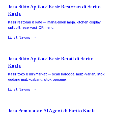
Jasa Bikin Aplikasi Kasir Restoran di Barito
Kuala
Kasir restoran & kafe — manajemen meja, kitchen display,
split bill, reservasi, QR menu.
Lihat layanan →
Jasa Bikin Aplikasi Kasir Retail di Barito
Kuala
Kasir toko & minimarket — scan barcode, multi-varian, stok
gudang multi-cabang, stok opname.
Lihat layanan →
Jasa Pembuatan AI Agent di Barito Kuala