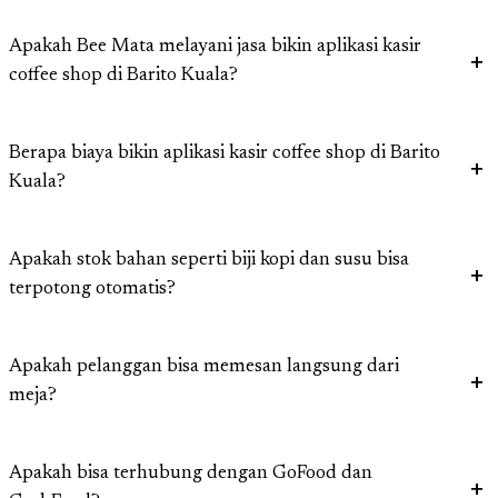
Apakah Bee Mata melayani jasa bikin aplikasi kasir
coffee shop di Barito Kuala?
Berapa biaya bikin aplikasi kasir coffee shop di Barito
Kuala?
Apakah stok bahan seperti biji kopi dan susu bisa
terpotong otomatis?
Apakah pelanggan bisa memesan langsung dari
meja?
Apakah bisa terhubung dengan GoFood dan