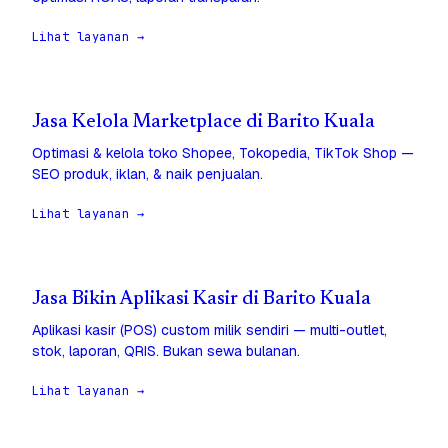
Lihat layanan →
Jasa Kelola Marketplace di Barito Kuala
Optimasi & kelola toko Shopee, Tokopedia, TikTok Shop —
SEO produk, iklan, & naik penjualan.
Lihat layanan →
Jasa Bikin Aplikasi Kasir di Barito Kuala
Aplikasi kasir (POS) custom milik sendiri — multi-outlet,
stok, laporan, QRIS. Bukan sewa bulanan.
Lihat layanan →