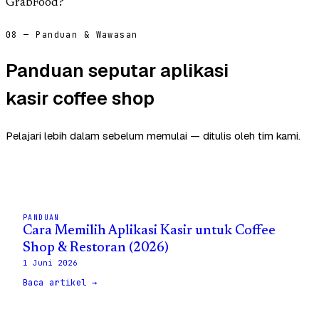
GrabFood?
08 — Panduan & Wawasan
Panduan seputar aplikasi
kasir coffee shop
Pelajari lebih dalam sebelum memulai — ditulis oleh tim kami.
PANDUAN
Cara Memilih Aplikasi Kasir untuk Coffee
Shop & Restoran (2026)
1 Juni 2026
Baca artikel →