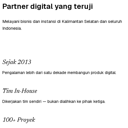
Partner digital yang teruji
Melayani bisnis dan instansi di Kalimantan Selatan dan seluruh
Indonesia.
Sejak 2013
Pengalaman lebih dari satu dekade membangun produk digital.
Tim In-House
Dikerjakan tim sendiri — bukan dialihkan ke pihak ketiga.
100+ Proyek