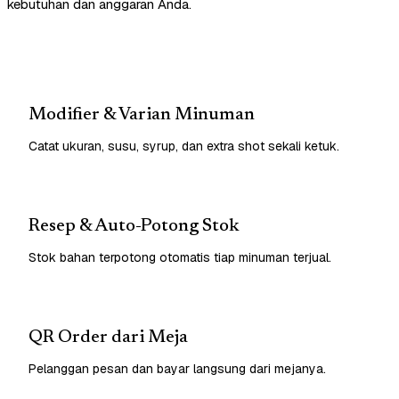
kebutuhan dan anggaran Anda.
Modifier & Varian Minuman
Catat ukuran, susu, syrup, dan extra shot sekali ketuk.
Resep & Auto-Potong Stok
Stok bahan terpotong otomatis tiap minuman terjual.
QR Order dari Meja
Pelanggan pesan dan bayar langsung dari mejanya.