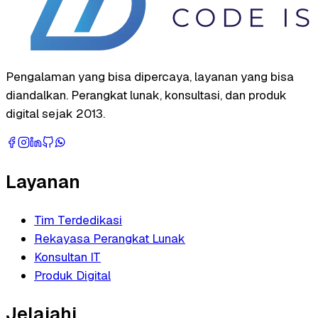
Pengalaman yang bisa dipercaya, layanan yang bisa
diandalkan. Perangkat lunak, konsultasi, dan produk
digital sejak 2013.
Layanan
Tim Terdedikasi
Rekayasa Perangkat Lunak
Konsultan IT
Produk Digital
Jelajahi