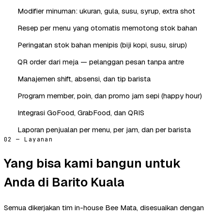
Modifier minuman: ukuran, gula, susu, syrup, extra shot
Resep per menu yang otomatis memotong stok bahan
Peringatan stok bahan menipis (biji kopi, susu, sirup)
QR order dari meja — pelanggan pesan tanpa antre
Manajemen shift, absensi, dan tip barista
Program member, poin, dan promo jam sepi (happy hour)
Integrasi GoFood, GrabFood, dan QRIS
Laporan penjualan per menu, per jam, dan per barista
02 — Layanan
Yang bisa kami bangun untuk
Anda di Barito Kuala
Semua dikerjakan tim in-house Bee Mata, disesuaikan dengan