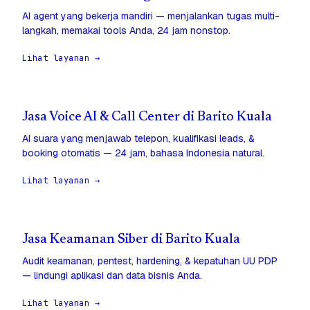
AI agent yang bekerja mandiri — menjalankan tugas multi-
langkah, memakai tools Anda, 24 jam nonstop.
Lihat layanan →
Jasa Voice AI & Call Center di Barito Kuala
AI suara yang menjawab telepon, kualifikasi leads, &
booking otomatis — 24 jam, bahasa Indonesia natural.
Lihat layanan →
Jasa Keamanan Siber di Barito Kuala
Audit keamanan, pentest, hardening, & kepatuhan UU PDP
— lindungi aplikasi dan data bisnis Anda.
Lihat layanan →