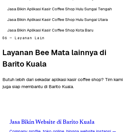
Jasa Bikin Aplikasi Kasir Coffee Shop Hulu Sungai Tengah
Jasa Bikin Aplikasi Kasir Coffee Shop Hulu Sungai Utara
Jasa Bikin Aplikasi Kasir Coffee Shop Kota Baru
06 — Layanan Lain
Layanan Bee Mata lainnya di
Barito Kuala
Butuh lebih dari sekadar aplikasi kasir coffee shop? Tim kami
juga siap membantu di Barito Kuala.
Jasa Bikin Website di Barito Kuala
Company profile, toko online, hingga website instansi —