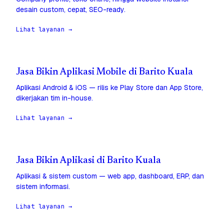
desain custom, cepat, SEO-ready.
Lihat layanan →
Jasa Bikin Aplikasi Mobile di Barito Kuala
Aplikasi Android & iOS — rilis ke Play Store dan App Store,
dikerjakan tim in-house.
Lihat layanan →
Jasa Bikin Aplikasi di Barito Kuala
Aplikasi & sistem custom — web app, dashboard, ERP, dan
sistem informasi.
Lihat layanan →