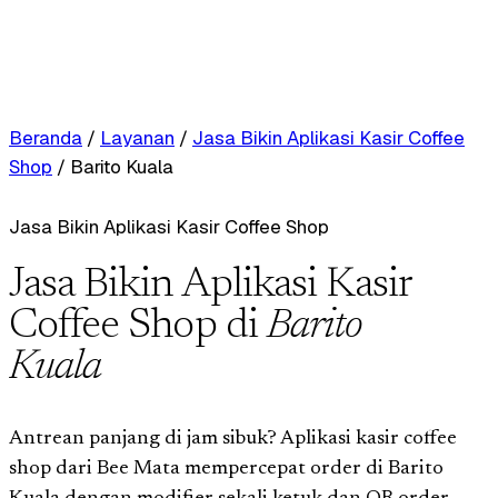
Beranda
/
Layanan
/
Jasa Bikin Aplikasi Kasir Coffee
Shop
/
Barito Kuala
Jasa Bikin Aplikasi Kasir Coffee Shop
Jasa Bikin Aplikasi Kasir
Coffee Shop di
Barito
Kuala
Antrean panjang di jam sibuk? Aplikasi kasir coffee
shop dari Bee Mata mempercepat order di Barito