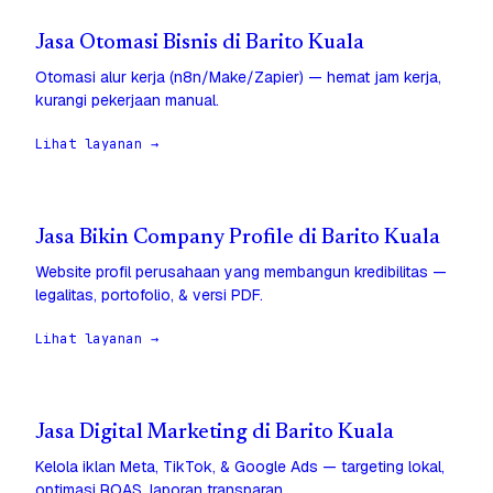
Jasa Otomasi Bisnis di Barito Kuala
Otomasi alur kerja (n8n/Make/Zapier) — hemat jam kerja,
kurangi pekerjaan manual.
Lihat layanan →
Jasa Bikin Company Profile di Barito Kuala
Website profil perusahaan yang membangun kredibilitas —
legalitas, portofolio, & versi PDF.
Lihat layanan →
Jasa Digital Marketing di Barito Kuala
Kelola iklan Meta, TikTok, & Google Ads — targeting lokal,
optimasi ROAS, laporan transparan.