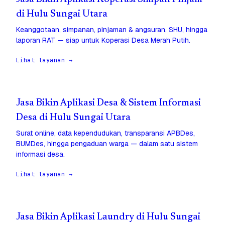
di Hulu Sungai Utara
Keanggotaan, simpanan, pinjaman & angsuran, SHU, hingga
laporan RAT — siap untuk Koperasi Desa Merah Putih.
Lihat layanan →
Jasa Bikin Aplikasi Desa & Sistem Informasi
Desa di Hulu Sungai Utara
Surat online, data kependudukan, transparansi APBDes,
BUMDes, hingga pengaduan warga — dalam satu sistem
informasi desa.
Lihat layanan →
Jasa Bikin Aplikasi Laundry di Hulu Sungai