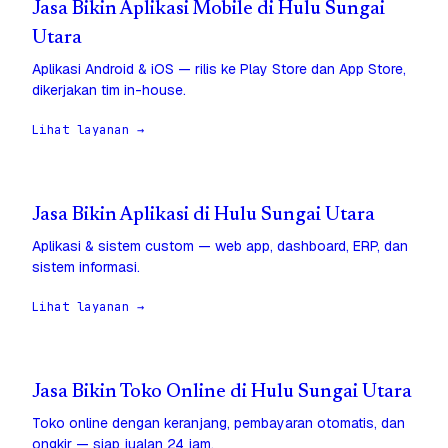
Jasa Bikin Aplikasi Mobile di Hulu Sungai
Utara
Aplikasi Android & iOS — rilis ke Play Store dan App Store,
dikerjakan tim in-house.
Lihat layanan →
Jasa Bikin Aplikasi di Hulu Sungai Utara
Aplikasi & sistem custom — web app, dashboard, ERP, dan
sistem informasi.
Lihat layanan →
Jasa Bikin Toko Online di Hulu Sungai Utara
Toko online dengan keranjang, pembayaran otomatis, dan
ongkir — siap jualan 24 jam.