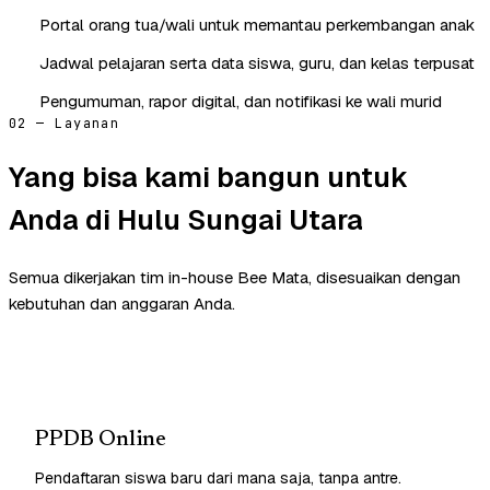
Portal orang tua/wali untuk memantau perkembangan anak
Jadwal pelajaran serta data siswa, guru, dan kelas terpusat
Pengumuman, rapor digital, dan notifikasi ke wali murid
02 — Layanan
Yang bisa kami bangun untuk
Anda di Hulu Sungai Utara
Semua dikerjakan tim in-house Bee Mata, disesuaikan dengan
kebutuhan dan anggaran Anda.
PPDB Online
Pendaftaran siswa baru dari mana saja, tanpa antre.