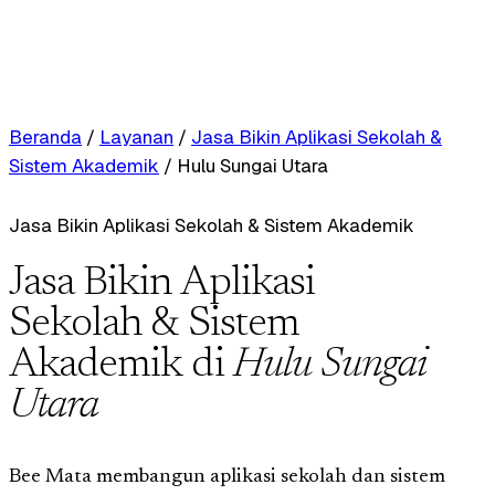
Beranda
/
Layanan
/
Jasa Bikin Aplikasi Sekolah &
Sistem Akademik
/
Hulu Sungai Utara
Jasa Bikin Aplikasi Sekolah & Sistem Akademik
Jasa Bikin Aplikasi
Sekolah & Sistem
Akademik di
Hulu Sungai
Utara
Bee Mata membangun aplikasi sekolah dan sistem