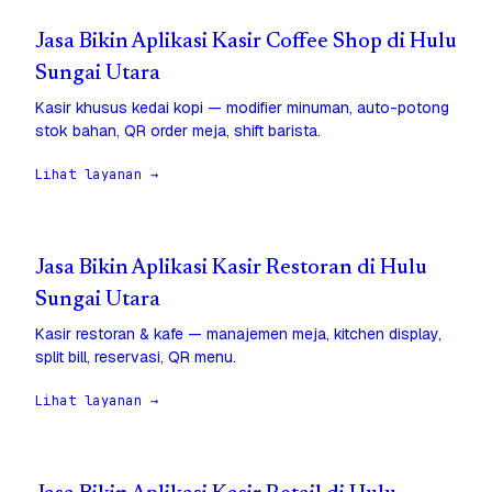
Jasa Bikin Aplikasi Kasir Coffee Shop di Hulu
Sungai Utara
Kasir khusus kedai kopi — modifier minuman, auto-potong
stok bahan, QR order meja, shift barista.
Lihat layanan →
Jasa Bikin Aplikasi Kasir Restoran di Hulu
Sungai Utara
Kasir restoran & kafe — manajemen meja, kitchen display,
split bill, reservasi, QR menu.
Lihat layanan →