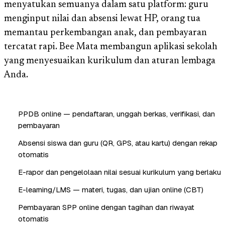
menyatukan semuanya dalam satu platform: guru
menginput nilai dan absensi lewat HP, orang tua
memantau perkembangan anak, dan pembayaran
tercatat rapi. Bee Mata membangun aplikasi sekolah
yang menyesuaikan kurikulum dan aturan lembaga
Anda.
PPDB online — pendaftaran, unggah berkas, verifikasi, dan
pembayaran
Absensi siswa dan guru (QR, GPS, atau kartu) dengan rekap
otomatis
E-rapor dan pengelolaan nilai sesuai kurikulum yang berlaku
E-learning/LMS — materi, tugas, dan ujian online (CBT)
Pembayaran SPP online dengan tagihan dan riwayat
otomatis