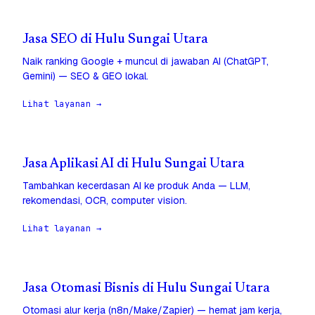
Jasa SEO di Hulu Sungai Utara
Naik ranking Google + muncul di jawaban AI (ChatGPT,
Gemini) — SEO & GEO lokal.
Lihat layanan →
Jasa Aplikasi AI di Hulu Sungai Utara
Tambahkan kecerdasan AI ke produk Anda — LLM,
rekomendasi, OCR, computer vision.
Lihat layanan →
Jasa Otomasi Bisnis di Hulu Sungai Utara
Otomasi alur kerja (n8n/Make/Zapier) — hemat jam kerja,