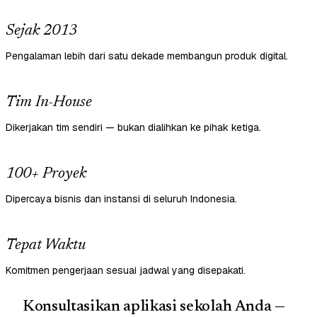
Sejak 2013
Pengalaman lebih dari satu dekade membangun produk digital.
Tim In-House
Dikerjakan tim sendiri — bukan dialihkan ke pihak ketiga.
100+ Proyek
Dipercaya bisnis dan instansi di seluruh Indonesia.
Tepat Waktu
Komitmen pengerjaan sesuai jadwal yang disepakati.
Konsultasikan aplikasi sekolah Anda —