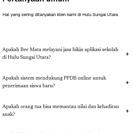
Hal yang sering ditanyakan klien kami di Hulu Sungai Utara.
Apakah Bee Mata melayani jasa bikin aplikasi sekolah
di Hulu Sungai Utara?
Apakah sistem mendukung PPDB online untuk
penerimaan siswa baru?
Apakah orang tua bisa memantau nilai dan kehadiran
anak?