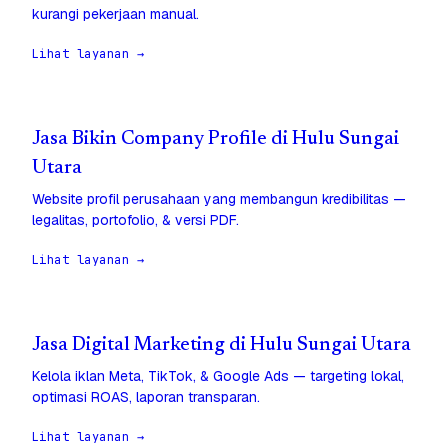
kurangi pekerjaan manual.
Lihat layanan →
Jasa Bikin Company Profile di Hulu Sungai
Utara
Website profil perusahaan yang membangun kredibilitas —
legalitas, portofolio, & versi PDF.
Lihat layanan →
Jasa Digital Marketing di Hulu Sungai Utara
Kelola iklan Meta, TikTok, & Google Ads — targeting lokal,
optimasi ROAS, laporan transparan.
Lihat layanan →