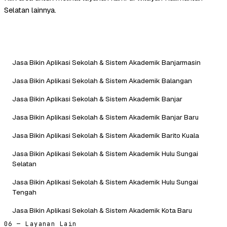
Selatan lainnya.
Jasa Bikin Aplikasi Sekolah & Sistem Akademik Banjarmasin
Jasa Bikin Aplikasi Sekolah & Sistem Akademik Balangan
Jasa Bikin Aplikasi Sekolah & Sistem Akademik Banjar
Jasa Bikin Aplikasi Sekolah & Sistem Akademik Banjar Baru
Jasa Bikin Aplikasi Sekolah & Sistem Akademik Barito Kuala
Jasa Bikin Aplikasi Sekolah & Sistem Akademik Hulu Sungai
Selatan
Jasa Bikin Aplikasi Sekolah & Sistem Akademik Hulu Sungai
Tengah
Jasa Bikin Aplikasi Sekolah & Sistem Akademik Kota Baru
06 — Layanan Lain