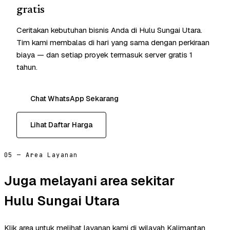
gratis
Ceritakan kebutuhan bisnis Anda di Hulu Sungai Utara.
Tim kami membalas di hari yang sama dengan perkiraan
biaya — dan setiap proyek termasuk server gratis 1
tahun.
Chat WhatsApp Sekarang
Lihat Daftar Harga
05 — Area Layanan
Juga melayani area sekitar
Hulu Sungai Utara
Klik area untuk melihat layanan kami di wilayah Kalimantan