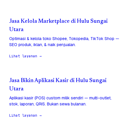
Jasa Kelola Marketplace di Hulu Sungai
Utara
Optimasi & kelola toko Shopee, Tokopedia, TikTok Shop —
SEO produk, iklan, & naik penjualan.
Lihat layanan →
Jasa Bikin Aplikasi Kasir di Hulu Sungai
Utara
Aplikasi kasir (POS) custom milik sendiri — multi-outlet,
stok, laporan, QRIS. Bukan sewa bulanan.
Lihat layanan →