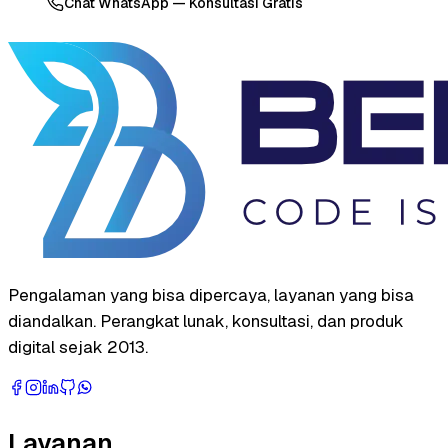
Chat WhatsApp — Konsultasi Gratis
Pengalaman yang bisa dipercaya, layanan yang bisa
diandalkan. Perangkat lunak, konsultasi, dan produk
digital sejak 2013.
Layanan