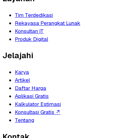
Tim Terdedikasi
Rekayasa Perangkat Lunak
Konsultan IT
Produk Digital
Jelajahi
Karya
Artikel
Daftar Harga
Aplikasi Gratis
Kalkulator Estimasi
Konsultasi Gratis
↗
Tentang
Kontak