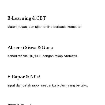
E-Learning & CBT
Materi, tugas, dan ujian online berbasis komputer.
Absensi Siswa & Guru
Kehadiran via QR/GPS dengan rekap otomatis.
E-Rapor & Nilai
Input dan cetak rapor sesuai kurikulum yang berlaku.