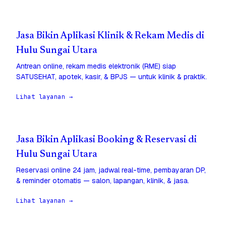
Jasa Bikin Aplikasi Klinik & Rekam Medis di
Hulu Sungai Utara
Antrean online, rekam medis elektronik (RME) siap
SATUSEHAT, apotek, kasir, & BPJS — untuk klinik & praktik.
Lihat layanan →
Jasa Bikin Aplikasi Booking & Reservasi di
Hulu Sungai Utara
Reservasi online 24 jam, jadwal real-time, pembayaran DP,
& reminder otomatis — salon, lapangan, klinik, & jasa.
Lihat layanan →