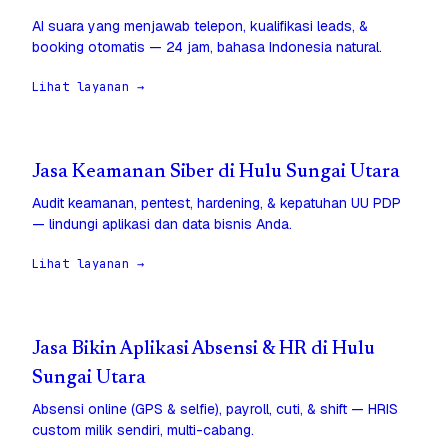
AI suara yang menjawab telepon, kualifikasi leads, &
booking otomatis — 24 jam, bahasa Indonesia natural.
Lihat layanan →
Jasa Keamanan Siber di Hulu Sungai Utara
Audit keamanan, pentest, hardening, & kepatuhan UU PDP
— lindungi aplikasi dan data bisnis Anda.
Lihat layanan →
Jasa Bikin Aplikasi Absensi & HR di Hulu
Sungai Utara
Absensi online (GPS & selfie), payroll, cuti, & shift — HRIS
custom milik sendiri, multi-cabang.