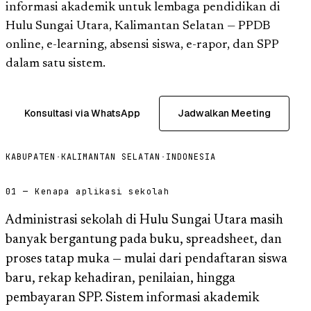
informasi akademik untuk lembaga pendidikan di
Hulu Sungai Utara, Kalimantan Selatan — PPDB
online, e-learning, absensi siswa, e-rapor, dan SPP
dalam satu sistem.
Konsultasi via WhatsApp
Jadwalkan Meeting
KABUPATEN
·
KALIMANTAN SELATAN
·
INDONESIA
01 — Kenapa aplikasi sekolah
Administrasi sekolah di Hulu Sungai Utara masih
banyak bergantung pada buku, spreadsheet, dan
proses tatap muka — mulai dari pendaftaran siswa
baru, rekap kehadiran, penilaian, hingga
pembayaran SPP. Sistem informasi akademik