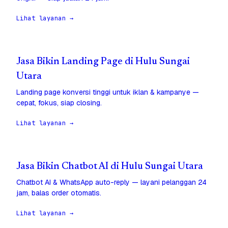
Lihat layanan →
Jasa Bikin Landing Page di Hulu Sungai
Utara
Landing page konversi tinggi untuk iklan & kampanye —
cepat, fokus, siap closing.
Lihat layanan →
Jasa Bikin Chatbot AI di Hulu Sungai Utara
Chatbot AI & WhatsApp auto-reply — layani pelanggan 24
jam, balas order otomatis.
Lihat layanan →