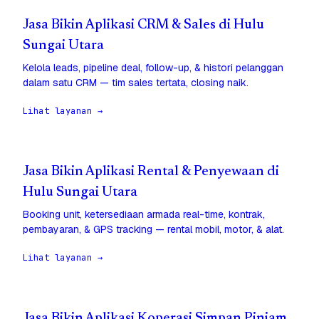
Jasa Bikin Aplikasi CRM & Sales di Hulu
Sungai Utara
Kelola leads, pipeline deal, follow-up, & histori pelanggan
dalam satu CRM — tim sales tertata, closing naik.
Lihat layanan →
Jasa Bikin Aplikasi Rental & Penyewaan di
Hulu Sungai Utara
Booking unit, ketersediaan armada real-time, kontrak,
pembayaran, & GPS tracking — rental mobil, motor, & alat.
Lihat layanan →
Jasa Bikin Aplikasi Koperasi Simpan Pinjam