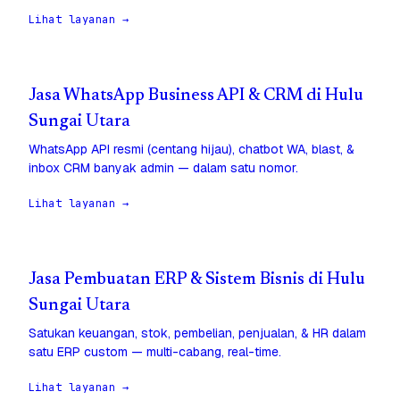
Lihat layanan →
Jasa WhatsApp Business API & CRM di Hulu
Sungai Utara
WhatsApp API resmi (centang hijau), chatbot WA, blast, &
inbox CRM banyak admin — dalam satu nomor.
Lihat layanan →
Jasa Pembuatan ERP & Sistem Bisnis di Hulu
Sungai Utara
Satukan keuangan, stok, pembelian, penjualan, & HR dalam
satu ERP custom — multi-cabang, real-time.
Lihat layanan →