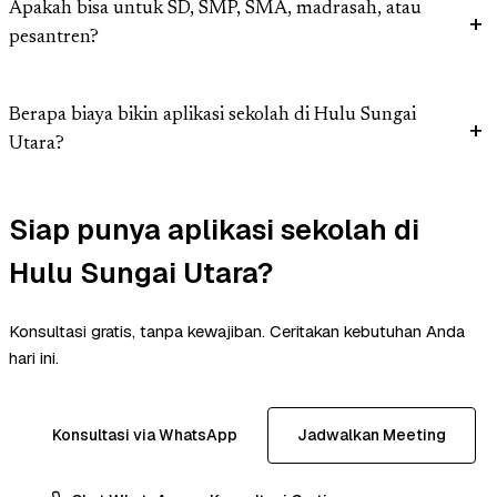
Apakah bisa untuk SD, SMP, SMA, madrasah, atau
pesantren?
Berapa biaya bikin aplikasi sekolah di Hulu Sungai
Utara?
Siap punya aplikasi sekolah di
Hulu Sungai Utara?
Konsultasi gratis, tanpa kewajiban. Ceritakan kebutuhan Anda
hari ini.
Konsultasi via WhatsApp
Jadwalkan Meeting