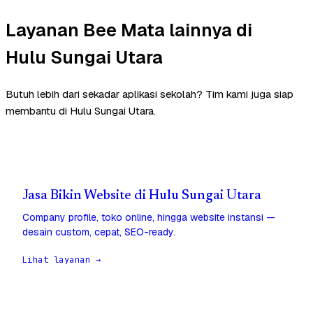
Layanan Bee Mata lainnya di
Hulu Sungai Utara
Butuh lebih dari sekadar aplikasi sekolah? Tim kami juga siap
membantu di Hulu Sungai Utara.
Jasa Bikin Website di Hulu Sungai Utara
Company profile, toko online, hingga website instansi —
desain custom, cepat, SEO-ready.
Lihat layanan →