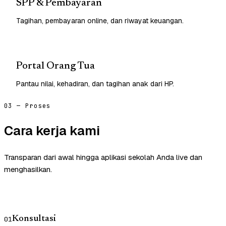
SPP & Pembayaran
Tagihan, pembayaran online, dan riwayat keuangan.
Portal Orang Tua
Pantau nilai, kehadiran, dan tagihan anak dari HP.
03 — Proses
Cara kerja kami
Transparan dari awal hingga aplikasi sekolah Anda live dan
menghasilkan.
Konsultasi
01