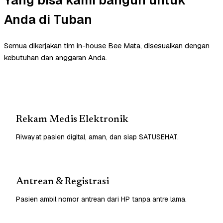
Anda di Tuban
Semua dikerjakan tim in-house Bee Mata, disesuaikan dengan
kebutuhan dan anggaran Anda.
Rekam Medis Elektronik
Riwayat pasien digital, aman, dan siap SATUSEHAT.
Antrean & Registrasi
Pasien ambil nomor antrean dari HP tanpa antre lama.