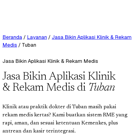
Beranda
/
Layanan
/
Jasa Bikin Aplikasi Klinik & Rekam
Medis
/
Tuban
Jasa Bikin Aplikasi Klinik & Rekam Medis
Jasa Bikin Aplikasi Klinik
& Rekam Medis di
Tuban
Klinik atau praktik dokter di Tuban masih pakai
rekam medis kertas? Kami buatkan sistem RME yang
rapi, aman, dan sesuai ketentuan Kemenkes, plus
antrean dan kasir terintegrasi.