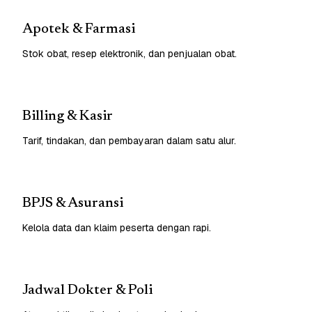
Apotek & Farmasi
Stok obat, resep elektronik, dan penjualan obat.
Billing & Kasir
Tarif, tindakan, dan pembayaran dalam satu alur.
BPJS & Asuransi
Kelola data dan klaim peserta dengan rapi.
Jadwal Dokter & Poli