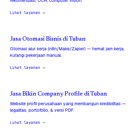
rekomendasi, OCR, computer vision.
Lihat layanan →
Jasa Otomasi Bisnis di Tuban
Otomasi alur kerja (n8n/Make/Zapier) — hemat jam kerja,
kurangi pekerjaan manual.
Lihat layanan →
Jasa Bikin Company Profile di Tuban
Website profil perusahaan yang membangun kredibilitas —
legalitas, portofolio, & versi PDF.
Lihat layanan →