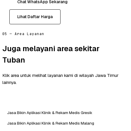
Chat WhatsApp Sekarang
Lihat Daftar Harga
05 — Area Layanan
Juga melayani area sekitar
Tuban
Klik area untuk melihat layanan kami di wilayah Jawa Timur
lainnya.
Jasa Bikin Aplikasi Klinik & Rekam Medis Gresik
Jasa Bikin Aplikasi Klinik & Rekam Medis Malang