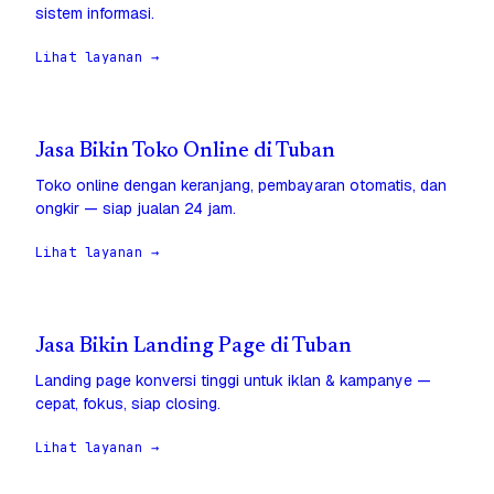
sistem informasi.
Lihat layanan →
Jasa Bikin Toko Online di Tuban
Toko online dengan keranjang, pembayaran otomatis, dan
ongkir — siap jualan 24 jam.
Lihat layanan →
Jasa Bikin Landing Page di Tuban
Landing page konversi tinggi untuk iklan & kampanye —
cepat, fokus, siap closing.
Lihat layanan →