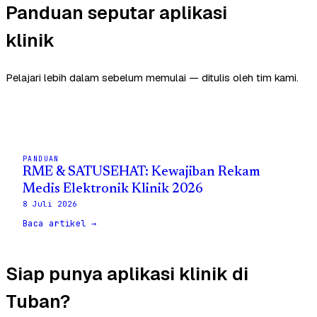
Panduan seputar aplikasi
klinik
Pelajari lebih dalam sebelum memulai — ditulis oleh tim kami.
PANDUAN
RME & SATUSEHAT: Kewajiban Rekam
Medis Elektronik Klinik 2026
8 Juli 2026
Baca artikel →
Siap punya aplikasi klinik di
Tuban?