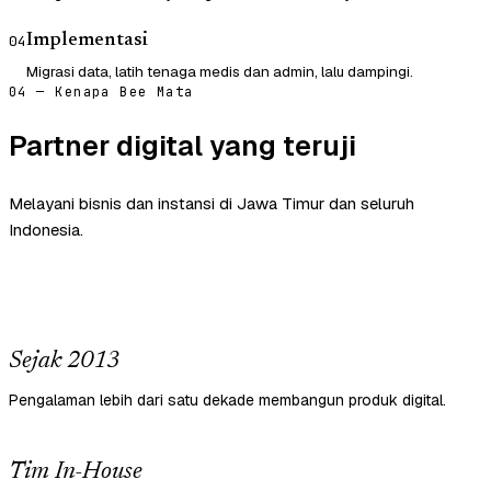
Implementasi
04
Migrasi data, latih tenaga medis dan admin, lalu dampingi.
04 — Kenapa Bee Mata
Partner digital yang teruji
Melayani bisnis dan instansi di Jawa Timur dan seluruh
Indonesia.
Sejak 2013
Pengalaman lebih dari satu dekade membangun produk digital.
Tim In-House