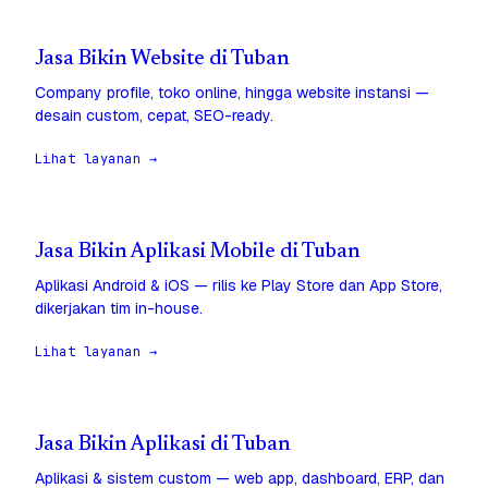
Jasa Bikin Website di Tuban
Company profile, toko online, hingga website instansi —
desain custom, cepat, SEO-ready.
Lihat layanan →
Jasa Bikin Aplikasi Mobile di Tuban
Aplikasi Android & iOS — rilis ke Play Store dan App Store,
dikerjakan tim in-house.
Lihat layanan →
Jasa Bikin Aplikasi di Tuban
Aplikasi & sistem custom — web app, dashboard, ERP, dan