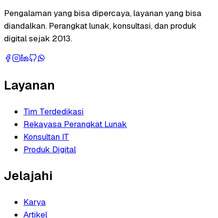
Pengalaman yang bisa dipercaya, layanan yang bisa
diandalkan. Perangkat lunak, konsultasi, dan produk
digital sejak 2013.
Layanan
Tim Terdedikasi
Rekayasa Perangkat Lunak
Konsultan IT
Produk Digital
Jelajahi
Karya
Artikel