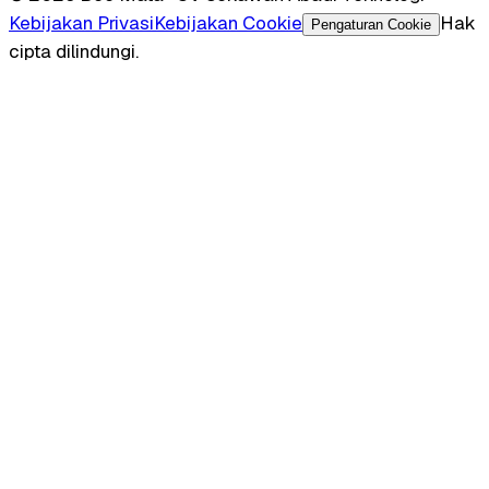
Kebijakan Privasi
Kebijakan Cookie
Hak
Pengaturan Cookie
cipta dilindungi.