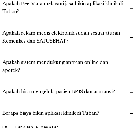
Apakah Bee Mata melayani jasa bikin aplikasi klinik di
Tuban?
Apakah rekam medis elektronik sudah sesuai aturan
Kemenkes dan SATUSEHAT?
Apakah sistem mendukung antrean online dan
apotek?
Apakah bisa mengelola pasien BPJS dan asuransi?
Berapa biaya bikin aplikasi klinik di Tuban?
08 — Panduan & Wawasan