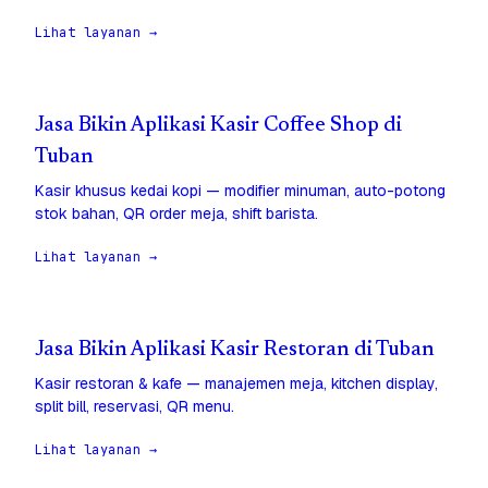
Lihat layanan →
Jasa Bikin Aplikasi Kasir Coffee Shop di
Tuban
Kasir khusus kedai kopi — modifier minuman, auto-potong
stok bahan, QR order meja, shift barista.
Lihat layanan →
Jasa Bikin Aplikasi Kasir Restoran di Tuban
Kasir restoran & kafe — manajemen meja, kitchen display,
split bill, reservasi, QR menu.
Lihat layanan →