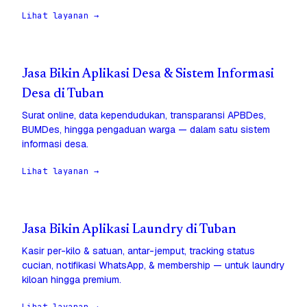
Lihat layanan →
Jasa Bikin Aplikasi Desa & Sistem Informasi
Desa di Tuban
Surat online, data kependudukan, transparansi APBDes,
BUMDes, hingga pengaduan warga — dalam satu sistem
informasi desa.
Lihat layanan →
Jasa Bikin Aplikasi Laundry di Tuban
Kasir per-kilo & satuan, antar-jemput, tracking status
cucian, notifikasi WhatsApp, & membership — untuk laundry
kiloan hingga premium.