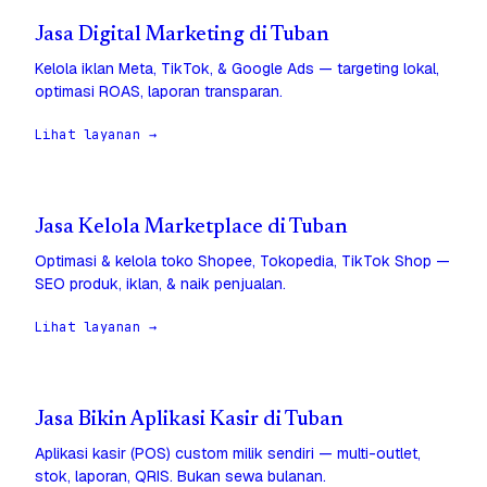
Jasa Digital Marketing di Tuban
Kelola iklan Meta, TikTok, & Google Ads — targeting lokal,
optimasi ROAS, laporan transparan.
Lihat layanan →
Jasa Kelola Marketplace di Tuban
Optimasi & kelola toko Shopee, Tokopedia, TikTok Shop —
SEO produk, iklan, & naik penjualan.
Lihat layanan →
Jasa Bikin Aplikasi Kasir di Tuban
Aplikasi kasir (POS) custom milik sendiri — multi-outlet,
stok, laporan, QRIS. Bukan sewa bulanan.