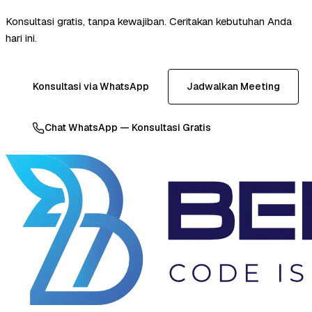
Konsultasi gratis, tanpa kewajiban. Ceritakan kebutuhan Anda
hari ini.
Konsultasi via WhatsApp
Jadwalkan Meeting
Chat WhatsApp — Konsultasi Gratis