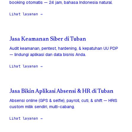
booking otomatis — 24 jam, bahasa Indonesia natural.
Lihat layanan →
Jasa Keamanan Siber di Tuban
Audit keamanan, pentest, hardening, & kepatuhan UU PDP
— lindungi aplikasi dan data bisnis Anda.
Lihat layanan →
Jasa Bikin Aplikasi Absensi & HR di Tuban
Absensi online (GPS & selfie), payroll, cuti, & shift — HRIS
custom milik sendiri, multi-cabang.
Lihat layanan →