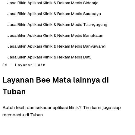
Jasa Bikin Aplikasi Klinik & Rekam Medis Sidoarjo
Jasa Bikin Aplikasi Klinik & Rekam Medis Surabaya
Jasa Bikin Aplikasi Klinik & Rekam Medis Tulungagung
Jasa Bikin Aplikasi Klinik & Rekam Medis Bangkalan
Jasa Bikin Aplikasi Klinik & Rekam Medis Banyuwangi
Jasa Bikin Aplikasi Klinik & Rekam Medis Batu
06 — Layanan Lain
Layanan Bee Mata lainnya di
Tuban
Butuh lebih dari sekadar aplikasi klinik? Tim kami juga siap
membantu di Tuban.