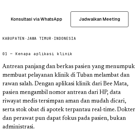
Konsultasi via WhatsApp
Jadwalkan Meeting
KABUPATEN
·
JAWA TIMUR
·
INDONESIA
01 — Kenapa aplikasi klinik
Antrean panjang dan berkas pasien yang menumpuk
membuat pelayanan klinik di Tuban melambat dan
rawan salah. Dengan aplikasi klinik dari Bee Mata,
pasien mengambil nomor antrean dari HP, data
riwayat medis tersimpan aman dan mudah dicari,
serta stok obat di apotek terpantau real-time. Dokter
dan perawat pun dapat fokus pada pasien, bukan
administrasi.