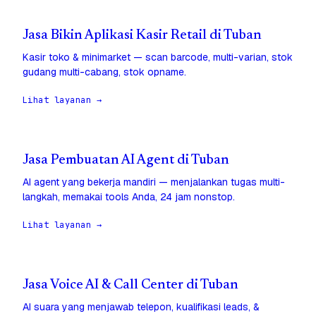
Jasa Bikin Aplikasi Kasir Retail di Tuban
Kasir toko & minimarket — scan barcode, multi-varian, stok
gudang multi-cabang, stok opname.
Lihat layanan →
Jasa Pembuatan AI Agent di Tuban
AI agent yang bekerja mandiri — menjalankan tugas multi-
langkah, memakai tools Anda, 24 jam nonstop.
Lihat layanan →
Jasa Voice AI & Call Center di Tuban
AI suara yang menjawab telepon, kualifikasi leads, &