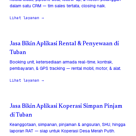
dalam satu CRM — tim sales tertata, closing naik.
Lihat layanan →
Jasa Bikin Aplikasi Rental & Penyewaan di
Tuban
Booking unit, ketersediaan armada real-time, kontrak,
pembayaran, & GPS tracking — rental mobil, motor, & alat.
Lihat layanan →
Jasa Bikin Aplikasi Koperasi Simpan Pinjam
di Tuban
Keanggotaan, simpanan, pinjaman & angsuran, SHU, hingga
laporan RAT — siap untuk Koperasi Desa Merah Putih.