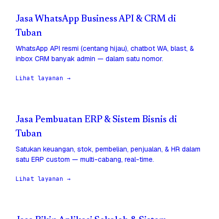
Jasa WhatsApp Business API & CRM di
Tuban
WhatsApp API resmi (centang hijau), chatbot WA, blast, &
inbox CRM banyak admin — dalam satu nomor.
Lihat layanan →
Jasa Pembuatan ERP & Sistem Bisnis di
Tuban
Satukan keuangan, stok, pembelian, penjualan, & HR dalam
satu ERP custom — multi-cabang, real-time.
Lihat layanan →