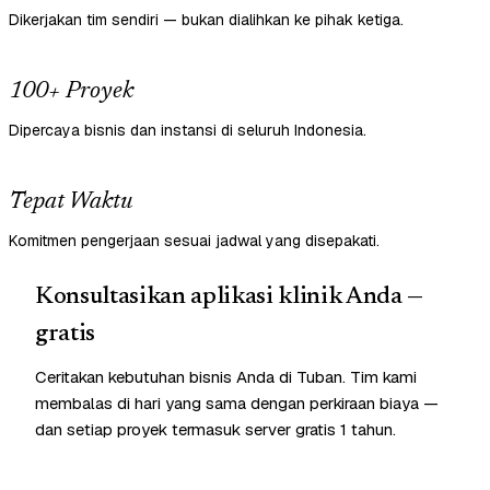
Dikerjakan tim sendiri — bukan dialihkan ke pihak ketiga.
100+ Proyek
Dipercaya bisnis dan instansi di seluruh Indonesia.
Tepat Waktu
Komitmen pengerjaan sesuai jadwal yang disepakati.
Konsultasikan aplikasi klinik Anda —
gratis
Ceritakan kebutuhan bisnis Anda di Tuban. Tim kami
membalas di hari yang sama dengan perkiraan biaya —
dan setiap proyek termasuk server gratis 1 tahun.