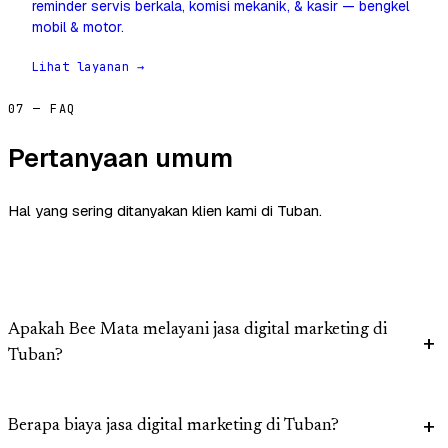
reminder servis berkala, komisi mekanik, & kasir — bengkel
mobil & motor.
Lihat layanan →
07 — FAQ
Pertanyaan umum
Hal yang sering ditanyakan klien kami di Tuban.
Apakah Bee Mata melayani jasa digital marketing di
Tuban?
Berapa biaya jasa digital marketing di Tuban?