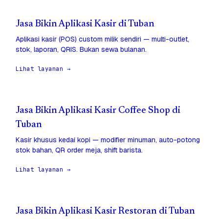
Jasa Bikin Aplikasi Kasir di Tuban
Aplikasi kasir (POS) custom milik sendiri — multi-outlet,
stok, laporan, QRIS. Bukan sewa bulanan.
Lihat layanan →
Jasa Bikin Aplikasi Kasir Coffee Shop di
Tuban
Kasir khusus kedai kopi — modifier minuman, auto-potong
stok bahan, QR order meja, shift barista.
Lihat layanan →
Jasa Bikin Aplikasi Kasir Restoran di Tuban