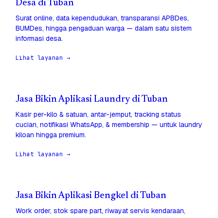
Desa di Tuban
Surat online, data kependudukan, transparansi APBDes,
BUMDes, hingga pengaduan warga — dalam satu sistem
informasi desa.
Lihat layanan →
Jasa Bikin Aplikasi Laundry di Tuban
Kasir per-kilo & satuan, antar-jemput, tracking status
cucian, notifikasi WhatsApp, & membership — untuk laundry
kiloan hingga premium.
Lihat layanan →
Jasa Bikin Aplikasi Bengkel di Tuban
Work order, stok spare part, riwayat servis kendaraan,