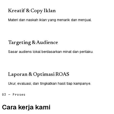
Kreatif & Copy Iklan
Materi dan naskah iklan yang menarik dan menjual.
Targeting & Audience
Sasar audiens lokal berdasarkan minat dan perilaku.
Laporan & Optimasi ROAS
Ukur, evaluasi, dan tingkatkan hasil tiap kampanye.
03 — Proses
Cara kerja kami