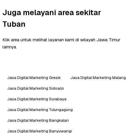
Juga melayani area sekitar
Tuban
Klik area untuk melihat layanan kami di wilayah Jawa Timur
lainnya.
Jasa Digital Marketing Gresik
Jasa Digital Marketing Malang
Jasa Digital Marketing Sidoarjo
Jasa Digital Marketing Surabaya
Jasa Digital Marketing Tulungagung
Jasa Digital Marketing Bangkalan
Jasa Digital Marketing Banyuwangi