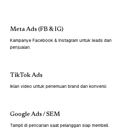
Meta Ads (FB & IG)
Kampanye Facebook & Instagram untuk leads dan
penjualan.
TikTok Ads
Iklan video untuk penemuan brand dan konversi.
Google Ads / SEM
Tampil di pencarian saat pelanggan siap membeli.