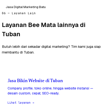
Jasa Digital Marketing Batu
06 — Layanan Lain
Layanan Bee Mata lainnya di
Tuban
Butuh lebih dari sekadar digital marketing? Tim kami juga siap
membantu di Tuban.
Jasa Bikin Website di Tuban
Company profile, toko online, hingga website instansi —
desain custom, cepat, SEO-ready.
Lihat layanan →