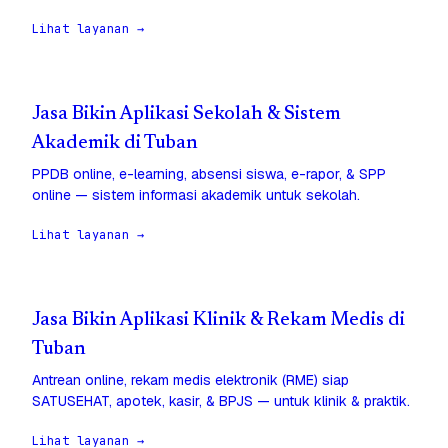
Lihat layanan →
Jasa Bikin Aplikasi Sekolah & Sistem
Akademik di Tuban
PPDB online, e-learning, absensi siswa, e-rapor, & SPP
online — sistem informasi akademik untuk sekolah.
Lihat layanan →
Jasa Bikin Aplikasi Klinik & Rekam Medis di
Tuban
Antrean online, rekam medis elektronik (RME) siap
SATUSEHAT, apotek, kasir, & BPJS — untuk klinik & praktik.
Lihat layanan →