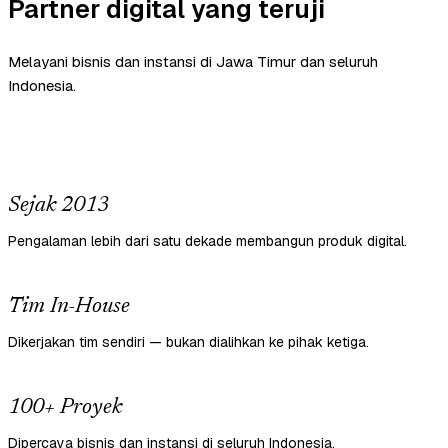
Partner digital yang teruji
Melayani bisnis dan instansi di Jawa Timur dan seluruh
Indonesia.
Sejak 2013
Pengalaman lebih dari satu dekade membangun produk digital.
Tim In-House
Dikerjakan tim sendiri — bukan dialihkan ke pihak ketiga.
100+ Proyek
Dipercaya bisnis dan instansi di seluruh Indonesia.