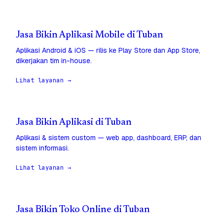
Jasa Bikin Aplikasi Mobile di Tuban
Aplikasi Android & iOS — rilis ke Play Store dan App Store,
dikerjakan tim in-house.
Lihat layanan →
Jasa Bikin Aplikasi di Tuban
Aplikasi & sistem custom — web app, dashboard, ERP, dan
sistem informasi.
Lihat layanan →
Jasa Bikin Toko Online di Tuban