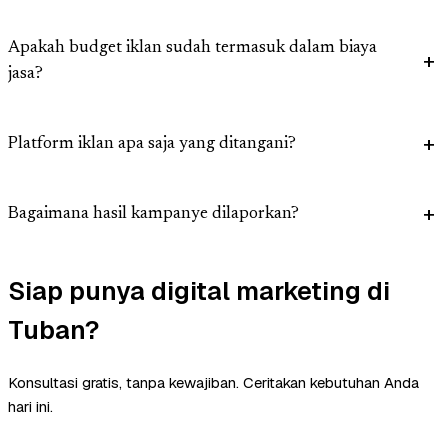
Apakah budget iklan sudah termasuk dalam biaya
jasa?
Platform iklan apa saja yang ditangani?
Bagaimana hasil kampanye dilaporkan?
Siap punya digital marketing di
Tuban?
Konsultasi gratis, tanpa kewajiban. Ceritakan kebutuhan Anda
hari ini.