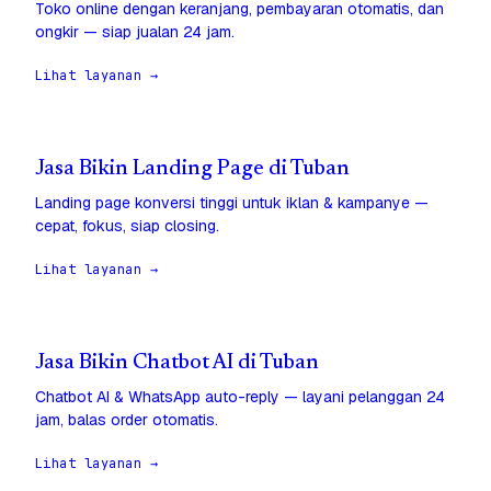
Toko online dengan keranjang, pembayaran otomatis, dan
ongkir — siap jualan 24 jam.
Lihat layanan →
Jasa Bikin Landing Page di Tuban
Landing page konversi tinggi untuk iklan & kampanye —
cepat, fokus, siap closing.
Lihat layanan →
Jasa Bikin Chatbot AI di Tuban
Chatbot AI & WhatsApp auto-reply — layani pelanggan 24
jam, balas order otomatis.
Lihat layanan →