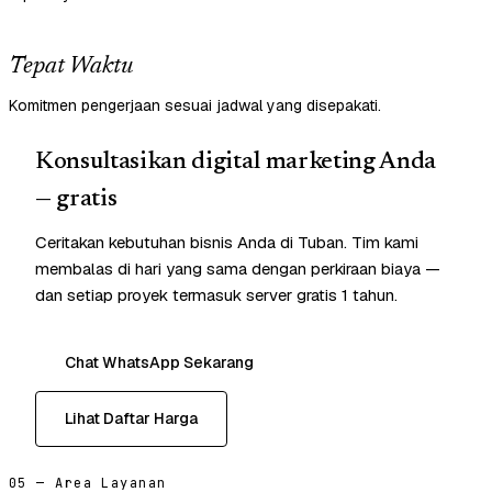
Tepat Waktu
Komitmen pengerjaan sesuai jadwal yang disepakati.
Konsultasikan digital marketing Anda
— gratis
Ceritakan kebutuhan bisnis Anda di Tuban. Tim kami
membalas di hari yang sama dengan perkiraan biaya —
dan setiap proyek termasuk server gratis 1 tahun.
Chat WhatsApp Sekarang
Lihat Daftar Harga
05 — Area Layanan