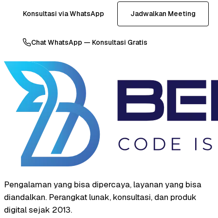
Konsultasi via WhatsApp
Jadwalkan Meeting
Chat WhatsApp — Konsultasi Gratis
Pengalaman yang bisa dipercaya, layanan yang bisa
diandalkan. Perangkat lunak, konsultasi, dan produk
digital sejak 2013.