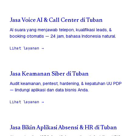
Jasa Voice AI & Call Center di Tuban
AI suara yang menjawab telepon, kualifikasi leads, &
booking otomatis — 24 jam, bahasa Indonesia natural.
Lihat layanan →
Jasa Keamanan Siber di Tuban
Audit keamanan, pentest, hardening, & kepatuhan UU PDP
— lindungi aplikasi dan data bisnis Anda.
Lihat layanan →
Jasa Bikin Aplikasi Absensi & HR di Tuban