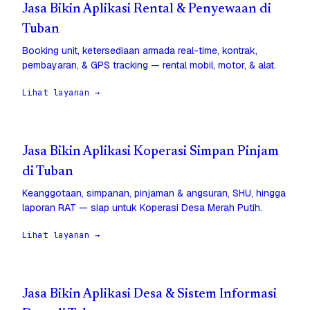
Jasa Bikin Aplikasi Rental & Penyewaan di
Tuban
Booking unit, ketersediaan armada real-time, kontrak,
pembayaran, & GPS tracking — rental mobil, motor, & alat.
Lihat layanan →
Jasa Bikin Aplikasi Koperasi Simpan Pinjam
di Tuban
Keanggotaan, simpanan, pinjaman & angsuran, SHU, hingga
laporan RAT — siap untuk Koperasi Desa Merah Putih.
Lihat layanan →
Jasa Bikin Aplikasi Desa & Sistem Informasi