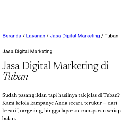
Beranda
/
Layanan
/
Jasa Digital Marketing
/
Tuban
Jasa Digital Marketing
Jasa Digital Marketing di
Tuban
Sudah pasang iklan tapi hasilnya tak jelas di Tuban?
Kami kelola kampanye Anda secara terukur — dari
kreatif, targeting, hingga laporan transparan setiap
bulan.