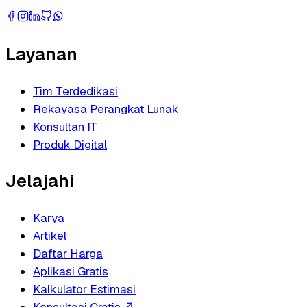
Layanan
Tim Terdedikasi
Rekayasa Perangkat Lunak
Konsultan IT
Produk Digital
Jelajahi
Karya
Artikel
Daftar Harga
Aplikasi Gratis
Kalkulator Estimasi