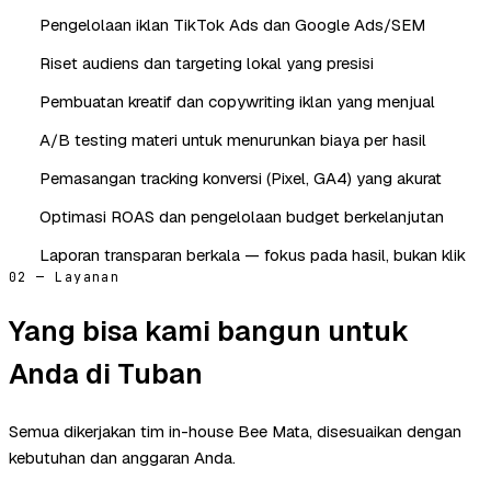
Pengelolaan iklan TikTok Ads dan Google Ads/SEM
Riset audiens dan targeting lokal yang presisi
Pembuatan kreatif dan copywriting iklan yang menjual
A/B testing materi untuk menurunkan biaya per hasil
Pemasangan tracking konversi (Pixel, GA4) yang akurat
Optimasi ROAS dan pengelolaan budget berkelanjutan
Laporan transparan berkala — fokus pada hasil, bukan klik
02 — Layanan
Yang bisa kami bangun untuk
Anda di Tuban
Semua dikerjakan tim in-house Bee Mata, disesuaikan dengan
kebutuhan dan anggaran Anda.