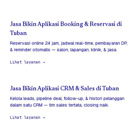
Jasa Bikin Aplikasi Booking & Reservasi di
Tuban
Reservasi online 24 jam, jadwal real-time, pembayaran DP,
& reminder otomatis — salon, lapangan, klinik, & jasa.
Lihat layanan →
Jasa Bikin Aplikasi CRM & Sales di Tuban
Kelola leads, pipeline deal, follow-up, & histori pelanggan
dalam satu CRM — tim sales tertata, closing naik.
Lihat layanan →