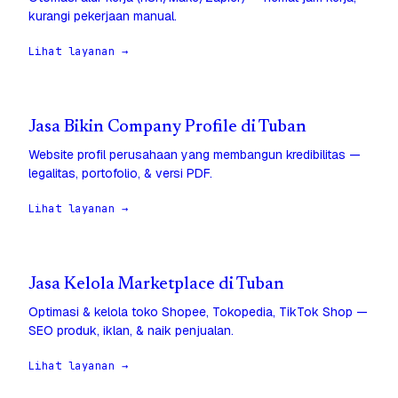
kurangi pekerjaan manual.
Lihat layanan →
Jasa Bikin Company Profile di Tuban
Website profil perusahaan yang membangun kredibilitas —
legalitas, portofolio, & versi PDF.
Lihat layanan →
Jasa Kelola Marketplace di Tuban
Optimasi & kelola toko Shopee, Tokopedia, TikTok Shop —
SEO produk, iklan, & naik penjualan.
Lihat layanan →