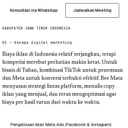
Konsultasi via WhatsApp
Jadwalkan Meeting
KABUPATEN
·
JAWA TIMUR
·
INDONESIA
01 — Kenapa digital marketing
Biaya iklan di Indonesia relatif terjangkau, tetapi
kompetisi merebut perhatian makin ketat. Untuk
bisnis di Tuban, kombinasi TikTok untuk penemuan
dan Meta untuk konversi terbukti efektif. Bee Mata
menyusun strategi lintas platform, menulis copy
iklan yang menjual, dan terus mengoptimasi agar
biaya per hasil turun dari waktu ke waktu.
Pengelolaan iklan Meta Ads (Facebook & Instagram)