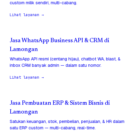
custom milik sendiri, multi-cabang.
Lihat layanan →
Jasa WhatsApp Business API & CRM di
Lamongan
WhatsApp API resmi (centang hijau), chatbot WA, blast, &
inbox CRM banyak admin — dalam satu nomor.
Lihat layanan →
Jasa Pembuatan ERP & Sistem Bisnis di
Lamongan
Satukan keuangan, stok, pembelian, penjualan, & HR dalam
satu ERP custom — multi-cabang, real-time.