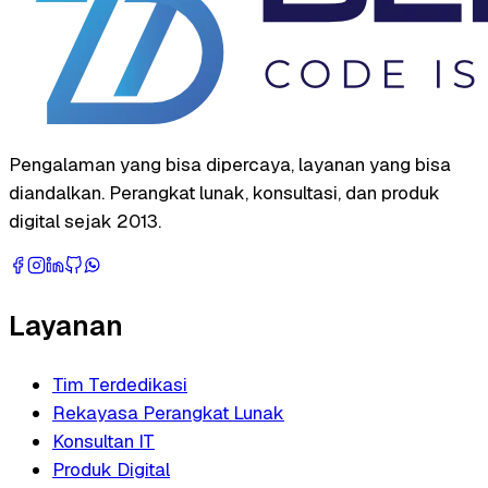
Pengalaman yang bisa dipercaya, layanan yang bisa
diandalkan. Perangkat lunak, konsultasi, dan produk
digital sejak 2013.
Layanan
Tim Terdedikasi
Rekayasa Perangkat Lunak
Konsultan IT
Produk Digital