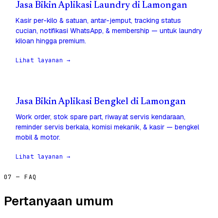
Jasa Bikin Aplikasi Laundry di Lamongan
Kasir per-kilo & satuan, antar-jemput, tracking status
cucian, notifikasi WhatsApp, & membership — untuk laundry
kiloan hingga premium.
Lihat layanan →
Jasa Bikin Aplikasi Bengkel di Lamongan
Work order, stok spare part, riwayat servis kendaraan,
reminder servis berkala, komisi mekanik, & kasir — bengkel
mobil & motor.
Lihat layanan →
07 — FAQ
Pertanyaan umum