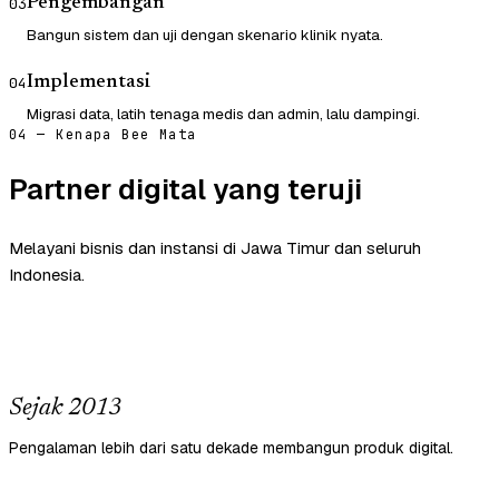
Pengembangan
03
Bangun sistem dan uji dengan skenario klinik nyata.
Implementasi
04
Migrasi data, latih tenaga medis dan admin, lalu dampingi.
04 — Kenapa Bee Mata
Partner digital yang teruji
Melayani bisnis dan instansi di Jawa Timur dan seluruh
Indonesia.
Sejak 2013
Pengalaman lebih dari satu dekade membangun produk digital.