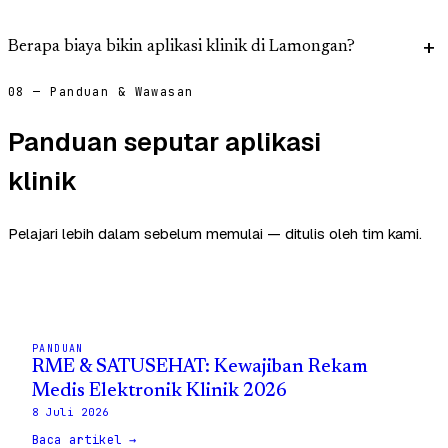
Berapa biaya bikin aplikasi klinik di Lamongan?
08 — Panduan & Wawasan
Panduan seputar aplikasi
klinik
Pelajari lebih dalam sebelum memulai — ditulis oleh tim kami.
PANDUAN
RME & SATUSEHAT: Kewajiban Rekam
Medis Elektronik Klinik 2026
8 Juli 2026
Baca artikel →