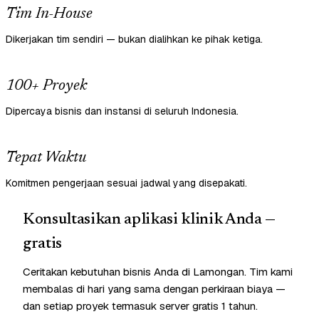
Tim In-House
Dikerjakan tim sendiri — bukan dialihkan ke pihak ketiga.
100+ Proyek
Dipercaya bisnis dan instansi di seluruh Indonesia.
Tepat Waktu
Komitmen pengerjaan sesuai jadwal yang disepakati.
Konsultasikan aplikasi klinik Anda —
gratis
Ceritakan kebutuhan bisnis Anda di Lamongan. Tim kami
membalas di hari yang sama dengan perkiraan biaya —
dan setiap proyek termasuk server gratis 1 tahun.