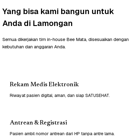
Yang bisa kami bangun untuk
Anda di Lamongan
Semua dikerjakan tim in-house Bee Mata, disesuaikan dengan
kebutuhan dan anggaran Anda.
Rekam Medis Elektronik
Riwayat pasien digital, aman, dan siap SATUSEHAT.
Antrean & Registrasi
Pasien ambil nomor antrean dari HP tanpa antre lama.