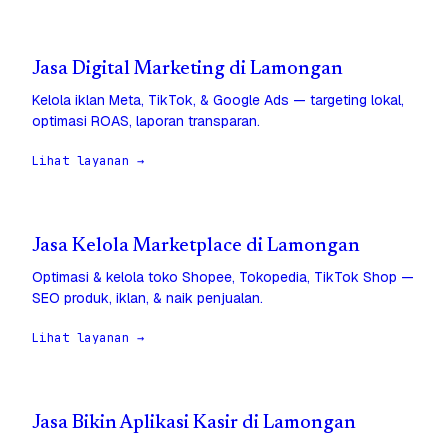
Jasa Digital Marketing di Lamongan
Kelola iklan Meta, TikTok, & Google Ads — targeting lokal,
optimasi ROAS, laporan transparan.
Lihat layanan →
Jasa Kelola Marketplace di Lamongan
Optimasi & kelola toko Shopee, Tokopedia, TikTok Shop —
SEO produk, iklan, & naik penjualan.
Lihat layanan →
Jasa Bikin Aplikasi Kasir di Lamongan