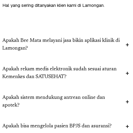
Hal yang sering ditanyakan klien kami di Lamongan.
Apakah Bee Mata melayani jasa bikin aplikasi klinik di
Lamongan?
Apakah rekam medis elektronik sudah sesuai aturan
Kemenkes dan SATUSEHAT?
Apakah sistem mendukung antrean online dan
apotek?
Apakah bisa mengelola pasien BPJS dan asuransi?