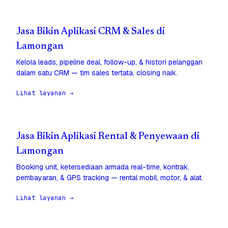
Jasa Bikin Aplikasi CRM & Sales di
Lamongan
Kelola leads, pipeline deal, follow-up, & histori pelanggan
dalam satu CRM — tim sales tertata, closing naik.
Lihat layanan →
Jasa Bikin Aplikasi Rental & Penyewaan di
Lamongan
Booking unit, ketersediaan armada real-time, kontrak,
pembayaran, & GPS tracking — rental mobil, motor, & alat.
Lihat layanan →