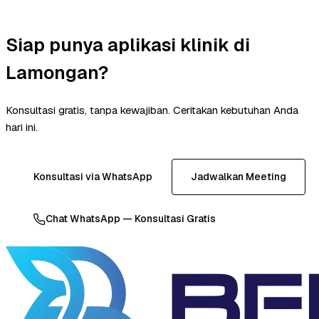
Siap punya aplikasi klinik di
Lamongan?
Konsultasi gratis, tanpa kewajiban. Ceritakan kebutuhan Anda
hari ini.
Konsultasi via WhatsApp
Jadwalkan Meeting
Chat WhatsApp — Konsultasi Gratis