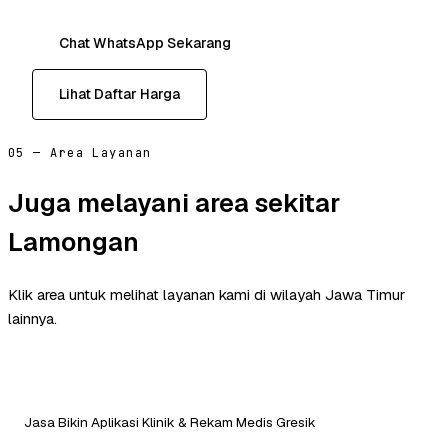
Chat WhatsApp Sekarang
Lihat Daftar Harga
05 — Area Layanan
Juga melayani area sekitar
Lamongan
Klik area untuk melihat layanan kami di wilayah Jawa Timur
lainnya.
Jasa Bikin Aplikasi Klinik & Rekam Medis Gresik