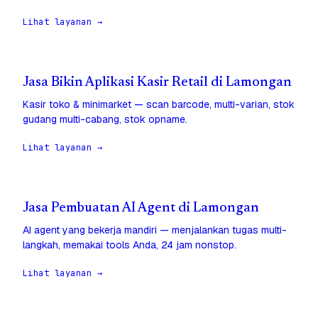
Lihat layanan →
Jasa Bikin Aplikasi Kasir Retail di Lamongan
Kasir toko & minimarket — scan barcode, multi-varian, stok
gudang multi-cabang, stok opname.
Lihat layanan →
Jasa Pembuatan AI Agent di Lamongan
AI agent yang bekerja mandiri — menjalankan tugas multi-
langkah, memakai tools Anda, 24 jam nonstop.
Lihat layanan →