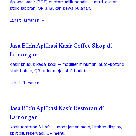
Aplikasi kasir (POS) custom milik sendiri — multi-outlet,
stok, laporan, QRIS. Bukan sewa bulanan.
Lihat layanan →
Jasa Bikin Aplikasi Kasir Coffee Shop di
Lamongan
Kasir khusus kedai kopi — modifier minuman, auto-potong
stok bahan, QR order meja, shift barista.
Lihat layanan →
Jasa Bikin Aplikasi Kasir Restoran di
Lamongan
Kasir restoran & kafe — manajemen meja, kitchen display,
split bill, reservasi, QR menu.