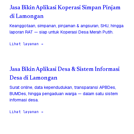
Jasa Bikin Aplikasi Koperasi Simpan Pinjam
di Lamongan
Keanggotaan, simpanan, pinjaman & angsuran, SHU, hingga
laporan RAT — siap untuk Koperasi Desa Merah Putih.
Lihat layanan →
Jasa Bikin Aplikasi Desa & Sistem Informasi
Desa di Lamongan
Surat online, data kependudukan, transparansi APBDes,
BUMDes, hingga pengaduan warga — dalam satu sistem
informasi desa.
Lihat layanan →