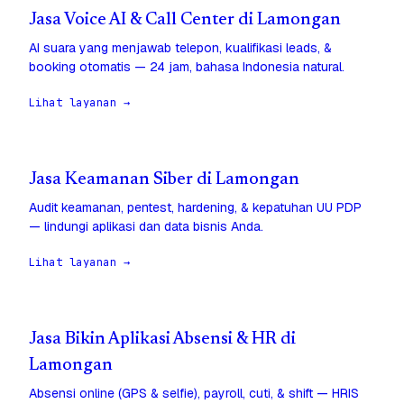
Jasa Voice AI & Call Center di Lamongan
AI suara yang menjawab telepon, kualifikasi leads, &
booking otomatis — 24 jam, bahasa Indonesia natural.
Lihat layanan →
Jasa Keamanan Siber di Lamongan
Audit keamanan, pentest, hardening, & kepatuhan UU PDP
— lindungi aplikasi dan data bisnis Anda.
Lihat layanan →
Jasa Bikin Aplikasi Absensi & HR di
Lamongan
Absensi online (GPS & selfie), payroll, cuti, & shift — HRIS