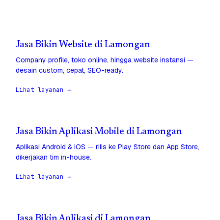
Jasa Bikin Website di Lamongan
Company profile, toko online, hingga website instansi —
desain custom, cepat, SEO-ready.
Lihat layanan →
Jasa Bikin Aplikasi Mobile di Lamongan
Aplikasi Android & iOS — rilis ke Play Store dan App Store,
dikerjakan tim in-house.
Lihat layanan →
Jasa Bikin Aplikasi di Lamongan