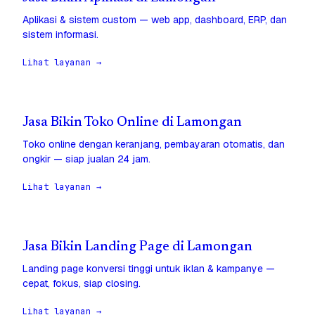
Aplikasi & sistem custom — web app, dashboard, ERP, dan
sistem informasi.
Lihat layanan →
Jasa Bikin Toko Online di Lamongan
Toko online dengan keranjang, pembayaran otomatis, dan
ongkir — siap jualan 24 jam.
Lihat layanan →
Jasa Bikin Landing Page di Lamongan
Landing page konversi tinggi untuk iklan & kampanye —
cepat, fokus, siap closing.
Lihat layanan →