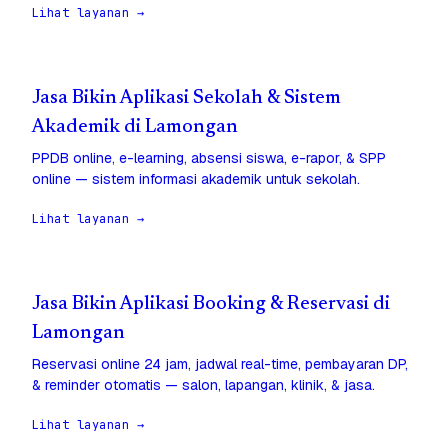
Lihat layanan →
Jasa Bikin Aplikasi Sekolah & Sistem
Akademik di Lamongan
PPDB online, e-learning, absensi siswa, e-rapor, & SPP
online — sistem informasi akademik untuk sekolah.
Lihat layanan →
Jasa Bikin Aplikasi Booking & Reservasi di
Lamongan
Reservasi online 24 jam, jadwal real-time, pembayaran DP,
& reminder otomatis — salon, lapangan, klinik, & jasa.
Lihat layanan →