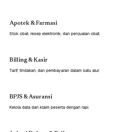
Apotek & Farmasi
Stok obat, resep elektronik, dan penjualan obat.
Billing & Kasir
Tarif, tindakan, dan pembayaran dalam satu alur.
BPJS & Asuransi
Kelola data dan klaim peserta dengan rapi.