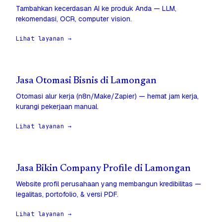
Tambahkan kecerdasan AI ke produk Anda — LLM,
rekomendasi, OCR, computer vision.
Lihat layanan →
Jasa Otomasi Bisnis di Lamongan
Otomasi alur kerja (n8n/Make/Zapier) — hemat jam kerja,
kurangi pekerjaan manual.
Lihat layanan →
Jasa Bikin Company Profile di Lamongan
Website profil perusahaan yang membangun kredibilitas —
legalitas, portofolio, & versi PDF.
Lihat layanan →