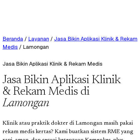
Beranda
/
Layanan
/
Jasa Bikin Aplikasi Klinik & Rekam
Medis
/
Lamongan
Jasa Bikin Aplikasi Klinik & Rekam Medis
Jasa Bikin Aplikasi Klinik
& Rekam Medis di
Lamongan
Klinik atau praktik dokter di Lamongan masih pakai
rekam medis kertas? Kami buatkan sistem RME yang