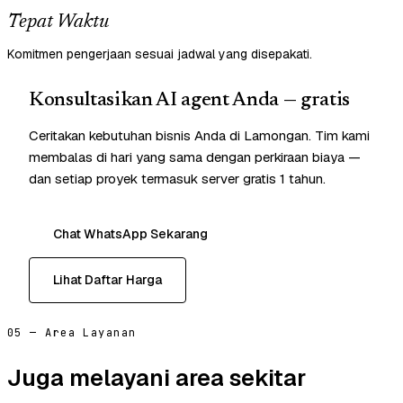
Tepat Waktu
Komitmen pengerjaan sesuai jadwal yang disepakati.
Konsultasikan AI agent Anda — gratis
Ceritakan kebutuhan bisnis Anda di Lamongan. Tim kami
membalas di hari yang sama dengan perkiraan biaya —
dan setiap proyek termasuk server gratis 1 tahun.
Chat WhatsApp Sekarang
Lihat Daftar Harga
05 — Area Layanan
Juga melayani area sekitar