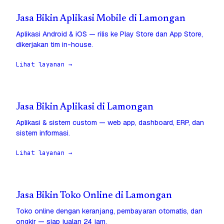
Jasa Bikin Aplikasi Mobile di Lamongan
Aplikasi Android & iOS — rilis ke Play Store dan App Store,
dikerjakan tim in-house.
Lihat layanan →
Jasa Bikin Aplikasi di Lamongan
Aplikasi & sistem custom — web app, dashboard, ERP, dan
sistem informasi.
Lihat layanan →
Jasa Bikin Toko Online di Lamongan
Toko online dengan keranjang, pembayaran otomatis, dan
ongkir — siap jualan 24 jam.