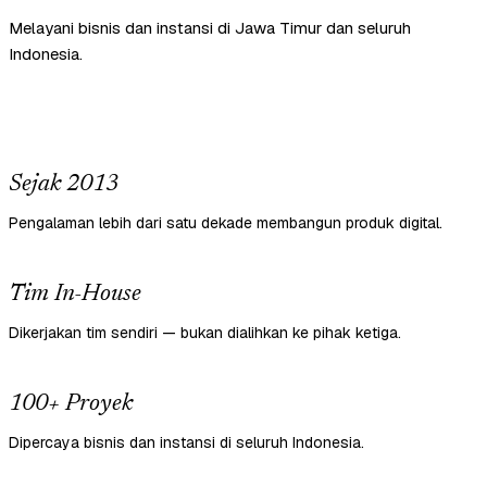
Melayani bisnis dan instansi di Jawa Timur dan seluruh
Indonesia.
Sejak 2013
Pengalaman lebih dari satu dekade membangun produk digital.
Tim In-House
Dikerjakan tim sendiri — bukan dialihkan ke pihak ketiga.
100+ Proyek
Dipercaya bisnis dan instansi di seluruh Indonesia.