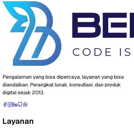
Pengalaman yang bisa dipercaya, layanan yang bisa
diandalkan. Perangkat lunak, konsultasi, dan produk
digital sejak 2013.
Layanan