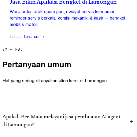
Jasa Bikin Aplikasi Bengkel di Lamongan
Work order, stok spare part, riwayat servis kendaraan,
reminder servis berkala, komisi mekanik, & kasir — bengkel
mobil & motor.
Lihat layanan →
07 — FAQ
Pertanyaan umum
Hal yang sering ditanyakan klien kami di Lamongan.
Apakah Bee Mata melayani jasa pembuatan AI agent
di Lamongan?