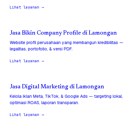
Lihat layanan →
Jasa Bikin Company Profile di Lamongan
Website profil perusahaan yang membangun kredibilitas —
legalitas, portofolio, & versi PDF.
Lihat layanan →
Jasa Digital Marketing di Lamongan
Kelola iklan Meta, TikTok, & Google Ads — targeting lokal,
optimasi ROAS, laporan transparan.
Lihat layanan →