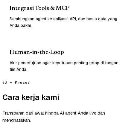
Integrasi Tools & MCP
Sambungkan agent ke aplikasi, API, dan basis data yang
Anda pakai.
Human-in-the-Loop
Alur persetujuan agar keputusan penting tetap di tangan
tim Anda.
03 — Proses
Cara kerja kami
Transparan dari awal hingga AI agent Anda live dan
menghasilkan.