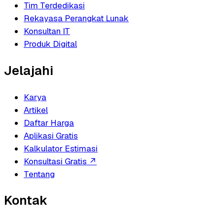
Tim Terdedikasi
Rekayasa Perangkat Lunak
Konsultan IT
Produk Digital
Jelajahi
Karya
Artikel
Daftar Harga
Aplikasi Gratis
Kalkulator Estimasi
Konsultasi Gratis
↗
Tentang
Kontak