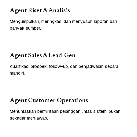
Agent Riset & Analisis
Mengumpulkan, meringkas, dan menyusun laporan dari
banyak sumber.
Agent Sales & Lead-Gen
Kualifikasi prospek, follow-up, dan penjadwalan secara
mandiri.
Agent Customer Operations
Menuntaskan permintaan pelanggan lintas sistem, bukan
sekadar menjawab.