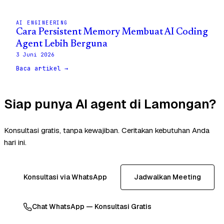
AI ENGINEERING
Cara Persistent Memory Membuat AI Coding
Agent Lebih Berguna
3 Juni 2026
Baca artikel →
Siap punya AI agent di Lamongan?
Konsultasi gratis, tanpa kewajiban. Ceritakan kebutuhan Anda
hari ini.
Konsultasi via WhatsApp
Jadwalkan Meeting
Chat WhatsApp — Konsultasi Gratis