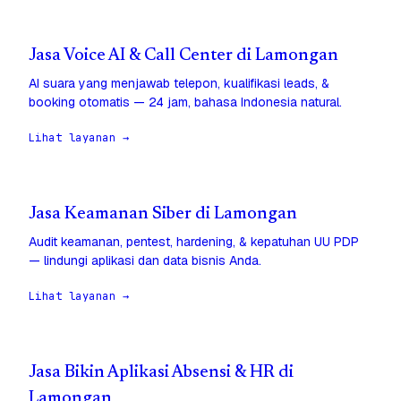
Jasa Voice AI & Call Center di Lamongan
AI suara yang menjawab telepon, kualifikasi leads, &
booking otomatis — 24 jam, bahasa Indonesia natural.
Lihat layanan →
Jasa Keamanan Siber di Lamongan
Audit keamanan, pentest, hardening, & kepatuhan UU PDP
— lindungi aplikasi dan data bisnis Anda.
Lihat layanan →
Jasa Bikin Aplikasi Absensi & HR di
Lamongan