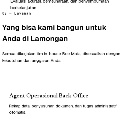
Evaluasi akurasi, pemeliharaan, dan penyempurnaan
berkelanjutan
02 — Layanan
Yang bisa kami bangun untuk
Anda di Lamongan
Semua dikerjakan tim in-house Bee Mata, disesuaikan dengan
kebutuhan dan anggaran Anda.
Agent Operasional Back-Office
Rekap data, penyusunan dokumen, dan tugas administratif
otomatis.