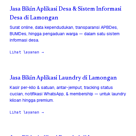
Jasa Bikin Aplikasi Desa & Sistem Informasi
Desa di Lamongan
Surat online, data kependudukan, transparansi APBDes,
BUMDes, hingga pengaduan warga — dalam satu sistem
informasi desa.
Lihat layanan →
Jasa Bikin Aplikasi Laundry di Lamongan
Kasir per-kilo & satuan, antar-jemput, tracking status
cucian, notifikasi WhatsApp, & membership — untuk laundry
kiloan hingga premium.
Lihat layanan →