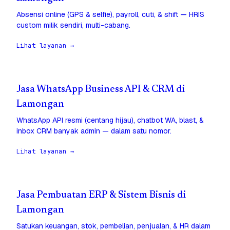
Absensi online (GPS & selfie), payroll, cuti, & shift — HRIS
custom milik sendiri, multi-cabang.
Lihat layanan →
Jasa WhatsApp Business API & CRM di
Lamongan
WhatsApp API resmi (centang hijau), chatbot WA, blast, &
inbox CRM banyak admin — dalam satu nomor.
Lihat layanan →
Jasa Pembuatan ERP & Sistem Bisnis di
Lamongan
Satukan keuangan, stok, pembelian, penjualan, & HR dalam