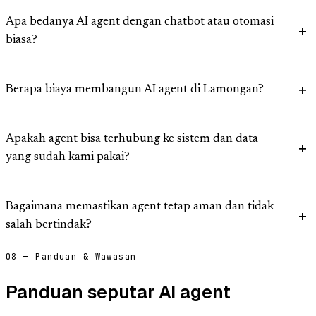
Apa bedanya AI agent dengan chatbot atau otomasi
biasa?
Berapa biaya membangun AI agent di Lamongan?
Apakah agent bisa terhubung ke sistem dan data
yang sudah kami pakai?
Bagaimana memastikan agent tetap aman dan tidak
salah bertindak?
08 — Panduan & Wawasan
Panduan seputar AI agent