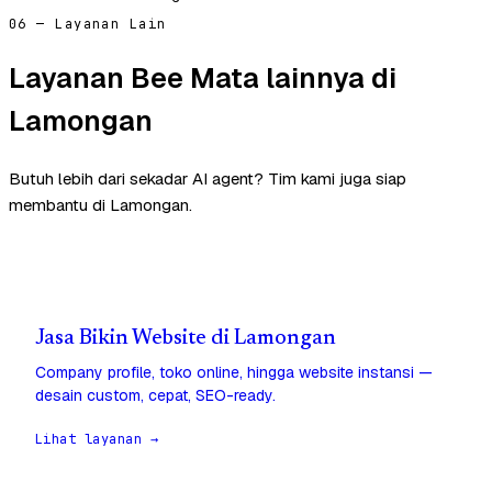
06 — Layanan Lain
Layanan Bee Mata lainnya di
Lamongan
Butuh lebih dari sekadar AI agent? Tim kami juga siap
membantu di Lamongan.
Jasa Bikin Website di Lamongan
Company profile, toko online, hingga website instansi —
desain custom, cepat, SEO-ready.
Lihat layanan →