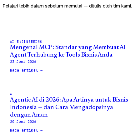
Pelajari lebih dalam sebelum memulai — ditulis oleh tim kami.
AI ENGINEERING
Mengenal MCP: Standar yang Membuat AI
Agent Terhubung ke Tools Bisnis Anda
23 Juni 2026
Baca artikel →
AI
Agentic AI di 2026: Apa Artinya untuk Bisnis
Indonesia — dan Cara Mengadopsinya
dengan Aman
20 Juni 2026
Baca artikel →