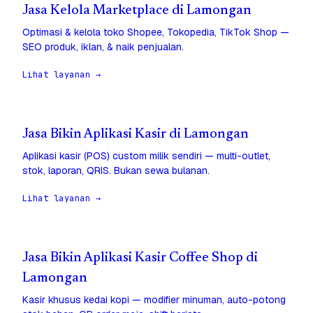
Jasa Kelola Marketplace di Lamongan
Optimasi & kelola toko Shopee, Tokopedia, TikTok Shop —
SEO produk, iklan, & naik penjualan.
Lihat layanan →
Jasa Bikin Aplikasi Kasir di Lamongan
Aplikasi kasir (POS) custom milik sendiri — multi-outlet,
stok, laporan, QRIS. Bukan sewa bulanan.
Lihat layanan →
Jasa Bikin Aplikasi Kasir Coffee Shop di
Lamongan
Kasir khusus kedai kopi — modifier minuman, auto-potong