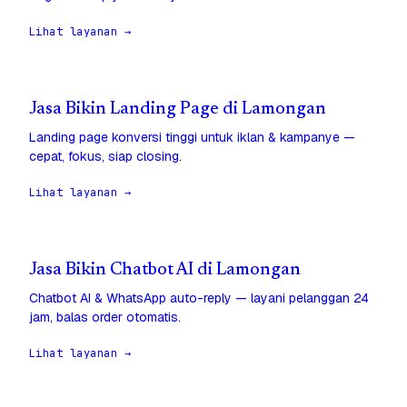
Lihat layanan →
Jasa Bikin Landing Page di Lamongan
Landing page konversi tinggi untuk iklan & kampanye —
cepat, fokus, siap closing.
Lihat layanan →
Jasa Bikin Chatbot AI di Lamongan
Chatbot AI & WhatsApp auto-reply — layani pelanggan 24
jam, balas order otomatis.
Lihat layanan →