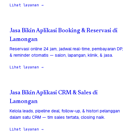
Lihat layanan →
Jasa Bikin Aplikasi Booking & Reservasi di
Lamongan
Reservasi online 24 jam, jadwal real-time, pembayaran DP,
& reminder otomatis — salon, lapangan, klinik, & jasa.
Lihat layanan →
Jasa Bikin Aplikasi CRM & Sales di
Lamongan
Kelola leads, pipeline deal, follow-up, & histori pelanggan
dalam satu CRM — tim sales tertata, closing naik.
Lihat layanan →