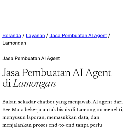
Beranda
/
Layanan
/
Jasa Pembuatan AI Agent
/
Lamongan
Jasa Pembuatan AI Agent
Jasa Pembuatan AI Agent
di
Lamongan
Bukan sekadar chatbot yang menjawab. AI agent dari
Bee Mata bekerja untuk bisnis di Lamongan: meneliti,
menyusun laporan, memasukkan data, dan
menjalankan proses end-to-end tanpa perlu