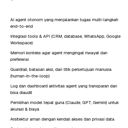
AI agent otonom yang menjalankan tugas multi-langkah
end-to-end
Integrasi tools & API (CRM, database, WhatsApp, Google
Workspace)
Memori konteks agar agent mengingat riwayat dan
preferensi
Guardrail, batasan aksi, dan titik persetujuan manusia
(human-in-the-loop)
Log dan dashboard aktivitas agent yang transparan dan
bisa diaudit
Pemilihan model tepat guna (Claude, GPT, Gemini) untuk
akurasi & biaya
Arsitektur aman dengan kendali akses dan privasi data