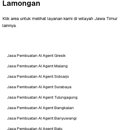
Lamongan
Klik area untuk melihat layanan kami di wilayah Jawa Timur
lainnya.
Jasa Pembuatan AI Agent Gresik
Jasa Pembuatan AI Agent Malang
Jasa Pembuatan AI Agent Sidoarjo
Jasa Pembuatan AI Agent Surabaya
Jasa Pembuatan AI Agent Tulungagung
Jasa Pembuatan AI Agent Bangkalan
Jasa Pembuatan AI Agent Banyuwangi
Jasa Pembuatan AI Agent Batu