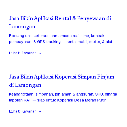
Jasa Bikin Aplikasi Rental & Penyewaan di
Lamongan
Booking unit, ketersediaan armada real-time, kontrak,
pembayaran, & GPS tracking — rental mobil, motor, & alat.
Lihat layanan →
Jasa Bikin Aplikasi Koperasi Simpan Pinjam
di Lamongan
Keanggotaan, simpanan, pinjaman & angsuran, SHU, hingga
laporan RAT — siap untuk Koperasi Desa Merah Putih.
Lihat layanan →