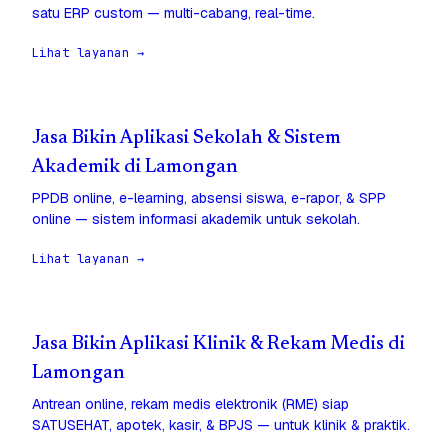
satu ERP custom — multi-cabang, real-time.
Lihat layanan →
Jasa Bikin Aplikasi Sekolah & Sistem
Akademik di Lamongan
PPDB online, e-learning, absensi siswa, e-rapor, & SPP
online — sistem informasi akademik untuk sekolah.
Lihat layanan →
Jasa Bikin Aplikasi Klinik & Rekam Medis di
Lamongan
Antrean online, rekam medis elektronik (RME) siap
SATUSEHAT, apotek, kasir, & BPJS — untuk klinik & praktik.