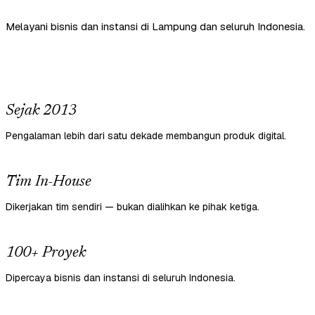
Melayani bisnis dan instansi di Lampung dan seluruh Indonesia.
Sejak 2013
Pengalaman lebih dari satu dekade membangun produk digital.
Tim In-House
Dikerjakan tim sendiri — bukan dialihkan ke pihak ketiga.
100+ Proyek
Dipercaya bisnis dan instansi di seluruh Indonesia.