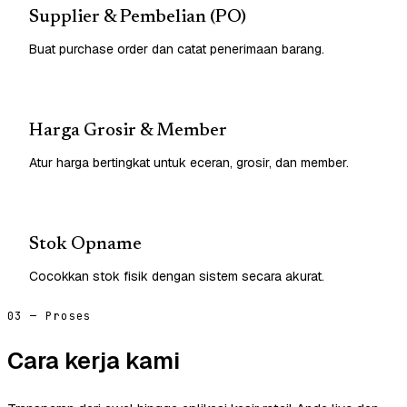
Supplier & Pembelian (PO)
Buat purchase order dan catat penerimaan barang.
Harga Grosir & Member
Atur harga bertingkat untuk eceran, grosir, dan member.
Stok Opname
Cocokkan stok fisik dengan sistem secara akurat.
03 — Proses
Cara kerja kami