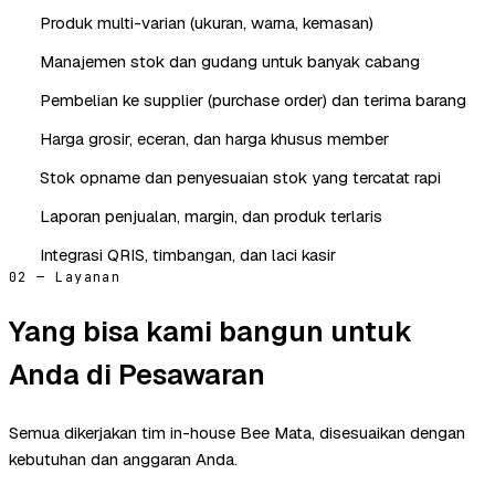
Produk multi-varian (ukuran, warna, kemasan)
Manajemen stok dan gudang untuk banyak cabang
Pembelian ke supplier (purchase order) dan terima barang
Harga grosir, eceran, dan harga khusus member
Stok opname dan penyesuaian stok yang tercatat rapi
Laporan penjualan, margin, dan produk terlaris
Integrasi QRIS, timbangan, dan laci kasir
02 — Layanan
Yang bisa kami bangun untuk
Anda di Pesawaran
Semua dikerjakan tim in-house Bee Mata, disesuaikan dengan
kebutuhan dan anggaran Anda.