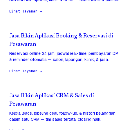
Lihat layanan →
Jasa Bikin Aplikasi Booking & Reservasi di
Pesawaran
Reservasi online 24 jam, jadwal real-time, pembayaran DP,
& reminder otomatis — salon, lapangan, klinik, & jasa.
Lihat layanan →
Jasa Bikin Aplikasi CRM & Sales di
Pesawaran
Kelola leads, pipeline deal, follow-up, & histori pelanggan
dalam satu CRM — tim sales tertata, closing naik.