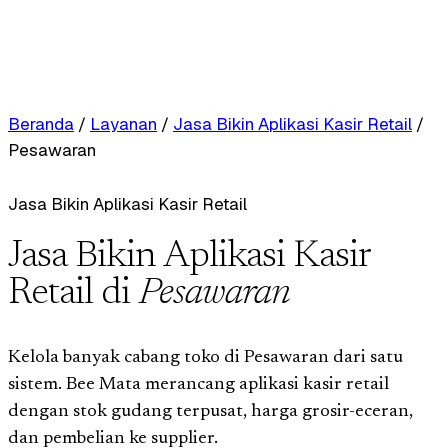
Beranda
/
Layanan
/
Jasa Bikin Aplikasi Kasir Retail
/
Pesawaran
Jasa Bikin Aplikasi Kasir Retail
Jasa Bikin Aplikasi Kasir
Retail di
Pesawaran
Kelola banyak cabang toko di Pesawaran dari satu
sistem. Bee Mata merancang aplikasi kasir retail
dengan stok gudang terpusat, harga grosir-eceran,
dan pembelian ke supplier.