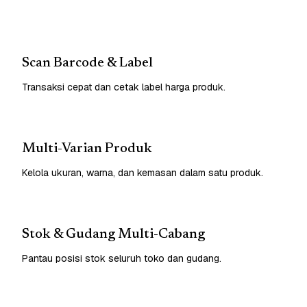
Scan Barcode & Label
Transaksi cepat dan cetak label harga produk.
Multi-Varian Produk
Kelola ukuran, warna, dan kemasan dalam satu produk.
Stok & Gudang Multi-Cabang
Pantau posisi stok seluruh toko dan gudang.