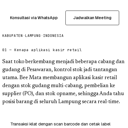
Konsultasi via WhatsApp
Jadwalkan Meeting
KABUPATEN
·
LAMPUNG
·
INDONESIA
01 — Kenapa aplikasi kasir retail
Saat toko berkembang menjadi beberapa cabang dan
gudang di Pesawaran, kontrol stok jadi tantangan
utama. Bee Mata membangun aplikasi kasir retail
dengan stok gudang multi-cabang, pembelian ke
supplier (PO), dan stok opname, sehingga Anda tahu
posisi barang di seluruh Lampung secara real-time.
Transaksi kilat dengan scan barcode dan cetak label