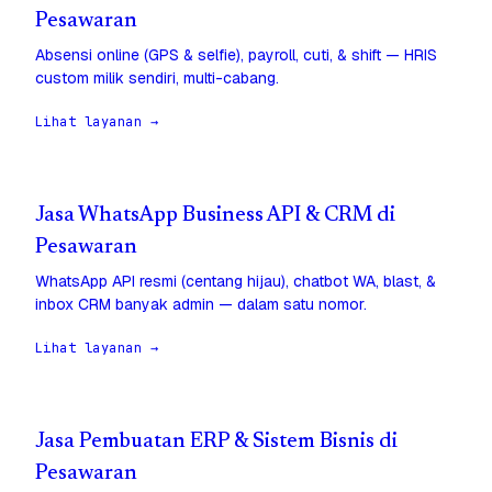
Pesawaran
Absensi online (GPS & selfie), payroll, cuti, & shift — HRIS
custom milik sendiri, multi-cabang.
Lihat layanan →
Jasa WhatsApp Business API & CRM di
Pesawaran
WhatsApp API resmi (centang hijau), chatbot WA, blast, &
inbox CRM banyak admin — dalam satu nomor.
Lihat layanan →
Jasa Pembuatan ERP & Sistem Bisnis di
Pesawaran