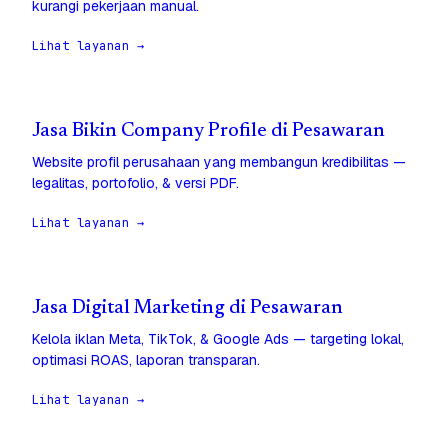
kurangi pekerjaan manual.
Lihat layanan →
Jasa Bikin Company Profile di Pesawaran
Website profil perusahaan yang membangun kredibilitas —
legalitas, portofolio, & versi PDF.
Lihat layanan →
Jasa Digital Marketing di Pesawaran
Kelola iklan Meta, TikTok, & Google Ads — targeting lokal,
optimasi ROAS, laporan transparan.
Lihat layanan →