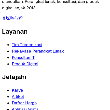
diandalkan. Perangkat lunak, konsultasi, dan produk
digital sejak 2013.
Layanan
Tim Terdedikasi
Rekayasa Perangkat Lunak
Konsultan IT
Produk Digital
Jelajahi
Karya
Artikel
Daftar Harga
Aplikasi Gratis