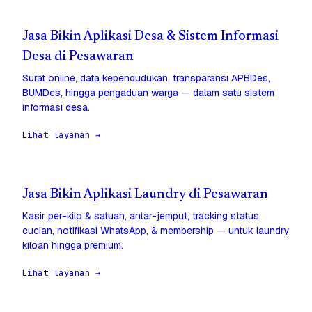
Jasa Bikin Aplikasi Desa & Sistem Informasi
Desa di Pesawaran
Surat online, data kependudukan, transparansi APBDes,
BUMDes, hingga pengaduan warga — dalam satu sistem
informasi desa.
Lihat layanan →
Jasa Bikin Aplikasi Laundry di Pesawaran
Kasir per-kilo & satuan, antar-jemput, tracking status
cucian, notifikasi WhatsApp, & membership — untuk laundry
kiloan hingga premium.
Lihat layanan →