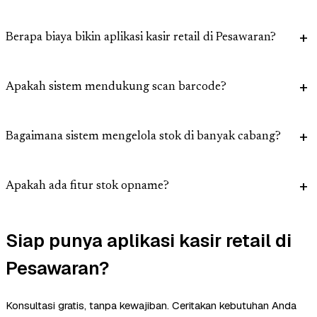
Berapa biaya bikin aplikasi kasir retail di Pesawaran?
Apakah sistem mendukung scan barcode?
Bagaimana sistem mengelola stok di banyak cabang?
Apakah ada fitur stok opname?
Siap punya aplikasi kasir retail di
Pesawaran?
Konsultasi gratis, tanpa kewajiban. Ceritakan kebutuhan Anda