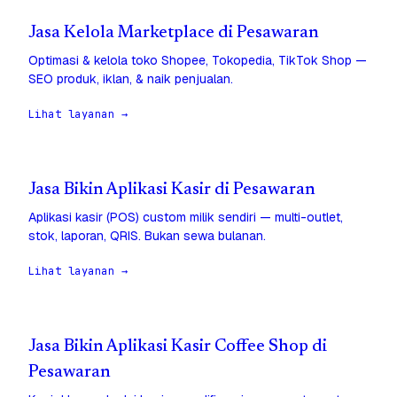
Jasa Kelola Marketplace di Pesawaran
Optimasi & kelola toko Shopee, Tokopedia, TikTok Shop —
SEO produk, iklan, & naik penjualan.
Lihat layanan →
Jasa Bikin Aplikasi Kasir di Pesawaran
Aplikasi kasir (POS) custom milik sendiri — multi-outlet,
stok, laporan, QRIS. Bukan sewa bulanan.
Lihat layanan →
Jasa Bikin Aplikasi Kasir Coffee Shop di
Pesawaran