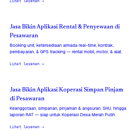
Lihat layanan →
Jasa Bikin Aplikasi Rental & Penyewaan di
Pesawaran
Booking unit, ketersediaan armada real-time, kontrak,
pembayaran, & GPS tracking — rental mobil, motor, & alat.
Lihat layanan →
Jasa Bikin Aplikasi Koperasi Simpan Pinjam
di Pesawaran
Keanggotaan, simpanan, pinjaman & angsuran, SHU, hingga
laporan RAT — siap untuk Koperasi Desa Merah Putih.
Lihat layanan →