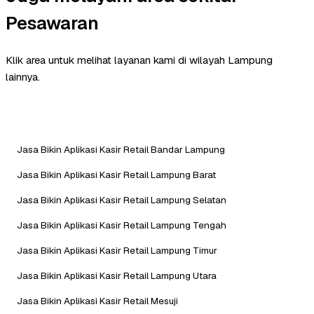
Pesawaran
Klik area untuk melihat layanan kami di wilayah Lampung
lainnya.
Jasa Bikin Aplikasi Kasir Retail Bandar Lampung
Jasa Bikin Aplikasi Kasir Retail Lampung Barat
Jasa Bikin Aplikasi Kasir Retail Lampung Selatan
Jasa Bikin Aplikasi Kasir Retail Lampung Tengah
Jasa Bikin Aplikasi Kasir Retail Lampung Timur
Jasa Bikin Aplikasi Kasir Retail Lampung Utara
Jasa Bikin Aplikasi Kasir Retail Mesuji