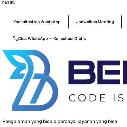
hari ini.
Konsultasi via WhatsApp
Jadwalkan Meeting
Chat WhatsApp — Konsultasi Gratis
Pengalaman yang bisa dipercaya, layanan yang bisa