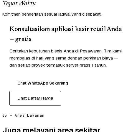
Tepat Waktu
Komitmen pengerjaan sesuai jadwal yang disepakati.
Konsultasikan aplikasi kasir retail Anda
— gratis
Ceritakan kebutuhan bisnis Anda di Pesawaran. Tim kami
membalas di hari yang sama dengan perkiraan biaya —
dan setiap proyek termasuk server gratis 1 tahun.
Chat WhatsApp Sekarang
Lihat Daftar Harga
05 — Area Layanan
Juga melayani area sekitar