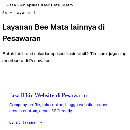
Jasa Bikin Aplikasi Kasir Retail Metro
06 — Layanan Lain
Layanan Bee Mata lainnya di
Pesawaran
Butuh lebih dari sekadar aplikasi kasir retail? Tim kami juga siap
membantu di Pesawaran.
Jasa Bikin Website di Pesawaran
Company profile, toko online, hingga website instansi —
desain custom, cepat, SEO-ready.
Lihat layanan →