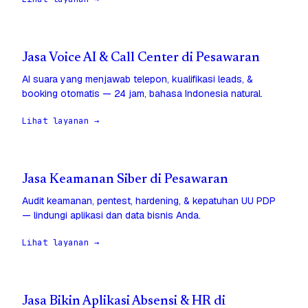
Jasa Voice AI & Call Center di Pesawaran
AI suara yang menjawab telepon, kualifikasi leads, &
booking otomatis — 24 jam, bahasa Indonesia natural.
Lihat layanan →
Jasa Keamanan Siber di Pesawaran
Audit keamanan, pentest, hardening, & kepatuhan UU PDP
— lindungi aplikasi dan data bisnis Anda.
Lihat layanan →
Jasa Bikin Aplikasi Absensi & HR di