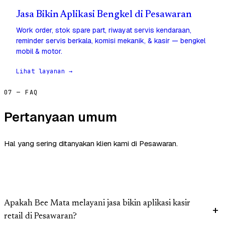
Jasa Bikin Aplikasi Bengkel di Pesawaran
Work order, stok spare part, riwayat servis kendaraan,
reminder servis berkala, komisi mekanik, & kasir — bengkel
mobil & motor.
Lihat layanan →
07 — FAQ
Pertanyaan umum
Hal yang sering ditanyakan klien kami di Pesawaran.
Apakah Bee Mata melayani jasa bikin aplikasi kasir
retail di Pesawaran?