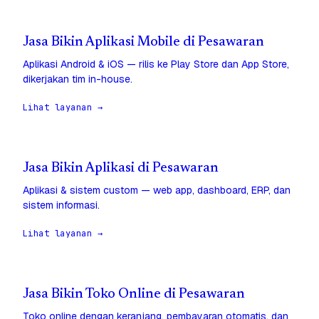
Jasa Bikin Aplikasi Mobile di Pesawaran
Aplikasi Android & iOS — rilis ke Play Store dan App Store,
dikerjakan tim in-house.
Lihat layanan →
Jasa Bikin Aplikasi di Pesawaran
Aplikasi & sistem custom — web app, dashboard, ERP, dan
sistem informasi.
Lihat layanan →
Jasa Bikin Toko Online di Pesawaran
Toko online dengan keranjang, pembayaran otomatis, dan