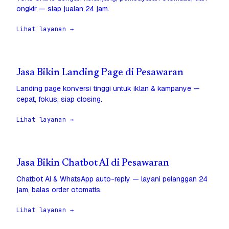
ongkir — siap jualan 24 jam.
Lihat layanan →
Jasa Bikin Landing Page di Pesawaran
Landing page konversi tinggi untuk iklan & kampanye —
cepat, fokus, siap closing.
Lihat layanan →
Jasa Bikin Chatbot AI di Pesawaran
Chatbot AI & WhatsApp auto-reply — layani pelanggan 24
jam, balas order otomatis.
Lihat layanan →