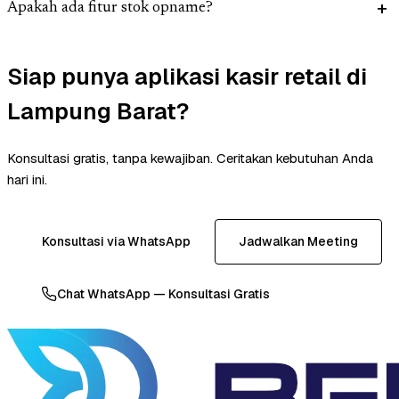
Apakah ada fitur stok opname?
Siap punya aplikasi kasir retail di
Lampung Barat?
Konsultasi gratis, tanpa kewajiban. Ceritakan kebutuhan Anda
hari ini.
Konsultasi via WhatsApp
Jadwalkan Meeting
Chat WhatsApp — Konsultasi Gratis