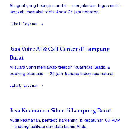
AI agent yang bekerja mandiri — menjalankan tugas multi-
langkah, memakai tools Anda, 24 jam nonstop.
Lihat layanan →
Jasa Voice AI & Call Center di Lampung
Barat
AI suara yang menjawab telepon, kualifikasi leads, &
booking otomatis — 24 jam, bahasa Indonesia natural.
Lihat layanan →
Jasa Keamanan Siber di Lampung Barat
Audit keamanan, pentest, hardening, & kepatuhan UU PDP
— lindungi aplikasi dan data bisnis Anda.