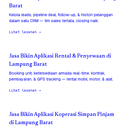
Barat
Kelola leads, pipeline deal, follow-up, & histori pelanggan
dalam satu CRM — tim sales tertata, closing naik.
Lihat layanan →
Jasa Bikin Aplikasi Rental & Penyewaan di
Lampung Barat
Booking unit, ketersediaan armada real-time, kontrak,
pembayaran, & GPS tracking — rental mobil, motor, & alat.
Lihat layanan →
Jasa Bikin Aplikasi Koperasi Simpan Pinjam
di Lampung Barat