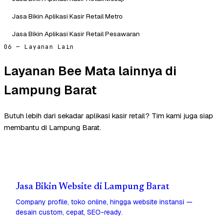
Jasa Bikin Aplikasi Kasir Retail Metro
Jasa Bikin Aplikasi Kasir Retail Pesawaran
06 — Layanan Lain
Layanan Bee Mata lainnya di
Lampung Barat
Butuh lebih dari sekadar aplikasi kasir retail? Tim kami juga siap
membantu di Lampung Barat.
Jasa Bikin Website di Lampung Barat
Company profile, toko online, hingga website instansi —
desain custom, cepat, SEO-ready.