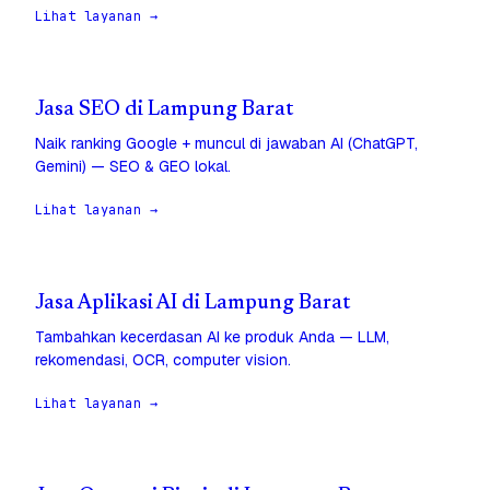
Lihat layanan →
Jasa SEO di Lampung Barat
Naik ranking Google + muncul di jawaban AI (ChatGPT,
Gemini) — SEO & GEO lokal.
Lihat layanan →
Jasa Aplikasi AI di Lampung Barat
Tambahkan kecerdasan AI ke produk Anda — LLM,
rekomendasi, OCR, computer vision.
Lihat layanan →