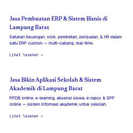
Jasa Pembuatan ERP & Sistem Bisnis di
Lampung Barat
Satukan keuangan, stok, pembelian, penjualan, & HR dalam
satu ERP custom — multi-cabang, real-time.
Lihat layanan →
Jasa Bikin Aplikasi Sekolah & Sistem
Akademik di Lampung Barat
PPDB online, e-learning, absensi siswa, e-rapor, & SPP
online — sistem informasi akademik untuk sekolah.
Lihat layanan →