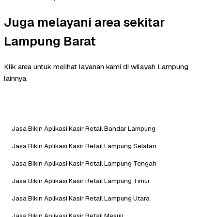
Juga melayani area sekitar
Lampung Barat
Klik area untuk melihat layanan kami di wilayah Lampung
lainnya.
Jasa Bikin Aplikasi Kasir Retail Bandar Lampung
Jasa Bikin Aplikasi Kasir Retail Lampung Selatan
Jasa Bikin Aplikasi Kasir Retail Lampung Tengah
Jasa Bikin Aplikasi Kasir Retail Lampung Timur
Jasa Bikin Aplikasi Kasir Retail Lampung Utara
Jasa Bikin Aplikasi Kasir Retail Mesuji