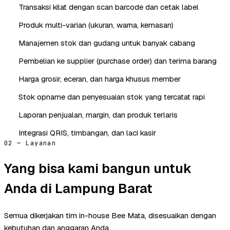
Transaksi kilat dengan scan barcode dan cetak label
Produk multi-varian (ukuran, warna, kemasan)
Manajemen stok dan gudang untuk banyak cabang
Pembelian ke supplier (purchase order) dan terima barang
Harga grosir, eceran, dan harga khusus member
Stok opname dan penyesuaian stok yang tercatat rapi
Laporan penjualan, margin, dan produk terlaris
Integrasi QRIS, timbangan, dan laci kasir
02 — Layanan
Yang bisa kami bangun untuk
Anda di Lampung Barat
Semua dikerjakan tim in-house Bee Mata, disesuaikan dengan
kebutuhan dan anggaran Anda.