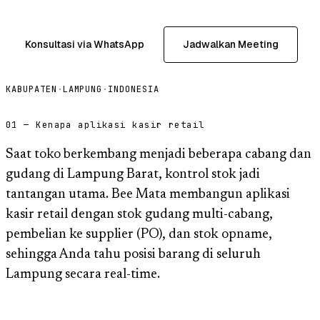
Konsultasi via WhatsApp
Jadwalkan Meeting
KABUPATEN
·
LAMPUNG
·
INDONESIA
01 — Kenapa aplikasi kasir retail
Saat toko berkembang menjadi beberapa cabang dan
gudang di Lampung Barat, kontrol stok jadi
tantangan utama. Bee Mata membangun aplikasi
kasir retail dengan stok gudang multi-cabang,
pembelian ke supplier (PO), dan stok opname,
sehingga Anda tahu posisi barang di seluruh
Lampung secara real-time.