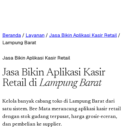
Beranda
/
Layanan
/
Jasa Bikin Aplikasi Kasir Retail
/
Lampung Barat
Jasa Bikin Aplikasi Kasir Retail
Jasa Bikin Aplikasi Kasir
Retail di
Lampung Barat
Kelola banyak cabang toko di Lampung Barat dari
satu sistem. Bee Mata merancang aplikasi kasir retail
dengan stok gudang terpusat, harga grosir-eceran,
dan pembelian ke supplier.