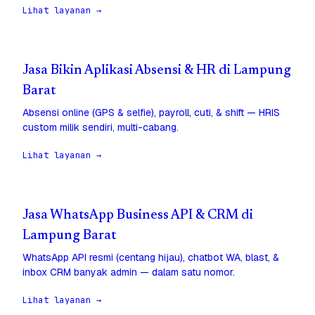
Lihat layanan →
Jasa Bikin Aplikasi Absensi & HR di Lampung
Barat
Absensi online (GPS & selfie), payroll, cuti, & shift — HRIS
custom milik sendiri, multi-cabang.
Lihat layanan →
Jasa WhatsApp Business API & CRM di
Lampung Barat
WhatsApp API resmi (centang hijau), chatbot WA, blast, &
inbox CRM banyak admin — dalam satu nomor.
Lihat layanan →