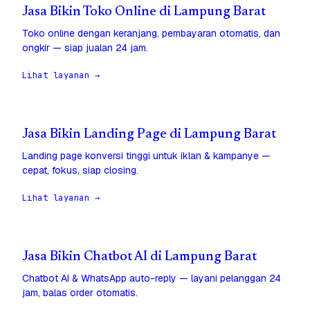
Jasa Bikin Toko Online di Lampung Barat
Toko online dengan keranjang, pembayaran otomatis, dan
ongkir — siap jualan 24 jam.
Lihat layanan →
Jasa Bikin Landing Page di Lampung Barat
Landing page konversi tinggi untuk iklan & kampanye —
cepat, fokus, siap closing.
Lihat layanan →
Jasa Bikin Chatbot AI di Lampung Barat
Chatbot AI & WhatsApp auto-reply — layani pelanggan 24
jam, balas order otomatis.