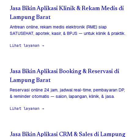
Jasa Bikin Aplikasi Klinik & Rekam Medis di
Lampung Barat
Antrean online, rekam medis elektronik (RME) siap
SATUSEHAT, apotek, kasir, & BPJS — untuk klinik & praktik.
Lihat layanan →
Jasa Bikin Aplikasi Booking & Reservasi di
Lampung Barat
Reservasi online 24 jam, jadwal real-time, pembayaran DP,
& reminder otomatis — salon, lapangan, klinik, & jasa.
Lihat layanan →
Jasa Bikin Aplikasi CRM & Sales di Lampung