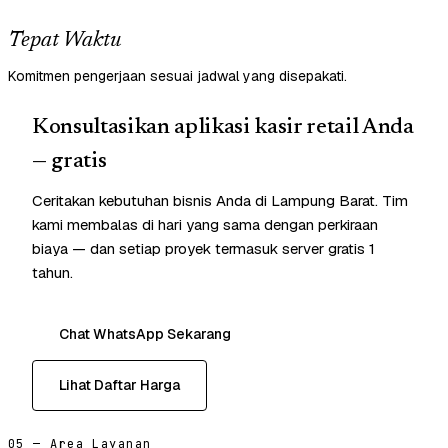
Tepat Waktu
Komitmen pengerjaan sesuai jadwal yang disepakati.
Konsultasikan aplikasi kasir retail Anda
— gratis
Ceritakan kebutuhan bisnis Anda di Lampung Barat. Tim
kami membalas di hari yang sama dengan perkiraan
biaya — dan setiap proyek termasuk server gratis 1
tahun.
Chat WhatsApp Sekarang
Lihat Daftar Harga
05 — Area Layanan