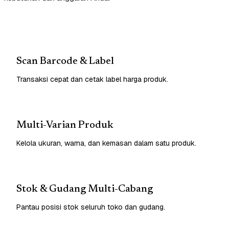
Scan Barcode & Label
Transaksi cepat dan cetak label harga produk.
Multi-Varian Produk
Kelola ukuran, warna, dan kemasan dalam satu produk.
Stok & Gudang Multi-Cabang
Pantau posisi stok seluruh toko dan gudang.