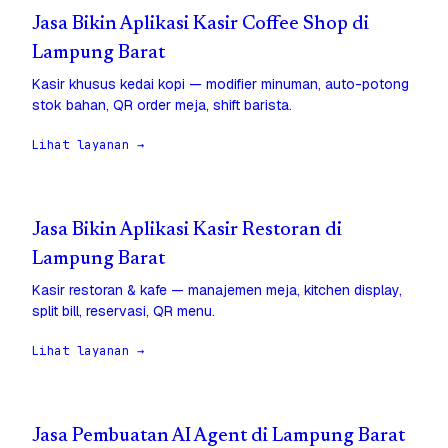
Jasa Bikin Aplikasi Kasir Coffee Shop di
Lampung Barat
Kasir khusus kedai kopi — modifier minuman, auto-potong
stok bahan, QR order meja, shift barista.
Lihat layanan →
Jasa Bikin Aplikasi Kasir Restoran di
Lampung Barat
Kasir restoran & kafe — manajemen meja, kitchen display,
split bill, reservasi, QR menu.
Lihat layanan →
Jasa Pembuatan AI Agent di Lampung Barat