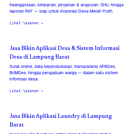
Keanggotaan, simpanan, pinjaman & angsuran, SHU, hingga
laporan RAT — siap untuk Koperasi Desa Merah Putih.
Lihat layanan →
Jasa Bikin Aplikasi Desa & Sistem Informasi
Desa di Lampung Barat
Surat online, data kependudukan, transparansi APBDes,
BUMDes, hingga pengaduan warga — dalam satu sistem
informasi desa.
Lihat layanan →
Jasa Bikin Aplikasi Laundry di Lampung
Barat