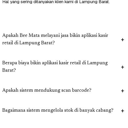
Hal yang sering ditanyakan klien kami di Lampung Barat.
Apakah Bee Mata melayani jasa bikin aplikasi kasir
retail di Lampung Barat?
Berapa biaya bikin aplikasi kasir retail di Lampung
Barat?
Apakah sistem mendukung scan barcode?
Bagaimana sistem mengelola stok di banyak cabang?