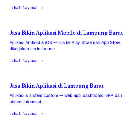
Lihat layanan →
Jasa Bikin Aplikasi Mobile di Lampung Barat
Aplikasi Android & iOS — rilis ke Play Store dan App Store,
dikerjakan tim in-house.
Lihat layanan →
Jasa Bikin Aplikasi di Lampung Barat
Aplikasi & sistem custom — web app, dashboard, ERP, dan
sistem informasi.
Lihat layanan →