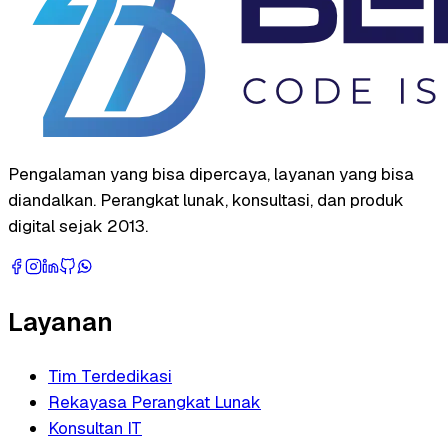
Pengalaman yang bisa dipercaya, layanan yang bisa
diandalkan. Perangkat lunak, konsultasi, dan produk
digital sejak 2013.
Layanan
Tim Terdedikasi
Rekayasa Perangkat Lunak
Konsultan IT