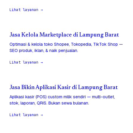
Lihat layanan →
Jasa Kelola Marketplace di Lampung Barat
Optimasi & kelola toko Shopee, Tokopedia, TikTok Shop —
SEO produk, iklan, & naik penjualan.
Lihat layanan →
Jasa Bikin Aplikasi Kasir di Lampung Barat
Aplikasi kasir (POS) custom milik sendiri — multi-outlet,
stok, laporan, QRIS. Bukan sewa bulanan.
Lihat layanan →