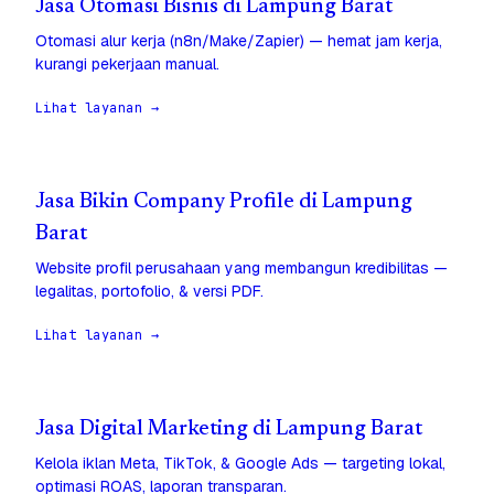
Jasa Otomasi Bisnis di Lampung Barat
Otomasi alur kerja (n8n/Make/Zapier) — hemat jam kerja,
kurangi pekerjaan manual.
Lihat layanan →
Jasa Bikin Company Profile di Lampung
Barat
Website profil perusahaan yang membangun kredibilitas —
legalitas, portofolio, & versi PDF.
Lihat layanan →
Jasa Digital Marketing di Lampung Barat
Kelola iklan Meta, TikTok, & Google Ads — targeting lokal,
optimasi ROAS, laporan transparan.