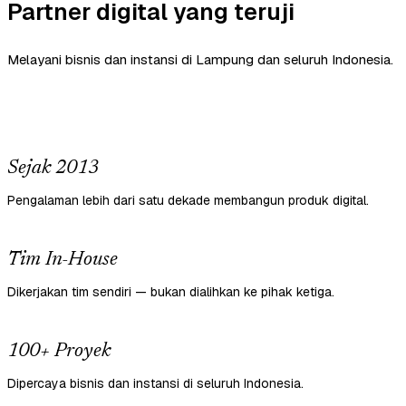
Partner digital yang teruji
Melayani bisnis dan instansi di Lampung dan seluruh Indonesia.
Sejak 2013
Pengalaman lebih dari satu dekade membangun produk digital.
Tim In-House
Dikerjakan tim sendiri — bukan dialihkan ke pihak ketiga.
100+ Proyek
Dipercaya bisnis dan instansi di seluruh Indonesia.