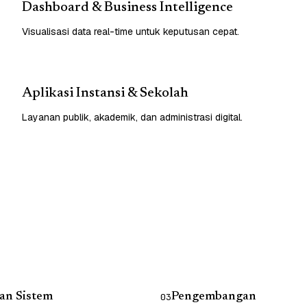
Dashboard & Business Intelligence
Visualisasi data real-time untuk keputusan cepat.
Aplikasi Instansi & Sekolah
Layanan publik, akademik, dan administrasi digital.
an Sistem
Pengembangan
03