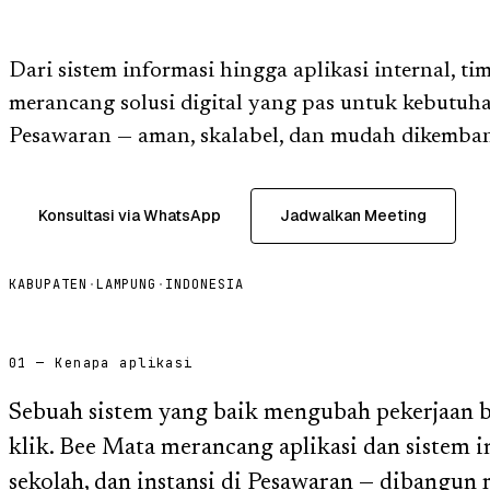
Dari sistem informasi hingga aplikasi internal, t
merancang solusi digital yang pas untuk kebutuha
Pesawaran — aman, skalabel, dan mudah dikemba
Konsultasi via WhatsApp
Jadwalkan Meeting
KABUPATEN
·
LAMPUNG
·
INDONESIA
01 — Kenapa aplikasi
Sebuah sistem yang baik mengubah pekerjaan 
klik. Bee Mata merancang aplikasi dan sistem 
sekolah, dan instansi di Pesawaran — dibangun 