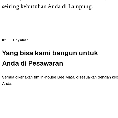
seiring kebutuhan Anda di Lampung.
02 — Layanan
Yang bisa kami bangun untuk
Anda di Pesawaran
Semua dikerjakan tim in-house Bee Mata, disesuaikan dengan ke
Anda.