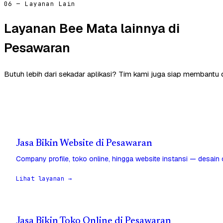
06 — Layanan Lain
Layanan Bee Mata lainnya di
Pesawaran
Butuh lebih dari sekadar aplikasi? Tim kami juga siap membantu 
Jasa Bikin Website di Pesawaran
Company profile, toko online, hingga website instansi — desain
Lihat layanan →
Jasa Bikin Toko Online di Pesawaran