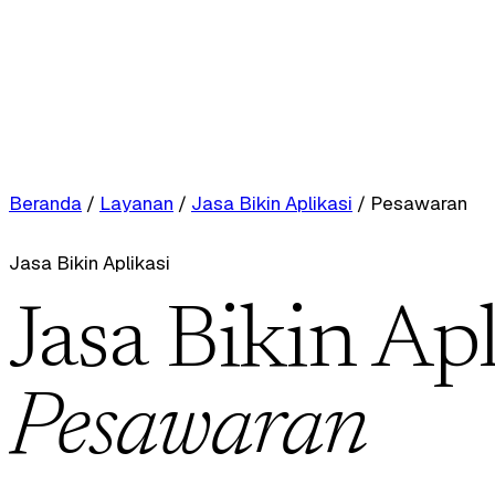
Beranda
/
Layanan
/
Jasa Bikin Aplikasi
/
Pesawaran
Jasa Bikin Aplikasi
Jasa Bikin Apl
Pesawaran