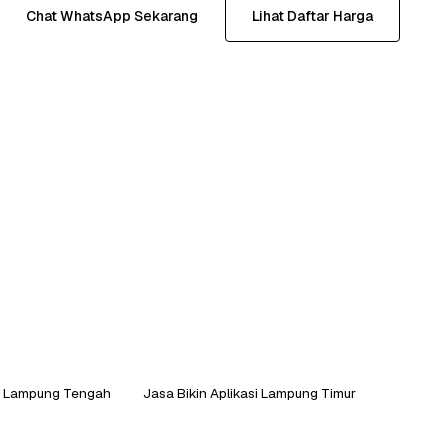
Chat WhatsApp Sekarang
Lihat Daftar Harga
si Lampung Tengah
Jasa Bikin Aplikasi Lampung Timur