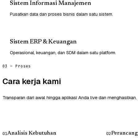
Sistem Informasi Manajemen
Pusatkan data dan proses bisnis dalam satu sistem.
Sistem ERP & Keuangan
Operasional, keuangan, dan SDM dalam satu platform.
03 — Proses
Cara kerja kami
Transparan dari awal hingga aplikasi Anda live dan menghasilkan.
Analisis Kebutuhan
Perancang
01
02