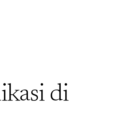
ikasi di