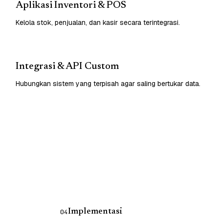
Aplikasi Inventori & POS
Kelola stok, penjualan, dan kasir secara terintegrasi.
Integrasi & API Custom
Hubungkan sistem yang terpisah agar saling bertukar data.
Implementasi
04