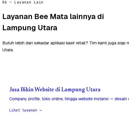
06 — Layanan Lain
Layanan Bee Mata lainnya di
Lampung Utara
Butuh lebih dari sekadar aplikasi kasir retail? Tim kami juga si
Utara.
Jasa Bikin Website di Lampung Utara
Company profile, toko online, hingga website instansi — desain
Lihat layanan →