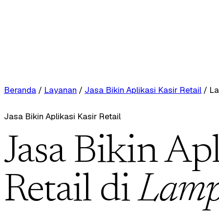
Beranda
/
Layanan
/
Jasa Bikin Aplikasi Kasir Retail
/
La
Jasa Bikin Aplikasi Kasir Retail
Jasa Bikin Apl
Retail di
Lamp