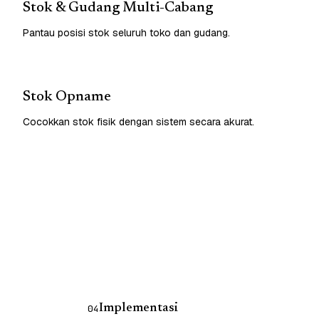
Stok & Gudang Multi-Cabang
Pantau posisi stok seluruh toko dan gudang.
Stok Opname
Cocokkan stok fisik dengan sistem secara akurat.
Implementasi
04