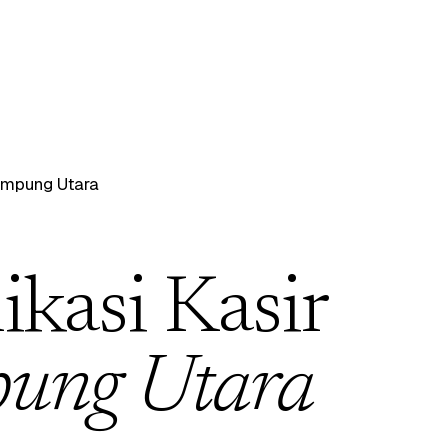
mpung Utara
ikasi Kasir
ung Utara