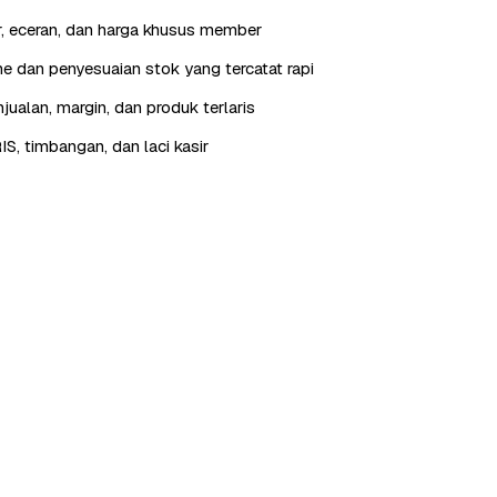
r, eceran, dan harga khusus member
 dan penyesuaian stok yang tercatat rapi
jualan, margin, dan produk terlaris
IS, timbangan, dan laci kasir