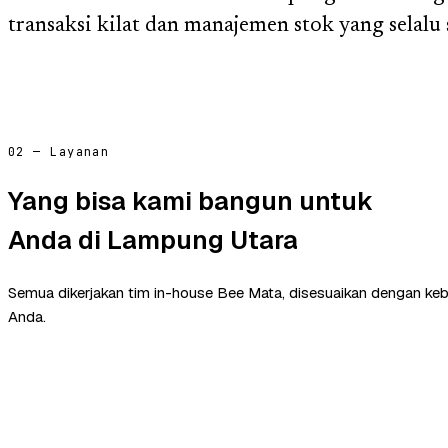
transaksi kilat dan manajemen stok yang selalu
02 — Layanan
Yang bisa kami bangun untuk
Anda di Lampung Utara
Semua dikerjakan tim in-house Bee Mata, disesuaikan dengan ke
Anda.