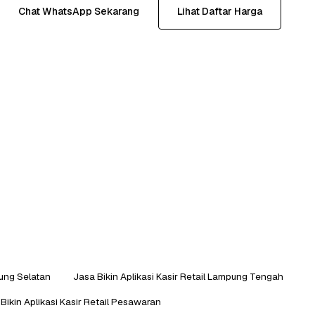
Chat WhatsApp Sekarang
Lihat Daftar Harga
pung Selatan
Jasa Bikin Aplikasi Kasir Retail Lampung Tengah
Bikin Aplikasi Kasir Retail Pesawaran