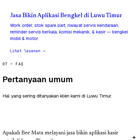
Jasa Bikin Aplikasi Bengkel di Luwu Timur
Work order, stok spare part, riwayat servis kendaraan,
reminder servis berkala, komisi mekanik, & kasir — bengkel
mobil & motor.
Lihat layanan →
07 — FAQ
Pertanyaan umum
Hal yang sering ditanyakan klien kami di Luwu Timur.
Apakah Bee Mata melayani jasa bikin aplikasi kasir