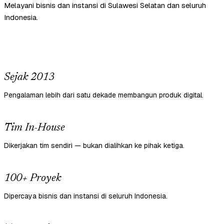
Melayani bisnis dan instansi di Sulawesi Selatan dan seluruh
Indonesia.
Sejak 2013
Pengalaman lebih dari satu dekade membangun produk digital.
Tim In-House
Dikerjakan tim sendiri — bukan dialihkan ke pihak ketiga.
100+ Proyek
Dipercaya bisnis dan instansi di seluruh Indonesia.