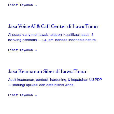
Lihat layanan →
Jasa Voice AI & Call Center di Luwu Timur
AI suara yang menjawab telepon, kualifikasi leads, &
booking otomatis — 24 jam, bahasa Indonesia natural.
Lihat layanan →
Jasa Keamanan Siber di Luwu Timur
Audit keamanan, pentest, hardening, & kepatuhan UU PDP
— lindungi aplikasi dan data bisnis Anda.
Lihat layanan →