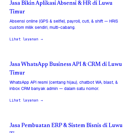
Jasa Bikin Aplikasi Absensi & HR di Luwu
Timur
Absensi online (GPS & selfie), payroll, cuti, & shift — HRIS
custom milik sendiri, multi-cabang.
Lihat layanan →
Jasa WhatsApp Business API & CRM di Luwu
Timur
WhatsApp API resmi (centang hijau), chatbot WA, blast, &
inbox CRM banyak admin — dalam satu nomor.
Lihat layanan →
Jasa Pembuatan ERP & Sistem Bisnis di Luwu