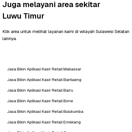
Juga melayani area sekitar
Luwu Timur
Klik area untuk melihat layanan kami di wilayah Sulawesi Selatan
lainnya.
Jasa Bikin Aplikasi Kasir Retail Makassar
Jasa Bikin Aplikasi Kasir Retail Bantaeng
Jasa Bikin Aplikasi Kasir Retail Barru
Jasa Bikin Aplikasi Kasir Retail Bone
Jasa Bikin Aplikasi Kasir Retail Bulukumba
Jasa Bikin Aplikasi Kasir Retail Enrekang