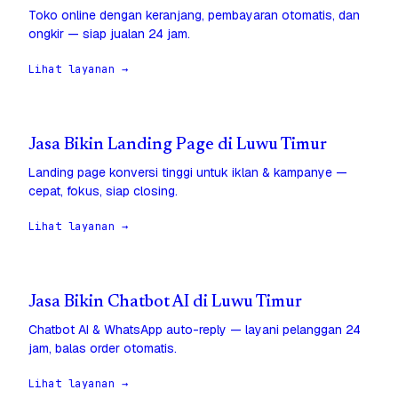
Toko online dengan keranjang, pembayaran otomatis, dan
ongkir — siap jualan 24 jam.
Lihat layanan →
Jasa Bikin Landing Page di Luwu Timur
Landing page konversi tinggi untuk iklan & kampanye —
cepat, fokus, siap closing.
Lihat layanan →
Jasa Bikin Chatbot AI di Luwu Timur
Chatbot AI & WhatsApp auto-reply — layani pelanggan 24
jam, balas order otomatis.
Lihat layanan →