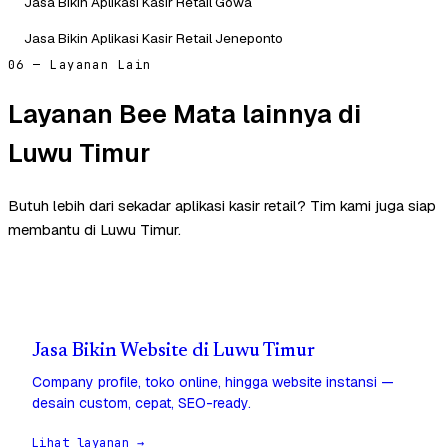
Jasa Bikin Aplikasi Kasir Retail Gowa
Jasa Bikin Aplikasi Kasir Retail Jeneponto
06 — Layanan Lain
Layanan Bee Mata lainnya di
Luwu Timur
Butuh lebih dari sekadar aplikasi kasir retail? Tim kami juga siap
membantu di Luwu Timur.
Jasa Bikin Website di Luwu Timur
Company profile, toko online, hingga website instansi —
desain custom, cepat, SEO-ready.
Lihat layanan →