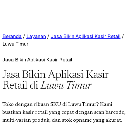
Beranda
/
Layanan
/
Jasa Bikin Aplikasi Kasir Retail
/
Luwu Timur
Jasa Bikin Aplikasi Kasir Retail
Jasa Bikin Aplikasi Kasir
Retail di
Luwu Timur
Toko dengan ribuan SKU di Luwu Timur? Kami
buatkan kasir retail yang cepat dengan scan barcode,
multi-varian produk, dan stok opname yang akurat.