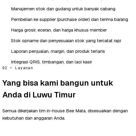
Manajemen stok dan gudang untuk banyak cabang
Pembelian ke supplier (purchase order) dan terima barang
Harga grosir, eceran, dan harga khusus member
Stok opname dan penyesuaian stok yang tercatat rapi
Laporan penjualan, margin, dan produk terlaris
Integrasi QRIS, timbangan, dan laci kasir
02 — Layanan
Yang bisa kami bangun untuk
Anda di Luwu Timur
Semua dikerjakan tim in-house Bee Mata, disesuaikan dengan
kebutuhan dan anggaran Anda.