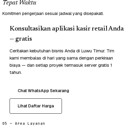
Tepat Waktu
Komitmen pengerjaan sesuai jadwal yang disepakati.
Konsultasikan aplikasi kasir retail Anda
— gratis
Ceritakan kebutuhan bisnis Anda di Luwu Timur. Tim
kami membalas di hari yang sama dengan perkiraan
biaya — dan setiap proyek termasuk server gratis 1
tahun.
Chat WhatsApp Sekarang
Lihat Daftar Harga
05 — Area Layanan