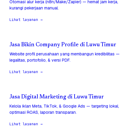
Otomasi alur kerja (n8n/Make/Zapier) — hemat jam kerja,
kurangi pekerjaan manual.
Lihat layanan →
Jasa Bikin Company Profile di Luwu Timur
Website profil perusahaan yang membangun kredibilitas —
legalitas, portofolio, & versi PDF.
Lihat layanan →
Jasa Digital Marketing di Luwu Timur
Kelola iklan Meta, TikTok, & Google Ads — targeting lokal,
optimasi ROAS, laporan transparan.
Lihat layanan →