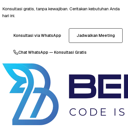
Konsultasi gratis, tanpa kewajiban. Ceritakan kebutuhan Anda
hari ini.
Konsultasi via WhatsApp
Jadwalkan Meeting
Chat WhatsApp — Konsultasi Gratis