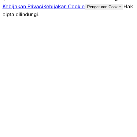
Kebijakan Privasi
Kebijakan Cookie
Hak
Pengaturan Cookie
cipta dilindungi.