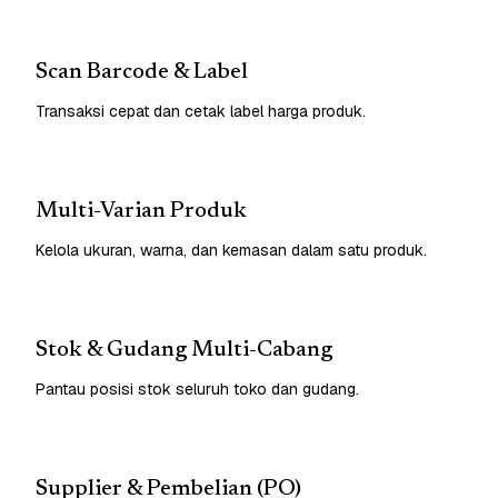
Scan Barcode & Label
Transaksi cepat dan cetak label harga produk.
Multi-Varian Produk
Kelola ukuran, warna, dan kemasan dalam satu produk.
Stok & Gudang Multi-Cabang
Pantau posisi stok seluruh toko dan gudang.
Supplier & Pembelian (PO)