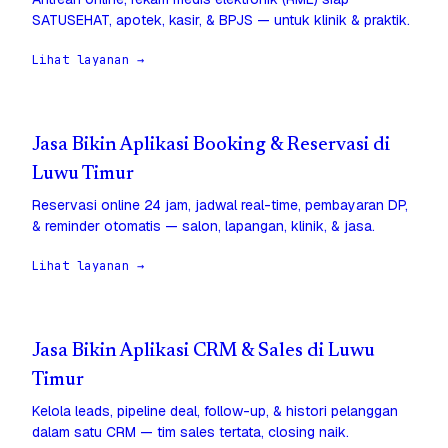
SATUSEHAT, apotek, kasir, & BPJS — untuk klinik & praktik.
Lihat layanan →
Jasa Bikin Aplikasi Booking & Reservasi di
Luwu Timur
Reservasi online 24 jam, jadwal real-time, pembayaran DP,
& reminder otomatis — salon, lapangan, klinik, & jasa.
Lihat layanan →
Jasa Bikin Aplikasi CRM & Sales di Luwu
Timur
Kelola leads, pipeline deal, follow-up, & histori pelanggan
dalam satu CRM — tim sales tertata, closing naik.