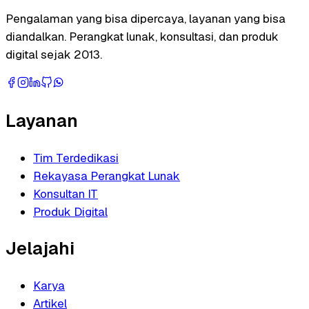
Pengalaman yang bisa dipercaya, layanan yang bisa
diandalkan. Perangkat lunak, konsultasi, dan produk
digital sejak 2013.
Layanan
Tim Terdedikasi
Rekayasa Perangkat Lunak
Konsultan IT
Produk Digital
Jelajahi
Karya
Artikel