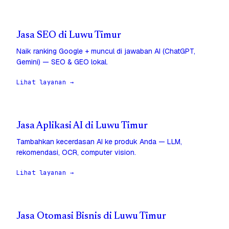
Jasa SEO di Luwu Timur
Naik ranking Google + muncul di jawaban AI (ChatGPT,
Gemini) — SEO & GEO lokal.
Lihat layanan →
Jasa Aplikasi AI di Luwu Timur
Tambahkan kecerdasan AI ke produk Anda — LLM,
rekomendasi, OCR, computer vision.
Lihat layanan →
Jasa Otomasi Bisnis di Luwu Timur