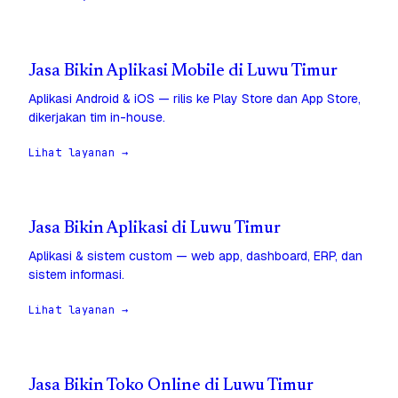
Jasa Bikin Aplikasi Mobile di Luwu Timur
Aplikasi Android & iOS — rilis ke Play Store dan App Store,
dikerjakan tim in-house.
Lihat layanan →
Jasa Bikin Aplikasi di Luwu Timur
Aplikasi & sistem custom — web app, dashboard, ERP, dan
sistem informasi.
Lihat layanan →
Jasa Bikin Toko Online di Luwu Timur