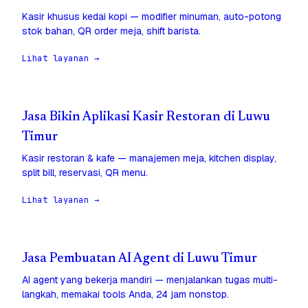
Kasir khusus kedai kopi — modifier minuman, auto-potong
stok bahan, QR order meja, shift barista.
Lihat layanan →
Jasa Bikin Aplikasi Kasir Restoran di Luwu
Timur
Kasir restoran & kafe — manajemen meja, kitchen display,
split bill, reservasi, QR menu.
Lihat layanan →
Jasa Pembuatan AI Agent di Luwu Timur
AI agent yang bekerja mandiri — menjalankan tugas multi-
langkah, memakai tools Anda, 24 jam nonstop.