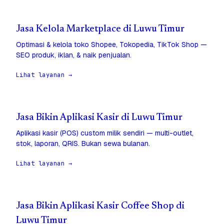
Jasa Kelola Marketplace di Luwu Timur
Optimasi & kelola toko Shopee, Tokopedia, TikTok Shop —
SEO produk, iklan, & naik penjualan.
Lihat layanan →
Jasa Bikin Aplikasi Kasir di Luwu Timur
Aplikasi kasir (POS) custom milik sendiri — multi-outlet,
stok, laporan, QRIS. Bukan sewa bulanan.
Lihat layanan →
Jasa Bikin Aplikasi Kasir Coffee Shop di
Luwu Timur