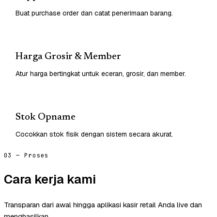
Buat purchase order dan catat penerimaan barang.
Harga Grosir & Member
Atur harga bertingkat untuk eceran, grosir, dan member.
Stok Opname
Cocokkan stok fisik dengan sistem secara akurat.
03 — Proses
Cara kerja kami
Transparan dari awal hingga aplikasi kasir retail Anda live dan
menghasilkan.