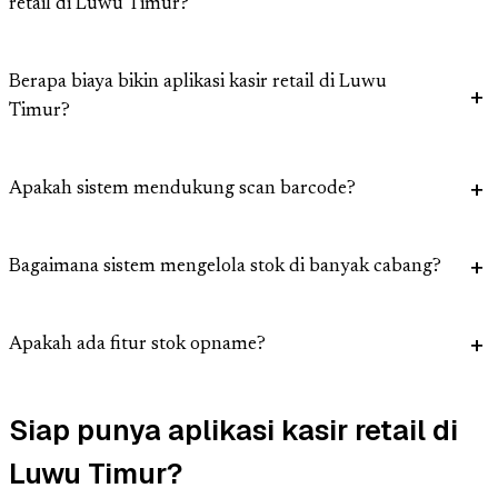
retail di Luwu Timur?
Berapa biaya bikin aplikasi kasir retail di Luwu
Timur?
Apakah sistem mendukung scan barcode?
Bagaimana sistem mengelola stok di banyak cabang?
Apakah ada fitur stok opname?
Siap punya aplikasi kasir retail di
Luwu Timur?