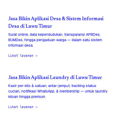
Jasa Bikin Aplikasi Desa & Sistem Informasi
Desa di Luwu Timur
Surat online, data kependudukan, transparansi APBDes,
BUMDes, hingga pengaduan warga — dalam satu sistem
informasi desa.
Lihat layanan →
Jasa Bikin Aplikasi Laundry di Luwu Timur
Kasir per-kilo & satuan, antar-jemput, tracking status
cucian, notifikasi WhatsApp, & membership — untuk laundry
kiloan hingga premium.
Lihat layanan →