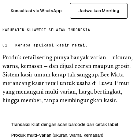
Konsultasi via WhatsApp
Jadwalkan Meeting
KABUPATEN
·
SULAWESI SELATAN
·
INDONESIA
01 — Kenapa aplikasi kasir retail
Produk retail sering punya banyak varian — ukuran,
warna, kemasan — dan dijual eceran maupun grosir.
Sistem kasir umum kerap tak sanggup. Bee Mata
merancang kasir retail untuk usaha di Luwu Timur
yang menangani multi-varian, harga bertingkat,
hingga member, tanpa membingungkan kasir.
Transaksi kilat dengan scan barcode dan cetak label
Produk multi-varian (ukuran, warna, kemasan)