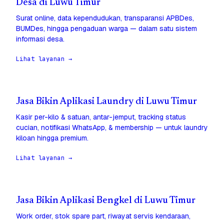
Desa di Luwu Timur
Surat online, data kependudukan, transparansi APBDes,
BUMDes, hingga pengaduan warga — dalam satu sistem
informasi desa.
Lihat layanan →
Jasa Bikin Aplikasi Laundry di Luwu Timur
Kasir per-kilo & satuan, antar-jemput, tracking status
cucian, notifikasi WhatsApp, & membership — untuk laundry
kiloan hingga premium.
Lihat layanan →
Jasa Bikin Aplikasi Bengkel di Luwu Timur
Work order, stok spare part, riwayat servis kendaraan,