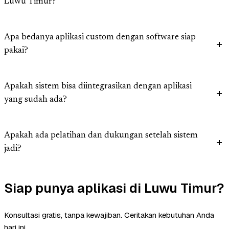
Luwu Timur?
Apa bedanya aplikasi custom dengan software siap
pakai?
Apakah sistem bisa diintegrasikan dengan aplikasi
yang sudah ada?
Apakah ada pelatihan dan dukungan setelah sistem
jadi?
Siap punya aplikasi di Luwu Timur?
Konsultasi gratis, tanpa kewajiban. Ceritakan kebutuhan Anda
hari ini.