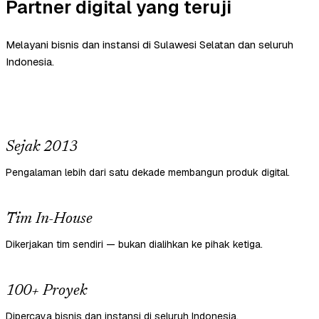
Partner digital yang teruji
Melayani bisnis dan instansi di Sulawesi Selatan dan seluruh
Indonesia.
Sejak 2013
Pengalaman lebih dari satu dekade membangun produk digital.
Tim In-House
Dikerjakan tim sendiri — bukan dialihkan ke pihak ketiga.
100+ Proyek
Dipercaya bisnis dan instansi di seluruh Indonesia.