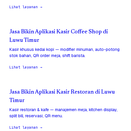
Lihat layanan →
Jasa Bikin Aplikasi Kasir Coffee Shop di
Luwu Timur
Kasir khusus kedai kopi — modifier minuman, auto-potong
stok bahan, QR order meja, shift barista.
Lihat layanan →
Jasa Bikin Aplikasi Kasir Restoran di Luwu
Timur
Kasir restoran & kafe — manajemen meja, kitchen display,
split bill, reservasi, QR menu.
Lihat layanan →