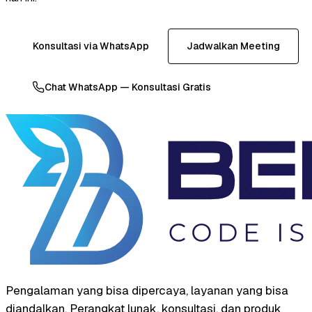
Konsultasi via WhatsApp
Jadwalkan Meeting
Chat WhatsApp — Konsultasi Gratis
Pengalaman yang bisa dipercaya, layanan yang bisa
diandalkan. Perangkat lunak, konsultasi, dan produk