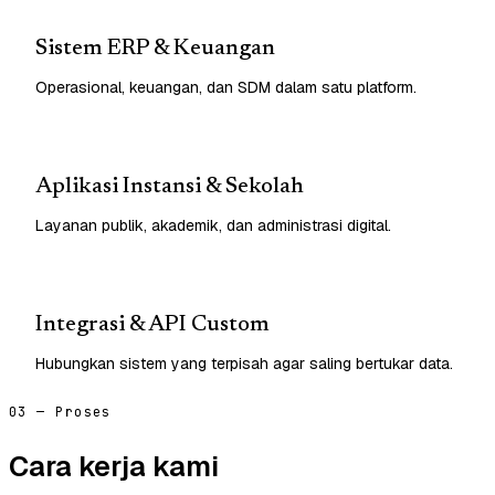
Sistem ERP & Keuangan
Operasional, keuangan, dan SDM dalam satu platform.
Aplikasi Instansi & Sekolah
Layanan publik, akademik, dan administrasi digital.
Integrasi & API Custom
Hubungkan sistem yang terpisah agar saling bertukar data.
03 — Proses
Cara kerja kami