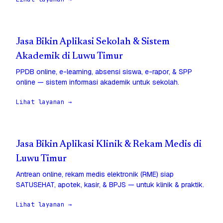
Jasa Bikin Aplikasi Sekolah & Sistem
Akademik di Luwu Timur
PPDB online, e-learning, absensi siswa, e-rapor, & SPP
online — sistem informasi akademik untuk sekolah.
Lihat layanan →
Jasa Bikin Aplikasi Klinik & Rekam Medis di
Luwu Timur
Antrean online, rekam medis elektronik (RME) siap
SATUSEHAT, apotek, kasir, & BPJS — untuk klinik & praktik.
Lihat layanan →