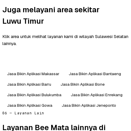
Juga melayani area sekitar
Luwu Timur
Klik area untuk melihat layanan kami di wilayah Sulawesi Selatan
lainnya.
Jasa Bikin Aplikasi Makassar
Jasa Bikin Aplikasi Bantaeng
Jasa Bikin Aplikasi Barru
Jasa Bikin Aplikasi Bone
Jasa Bikin Aplikasi Bulukumba
Jasa Bikin Aplikasi Enrekang
Jasa Bikin Aplikasi Gowa
Jasa Bikin Aplikasi Jeneponto
06 — Layanan Lain
Layanan Bee Mata lainnya di