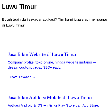
Luwu Timur
Butuh lebih dari sekadar aplikasi? Tim kami juga siap membantu
di Luwu Timur.
Jasa Bikin Website di Luwu Timur
Company profile, toko online, hingga website instansi —
desain custom, cepat, SEO-ready.
Lihat layanan →
Jasa Bikin Aplikasi Mobile di Luwu Timur
Aplikasi Android & iOS — rilis ke Play Store dan App Store,