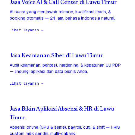
Jasa Voice AI & Call Center di Luwu Timur
AI suara yang menjawab telepon, kualifikasi leads, &
booking otomatis — 24 jam, bahasa Indonesia natural.
Lihat layanan →
Jasa Keamanan Siber di Luwu Timur
Audit keamanan, pentest, hardening, & kepatuhan UU PDP
— lindungi aplikasi dan data bisnis Anda.
Lihat layanan →
Jasa Bikin Aplikasi Absensi & HR di Luwu
Timur
Absensi online (GPS & selfie), payroll, cuti, & shift — HRIS
custom milik sendiri, multi-cabang.