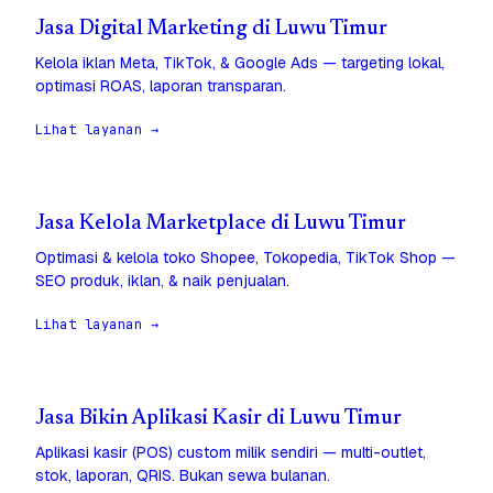
Jasa Digital Marketing di Luwu Timur
Kelola iklan Meta, TikTok, & Google Ads — targeting lokal,
optimasi ROAS, laporan transparan.
Lihat layanan →
Jasa Kelola Marketplace di Luwu Timur
Optimasi & kelola toko Shopee, Tokopedia, TikTok Shop —
SEO produk, iklan, & naik penjualan.
Lihat layanan →
Jasa Bikin Aplikasi Kasir di Luwu Timur
Aplikasi kasir (POS) custom milik sendiri — multi-outlet,
stok, laporan, QRIS. Bukan sewa bulanan.