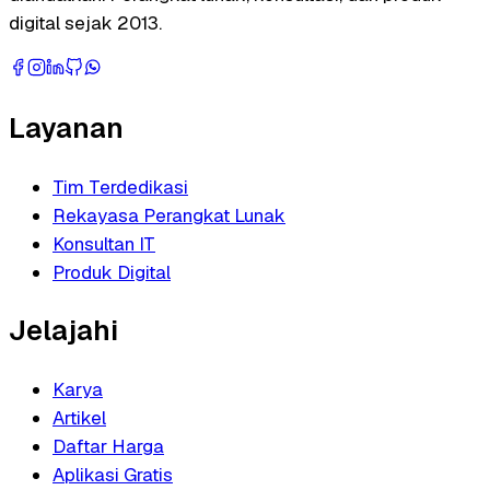
digital sejak 2013.
Layanan
Tim Terdedikasi
Rekayasa Perangkat Lunak
Konsultan IT
Produk Digital
Jelajahi
Karya
Artikel
Daftar Harga
Aplikasi Gratis