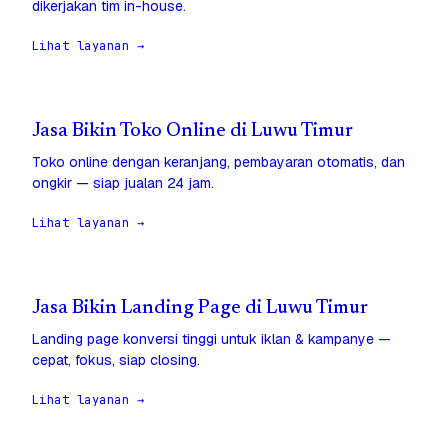
dikerjakan tim in-house.
Lihat layanan →
Jasa Bikin Toko Online di Luwu Timur
Toko online dengan keranjang, pembayaran otomatis, dan
ongkir — siap jualan 24 jam.
Lihat layanan →
Jasa Bikin Landing Page di Luwu Timur
Landing page konversi tinggi untuk iklan & kampanye —
cepat, fokus, siap closing.
Lihat layanan →