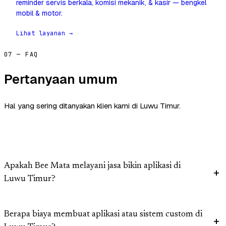
reminder servis berkala, komisi mekanik, & kasir — bengkel
mobil & motor.
Lihat layanan →
07 — FAQ
Pertanyaan umum
Hal yang sering ditanyakan klien kami di Luwu Timur.
Apakah Bee Mata melayani jasa bikin aplikasi di
Luwu Timur?
Berapa biaya membuat aplikasi atau sistem custom di