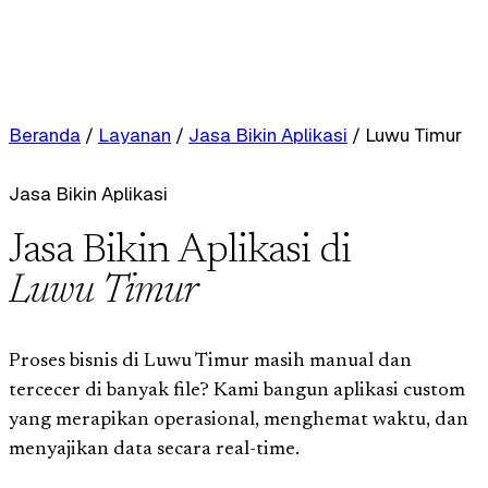
Beranda
/
Layanan
/
Jasa Bikin Aplikasi
/
Luwu Timur
Jasa Bikin Aplikasi
Jasa Bikin Aplikasi di
Luwu Timur
Proses bisnis di Luwu Timur masih manual dan
tercecer di banyak file? Kami bangun aplikasi custom
yang merapikan operasional, menghemat waktu, dan
menyajikan data secara real-time.