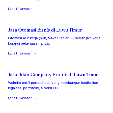
Lihat layanan →
Jasa Otomasi Bisnis di Luwu Timur
Otomasi alur kerja (n8n/Make/Zapier) — hemat jam kerja,
kurangi pekerjaan manual.
Lihat layanan →
Jasa Bikin Company Profile di Luwu Timur
Website profil perusahaan yang membangun kredibilitas —
legalitas, portofolio, & versi PDF.
Lihat layanan →