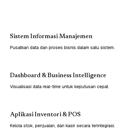
Sistem Informasi Manajemen
Pusatkan data dan proses bisnis dalam satu sistem.
Dashboard & Business Intelligence
Visualisasi data real-time untuk keputusan cepat.
Aplikasi Inventori & POS
Kelola stok, penjualan, dan kasir secara terintegrasi.