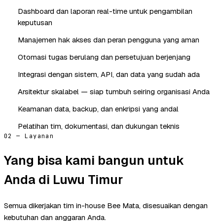
Dashboard dan laporan real-time untuk pengambilan
keputusan
Manajemen hak akses dan peran pengguna yang aman
Otomasi tugas berulang dan persetujuan berjenjang
Integrasi dengan sistem, API, dan data yang sudah ada
Arsitektur skalabel — siap tumbuh seiring organisasi Anda
Keamanan data, backup, dan enkripsi yang andal
Pelatihan tim, dokumentasi, dan dukungan teknis
02 — Layanan
Yang bisa kami bangun untuk
Anda di Luwu Timur
Semua dikerjakan tim in-house Bee Mata, disesuaikan dengan
kebutuhan dan anggaran Anda.