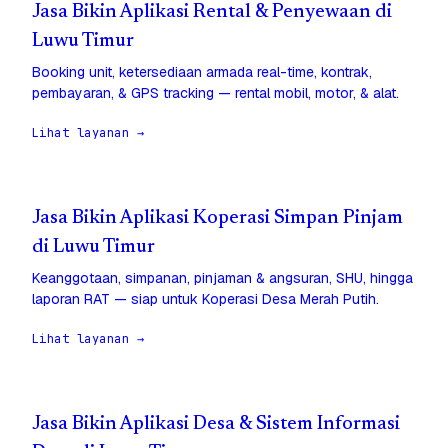
Jasa Bikin Aplikasi Rental & Penyewaan di
Luwu Timur
Booking unit, ketersediaan armada real-time, kontrak,
pembayaran, & GPS tracking — rental mobil, motor, & alat.
Lihat layanan →
Jasa Bikin Aplikasi Koperasi Simpan Pinjam
di Luwu Timur
Keanggotaan, simpanan, pinjaman & angsuran, SHU, hingga
laporan RAT — siap untuk Koperasi Desa Merah Putih.
Lihat layanan →
Jasa Bikin Aplikasi Desa & Sistem Informasi