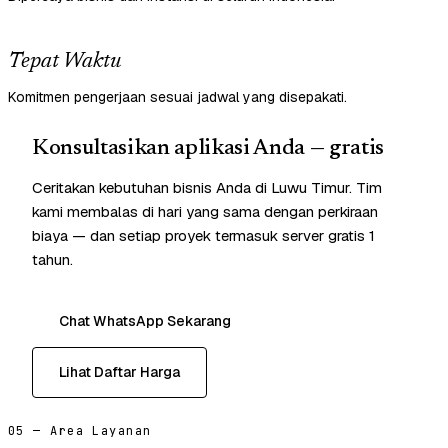
Tepat Waktu
Komitmen pengerjaan sesuai jadwal yang disepakati.
Konsultasikan aplikasi Anda — gratis
Ceritakan kebutuhan bisnis Anda di Luwu Timur. Tim
kami membalas di hari yang sama dengan perkiraan
biaya — dan setiap proyek termasuk server gratis 1
tahun.
Chat WhatsApp Sekarang
Lihat Daftar Harga
05 — Area Layanan