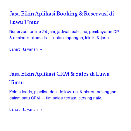
Jasa Bikin Aplikasi Booking & Reservasi di
Luwu Timur
Reservasi online 24 jam, jadwal real-time, pembayaran DP,
& reminder otomatis — salon, lapangan, klinik, & jasa.
Lihat layanan →
Jasa Bikin Aplikasi CRM & Sales di Luwu
Timur
Kelola leads, pipeline deal, follow-up, & histori pelanggan
dalam satu CRM — tim sales tertata, closing naik.
Lihat layanan →