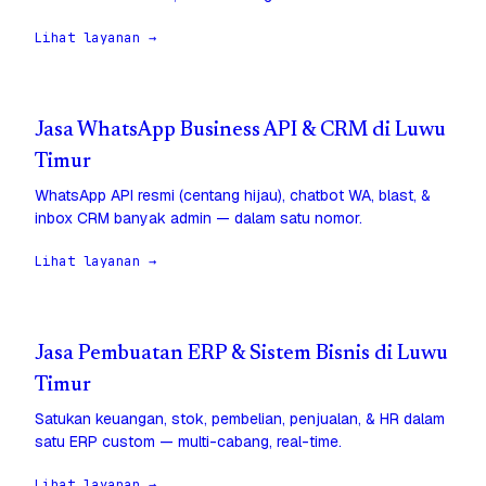
Lihat layanan →
Jasa WhatsApp Business API & CRM di Luwu
Timur
WhatsApp API resmi (centang hijau), chatbot WA, blast, &
inbox CRM banyak admin — dalam satu nomor.
Lihat layanan →
Jasa Pembuatan ERP & Sistem Bisnis di Luwu
Timur
Satukan keuangan, stok, pembelian, penjualan, & HR dalam
satu ERP custom — multi-cabang, real-time.
Lihat layanan →