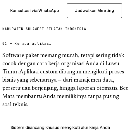
Konsultasi via WhatsApp
Jadwalkan Meeting
KABUPATEN
·
SULAWESI SELATAN
·
INDONESIA
01 — Kenapa aplikasi
Software paket memang murah, tetapi sering tidak
cocok dengan cara kerja organisasi Anda di Luwu
Timur. Aplikasi custom dibangun mengikuti proses
bisnis yang sebenarnya — dari manajemen data,
persetujuan berjenjang, hingga laporan otomatis. Bee
Mata membantu Anda memilikinya tanpa pusing
soal teknis.
Sistem dirancang khusus mengikuti alur kerja Anda