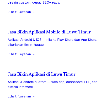
desain custom, cepat, SEO-ready.
Lihat layanan →
Jasa Bikin Aplikasi Mobile di Luwu Timur
Aplikasi Android & iOS — rilis ke Play Store dan App Store,
dikerjakan tim in-house.
Lihat layanan →
Jasa Bikin Aplikasi di Luwu Timur
Aplikasi & sistem custom — web app, dashboard, ERP, dan
sistem informasi.
Lihat layanan →