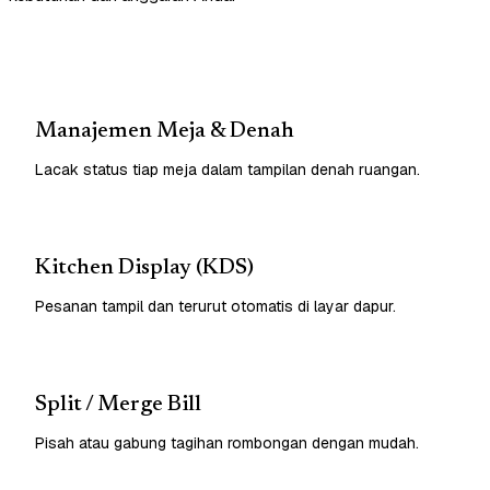
Manajemen Meja & Denah
Lacak status tiap meja dalam tampilan denah ruangan.
Kitchen Display (KDS)
Pesanan tampil dan terurut otomatis di layar dapur.
Split / Merge Bill
Pisah atau gabung tagihan rombongan dengan mudah.