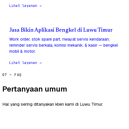
Lihat layanan →
Jasa Bikin Aplikasi Bengkel di Luwu Timur
Work order, stok spare part, riwayat servis kendaraan,
reminder servis berkala, komisi mekanik, & kasir — bengkel
mobil & motor.
Lihat layanan →
07 — FAQ
Pertanyaan umum
Hal yang sering ditanyakan klien kami di Luwu Timur.