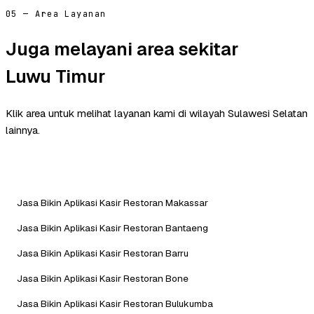
05 — Area Layanan
Juga melayani area sekitar
Luwu Timur
Klik area untuk melihat layanan kami di wilayah Sulawesi Selatan
lainnya.
Jasa Bikin Aplikasi Kasir Restoran Makassar
Jasa Bikin Aplikasi Kasir Restoran Bantaeng
Jasa Bikin Aplikasi Kasir Restoran Barru
Jasa Bikin Aplikasi Kasir Restoran Bone
Jasa Bikin Aplikasi Kasir Restoran Bulukumba