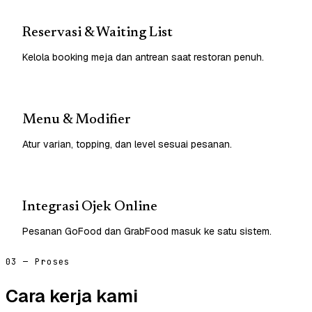
Reservasi & Waiting List
Kelola booking meja dan antrean saat restoran penuh.
Menu & Modifier
Atur varian, topping, dan level sesuai pesanan.
Integrasi Ojek Online
Pesanan GoFood dan GrabFood masuk ke satu sistem.
03 — Proses
Cara kerja kami