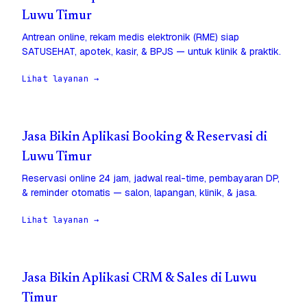
Luwu Timur
Antrean online, rekam medis elektronik (RME) siap
SATUSEHAT, apotek, kasir, & BPJS — untuk klinik & praktik.
Lihat layanan →
Jasa Bikin Aplikasi Booking & Reservasi di
Luwu Timur
Reservasi online 24 jam, jadwal real-time, pembayaran DP,
& reminder otomatis — salon, lapangan, klinik, & jasa.
Lihat layanan →
Jasa Bikin Aplikasi CRM & Sales di Luwu
Timur