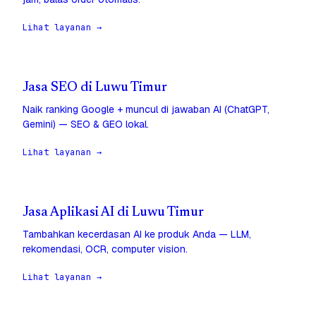
Lihat layanan →
Jasa SEO di Luwu Timur
Naik ranking Google + muncul di jawaban AI (ChatGPT,
Gemini) — SEO & GEO lokal.
Lihat layanan →
Jasa Aplikasi AI di Luwu Timur
Tambahkan kecerdasan AI ke produk Anda — LLM,
rekomendasi, OCR, computer vision.
Lihat layanan →