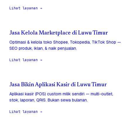
Lihat layanan →
Jasa Kelola Marketplace di Luwu Timur
Optimasi & kelola toko Shopee, Tokopedia, TikTok Shop —
SEO produk, iklan, & naik penjualan.
Lihat layanan →
Jasa Bikin Aplikasi Kasir di Luwu Timur
Aplikasi kasir (POS) custom milik sendiri — multi-outlet,
stok, laporan, QRIS. Bukan sewa bulanan.
Lihat layanan →