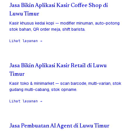
Jasa Bikin Aplikasi Kasir Coffee Shop di
Luwu Timur
Kasir khusus kedai kopi — modifier minuman, auto-potong
stok bahan, QR order meja, shift barista.
Lihat layanan →
Jasa Bikin Aplikasi Kasir Retail di Luwu
Timur
Kasir toko & minimarket — scan barcode, multi-varian, stok
gudang multi-cabang, stok opname.
Lihat layanan →
Jasa Pembuatan AI Agent di Luwu Timur