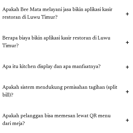
Apakah Bee Mata melayani jasa bikin aplikasi kasir
restoran di Luwu Timur?
Berapa biaya bikin aplikasi kasir restoran di Luwu
Timur?
Apa itu kitchen display dan apa manfaatnya?
Apakah sistem mendukung pemisahan tagihan (split
bill)?
Apakah pelanggan bisa memesan lewat QR menu
dari meja?