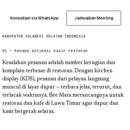
Konsultasi via WhatsApp
Jadwalkan Meeting
KABUPATEN
·
SULAWESI SELATAN
·
INDONESIA
01 — Kenapa aplikasi kasir restoran
Kesalahan pesanan adalah sumber kerugian dan
komplain terbesar di restoran. Dengan kitchen
display (KDS), pesanan dari pelayan langsung
muncul di layar dapur — terbaca jelas, terurut, dan
terlacak waktunya. Bee Mata merancangnya untuk
restoran dan kafe di Luwu Timur agar dapur dan
kasir bergerak selaras.