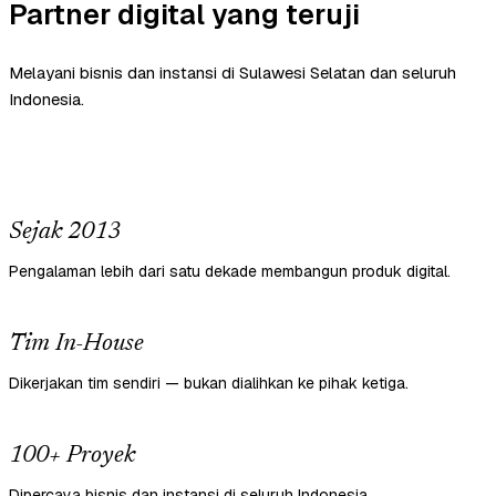
Partner digital yang teruji
Melayani bisnis dan instansi di Sulawesi Selatan dan seluruh
Indonesia.
Sejak 2013
Pengalaman lebih dari satu dekade membangun produk digital.
Tim In-House
Dikerjakan tim sendiri — bukan dialihkan ke pihak ketiga.
100+ Proyek
Dipercaya bisnis dan instansi di seluruh Indonesia.