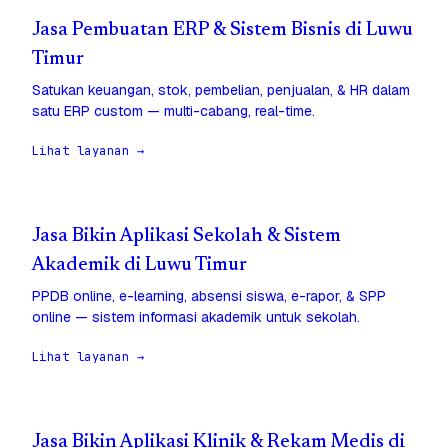
Jasa Pembuatan ERP & Sistem Bisnis di Luwu
Timur
Satukan keuangan, stok, pembelian, penjualan, & HR dalam
satu ERP custom — multi-cabang, real-time.
Lihat layanan →
Jasa Bikin Aplikasi Sekolah & Sistem
Akademik di Luwu Timur
PPDB online, e-learning, absensi siswa, e-rapor, & SPP
online — sistem informasi akademik untuk sekolah.
Lihat layanan →
Jasa Bikin Aplikasi Klinik & Rekam Medis di