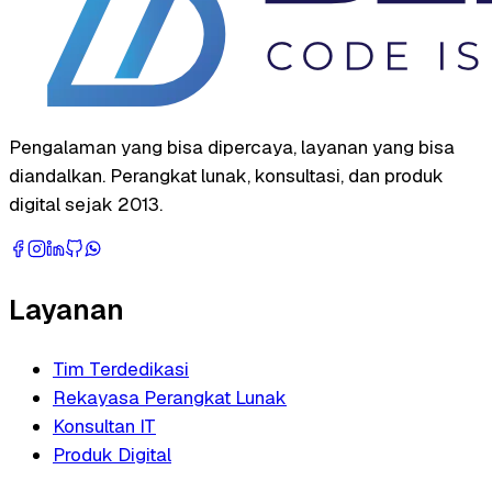
Pengalaman yang bisa dipercaya, layanan yang bisa
diandalkan. Perangkat lunak, konsultasi, dan produk
digital sejak 2013.
Layanan
Tim Terdedikasi
Rekayasa Perangkat Lunak
Konsultan IT
Produk Digital