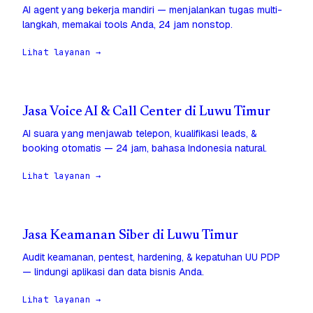
AI agent yang bekerja mandiri — menjalankan tugas multi-
langkah, memakai tools Anda, 24 jam nonstop.
Lihat layanan →
Jasa Voice AI & Call Center di Luwu Timur
AI suara yang menjawab telepon, kualifikasi leads, &
booking otomatis — 24 jam, bahasa Indonesia natural.
Lihat layanan →
Jasa Keamanan Siber di Luwu Timur
Audit keamanan, pentest, hardening, & kepatuhan UU PDP
— lindungi aplikasi dan data bisnis Anda.
Lihat layanan →