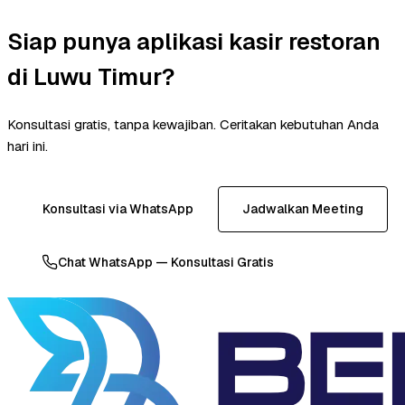
Siap punya aplikasi kasir restoran
di Luwu Timur?
Konsultasi gratis, tanpa kewajiban. Ceritakan kebutuhan Anda
hari ini.
Konsultasi via WhatsApp
Jadwalkan Meeting
Chat WhatsApp — Konsultasi Gratis