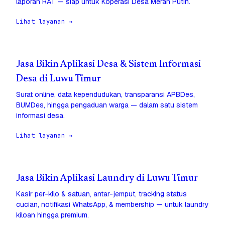
laporan RAT — siap untuk Koperasi Desa Merah Putih.
Lihat layanan →
Jasa Bikin Aplikasi Desa & Sistem Informasi
Desa di Luwu Timur
Surat online, data kependudukan, transparansi APBDes,
BUMDes, hingga pengaduan warga — dalam satu sistem
informasi desa.
Lihat layanan →
Jasa Bikin Aplikasi Laundry di Luwu Timur
Kasir per-kilo & satuan, antar-jemput, tracking status
cucian, notifikasi WhatsApp, & membership — untuk laundry
kiloan hingga premium.