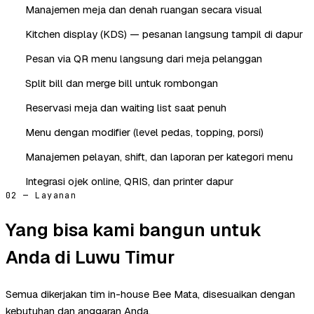
Manajemen meja dan denah ruangan secara visual
Kitchen display (KDS) — pesanan langsung tampil di dapur
Pesan via QR menu langsung dari meja pelanggan
Split bill dan merge bill untuk rombongan
Reservasi meja dan waiting list saat penuh
Menu dengan modifier (level pedas, topping, porsi)
Manajemen pelayan, shift, dan laporan per kategori menu
Integrasi ojek online, QRIS, dan printer dapur
02 — Layanan
Yang bisa kami bangun untuk
Anda di Luwu Timur
Semua dikerjakan tim in-house Bee Mata, disesuaikan dengan
kebutuhan dan anggaran Anda.