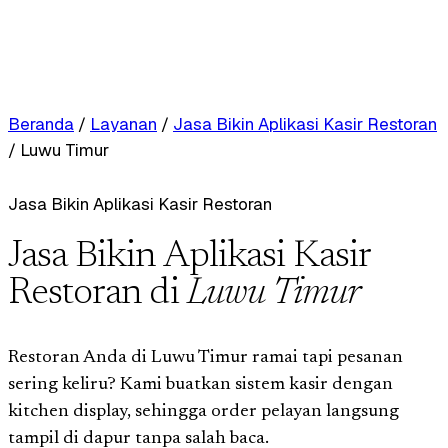
Beranda
/
Layanan
/
Jasa Bikin Aplikasi Kasir Restoran
/
Luwu Timur
Jasa Bikin Aplikasi Kasir Restoran
Jasa Bikin Aplikasi Kasir
Restoran di
Luwu Timur
Restoran Anda di Luwu Timur ramai tapi pesanan
sering keliru? Kami buatkan sistem kasir dengan
kitchen display, sehingga order pelayan langsung
tampil di dapur tanpa salah baca.