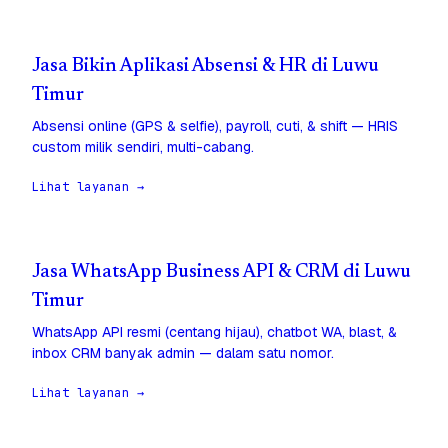
Jasa Bikin Aplikasi Absensi & HR di Luwu
Timur
Absensi online (GPS & selfie), payroll, cuti, & shift — HRIS
custom milik sendiri, multi-cabang.
Lihat layanan →
Jasa WhatsApp Business API & CRM di Luwu
Timur
WhatsApp API resmi (centang hijau), chatbot WA, blast, &
inbox CRM banyak admin — dalam satu nomor.
Lihat layanan →