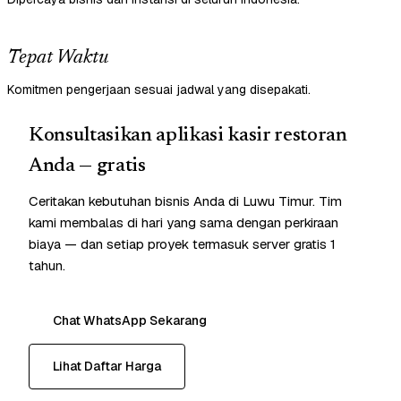
Tepat Waktu
Komitmen pengerjaan sesuai jadwal yang disepakati.
Konsultasikan aplikasi kasir restoran
Anda — gratis
Ceritakan kebutuhan bisnis Anda di Luwu Timur. Tim
kami membalas di hari yang sama dengan perkiraan
biaya — dan setiap proyek termasuk server gratis 1
tahun.
Chat WhatsApp Sekarang
Lihat Daftar Harga