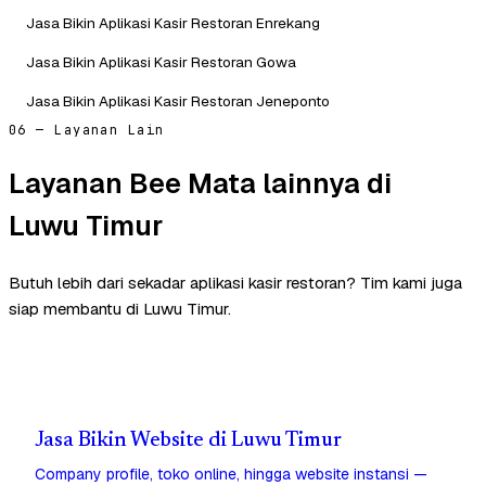
Jasa Bikin Aplikasi Kasir Restoran Enrekang
Jasa Bikin Aplikasi Kasir Restoran Gowa
Jasa Bikin Aplikasi Kasir Restoran Jeneponto
06 — Layanan Lain
Layanan Bee Mata lainnya di
Luwu Timur
Butuh lebih dari sekadar aplikasi kasir restoran? Tim kami juga
siap membantu di Luwu Timur.
Jasa Bikin Website di Luwu Timur
Company profile, toko online, hingga website instansi —