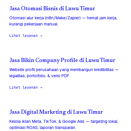
Jasa Otomasi Bisnis di Luwu Timur
Otomasi alur kerja (n8n/Make/Zapier) — hemat jam kerja,
kurangi pekerjaan manual.
Lihat layanan →
Jasa Bikin Company Profile di Luwu Timur
Website profil perusahaan yang membangun kredibilitas —
legalitas, portofolio, & versi PDF.
Lihat layanan →
Jasa Digital Marketing di Luwu Timur
Kelola iklan Meta, TikTok, & Google Ads — targeting lokal,
optimasi ROAS, laporan transparan.