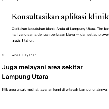
Konsultasikan aplikasi klinik
Ceritakan kebutuhan bisnis Anda di Lampung Utara. Tim k
hari yang sama dengan perkiraan biaya — dan setiap proye
gratis 1 tahun.
05 — Area Layanan
Juga melayani area sekitar
Lampung Utara
Klik area untuk melihat layanan kami di wilayah Lampung lainnya.