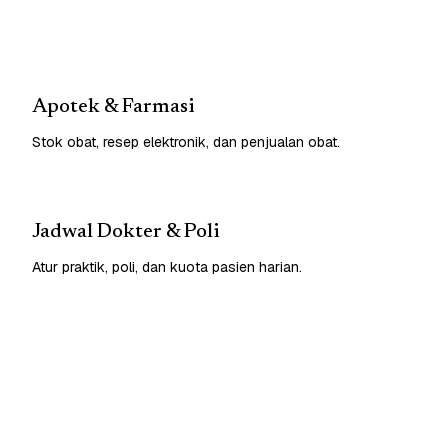
Apotek & Farmasi
Stok obat, resep elektronik, dan penjualan obat.
Jadwal Dokter & Poli
Atur praktik, poli, dan kuota pasien harian.