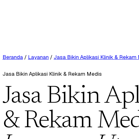
Beranda
/
Layanan
/
Jasa Bikin Aplikasi Klinik & Rekam
Jasa Bikin Aplikasi Klinik & Rekam Medis
Jasa Bikin Apl
& Rekam Medi