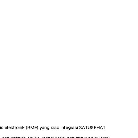
s elektronik (RME) yang siap integrasi SATUSEHAT