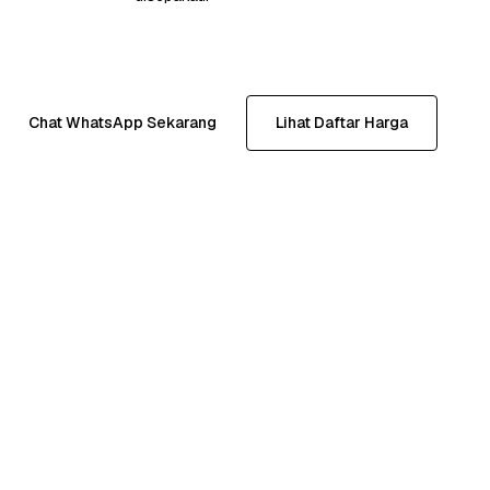
Chat WhatsApp Sekarang
Lihat Daftar Harga