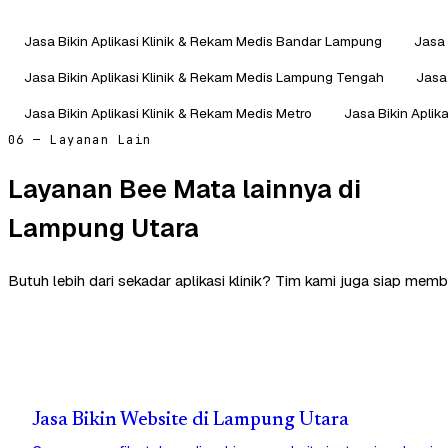
Jasa Bikin Aplikasi Klinik & Rekam Medis Bandar Lampung
Jasa 
Jasa Bikin Aplikasi Klinik & Rekam Medis Lampung Tengah
Jasa
Jasa Bikin Aplikasi Klinik & Rekam Medis Metro
Jasa Bikin Aplik
06 — Layanan Lain
Layanan Bee Mata lainnya di
Lampung Utara
Butuh lebih dari sekadar aplikasi klinik? Tim kami juga siap mem
Jasa Bikin Website di Lampung Utara