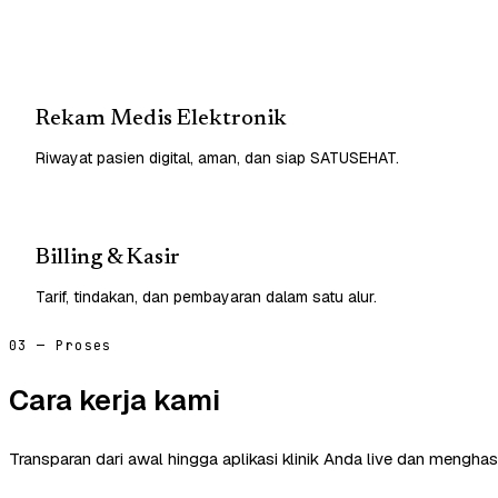
Rekam Medis Elektronik
Riwayat pasien digital, aman, dan siap SATUSEHAT.
Billing & Kasir
Tarif, tindakan, dan pembayaran dalam satu alur.
03 — Proses
Cara kerja kami
Transparan dari awal hingga aplikasi klinik Anda live dan menghasi