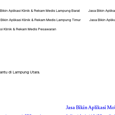
Bikin Aplikasi Klinik & Rekam Medis Lampung Barat
Jasa Bikin Aplik
 Bikin Aplikasi Klinik & Rekam Medis Lampung Timur
Jasa Bikin Aplik
asi Klinik & Rekam Medis Pesawaran
bantu di Lampung Utara.
Jasa Bikin Aplikasi M