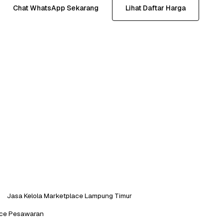
Chat WhatsApp Sekarang
Lihat Daftar Harga
Jasa Kelola Marketplace Lampung Timur
ace Pesawaran