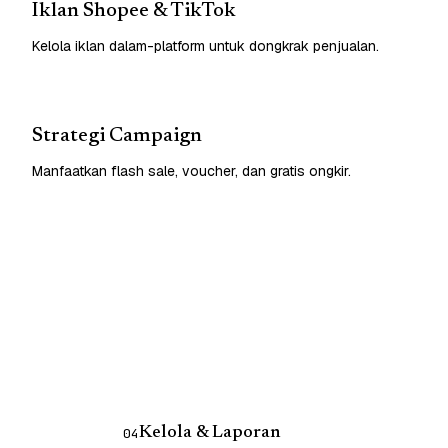
Iklan Shopee & TikTok
Kelola iklan dalam-platform untuk dongkrak penjualan.
Strategi Campaign
Manfaatkan flash sale, voucher, dan gratis ongkir.
Kelola & Laporan
04