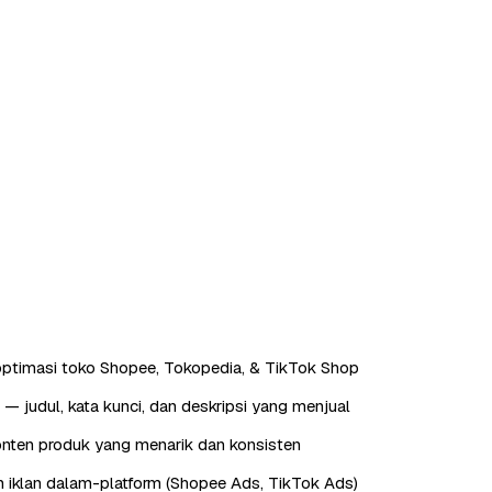
ptimasi toko Shopee, Tokopedia, & TikTok Shop
— judul, kata kunci, dan deskripsi yang menjual
nten produk yang menarik dan konsisten
 iklan dalam-platform (Shopee Ads, TikTok Ads)