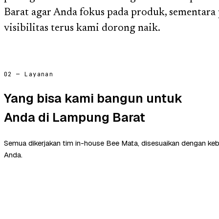
Barat agar Anda fokus pada produk, sementara p
visibilitas terus kami dorong naik.
02 — Layanan
Yang bisa kami bangun untuk
Anda di Lampung Barat
Semua dikerjakan tim in-house Bee Mata, disesuaikan dengan ke
Anda.