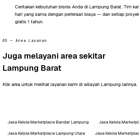
Ceritakan kebutuhan bisnis Anda di Lampung Barat. Tim k
hari yang sama dengan perkiraan biaya — dan setiap proye
gratis 1 tahun.
05 — Area Layanan
Juga melayani area sekitar
Lampung Barat
Klik area untuk melihat layanan kami di wilayah Lampung lainnya.
Jasa Kelola Marketplace Bandar Lampung
Jasa Kelola Marketp
Jasa Kelola Marketplace Lampung Utara
Jasa Kelola Marketpla