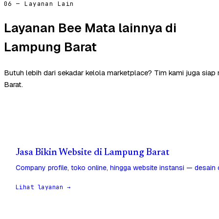
06 — Layanan Lain
Layanan Bee Mata lainnya di
Lampung Barat
Butuh lebih dari sekadar kelola marketplace? Tim kami juga si
Barat.
Jasa Bikin Website di Lampung Barat
Company profile, toko online, hingga website instansi — desain
Lihat layanan →