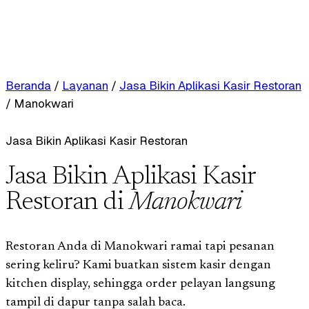
Beranda
/
Layanan
/
Jasa Bikin Aplikasi Kasir Restoran
/
Manokwari
Jasa Bikin Aplikasi Kasir Restoran
Jasa Bikin Aplikasi Kasir
Restoran di
Manokwari
Restoran Anda di Manokwari ramai tapi pesanan
sering keliru? Kami buatkan sistem kasir dengan
kitchen display, sehingga order pelayan langsung
tampil di dapur tanpa salah baca.