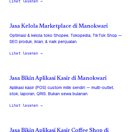
Lihat layanan →
Jasa Kelola Marketplace di Manokwari
Optimasi & kelola toko Shopee, Tokopedia, TikTok Shop —
SEO produk, iklan, & naik penjualan.
Lihat layanan →
Jasa Bikin Aplikasi Kasir di Manokwari
Aplikasi kasir (POS) custom milik sendiri — multi-outlet,
stok, laporan, QRIS. Bukan sewa bulanan.
Lihat layanan →
Jasa Bikin Aplikasi Kasir Coffee Shop di