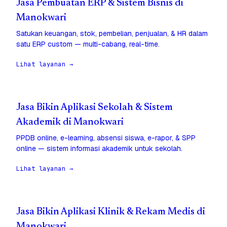
Jasa Pembuatan ERP & Sistem Bisnis di
Manokwari
Satukan keuangan, stok, pembelian, penjualan, & HR dalam
satu ERP custom — multi-cabang, real-time.
Lihat layanan →
Jasa Bikin Aplikasi Sekolah & Sistem
Akademik di Manokwari
PPDB online, e-learning, absensi siswa, e-rapor, & SPP
online — sistem informasi akademik untuk sekolah.
Lihat layanan →
Jasa Bikin Aplikasi Klinik & Rekam Medis di
Manokwari