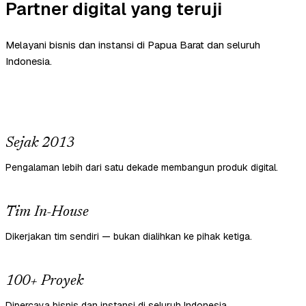
Partner digital yang teruji
Melayani bisnis dan instansi di Papua Barat dan seluruh
Indonesia.
Sejak 2013
Pengalaman lebih dari satu dekade membangun produk digital.
Tim In-House
Dikerjakan tim sendiri — bukan dialihkan ke pihak ketiga.
100+ Proyek
Dipercaya bisnis dan instansi di seluruh Indonesia.