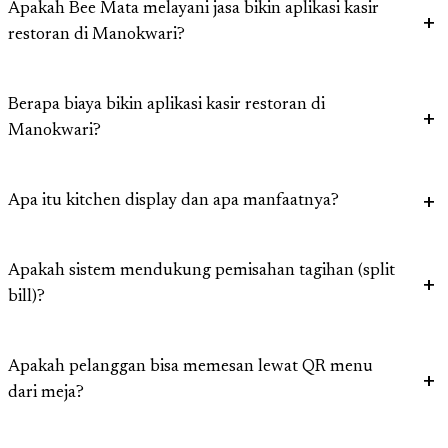
Apakah Bee Mata melayani jasa bikin aplikasi kasir
restoran di Manokwari?
Berapa biaya bikin aplikasi kasir restoran di
Manokwari?
Apa itu kitchen display dan apa manfaatnya?
Apakah sistem mendukung pemisahan tagihan (split
bill)?
Apakah pelanggan bisa memesan lewat QR menu
dari meja?