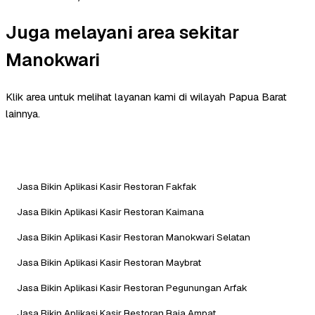
Juga melayani area sekitar
Manokwari
Klik area untuk melihat layanan kami di wilayah Papua Barat
lainnya.
Jasa Bikin Aplikasi Kasir Restoran Fakfak
Jasa Bikin Aplikasi Kasir Restoran Kaimana
Jasa Bikin Aplikasi Kasir Restoran Manokwari Selatan
Jasa Bikin Aplikasi Kasir Restoran Maybrat
Jasa Bikin Aplikasi Kasir Restoran Pegunungan Arfak
Jasa Bikin Aplikasi Kasir Restoran Raja Ampat