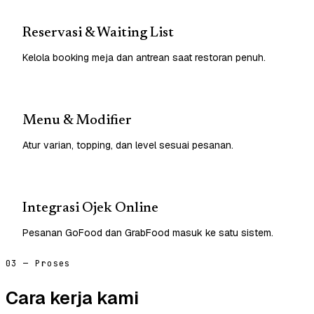
Reservasi & Waiting List
Kelola booking meja dan antrean saat restoran penuh.
Menu & Modifier
Atur varian, topping, dan level sesuai pesanan.
Integrasi Ojek Online
Pesanan GoFood dan GrabFood masuk ke satu sistem.
03 — Proses
Cara kerja kami