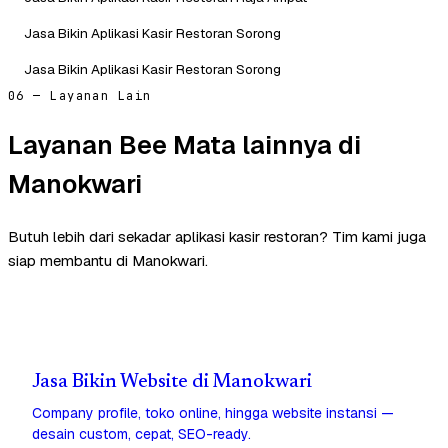
Jasa Bikin Aplikasi Kasir Restoran Sorong
Jasa Bikin Aplikasi Kasir Restoran Sorong
06 — Layanan Lain
Layanan Bee Mata lainnya di
Manokwari
Butuh lebih dari sekadar aplikasi kasir restoran? Tim kami juga
siap membantu di Manokwari.
Jasa Bikin Website di Manokwari
Company profile, toko online, hingga website instansi —
desain custom, cepat, SEO-ready.