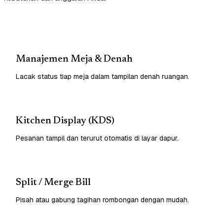
Manajemen Meja & Denah
Lacak status tiap meja dalam tampilan denah ruangan.
Kitchen Display (KDS)
Pesanan tampil dan terurut otomatis di layar dapur.
Split / Merge Bill
Pisah atau gabung tagihan rombongan dengan mudah.