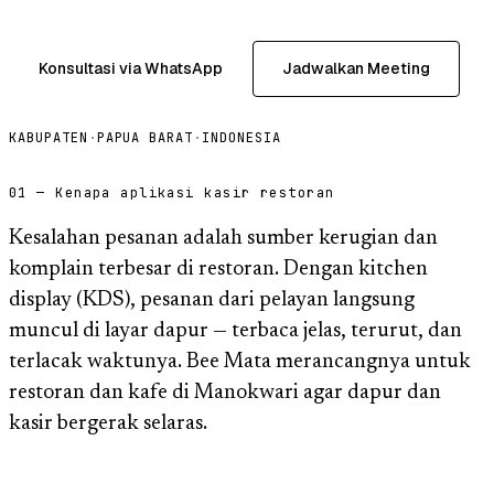
Konsultasi via WhatsApp
Jadwalkan Meeting
KABUPATEN
·
PAPUA BARAT
·
INDONESIA
01 — Kenapa aplikasi kasir restoran
Kesalahan pesanan adalah sumber kerugian dan
komplain terbesar di restoran. Dengan kitchen
display (KDS), pesanan dari pelayan langsung
muncul di layar dapur — terbaca jelas, terurut, dan
terlacak waktunya. Bee Mata merancangnya untuk
restoran dan kafe di Manokwari agar dapur dan
kasir bergerak selaras.