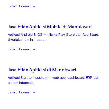
Lihat layanan →
Jasa Bikin Aplikasi Mobile di Manokwari
Aplikasi Android & iOS — rilis ke Play Store dan App Store,
dikerjakan tim in-house.
Lihat layanan →
Jasa Bikin Aplikasi di Manokwari
Aplikasi & sistem custom — web app, dashboard, ERP, dan
sistem informasi.
Lihat layanan →