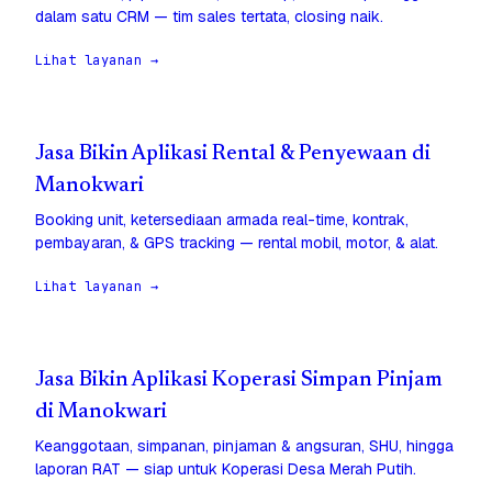
dalam satu CRM — tim sales tertata, closing naik.
Lihat layanan →
Jasa Bikin Aplikasi Rental & Penyewaan di
Manokwari
Booking unit, ketersediaan armada real-time, kontrak,
pembayaran, & GPS tracking — rental mobil, motor, & alat.
Lihat layanan →
Jasa Bikin Aplikasi Koperasi Simpan Pinjam
di Manokwari
Keanggotaan, simpanan, pinjaman & angsuran, SHU, hingga
laporan RAT — siap untuk Koperasi Desa Merah Putih.