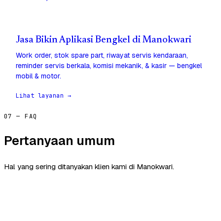
Jasa Bikin Aplikasi Bengkel di Manokwari
Work order, stok spare part, riwayat servis kendaraan,
reminder servis berkala, komisi mekanik, & kasir — bengkel
mobil & motor.
Lihat layanan →
07 — FAQ
Pertanyaan umum
Hal yang sering ditanyakan klien kami di Manokwari.