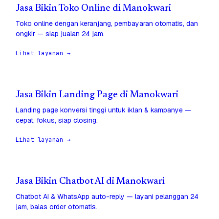
Jasa Bikin Toko Online di Manokwari
Toko online dengan keranjang, pembayaran otomatis, dan
ongkir — siap jualan 24 jam.
Lihat layanan →
Jasa Bikin Landing Page di Manokwari
Landing page konversi tinggi untuk iklan & kampanye —
cepat, fokus, siap closing.
Lihat layanan →
Jasa Bikin Chatbot AI di Manokwari
Chatbot AI & WhatsApp auto-reply — layani pelanggan 24
jam, balas order otomatis.