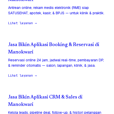
Antrean online, rekam medis elektronik (RME) siap
SATUSEHAT, apotek, kasir, & BPJS — untuk klinik & praktik.
Lihat layanan →
Jasa Bikin Aplikasi Booking & Reservasi di
Manokwari
Reservasi online 24 jam, jadwal real-time, pembayaran DP,
& reminder otomatis — salon, lapangan, klinik, & jasa.
Lihat layanan →
Jasa Bikin Aplikasi CRM & Sales di
Manokwari
Kelola leads, pipeline deal, follow-up, & histori pelanggan