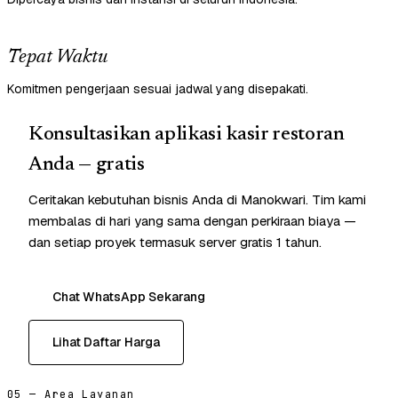
Tepat Waktu
Komitmen pengerjaan sesuai jadwal yang disepakati.
Konsultasikan aplikasi kasir restoran
Anda — gratis
Ceritakan kebutuhan bisnis Anda di Manokwari. Tim kami
membalas di hari yang sama dengan perkiraan biaya —
dan setiap proyek termasuk server gratis 1 tahun.
Chat WhatsApp Sekarang
Lihat Daftar Harga
05 — Area Layanan