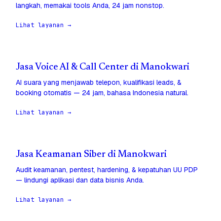
langkah, memakai tools Anda, 24 jam nonstop.
Lihat layanan →
Jasa Voice AI & Call Center di Manokwari
AI suara yang menjawab telepon, kualifikasi leads, &
booking otomatis — 24 jam, bahasa Indonesia natural.
Lihat layanan →
Jasa Keamanan Siber di Manokwari
Audit keamanan, pentest, hardening, & kepatuhan UU PDP
— lindungi aplikasi dan data bisnis Anda.
Lihat layanan →