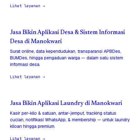
Lihat layanan →
Jasa Bikin Aplikasi Desa & Sistem Informasi
Desa di Manokwari
Surat online, data kependudukan, transparansi APBDes,
BUMDes, hingga pengaduan warga — dalam satu sistem
informasi desa.
Lihat layanan →
Jasa Bikin Aplikasi Laundry di Manokwari
Kasir per-kilo & satuan, antar-jemput, tracking status
cucian, notifikasi WhatsApp, & membership — untuk laundry
kiloan hingga premium.
Lihat layanan →