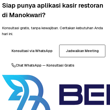
Siap punya aplikasi kasir restoran
di Manokwari?
Konsultasi gratis, tanpa kewajiban. Ceritakan kebutuhan Anda
hari ini.
Konsultasi via WhatsApp
Jadwalkan Meeting
Chat WhatsApp — Konsultasi Gratis