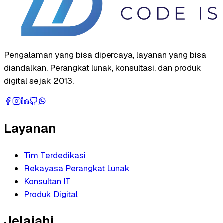
Pengalaman yang bisa dipercaya, layanan yang bisa
diandalkan. Perangkat lunak, konsultasi, dan produk
digital sejak 2013.
Layanan
Tim Terdedikasi
Rekayasa Perangkat Lunak
Konsultan IT
Produk Digital
Jelajahi