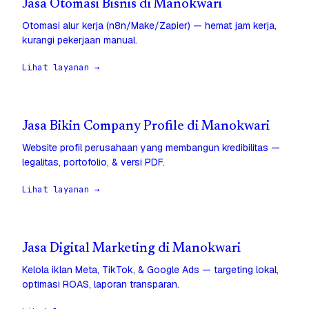
Jasa Otomasi Bisnis di Manokwari
Otomasi alur kerja (n8n/Make/Zapier) — hemat jam kerja,
kurangi pekerjaan manual.
Lihat layanan →
Jasa Bikin Company Profile di Manokwari
Website profil perusahaan yang membangun kredibilitas —
legalitas, portofolio, & versi PDF.
Lihat layanan →
Jasa Digital Marketing di Manokwari
Kelola iklan Meta, TikTok, & Google Ads — targeting lokal,
optimasi ROAS, laporan transparan.