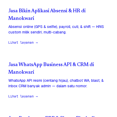
Jasa Bikin Aplikasi Absensi & HR di
Manokwari
Absensi online (GPS & selfie), payroll, cuti, & shift — HRIS
custom milik sendiri, multi-cabang.
Lihat layanan →
Jasa WhatsApp Business API & CRM di
Manokwari
WhatsApp API resmi (centang hijau), chatbot WA, blast, &
inbox CRM banyak admin — dalam satu nomor.
Lihat layanan →