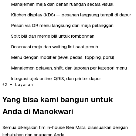
Manajemen meja dan denah ruangan secara visual
Kitchen display (KDS) — pesanan langsung tampil di dapur
Pesan via QR menu langsung dari meja pelanggan
Split bill dan merge bill untuk rombongan
Reservasi meja dan waiting list saat penuh
Menu dengan modifier (level pedas, topping, porsi)
Manajemen pelayan, shift, dan laporan per kategori menu
Integrasi ojek online, QRIS, dan printer dapur
02 — Layanan
Yang bisa kami bangun untuk
Anda di Manokwari
Semua dikerjakan tim in-house Bee Mata, disesuaikan dengan
kebutuhan dan anggaran Anda.