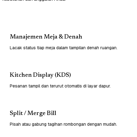
Manajemen Meja & Denah
Lacak status tiap meja dalam tampilan denah ruangan.
Kitchen Display (KDS)
Pesanan tampil dan terurut otomatis di layar dapur.
Split / Merge Bill
Pisah atau gabung tagihan rombongan dengan mudah.