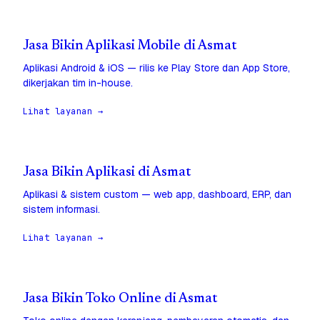
Jasa Bikin Aplikasi Mobile di Asmat
Aplikasi Android & iOS — rilis ke Play Store dan App Store,
dikerjakan tim in-house.
Lihat layanan →
Jasa Bikin Aplikasi di Asmat
Aplikasi & sistem custom — web app, dashboard, ERP, dan
sistem informasi.
Lihat layanan →
Jasa Bikin Toko Online di Asmat