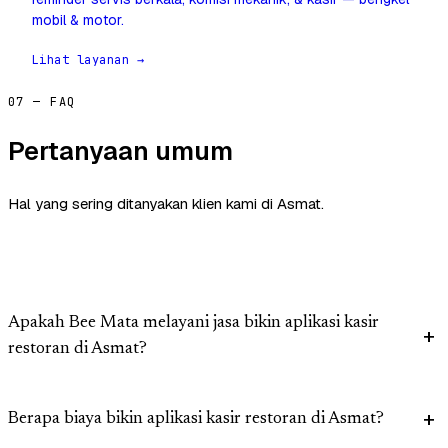
mobil & motor.
Lihat layanan →
07 — FAQ
Pertanyaan umum
Hal yang sering ditanyakan klien kami di Asmat.
Apakah Bee Mata melayani jasa bikin aplikasi kasir
restoran di Asmat?
Berapa biaya bikin aplikasi kasir restoran di Asmat?