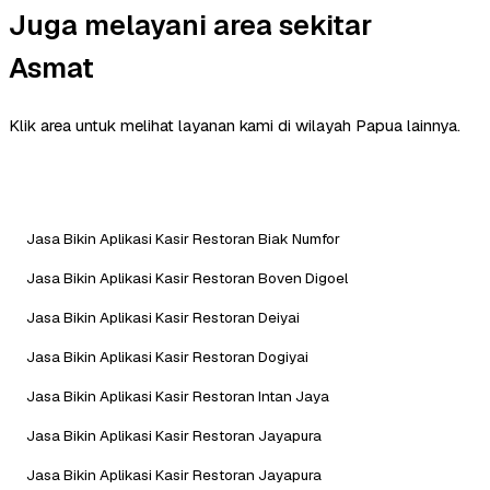
Juga melayani area sekitar
Asmat
Klik area untuk melihat layanan kami di wilayah Papua lainnya.
Jasa Bikin Aplikasi Kasir Restoran Biak Numfor
Jasa Bikin Aplikasi Kasir Restoran Boven Digoel
Jasa Bikin Aplikasi Kasir Restoran Deiyai
Jasa Bikin Aplikasi Kasir Restoran Dogiyai
Jasa Bikin Aplikasi Kasir Restoran Intan Jaya
Jasa Bikin Aplikasi Kasir Restoran Jayapura
Jasa Bikin Aplikasi Kasir Restoran Jayapura