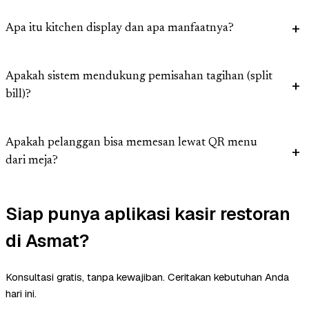
Apa itu kitchen display dan apa manfaatnya?
Apakah sistem mendukung pemisahan tagihan (split
bill)?
Apakah pelanggan bisa memesan lewat QR menu
dari meja?
Siap punya aplikasi kasir restoran
di Asmat?
Konsultasi gratis, tanpa kewajiban. Ceritakan kebutuhan Anda
hari ini.