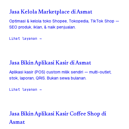
Jasa Kelola Marketplace di Asmat
Optimasi & kelola toko Shopee, Tokopedia, TikTok Shop —
SEO produk, iklan, & naik penjualan.
Lihat layanan →
Jasa Bikin Aplikasi Kasir di Asmat
Aplikasi kasir (POS) custom milik sendiri — multi-outlet,
stok, laporan, QRIS. Bukan sewa bulanan.
Lihat layanan →
Jasa Bikin Aplikasi Kasir Coffee Shop di
Asmat