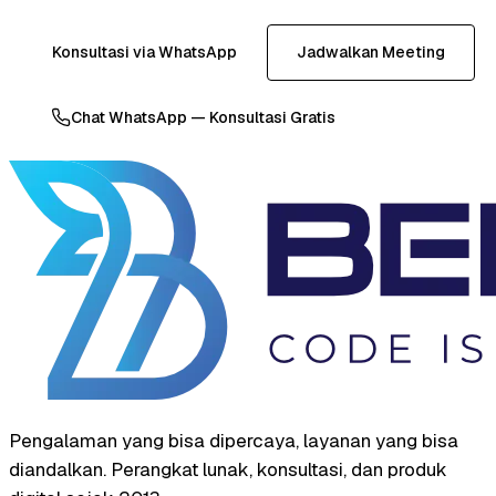
Konsultasi via WhatsApp
Jadwalkan Meeting
Chat WhatsApp — Konsultasi Gratis
Pengalaman yang bisa dipercaya, layanan yang bisa
diandalkan. Perangkat lunak, konsultasi, dan produk