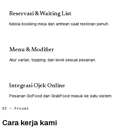
Reservasi & Waiting List
Kelola booking meja dan antrean saat restoran penuh.
Menu & Modifier
Atur varian, topping, dan level sesuai pesanan.
Integrasi Ojek Online
Pesanan GoFood dan GrabFood masuk ke satu sistem.
03 — Proses
Cara kerja kami