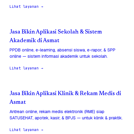
Lihat layanan →
Jasa Bikin Aplikasi Sekolah & Sistem
Akademik di Asmat
PPDB online, e-learning, absensi siswa, e-rapor, & SPP
online — sistem informasi akademik untuk sekolah.
Lihat layanan →
Jasa Bikin Aplikasi Klinik & Rekam Medis di
Asmat
Antrean online, rekam medis elektronik (RME) siap
SATUSEHAT, apotek, kasir, & BPJS — untuk klinik & praktik.
Lihat layanan →