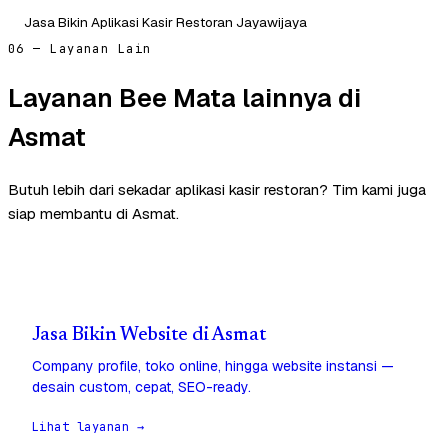
Jasa Bikin Aplikasi Kasir Restoran Jayawijaya
06 — Layanan Lain
Layanan Bee Mata lainnya di
Asmat
Butuh lebih dari sekadar aplikasi kasir restoran? Tim kami juga
siap membantu di Asmat.
Jasa Bikin Website di Asmat
Company profile, toko online, hingga website instansi —
desain custom, cepat, SEO-ready.
Lihat layanan →