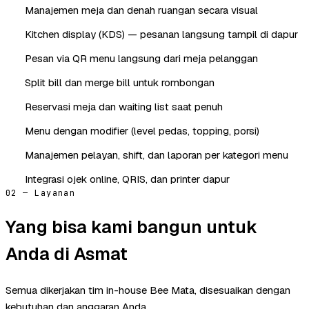
Manajemen meja dan denah ruangan secara visual
Kitchen display (KDS) — pesanan langsung tampil di dapur
Pesan via QR menu langsung dari meja pelanggan
Split bill dan merge bill untuk rombongan
Reservasi meja dan waiting list saat penuh
Menu dengan modifier (level pedas, topping, porsi)
Manajemen pelayan, shift, dan laporan per kategori menu
Integrasi ojek online, QRIS, dan printer dapur
02 — Layanan
Yang bisa kami bangun untuk
Anda di Asmat
Semua dikerjakan tim in-house Bee Mata, disesuaikan dengan
kebutuhan dan anggaran Anda.