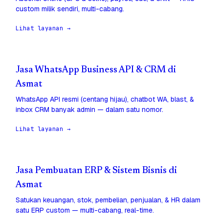
custom milik sendiri, multi-cabang.
Lihat layanan →
Jasa WhatsApp Business API & CRM di
Asmat
WhatsApp API resmi (centang hijau), chatbot WA, blast, &
inbox CRM banyak admin — dalam satu nomor.
Lihat layanan →
Jasa Pembuatan ERP & Sistem Bisnis di
Asmat
Satukan keuangan, stok, pembelian, penjualan, & HR dalam
satu ERP custom — multi-cabang, real-time.