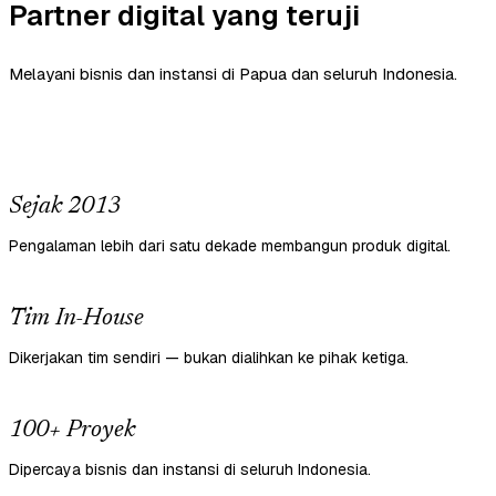
Partner digital yang teruji
Melayani bisnis dan instansi di Papua dan seluruh Indonesia.
Sejak 2013
Pengalaman lebih dari satu dekade membangun produk digital.
Tim In-House
Dikerjakan tim sendiri — bukan dialihkan ke pihak ketiga.
100+ Proyek
Dipercaya bisnis dan instansi di seluruh Indonesia.