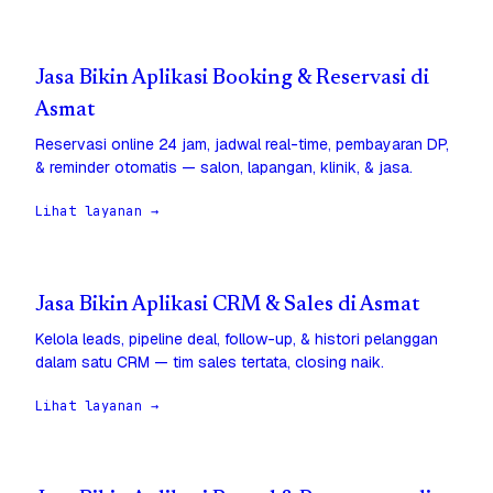
Jasa Bikin Aplikasi Booking & Reservasi di
Asmat
Reservasi online 24 jam, jadwal real-time, pembayaran DP,
& reminder otomatis — salon, lapangan, klinik, & jasa.
Lihat layanan →
Jasa Bikin Aplikasi CRM & Sales di Asmat
Kelola leads, pipeline deal, follow-up, & histori pelanggan
dalam satu CRM — tim sales tertata, closing naik.
Lihat layanan →