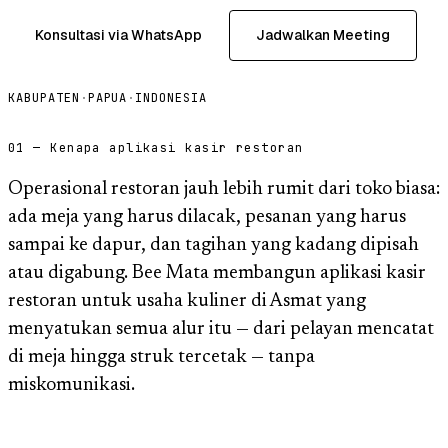
Konsultasi via WhatsApp
Jadwalkan Meeting
KABUPATEN
·
PAPUA
·
INDONESIA
01 — Kenapa aplikasi kasir restoran
Operasional restoran jauh lebih rumit dari toko biasa:
ada meja yang harus dilacak, pesanan yang harus
sampai ke dapur, dan tagihan yang kadang dipisah
atau digabung. Bee Mata membangun aplikasi kasir
restoran untuk usaha kuliner di Asmat yang
menyatukan semua alur itu — dari pelayan mencatat
di meja hingga struk tercetak — tanpa
miskomunikasi.