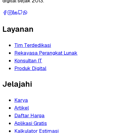
digital sejak 2013.
Layanan
Tim Terdedikasi
Rekayasa Perangkat Lunak
Konsultan IT
Produk Digital
Jelajahi
Karya
Artikel
Daftar Harga
Aplikasi Gratis
Kalkulator Estimasi