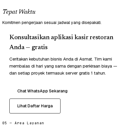
Tepat Waktu
Komitmen pengerjaan sesuai jadwal yang disepakati.
Konsultasikan aplikasi kasir restoran
Anda — gratis
Ceritakan kebutuhan bisnis Anda di Asmat. Tim kami
membalas di hari yang sama dengan perkiraan biaya —
dan setiap proyek termasuk server gratis 1 tahun.
Chat WhatsApp Sekarang
Lihat Daftar Harga
05 — Area Layanan