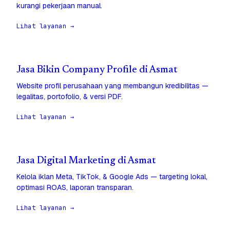
kurangi pekerjaan manual.
Lihat layanan →
Jasa Bikin Company Profile di Asmat
Website profil perusahaan yang membangun kredibilitas —
legalitas, portofolio, & versi PDF.
Lihat layanan →
Jasa Digital Marketing di Asmat
Kelola iklan Meta, TikTok, & Google Ads — targeting lokal,
optimasi ROAS, laporan transparan.
Lihat layanan →