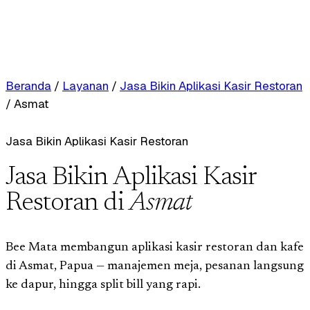
Beranda
/
Layanan
/
Jasa Bikin Aplikasi Kasir Restoran
/
Asmat
Jasa Bikin Aplikasi Kasir Restoran
Jasa Bikin Aplikasi Kasir
Restoran di
Asmat
Bee Mata membangun aplikasi kasir restoran dan kafe
di Asmat, Papua — manajemen meja, pesanan langsung
ke dapur, hingga split bill yang rapi.