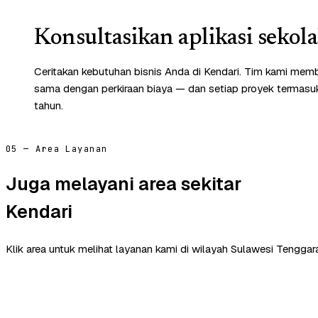
Konsultasikan aplikasi sekol
Ceritakan kebutuhan bisnis Anda di Kendari. Tim kami memb
sama dengan perkiraan biaya — dan setiap proyek termasuk 
tahun.
05 — Area Layanan
Juga melayani area sekitar
Kendari
Klik area untuk melihat layanan kami di wilayah Sulawesi Tenggara