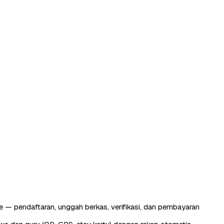
 — pendaftaran, unggah berkas, verifikasi, dan pembayaran