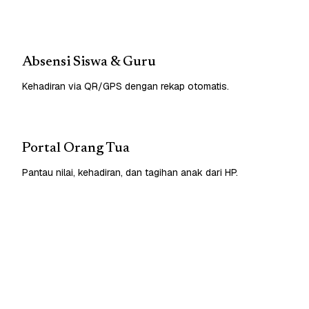
Absensi Siswa & Guru
Kehadiran via QR/GPS dengan rekap otomatis.
Portal Orang Tua
Pantau nilai, kehadiran, dan tagihan anak dari HP.