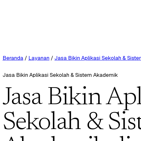
Beranda
/
Layanan
/
Jasa Bikin Aplikasi Sekolah & Sis
Jasa Bikin Aplikasi Sekolah & Sistem Akademik
Jasa Bikin Apl
Sekolah & Si