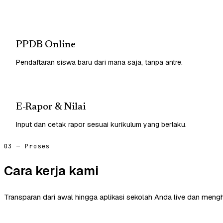
PPDB Online
Pendaftaran siswa baru dari mana saja, tanpa antre.
E-Rapor & Nilai
Input dan cetak rapor sesuai kurikulum yang berlaku.
03 — Proses
Cara kerja kami
Transparan dari awal hingga aplikasi sekolah Anda live dan mengh