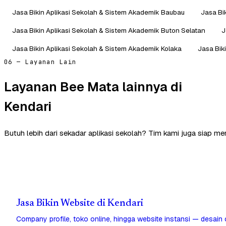
Jasa Bikin Aplikasi Sekolah & Sistem Akademik Baubau
Jasa Bi
Jasa Bikin Aplikasi Sekolah & Sistem Akademik Buton Selatan
J
Jasa Bikin Aplikasi Sekolah & Sistem Akademik Kolaka
Jasa Bik
06 — Layanan Lain
Layanan Bee Mata lainnya di
Kendari
Butuh lebih dari sekadar aplikasi sekolah? Tim kami juga siap me
Jasa Bikin Website di Kendari
Company profile, toko online, hingga website instansi — desain