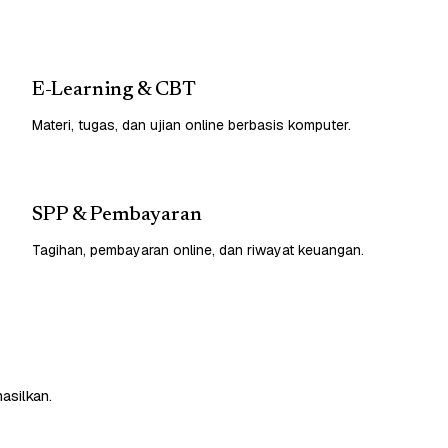
E-Learning & CBT
Materi, tugas, dan ujian online berbasis komputer.
SPP & Pembayaran
Tagihan, pembayaran online, dan riwayat keuangan.
asilkan.