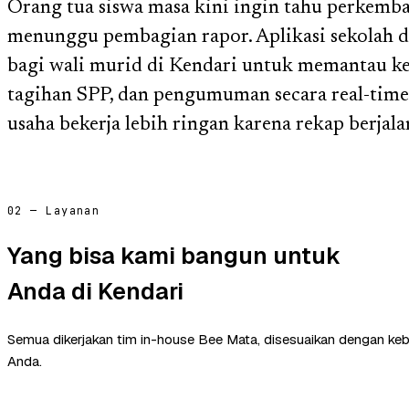
Orang tua siswa masa kini ingin tahu perkemb
menunggu pembagian rapor. Aplikasi sekolah d
bagi wali murid di Kendari untuk memantau keha
tagihan SPP, dan pengumuman secara real-time
usaha bekerja lebih ringan karena rekap berjala
02 — Layanan
Yang bisa kami bangun untuk
Anda di Kendari
Semua dikerjakan tim in-house Bee Mata, disesuaikan dengan ke
Anda.