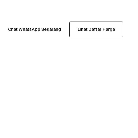
Chat WhatsApp Sekarang
Lihat Daftar Harga