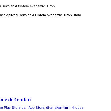
si Sekolah & Sistem Akademik Buton
ikin Aplikasi Sekolah & Sistem Akademik Buton Utara
bile di Kendari
 ke Play Store dan App Store, dikerjakan tim in-house.