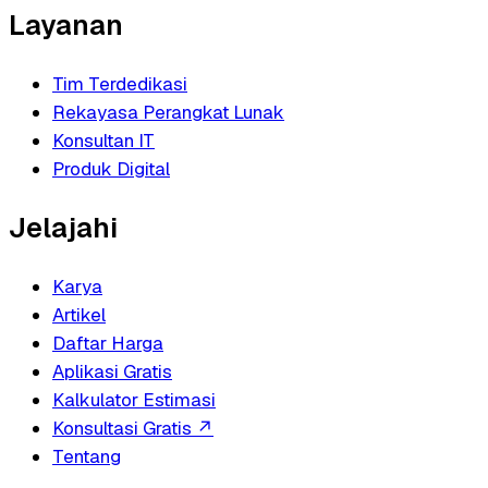
Layanan
Tim Terdedikasi
Rekayasa Perangkat Lunak
Konsultan IT
Produk Digital
Jelajahi
Karya
Artikel
Daftar Harga
Aplikasi Gratis
Kalkulator Estimasi
Konsultasi Gratis
↗
Tentang