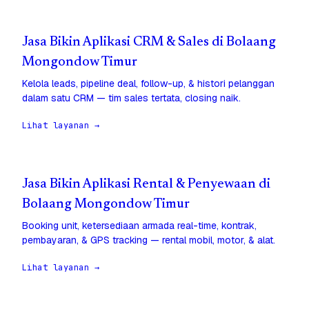
Jasa Bikin Aplikasi CRM & Sales di Bolaang
Mongondow Timur
Kelola leads, pipeline deal, follow-up, & histori pelanggan
dalam satu CRM — tim sales tertata, closing naik.
Lihat layanan →
Jasa Bikin Aplikasi Rental & Penyewaan di
Bolaang Mongondow Timur
Booking unit, ketersediaan armada real-time, kontrak,
pembayaran, & GPS tracking — rental mobil, motor, & alat.
Lihat layanan →