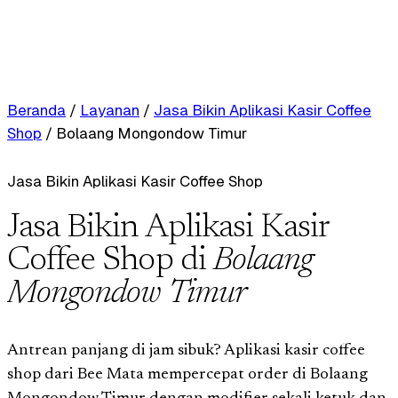
Beranda
/
Layanan
/
Jasa Bikin Aplikasi Kasir Coffee
Shop
/
Bolaang Mongondow Timur
Jasa Bikin Aplikasi Kasir Coffee Shop
Jasa Bikin Aplikasi Kasir
Coffee Shop di
Bolaang
Mongondow Timur
Antrean panjang di jam sibuk? Aplikasi kasir coffee
shop dari Bee Mata mempercepat order di Bolaang