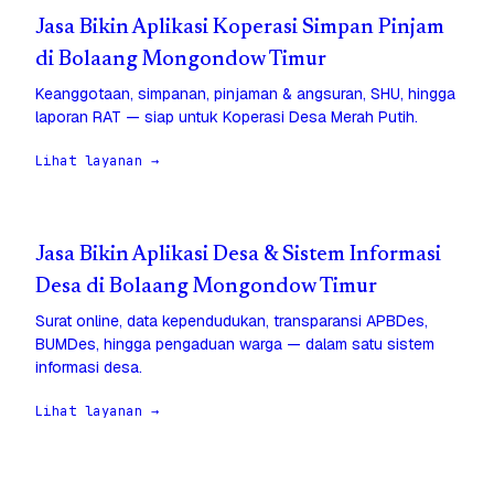
Jasa Bikin Aplikasi Koperasi Simpan Pinjam
di Bolaang Mongondow Timur
Keanggotaan, simpanan, pinjaman & angsuran, SHU, hingga
laporan RAT — siap untuk Koperasi Desa Merah Putih.
Lihat layanan →
Jasa Bikin Aplikasi Desa & Sistem Informasi
Desa di Bolaang Mongondow Timur
Surat online, data kependudukan, transparansi APBDes,
BUMDes, hingga pengaduan warga — dalam satu sistem
informasi desa.
Lihat layanan →