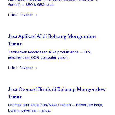
Gemini) — SEO & GEO lokal.
Lihat layanan →
Jasa Aplikasi AI di Bolaang Mongondow
Timur
Tambahkan kecerdasan AI ke produk Anda — LLM,
rekomendasi, OCR, computer vision.
Lihat layanan →
Jasa Otomasi Bisnis di Bolaang Mongondow
Timur
Otomasi alur kerja (n8n/Make/Zapier) — hemat jam kerja,
kurangi pekerjaan manual.