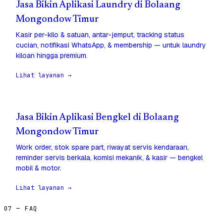
Jasa Bikin Aplikasi Laundry di Bolaang
Mongondow Timur
Kasir per-kilo & satuan, antar-jemput, tracking status
cucian, notifikasi WhatsApp, & membership — untuk laundry
kiloan hingga premium.
Lihat layanan →
Jasa Bikin Aplikasi Bengkel di Bolaang
Mongondow Timur
Work order, stok spare part, riwayat servis kendaraan,
reminder servis berkala, komisi mekanik, & kasir — bengkel
mobil & motor.
Lihat layanan →
07 — FAQ