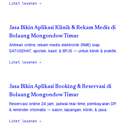
Lihat layanan →
Jasa Bikin Aplikasi Klinik & Rekam Medis di
Bolaang Mongondow Timur
Antrean online, rekam medis elektronik (RME) siap
SATUSEHAT, apotek, kasir, & BPJS — untuk klinik & praktik.
Lihat layanan →
Jasa Bikin Aplikasi Booking & Reservasi di
Bolaang Mongondow Timur
Reservasi online 24 jam, jadwal real-time, pembayaran DP,
& reminder otomatis — salon, lapangan, klinik, & jasa.
Lihat layanan →