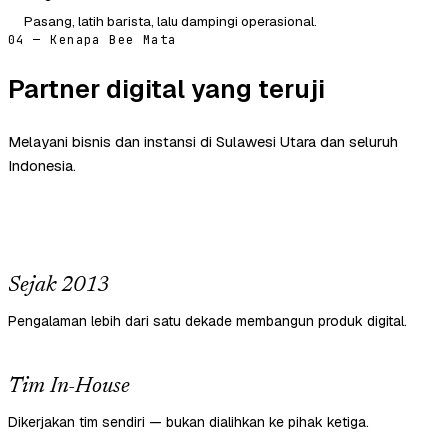
Pasang, latih barista, lalu dampingi operasional.
04 — Kenapa Bee Mata
Partner digital yang teruji
Melayani bisnis dan instansi di Sulawesi Utara dan seluruh
Indonesia.
Sejak 2013
Pengalaman lebih dari satu dekade membangun produk digital.
Tim In-House
Dikerjakan tim sendiri — bukan dialihkan ke pihak ketiga.