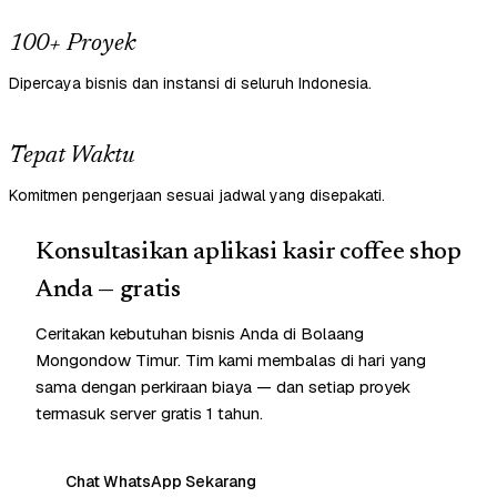
100+ Proyek
Dipercaya bisnis dan instansi di seluruh Indonesia.
Tepat Waktu
Komitmen pengerjaan sesuai jadwal yang disepakati.
Konsultasikan aplikasi kasir coffee shop
Anda — gratis
Ceritakan kebutuhan bisnis Anda di Bolaang
Mongondow Timur. Tim kami membalas di hari yang
sama dengan perkiraan biaya — dan setiap proyek
termasuk server gratis 1 tahun.
Chat WhatsApp Sekarang