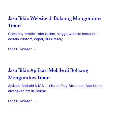
Jasa Bikin Website di Bolaang Mongondow
Timur
Company profile, toko online, hingga website instansi —
desain custom, cepat, SEO-ready.
Lihat layanan →
Jasa Bikin Aplikasi Mobile di Bolaang
Mongondow Timur
Aplikasi Android & iOS — rilis ke Play Store dan App Store,
dikerjakan tim in-house.
Lihat layanan →