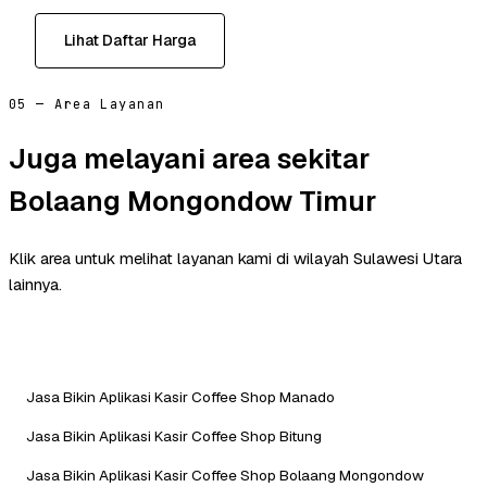
Lihat Daftar Harga
05 — Area Layanan
Juga melayani area sekitar
Bolaang Mongondow Timur
Klik area untuk melihat layanan kami di wilayah Sulawesi Utara
lainnya.
Jasa Bikin Aplikasi Kasir Coffee Shop Manado
Jasa Bikin Aplikasi Kasir Coffee Shop Bitung
Jasa Bikin Aplikasi Kasir Coffee Shop Bolaang Mongondow