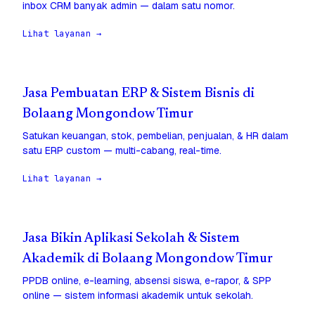
inbox CRM banyak admin — dalam satu nomor.
Lihat layanan →
Jasa Pembuatan ERP & Sistem Bisnis di
Bolaang Mongondow Timur
Satukan keuangan, stok, pembelian, penjualan, & HR dalam
satu ERP custom — multi-cabang, real-time.
Lihat layanan →
Jasa Bikin Aplikasi Sekolah & Sistem
Akademik di Bolaang Mongondow Timur
PPDB online, e-learning, absensi siswa, e-rapor, & SPP
online — sistem informasi akademik untuk sekolah.