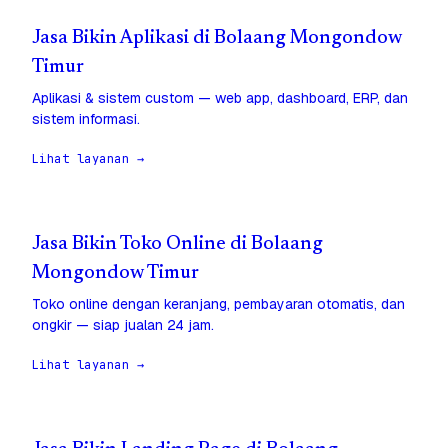
Jasa Bikin Aplikasi di Bolaang Mongondow
Timur
Aplikasi & sistem custom — web app, dashboard, ERP, dan
sistem informasi.
Lihat layanan →
Jasa Bikin Toko Online di Bolaang
Mongondow Timur
Toko online dengan keranjang, pembayaran otomatis, dan
ongkir — siap jualan 24 jam.
Lihat layanan →