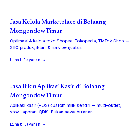
Jasa Kelola Marketplace di Bolaang
Mongondow Timur
Optimasi & kelola toko Shopee, Tokopedia, TikTok Shop —
SEO produk, iklan, & naik penjualan.
Lihat layanan →
Jasa Bikin Aplikasi Kasir di Bolaang
Mongondow Timur
Aplikasi kasir (POS) custom milik sendiri — multi-outlet,
stok, laporan, QRIS. Bukan sewa bulanan.
Lihat layanan →