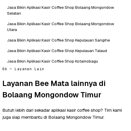
Jasa Bikin Aplikasi Kasir Coffee Shop Bolaang Mongondow
Selatan
Jasa Bikin Aplikasi Kasir Coffee Shop Bolaang Mongondow
Utara
Jasa Bikin Aplikasi Kasir Coffee Shop Kepulauan Sangihe
Jasa Bikin Aplikasi Kasir Coffee Shop Kepulauan Talaud
Jasa Bikin Aplikasi Kasir Coffee Shop Kotamobagu
06 — Layanan Lain
Layanan Bee Mata lainnya di
Bolaang Mongondow Timur
Butuh lebih dari sekadar aplikasi kasir coffee shop? Tim kami
juga siap membantu di Bolaang Mongondow Timur.