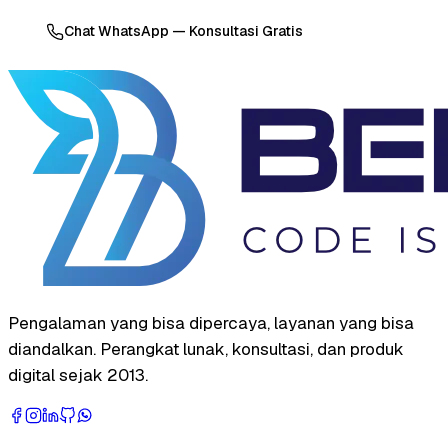
Chat WhatsApp — Konsultasi Gratis
Pengalaman yang bisa dipercaya, layanan yang bisa
diandalkan. Perangkat lunak, konsultasi, dan produk
digital sejak 2013.