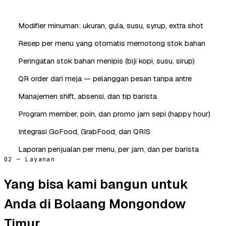
Modifier minuman: ukuran, gula, susu, syrup, extra shot
Resep per menu yang otomatis memotong stok bahan
Peringatan stok bahan menipis (biji kopi, susu, sirup)
QR order dari meja — pelanggan pesan tanpa antre
Manajemen shift, absensi, dan tip barista
Program member, poin, dan promo jam sepi (happy hour)
Integrasi GoFood, GrabFood, dan QRIS
Laporan penjualan per menu, per jam, dan per barista
02 — Layanan
Yang bisa kami bangun untuk
Anda di Bolaang Mongondow
Timur