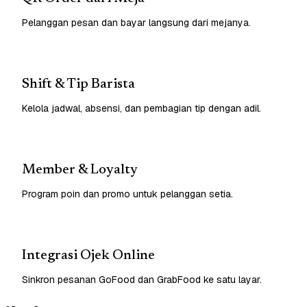
Pelanggan pesan dan bayar langsung dari mejanya.
Shift & Tip Barista
Kelola jadwal, absensi, dan pembagian tip dengan adil.
Member & Loyalty
Program poin dan promo untuk pelanggan setia.
Integrasi Ojek Online
Sinkron pesanan GoFood dan GrabFood ke satu layar.