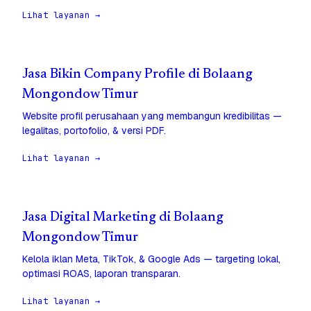
Lihat layanan →
Jasa Bikin Company Profile di Bolaang
Mongondow Timur
Website profil perusahaan yang membangun kredibilitas —
legalitas, portofolio, & versi PDF.
Lihat layanan →
Jasa Digital Marketing di Bolaang
Mongondow Timur
Kelola iklan Meta, TikTok, & Google Ads — targeting lokal,
optimasi ROAS, laporan transparan.
Lihat layanan →