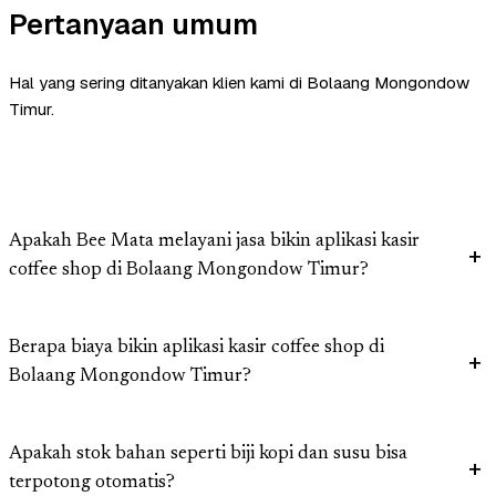
Pertanyaan umum
Hal yang sering ditanyakan klien kami di Bolaang Mongondow
Timur.
Apakah Bee Mata melayani jasa bikin aplikasi kasir
coffee shop di Bolaang Mongondow Timur?
Berapa biaya bikin aplikasi kasir coffee shop di
Bolaang Mongondow Timur?
Apakah stok bahan seperti biji kopi dan susu bisa
terpotong otomatis?