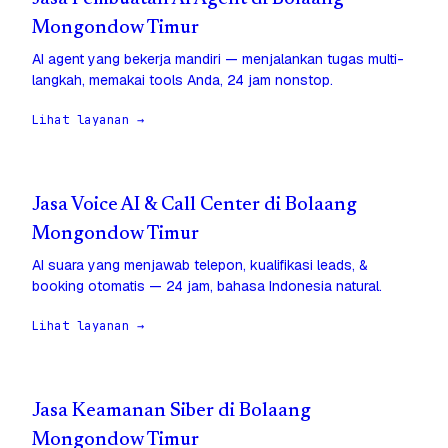
Mongondow Timur
AI agent yang bekerja mandiri — menjalankan tugas multi-
langkah, memakai tools Anda, 24 jam nonstop.
Lihat layanan →
Jasa Voice AI & Call Center di Bolaang
Mongondow Timur
AI suara yang menjawab telepon, kualifikasi leads, &
booking otomatis — 24 jam, bahasa Indonesia natural.
Lihat layanan →
Jasa Keamanan Siber di Bolaang
Mongondow Timur