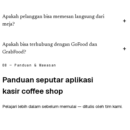
Apakah pelanggan bisa memesan langsung dari
meja?
Apakah bisa terhubung dengan GoFood dan
GrabFood?
08 — Panduan & Wawasan
Panduan seputar aplikasi
kasir coffee shop
Pelajari lebih dalam sebelum memulai — ditulis oleh tim kami.