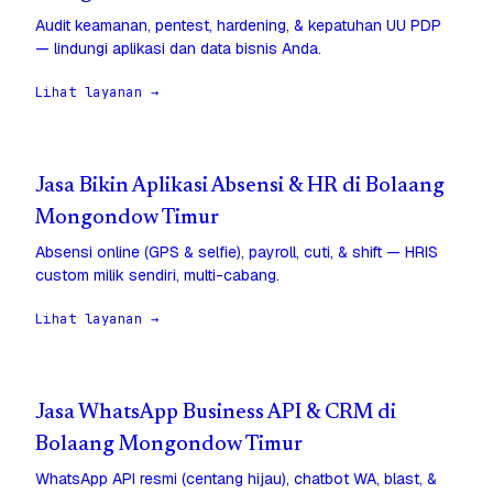
Audit keamanan, pentest, hardening, & kepatuhan UU PDP
— lindungi aplikasi dan data bisnis Anda.
Lihat layanan →
Jasa Bikin Aplikasi Absensi & HR di Bolaang
Mongondow Timur
Absensi online (GPS & selfie), payroll, cuti, & shift — HRIS
custom milik sendiri, multi-cabang.
Lihat layanan →
Jasa WhatsApp Business API & CRM di
Bolaang Mongondow Timur
WhatsApp API resmi (centang hijau), chatbot WA, blast, &