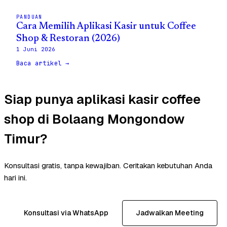
PANDUAN
Cara Memilih Aplikasi Kasir untuk Coffee
Shop & Restoran (2026)
1 Juni 2026
Baca artikel →
Siap punya aplikasi kasir coffee
shop di Bolaang Mongondow
Timur?
Konsultasi gratis, tanpa kewajiban. Ceritakan kebutuhan Anda
hari ini.
Konsultasi via WhatsApp
Jadwalkan Meeting