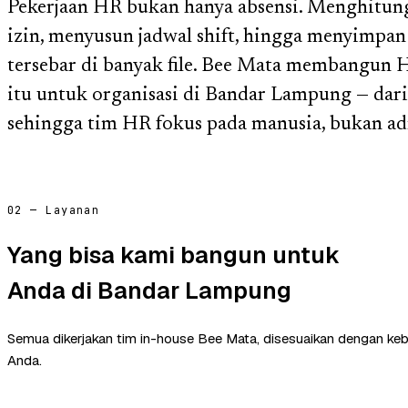
Pekerjaan HR bukan hanya absensi. Menghitung 
izin, menyusun jadwal shift, hingga menyimpan
tersebar di banyak file. Bee Mata membangun
itu untuk organisasi di Bandar Lampung — dari 
sehingga tim HR fokus pada manusia, bukan ad
02 — Layanan
Yang bisa kami bangun untuk
Anda di Bandar Lampung
Semua dikerjakan tim in-house Bee Mata, disesuaikan dengan ke
Anda.