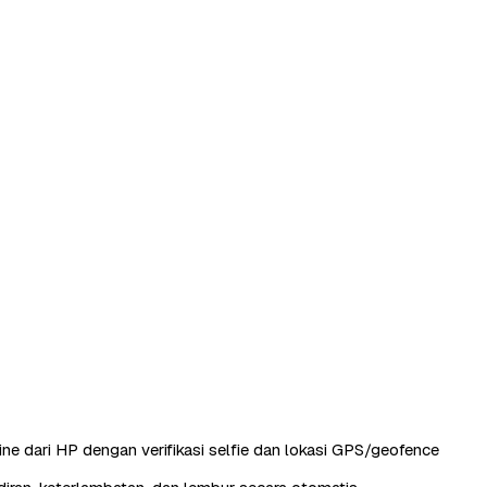
ine dari HP dengan verifikasi selfie dan lokasi GPS/geofence