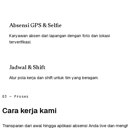
Absensi GPS & Selfie
Karyawan absen dari lapangan dengan foto dan lokasi
terverifikasi.
Jadwal & Shift
Atur pola kerja dan shift untuk tim yang beragam.
03 — Proses
Cara kerja kami
Transparan dari awal hingga aplikasi absensi Anda live dan mengh