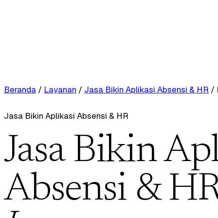
Beranda
/
Layanan
/
Jasa Bikin Aplikasi Absensi & HR
/
Jasa Bikin Aplikasi Absensi & HR
Jasa Bikin Apl
Absensi & HR