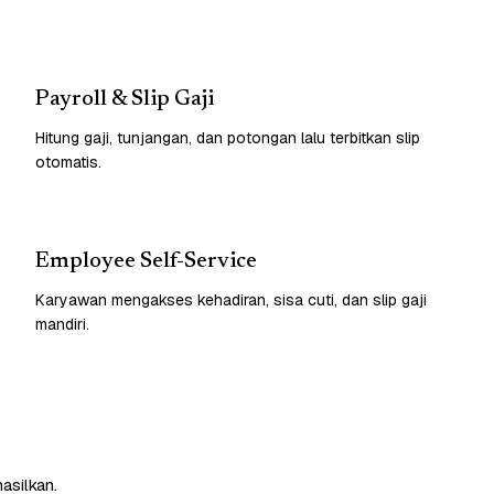
Payroll & Slip Gaji
Hitung gaji, tunjangan, dan potongan lalu terbitkan slip
otomatis.
Employee Self-Service
Karyawan mengakses kehadiran, sisa cuti, dan slip gaji
mandiri.
asilkan.