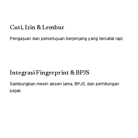
Cuti, Izin & Lembur
Pengajuan dan persetujuan berjenjang yang tercatat rapi.
Integrasi Fingerprint & BPJS
Sambungkan mesin absen lama, BPJS, dan perhitungan
pajak.