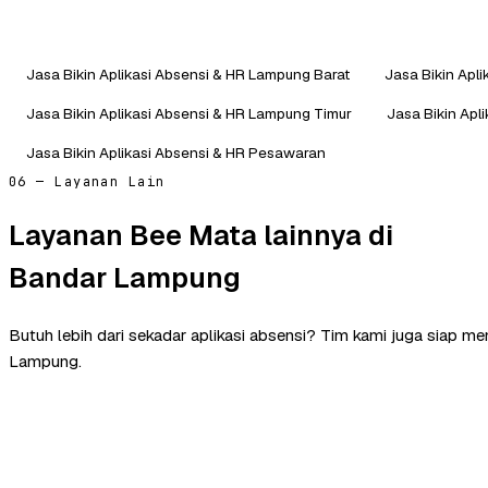
Jasa Bikin Aplikasi Absensi & HR Lampung Barat
Jasa Bikin Apl
Jasa Bikin Aplikasi Absensi & HR Lampung Timur
Jasa Bikin Apl
Jasa Bikin Aplikasi Absensi & HR Pesawaran
06 — Layanan Lain
Layanan Bee Mata lainnya di
Bandar Lampung
Butuh lebih dari sekadar aplikasi absensi? Tim kami juga siap m
Lampung.