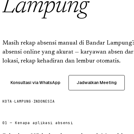
Lampung
Masih rekap absensi manual di Bandar Lampung?
absensi online yang akurat — karyawan absen dar
lokasi, rekap kehadiran dan lembur otomatis.
Konsultasi via WhatsApp
Jadwalkan Meeting
KOTA
·
LAMPUNG
·
INDONESIA
01 — Kenapa aplikasi absensi