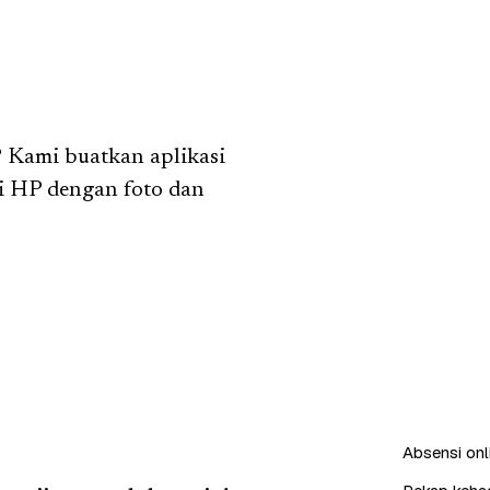
 Kami buatkan aplikasi
i HP dengan foto dan
Absensi onl