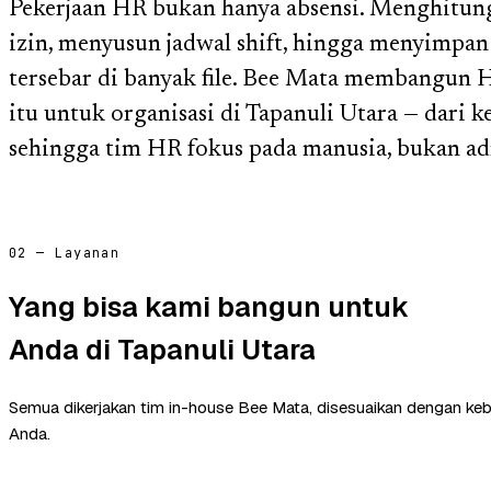
Pekerjaan HR bukan hanya absensi. Menghitung 
izin, menyusun jadwal shift, hingga menyimpan
tersebar di banyak file. Bee Mata membangun
itu untuk organisasi di Tapanuli Utara — dari k
sehingga tim HR fokus pada manusia, bukan ad
02 — Layanan
Yang bisa kami bangun untuk
Anda di Tapanuli Utara
Semua dikerjakan tim in-house Bee Mata, disesuaikan dengan ke
Anda.