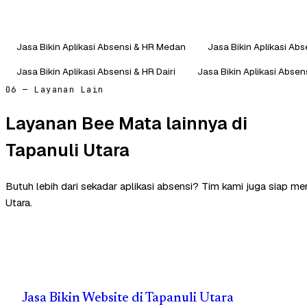
Jasa Bikin Aplikasi Absensi & HR Medan
Jasa Bikin Aplikasi Ab
Jasa Bikin Aplikasi Absensi & HR Dairi
Jasa Bikin Aplikasi Absen
06 — Layanan Lain
Layanan Bee Mata lainnya di
Tapanuli Utara
Butuh lebih dari sekadar aplikasi absensi? Tim kami juga siap m
Utara.
Jasa Bikin Website di Tapanuli Utara