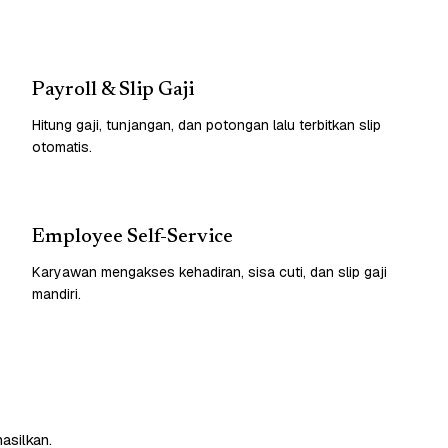
Payroll & Slip Gaji
Hitung gaji, tunjangan, dan potongan lalu terbitkan slip
otomatis.
Employee Self-Service
Karyawan mengakses kehadiran, sisa cuti, dan slip gaji
mandiri.
asilkan.