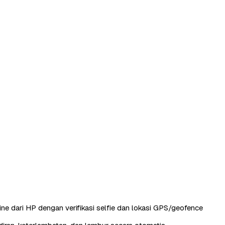
ine dari HP dengan verifikasi selfie dan lokasi GPS/geofence