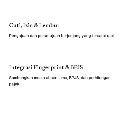
Cuti, Izin & Lembur
Pengajuan dan persetujuan berjenjang yang tercatat rapi.
Integrasi Fingerprint & BPJS
Sambungkan mesin absen lama, BPJS, dan perhitungan
pajak.