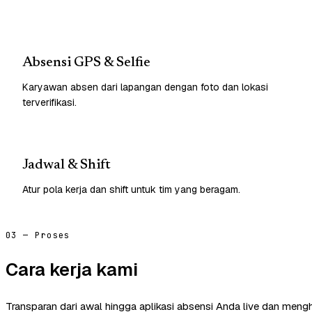
Absensi GPS & Selfie
Karyawan absen dari lapangan dengan foto dan lokasi
terverifikasi.
Jadwal & Shift
Atur pola kerja dan shift untuk tim yang beragam.
03 — Proses
Cara kerja kami
Transparan dari awal hingga aplikasi absensi Anda live dan mengh