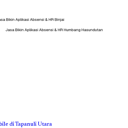
sa Bikin Aplikasi Absensi & HR Binjai
Jasa Bikin Aplikasi Absensi & HR Humbang Hasundutan
bile di Tapanuli Utara