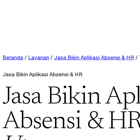
Beranda
/
Layanan
/
Jasa Bikin Aplikasi Absensi & HR
/
Jasa Bikin Aplikasi Absensi & HR
Jasa Bikin Apl
Absensi & HR