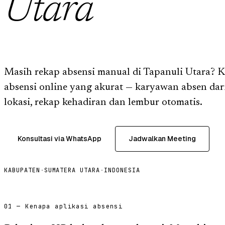
Utara
Masih rekap absensi manual di Tapanuli Utara? K
absensi online yang akurat — karyawan absen dar
lokasi, rekap kehadiran dan lembur otomatis.
Konsultasi via WhatsApp
Jadwalkan Meeting
KABUPATEN
·
SUMATERA UTARA
·
INDONESIA
01 — Kenapa aplikasi absensi