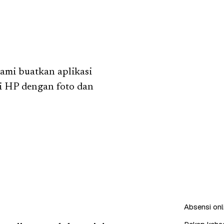
ami buatkan aplikasi
i HP dengan foto dan
Absensi onl