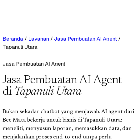
Beranda
/
Layanan
/
Jasa Pembuatan AI Agent
/
Tapanuli Utara
Jasa Pembuatan AI Agent
Jasa Pembuatan AI Agent
di
Tapanuli Utara
Bukan sekadar chatbot yang menjawab. AI agent dari
Bee Mata bekerja untuk bisnis di Tapanuli Utara:
meneliti, menyusun laporan, memasukkan data, dan
menjalankan proses end-to-end tanpa perlu