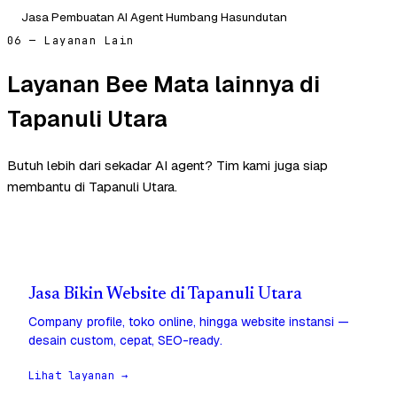
Jasa Pembuatan AI Agent Humbang Hasundutan
06 — Layanan Lain
Layanan Bee Mata lainnya di
Tapanuli Utara
Butuh lebih dari sekadar AI agent? Tim kami juga siap
membantu di Tapanuli Utara.
Jasa Bikin Website di Tapanuli Utara
Company profile, toko online, hingga website instansi —
desain custom, cepat, SEO-ready.
Lihat layanan →