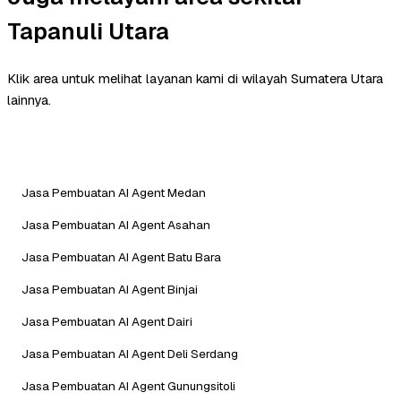
Tapanuli Utara
Klik area untuk melihat layanan kami di wilayah Sumatera Utara
lainnya.
Jasa Pembuatan AI Agent Medan
Jasa Pembuatan AI Agent Asahan
Jasa Pembuatan AI Agent Batu Bara
Jasa Pembuatan AI Agent Binjai
Jasa Pembuatan AI Agent Dairi
Jasa Pembuatan AI Agent Deli Serdang
Jasa Pembuatan AI Agent Gunungsitoli