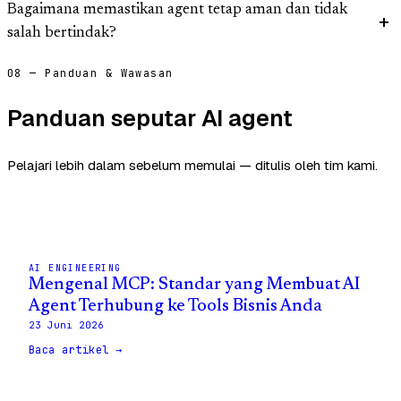
Bagaimana memastikan agent tetap aman dan tidak
salah bertindak?
08 — Panduan & Wawasan
Panduan seputar AI agent
Pelajari lebih dalam sebelum memulai — ditulis oleh tim kami.
AI ENGINEERING
Mengenal MCP: Standar yang Membuat AI
Agent Terhubung ke Tools Bisnis Anda
23 Juni 2026
Baca artikel →