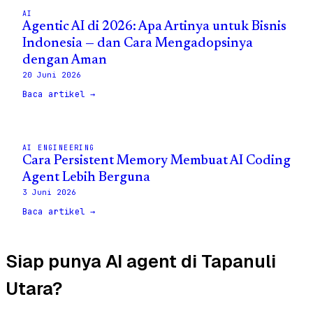
AI
Agentic AI di 2026: Apa Artinya untuk Bisnis
Indonesia — dan Cara Mengadopsinya
dengan Aman
20 Juni 2026
Baca artikel →
AI ENGINEERING
Cara Persistent Memory Membuat AI Coding
Agent Lebih Berguna
3 Juni 2026
Baca artikel →
Siap punya AI agent di Tapanuli
Utara?