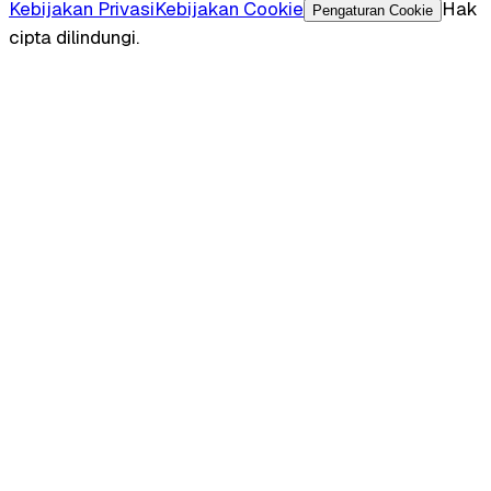
Kebijakan Privasi
Kebijakan Cookie
Hak
Pengaturan Cookie
cipta dilindungi.