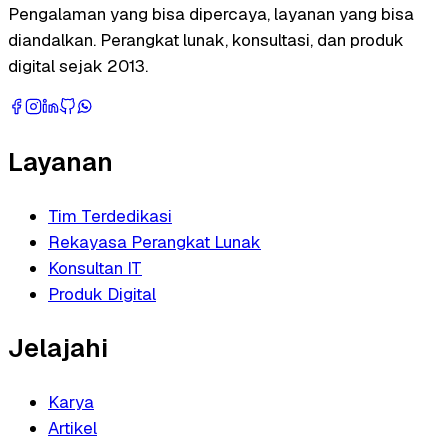
Pengalaman yang bisa dipercaya, layanan yang bisa
diandalkan. Perangkat lunak, konsultasi, dan produk
digital sejak 2013.
Layanan
Tim Terdedikasi
Rekayasa Perangkat Lunak
Konsultan IT
Produk Digital
Jelajahi
Karya
Artikel