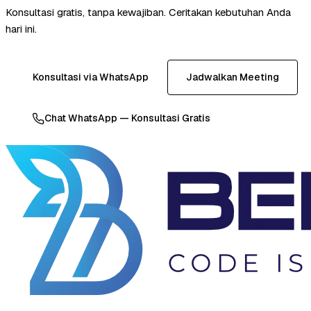
Konsultasi gratis, tanpa kewajiban. Ceritakan kebutuhan Anda
hari ini.
Konsultasi via WhatsApp
Jadwalkan Meeting
Chat WhatsApp — Konsultasi Gratis