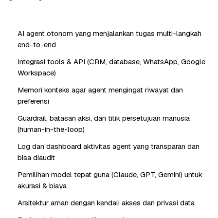
AI agent otonom yang menjalankan tugas multi-langkah
end-to-end
Integrasi tools & API (CRM, database, WhatsApp, Google
Workspace)
Memori konteks agar agent mengingat riwayat dan
preferensi
Guardrail, batasan aksi, dan titik persetujuan manusia
(human-in-the-loop)
Log dan dashboard aktivitas agent yang transparan dan
bisa diaudit
Pemilihan model tepat guna (Claude, GPT, Gemini) untuk
akurasi & biaya
Arsitektur aman dengan kendali akses dan privasi data