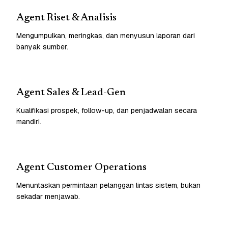
Agent Riset & Analisis
Mengumpulkan, meringkas, dan menyusun laporan dari
banyak sumber.
Agent Sales & Lead-Gen
Kualifikasi prospek, follow-up, dan penjadwalan secara
mandiri.
Agent Customer Operations
Menuntaskan permintaan pelanggan lintas sistem, bukan
sekadar menjawab.