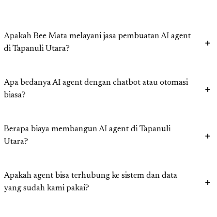
Apakah Bee Mata melayani jasa pembuatan AI agent
di Tapanuli Utara?
Apa bedanya AI agent dengan chatbot atau otomasi
biasa?
Berapa biaya membangun AI agent di Tapanuli
Utara?
Apakah agent bisa terhubung ke sistem dan data
yang sudah kami pakai?