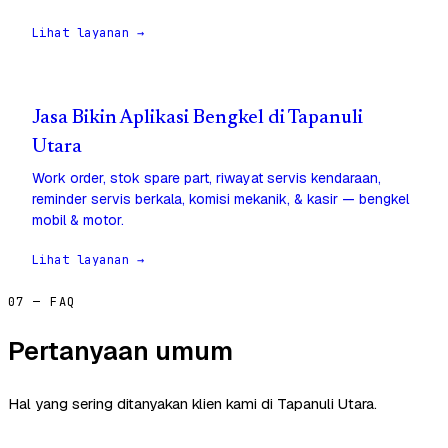
Lihat layanan →
Jasa Bikin Aplikasi Bengkel di Tapanuli
Utara
Work order, stok spare part, riwayat servis kendaraan,
reminder servis berkala, komisi mekanik, & kasir — bengkel
mobil & motor.
Lihat layanan →
07 — FAQ
Pertanyaan umum
Hal yang sering ditanyakan klien kami di Tapanuli Utara.