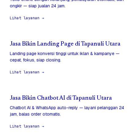
ongkir — siap jualan 24 jam.
Lihat layanan →
Jasa Bikin Landing Page di Tapanuli Utara
Landing page konversi tinggi untuk iklan & kampanye —
cepat, fokus, siap closing.
Lihat layanan →
Jasa Bikin Chatbot AI di Tapanuli Utara
Chatbot AI & WhatsApp auto-reply — layani pelanggan 24
jam, balas order otomatis.
Lihat layanan →