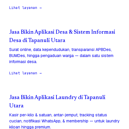
Lihat layanan →
Jasa Bikin Aplikasi Desa & Sistem Informasi
Desa di Tapanuli Utara
Surat online, data kependudukan, transparansi APBDes,
BUMDes, hingga pengaduan warga — dalam satu sistem
informasi desa.
Lihat layanan →
Jasa Bikin Aplikasi Laundry di Tapanuli
Utara
Kasir per-kilo & satuan, antar-jemput, tracking status
cucian, notifikasi WhatsApp, & membership — untuk laundry
kiloan hingga premium.