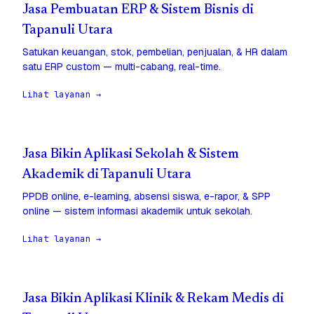
Jasa Pembuatan ERP & Sistem Bisnis di
Tapanuli Utara
Satukan keuangan, stok, pembelian, penjualan, & HR dalam
satu ERP custom — multi-cabang, real-time.
Lihat layanan →
Jasa Bikin Aplikasi Sekolah & Sistem
Akademik di Tapanuli Utara
PPDB online, e-learning, absensi siswa, e-rapor, & SPP
online — sistem informasi akademik untuk sekolah.
Lihat layanan →
Jasa Bikin Aplikasi Klinik & Rekam Medis di