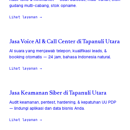
gudang multi-cabang, stok opname.
Lihat layanan →
Jasa Voice AI & Call Center di Tapanuli Utara
AI suara yang menjawab telepon, kualifikasi leads, &
booking otomatis — 24 jam, bahasa Indonesia natural.
Lihat layanan →
Jasa Keamanan Siber di Tapanuli Utara
Audit keamanan, pentest, hardening, & kepatuhan UU PDP
— lindungi aplikasi dan data bisnis Anda.
Lihat layanan →