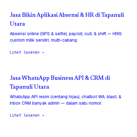
Jasa Bikin Aplikasi Absensi & HR di Tapanuli
Utara
Absensi online (GPS & selfie), payroll, cuti, & shift — HRIS
custom milik sendiri, multi-cabang.
Lihat layanan →
Jasa WhatsApp Business API & CRM di
Tapanuli Utara
WhatsApp API resmi (centang hijau), chatbot WA, blast, &
inbox CRM banyak admin — dalam satu nomor.
Lihat layanan →