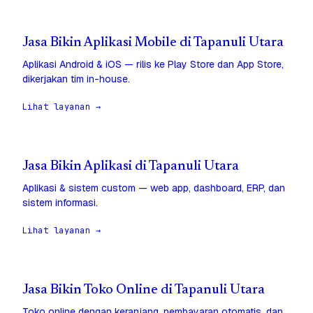
Jasa Bikin Aplikasi Mobile di Tapanuli Utara
Aplikasi Android & iOS — rilis ke Play Store dan App Store,
dikerjakan tim in-house.
Lihat layanan →
Jasa Bikin Aplikasi di Tapanuli Utara
Aplikasi & sistem custom — web app, dashboard, ERP, dan
sistem informasi.
Lihat layanan →
Jasa Bikin Toko Online di Tapanuli Utara
Toko online dengan keranjang, pembayaran otomatis, dan