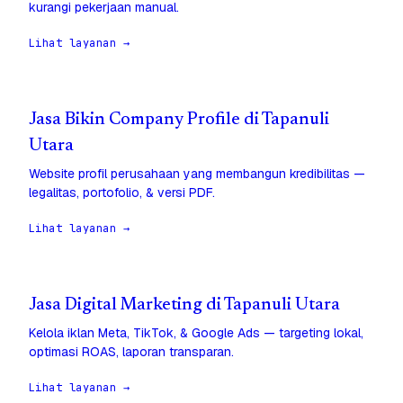
kurangi pekerjaan manual.
Lihat layanan →
Jasa Bikin Company Profile di Tapanuli
Utara
Website profil perusahaan yang membangun kredibilitas —
legalitas, portofolio, & versi PDF.
Lihat layanan →
Jasa Digital Marketing di Tapanuli Utara
Kelola iklan Meta, TikTok, & Google Ads — targeting lokal,
optimasi ROAS, laporan transparan.
Lihat layanan →