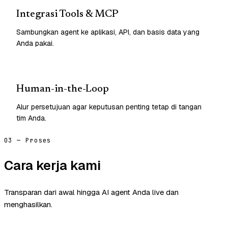
Integrasi Tools & MCP
Sambungkan agent ke aplikasi, API, dan basis data yang
Anda pakai.
Human-in-the-Loop
Alur persetujuan agar keputusan penting tetap di tangan
tim Anda.
03 — Proses
Cara kerja kami
Transparan dari awal hingga AI agent Anda live dan
menghasilkan.