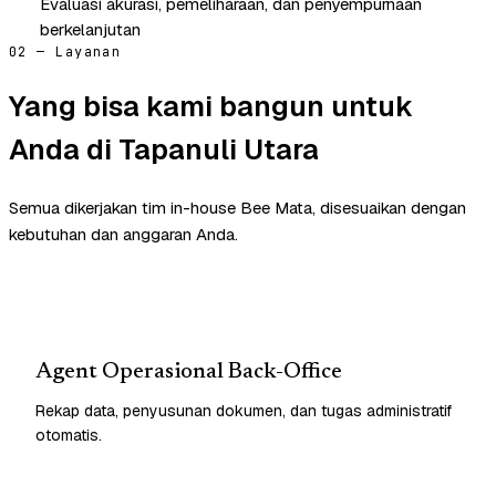
Evaluasi akurasi, pemeliharaan, dan penyempurnaan
berkelanjutan
02 — Layanan
Yang bisa kami bangun untuk
Anda di Tapanuli Utara
Semua dikerjakan tim in-house Bee Mata, disesuaikan dengan
kebutuhan dan anggaran Anda.
Agent Operasional Back-Office
Rekap data, penyusunan dokumen, dan tugas administratif
otomatis.