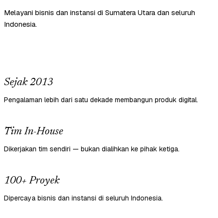
Melayani bisnis dan instansi di Sumatera Utara dan seluruh
Indonesia.
Sejak 2013
Pengalaman lebih dari satu dekade membangun produk digital.
Tim In-House
Dikerjakan tim sendiri — bukan dialihkan ke pihak ketiga.
100+ Proyek
Dipercaya bisnis dan instansi di seluruh Indonesia.