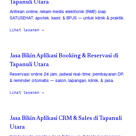
Tapanuli Utara
Antrean online, rekam medis elektronik (RME) siap
SATUSEHAT, apotek, kasir, & BPJS — untuk klinik & praktik.
Lihat layanan →
Jasa Bikin Aplikasi Booking & Reservasi di
Tapanuli Utara
Reservasi online 24 jam, jadwal real-time, pembayaran DP,
& reminder otomatis — salon, lapangan, klinik, & jasa.
Lihat layanan →
Jasa Bikin Aplikasi CRM & Sales di Tapanuli
Utara