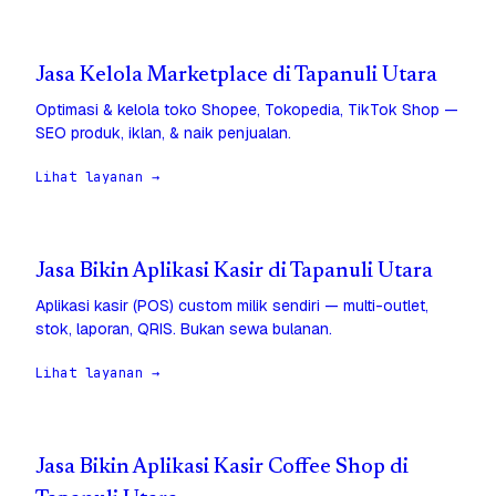
Jasa Kelola Marketplace di Tapanuli Utara
Optimasi & kelola toko Shopee, Tokopedia, TikTok Shop —
SEO produk, iklan, & naik penjualan.
Lihat layanan →
Jasa Bikin Aplikasi Kasir di Tapanuli Utara
Aplikasi kasir (POS) custom milik sendiri — multi-outlet,
stok, laporan, QRIS. Bukan sewa bulanan.
Lihat layanan →
Jasa Bikin Aplikasi Kasir Coffee Shop di