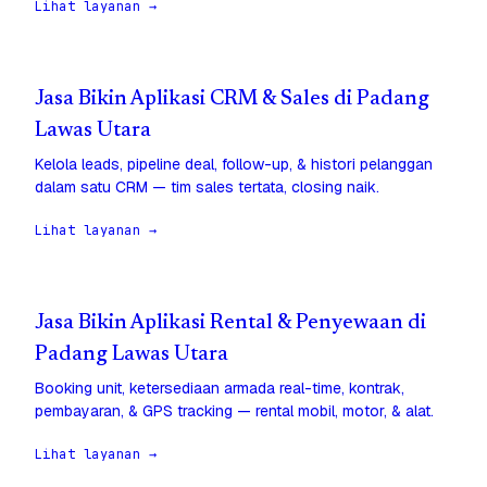
Lihat layanan →
Jasa Bikin Aplikasi CRM & Sales di Padang
Lawas Utara
Kelola leads, pipeline deal, follow-up, & histori pelanggan
dalam satu CRM — tim sales tertata, closing naik.
Lihat layanan →
Jasa Bikin Aplikasi Rental & Penyewaan di
Padang Lawas Utara
Booking unit, ketersediaan armada real-time, kontrak,
pembayaran, & GPS tracking — rental mobil, motor, & alat.
Lihat layanan →