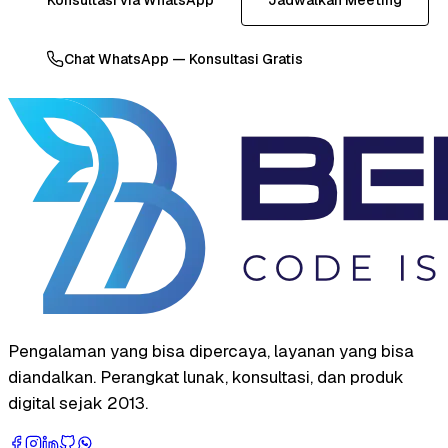
Chat WhatsApp — Konsultasi Gratis
Pengalaman yang bisa dipercaya, layanan yang bisa
diandalkan. Perangkat lunak, konsultasi, dan produk
digital sejak 2013.