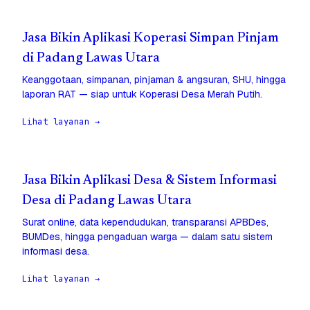
Jasa Bikin Aplikasi Koperasi Simpan Pinjam
di Padang Lawas Utara
Keanggotaan, simpanan, pinjaman & angsuran, SHU, hingga
laporan RAT — siap untuk Koperasi Desa Merah Putih.
Lihat layanan →
Jasa Bikin Aplikasi Desa & Sistem Informasi
Desa di Padang Lawas Utara
Surat online, data kependudukan, transparansi APBDes,
BUMDes, hingga pengaduan warga — dalam satu sistem
informasi desa.
Lihat layanan →