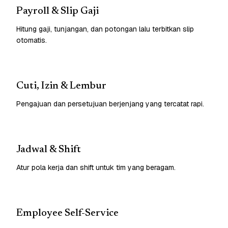
Payroll & Slip Gaji
Hitung gaji, tunjangan, dan potongan lalu terbitkan slip
otomatis.
Cuti, Izin & Lembur
Pengajuan dan persetujuan berjenjang yang tercatat rapi.
Jadwal & Shift
Atur pola kerja dan shift untuk tim yang beragam.
Employee Self-Service