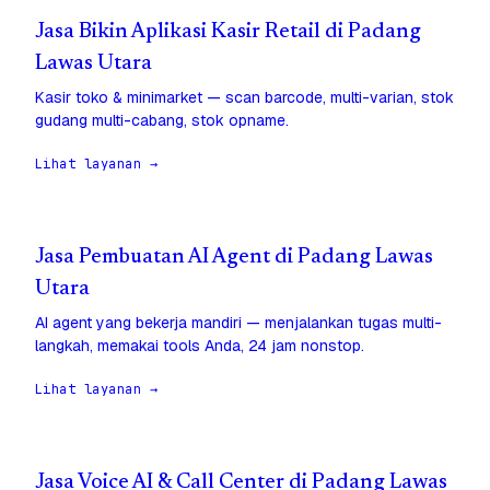
Jasa Bikin Aplikasi Kasir Retail di Padang
Lawas Utara
Kasir toko & minimarket — scan barcode, multi-varian, stok
gudang multi-cabang, stok opname.
Lihat layanan →
Jasa Pembuatan AI Agent di Padang Lawas
Utara
AI agent yang bekerja mandiri — menjalankan tugas multi-
langkah, memakai tools Anda, 24 jam nonstop.
Lihat layanan →
Jasa Voice AI & Call Center di Padang Lawas