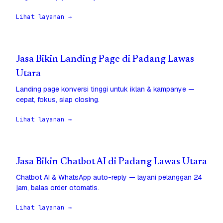
Lihat layanan →
Jasa Bikin Landing Page di Padang Lawas
Utara
Landing page konversi tinggi untuk iklan & kampanye —
cepat, fokus, siap closing.
Lihat layanan →
Jasa Bikin Chatbot AI di Padang Lawas Utara
Chatbot AI & WhatsApp auto-reply — layani pelanggan 24
jam, balas order otomatis.
Lihat layanan →