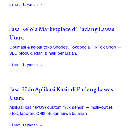
Lihat layanan →
Jasa Kelola Marketplace di Padang Lawas
Utara
Optimasi & kelola toko Shopee, Tokopedia, TikTok Shop —
SEO produk, iklan, & naik penjualan.
Lihat layanan →
Jasa Bikin Aplikasi Kasir di Padang Lawas
Utara
Aplikasi kasir (POS) custom milik sendiri — multi-outlet,
stok, laporan, QRIS. Bukan sewa bulanan.
Lihat layanan →