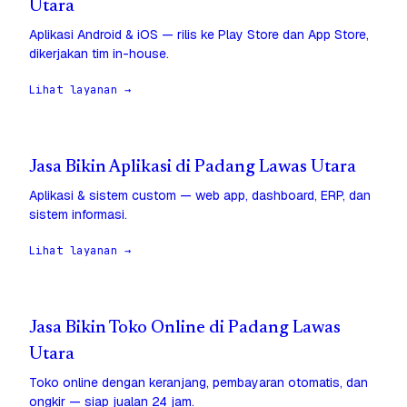
Utara
Aplikasi Android & iOS — rilis ke Play Store dan App Store,
dikerjakan tim in-house.
Lihat layanan →
Jasa Bikin Aplikasi di Padang Lawas Utara
Aplikasi & sistem custom — web app, dashboard, ERP, dan
sistem informasi.
Lihat layanan →
Jasa Bikin Toko Online di Padang Lawas
Utara
Toko online dengan keranjang, pembayaran otomatis, dan
ongkir — siap jualan 24 jam.