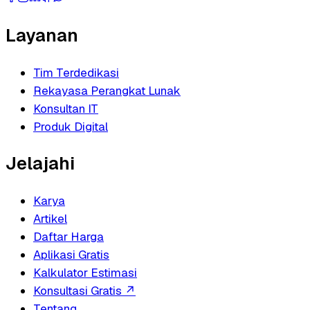
Layanan
Tim Terdedikasi
Rekayasa Perangkat Lunak
Konsultan IT
Produk Digital
Jelajahi
Karya
Artikel
Daftar Harga
Aplikasi Gratis
Kalkulator Estimasi
Konsultasi Gratis
↗
Tentang