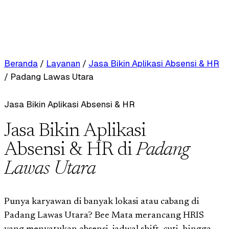
Beranda
/
Layanan
/
Jasa Bikin Aplikasi Absensi & HR
/
Padang Lawas Utara
Jasa Bikin Aplikasi Absensi & HR
Jasa Bikin Aplikasi
Absensi & HR di
Padang
Lawas Utara
Punya karyawan di banyak lokasi atau cabang di
Padang Lawas Utara? Bee Mata merancang HRIS