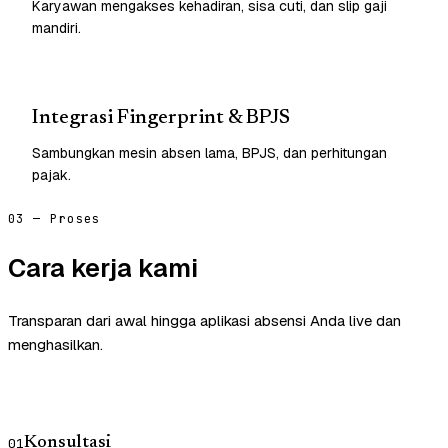
Karyawan mengakses kehadiran, sisa cuti, dan slip gaji
mandiri.
Integrasi Fingerprint & BPJS
Sambungkan mesin absen lama, BPJS, dan perhitungan
pajak.
03 — Proses
Cara kerja kami
Transparan dari awal hingga aplikasi absensi Anda live dan
menghasilkan.
Konsultasi
01