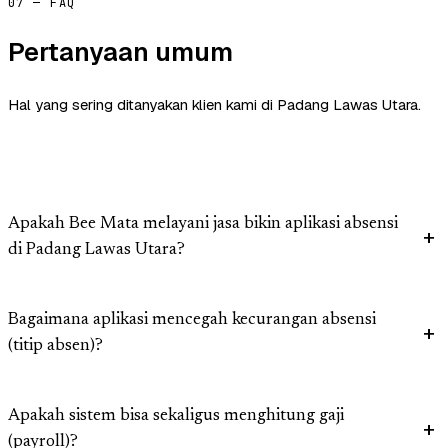
07 — FAQ
Pertanyaan umum
Hal yang sering ditanyakan klien kami di Padang Lawas Utara.
Apakah Bee Mata melayani jasa bikin aplikasi absensi
di Padang Lawas Utara?
Bagaimana aplikasi mencegah kecurangan absensi
(titip absen)?
Apakah sistem bisa sekaligus menghitung gaji
(payroll)?