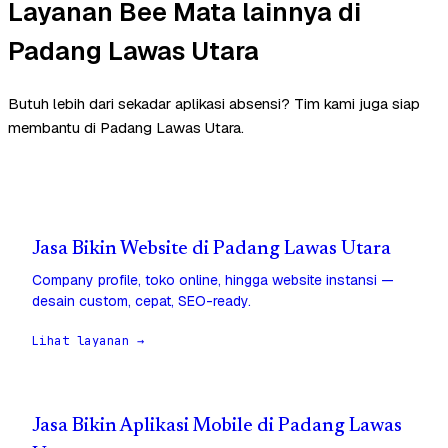
Layanan Bee Mata lainnya di
Padang Lawas Utara
Butuh lebih dari sekadar aplikasi absensi? Tim kami juga siap
membantu di Padang Lawas Utara.
Jasa Bikin Website di Padang Lawas Utara
Company profile, toko online, hingga website instansi —
desain custom, cepat, SEO-ready.
Lihat layanan →
Jasa Bikin Aplikasi Mobile di Padang Lawas