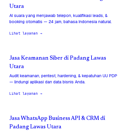
Utara
AI suara yang menjawab telepon, kualifikasi leads, &
booking otomatis — 24 jam, bahasa Indonesia natural.
Lihat layanan →
Jasa Keamanan Siber di Padang Lawas
Utara
Audit keamanan, pentest, hardening, & kepatuhan UU PDP
— lindungi aplikasi dan data bisnis Anda.
Lihat layanan →
Jasa WhatsApp Business API & CRM di
Padang Lawas Utara