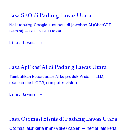
Jasa SEO di Padang Lawas Utara
Naik ranking Google + muncul di jawaban AI (ChatGPT,
Gemini) — SEO & GEO lokal.
Lihat layanan →
Jasa Aplikasi AI di Padang Lawas Utara
Tambahkan kecerdasan AI ke produk Anda — LLM,
rekomendasi, OCR, computer vision.
Lihat layanan →
Jasa Otomasi Bisnis di Padang Lawas Utara
Otomasi alur kerja (n8n/Make/Zapier) — hemat jam kerja,