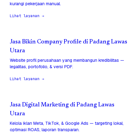
kurangi pekerjaan manual.
Lihat layanan →
Jasa Bikin Company Profile di Padang Lawas
Utara
Website profil perusahaan yang membangun kredibilitas —
legalitas, portofolio, & versi PDF.
Lihat layanan →
Jasa Digital Marketing di Padang Lawas
Utara
Kelola iklan Meta, TikTok, & Google Ads — targeting lokal,
optimasi ROAS, laporan transparan.