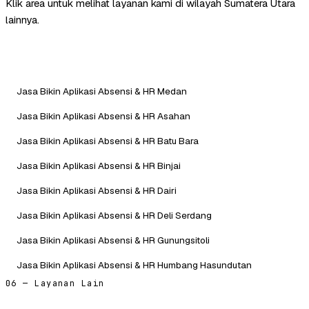
Klik area untuk melihat layanan kami di wilayah Sumatera Utara
lainnya.
Jasa Bikin Aplikasi Absensi & HR Medan
Jasa Bikin Aplikasi Absensi & HR Asahan
Jasa Bikin Aplikasi Absensi & HR Batu Bara
Jasa Bikin Aplikasi Absensi & HR Binjai
Jasa Bikin Aplikasi Absensi & HR Dairi
Jasa Bikin Aplikasi Absensi & HR Deli Serdang
Jasa Bikin Aplikasi Absensi & HR Gunungsitoli
Jasa Bikin Aplikasi Absensi & HR Humbang Hasundutan
06 — Layanan Lain