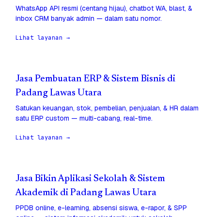
WhatsApp API resmi (centang hijau), chatbot WA, blast, &
inbox CRM banyak admin — dalam satu nomor.
Lihat layanan →
Jasa Pembuatan ERP & Sistem Bisnis di
Padang Lawas Utara
Satukan keuangan, stok, pembelian, penjualan, & HR dalam
satu ERP custom — multi-cabang, real-time.
Lihat layanan →
Jasa Bikin Aplikasi Sekolah & Sistem
Akademik di Padang Lawas Utara
PPDB online, e-learning, absensi siswa, e-rapor, & SPP