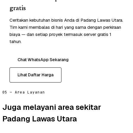
gratis
Ceritakan kebutuhan bisnis Anda di Padang Lawas Utara.
Tim kami membalas di hari yang sama dengan perkiraan
biaya — dan setiap proyek termasuk server gratis 1
tahun.
Chat WhatsApp Sekarang
Lihat Daftar Harga
05 — Area Layanan
Juga melayani area sekitar
Padang Lawas Utara