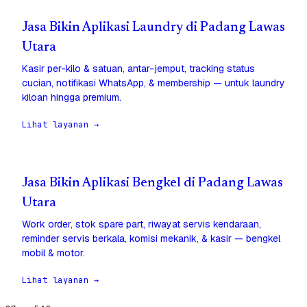
Jasa Bikin Aplikasi Laundry di Padang Lawas
Utara
Kasir per-kilo & satuan, antar-jemput, tracking status
cucian, notifikasi WhatsApp, & membership — untuk laundry
kiloan hingga premium.
Lihat layanan →
Jasa Bikin Aplikasi Bengkel di Padang Lawas
Utara
Work order, stok spare part, riwayat servis kendaraan,
reminder servis berkala, komisi mekanik, & kasir — bengkel
mobil & motor.
Lihat layanan →