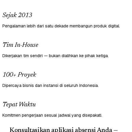
Sejak 2013
Pengalaman lebih dari satu dekade membangun produk digital.
Tim In-House
Dikerjakan tim sendiri — bukan dialihkan ke pihak ketiga.
100+ Proyek
Dipercaya bisnis dan instansi di seluruh Indonesia.
Tepat Waktu
Komitmen pengerjaan sesuai jadwal yang disepakati.
Konsultasikan aplikasi absensi Anda —