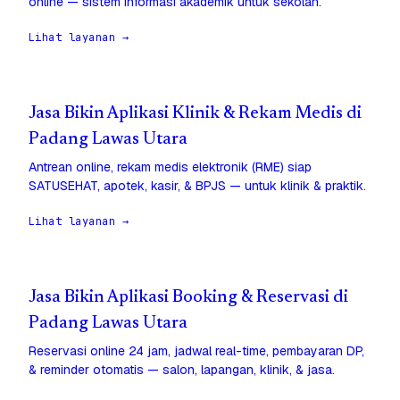
online — sistem informasi akademik untuk sekolah.
Lihat layanan →
Jasa Bikin Aplikasi Klinik & Rekam Medis di
Padang Lawas Utara
Antrean online, rekam medis elektronik (RME) siap
SATUSEHAT, apotek, kasir, & BPJS — untuk klinik & praktik.
Lihat layanan →
Jasa Bikin Aplikasi Booking & Reservasi di
Padang Lawas Utara
Reservasi online 24 jam, jadwal real-time, pembayaran DP,
& reminder otomatis — salon, lapangan, klinik, & jasa.