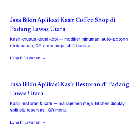
Jasa Bikin Aplikasi Kasir Coffee Shop di
Padang Lawas Utara
Kasir khusus kedai kopi — modifier minuman, auto-potong
stok bahan, QR order meja, shift barista.
Lihat layanan →
Jasa Bikin Aplikasi Kasir Restoran di Padang
Lawas Utara
Kasir restoran & kafe — manajemen meja, kitchen display,
split bill, reservasi, QR menu.
Lihat layanan →