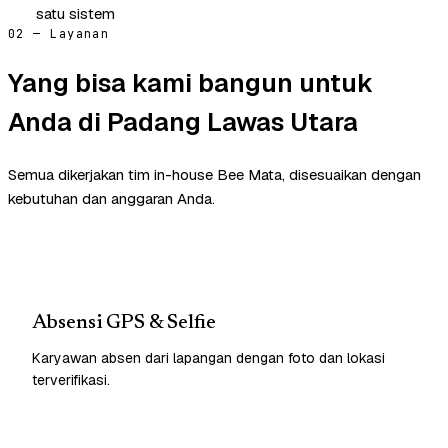
satu sistem
02 — Layanan
Yang bisa kami bangun untuk
Anda di Padang Lawas Utara
Semua dikerjakan tim in-house Bee Mata, disesuaikan dengan
kebutuhan dan anggaran Anda.
Absensi GPS & Selfie
Karyawan absen dari lapangan dengan foto dan lokasi
terverifikasi.