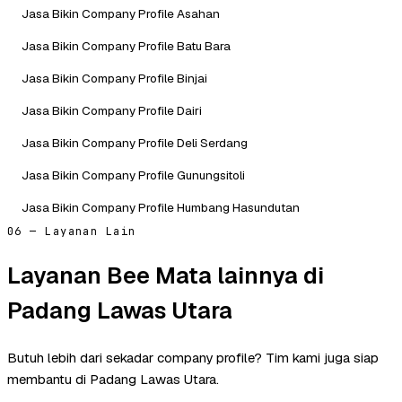
Jasa Bikin Company Profile Asahan
Jasa Bikin Company Profile Batu Bara
Jasa Bikin Company Profile Binjai
Jasa Bikin Company Profile Dairi
Jasa Bikin Company Profile Deli Serdang
Jasa Bikin Company Profile Gunungsitoli
Jasa Bikin Company Profile Humbang Hasundutan
06 — Layanan Lain
Layanan Bee Mata lainnya di
Padang Lawas Utara
Butuh lebih dari sekadar company profile? Tim kami juga siap
membantu di Padang Lawas Utara.