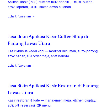
Aplikasi kasir (POS) custom milik sendiri — multi-outlet,
stok, laporan, QRIS. Bukan sewa bulanan.
Lihat layanan →
Jasa Bikin Aplikasi Kasir Coffee Shop di
Padang Lawas Utara
Kasir khusus kedai kopi — modifier minuman, auto-potong
stok bahan, QR order meja, shift barista.
Lihat layanan →
Jasa Bikin Aplikasi Kasir Restoran di Padang
Lawas Utara
Kasir restoran & kafe — manajemen meja, kitchen display,
split bill, reservasi, QR menu.