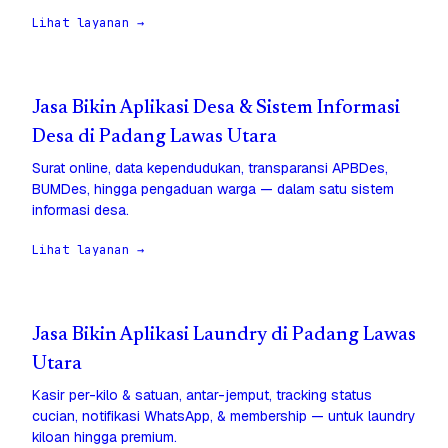
Lihat layanan →
Jasa Bikin Aplikasi Desa & Sistem Informasi
Desa di Padang Lawas Utara
Surat online, data kependudukan, transparansi APBDes,
BUMDes, hingga pengaduan warga — dalam satu sistem
informasi desa.
Lihat layanan →
Jasa Bikin Aplikasi Laundry di Padang Lawas
Utara
Kasir per-kilo & satuan, antar-jemput, tracking status
cucian, notifikasi WhatsApp, & membership — untuk laundry
kiloan hingga premium.