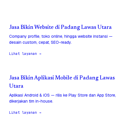
Jasa Bikin Website di Padang Lawas Utara
Company profile, toko online, hingga website instansi —
desain custom, cepat, SEO-ready.
Lihat layanan →
Jasa Bikin Aplikasi Mobile di Padang Lawas
Utara
Aplikasi Android & iOS — rilis ke Play Store dan App Store,
dikerjakan tim in-house.
Lihat layanan →