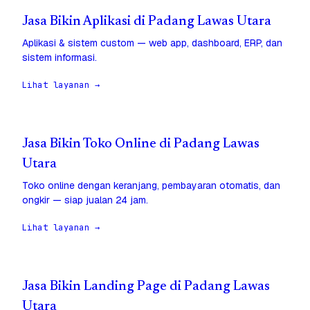
Jasa Bikin Aplikasi di Padang Lawas Utara
Aplikasi & sistem custom — web app, dashboard, ERP, dan
sistem informasi.
Lihat layanan →
Jasa Bikin Toko Online di Padang Lawas
Utara
Toko online dengan keranjang, pembayaran otomatis, dan
ongkir — siap jualan 24 jam.
Lihat layanan →
Jasa Bikin Landing Page di Padang Lawas
Utara