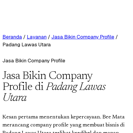
Beranda
/
Layanan
/
Jasa Bikin Company Profile
/
Padang Lawas Utara
Jasa Bikin Company Profile
Jasa Bikin Company
Profile di
Padang Lawas
Utara
Kesan pertama menentukan kepercayaan. Bee Mata
merancang company profile yang membuat bisnis di