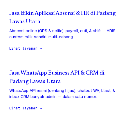
Jasa Bikin Aplikasi Absensi & HR di Padang
Lawas Utara
Absensi online (GPS & selfie), payroll, cuti, & shift — HRIS
custom milik sendiri, multi-cabang.
Lihat layanan →
Jasa WhatsApp Business API & CRM di
Padang Lawas Utara
WhatsApp API resmi (centang hijau), chatbot WA, blast, &
inbox CRM banyak admin — dalam satu nomor.
Lihat layanan →