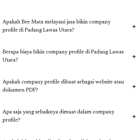
Apakah Bee Mata melayani jasa bikin company
profile di Padang Lawas Utara?
Berapa biaya bikin company profile di Padang Lawas
Utara?
Apakah company profile dibuat sebagai website atau
dokumen PDF?
Apa saja yang sebaiknya dimuat dalam company
profile?