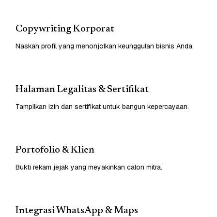
Copywriting Korporat
Naskah profil yang menonjolkan keunggulan bisnis Anda.
Halaman Legalitas & Sertifikat
Tampilkan izin dan sertifikat untuk bangun kepercayaan.
Portofolio & Klien
Bukti rekam jejak yang meyakinkan calon mitra.
Integrasi WhatsApp & Maps