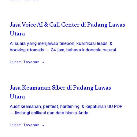
Jasa Voice AI & Call Center di Padang Lawas
Utara
AI suara yang menjawab telepon, kualifikasi leads, &
booking otomatis — 24 jam, bahasa Indonesia natural.
Lihat layanan →
Jasa Keamanan Siber di Padang Lawas
Utara
Audit keamanan, pentest, hardening, & kepatuhan UU PDP
— lindungi aplikasi dan data bisnis Anda.
Lihat layanan →