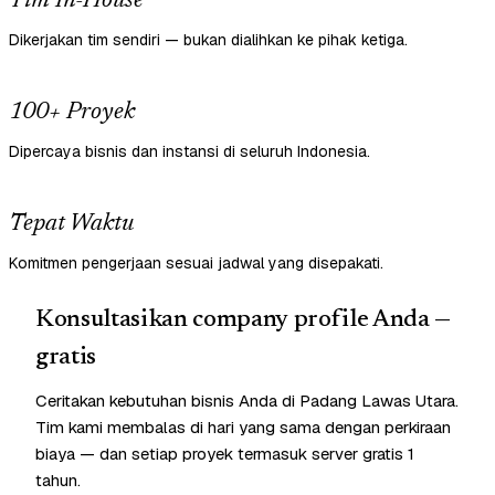
Tim In-House
Dikerjakan tim sendiri — bukan dialihkan ke pihak ketiga.
100+ Proyek
Dipercaya bisnis dan instansi di seluruh Indonesia.
Tepat Waktu
Komitmen pengerjaan sesuai jadwal yang disepakati.
Konsultasikan company profile Anda —
gratis
Ceritakan kebutuhan bisnis Anda di Padang Lawas Utara.
Tim kami membalas di hari yang sama dengan perkiraan
biaya — dan setiap proyek termasuk server gratis 1
tahun.