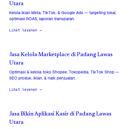
Utara
Kelola iklan Meta, TikTok, & Google Ads — targeting lokal,
optimasi ROAS, laporan transparan.
Lihat layanan →
Jasa Kelola Marketplace di Padang Lawas
Utara
Optimasi & kelola toko Shopee, Tokopedia, TikTok Shop —
SEO produk, iklan, & naik penjualan.
Lihat layanan →
Jasa Bikin Aplikasi Kasir di Padang Lawas
Utara