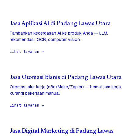
Jasa Aplikasi AI di Padang Lawas Utara
Tambahkan kecerdasan AI ke produk Anda — LLM,
rekomendasi, OCR, computer vision.
Lihat layanan →
Jasa Otomasi Bisnis di Padang Lawas Utara
Otomasi alur kerja (n8n/Make/Zapier) — hemat jam kerja,
kurangi pekerjaan manual.
Lihat layanan →
Jasa Digital Marketing di Padang Lawas