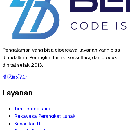
Pengalaman yang bisa dipercaya, layanan yang bisa
diandalkan. Perangkat lunak, konsultasi, dan produk
digital sejak 2013.
Layanan
Tim Terdedikasi
Rekayasa Perangkat Lunak
Konsultan IT