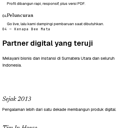
Profil dibangun rapi, responsif, plus versi PDF.
Peluncuran
04
Go live, lalu kami dampingi pembaruan saat dibutuhkan.
04 — Kenapa Bee Mata
Partner digital yang teruji
Melayani bisnis dan instansi di Sumatera Utara dan seluruh
Indonesia.
Sejak 2013
Pengalaman lebih dari satu dekade membangun produk digital.