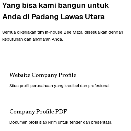
Yang bisa kami bangun untuk
Anda di Padang Lawas Utara
Semua dikerjakan tim in-house Bee Mata, disesuaikan dengan
kebutuhan dan anggaran Anda.
Website Company Profile
Situs profil perusahaan yang kredibel dan profesional.
Company Profile PDF
Dokumen profil siap kirim untuk tender dan presentasi.