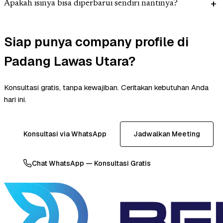
Apakah isinya bisa diperbarui sendiri nantinya?
Siap punya company profile di
Padang Lawas Utara?
Konsultasi gratis, tanpa kewajiban. Ceritakan kebutuhan Anda
hari ini.
Konsultasi via WhatsApp
Jadwalkan Meeting
Chat WhatsApp — Konsultasi Gratis