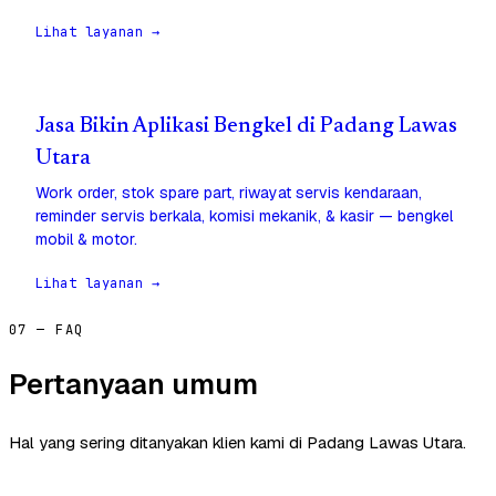
Lihat layanan →
Jasa Bikin Aplikasi Bengkel di Padang Lawas
Utara
Work order, stok spare part, riwayat servis kendaraan,
reminder servis berkala, komisi mekanik, & kasir — bengkel
mobil & motor.
Lihat layanan →
07 — FAQ
Pertanyaan umum
Hal yang sering ditanyakan klien kami di Padang Lawas Utara.