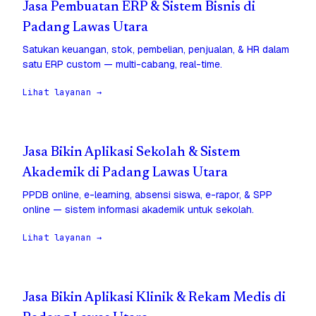
Jasa Pembuatan ERP & Sistem Bisnis di
Padang Lawas Utara
Satukan keuangan, stok, pembelian, penjualan, & HR dalam
satu ERP custom — multi-cabang, real-time.
Lihat layanan →
Jasa Bikin Aplikasi Sekolah & Sistem
Akademik di Padang Lawas Utara
PPDB online, e-learning, absensi siswa, e-rapor, & SPP
online — sistem informasi akademik untuk sekolah.
Lihat layanan →
Jasa Bikin Aplikasi Klinik & Rekam Medis di