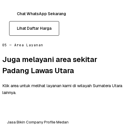
Chat WhatsApp Sekarang
Lihat Daftar Harga
05 — Area Layanan
Juga melayani area sekitar
Padang Lawas Utara
Klik area untuk melihat layanan kami di wilayah Sumatera Utara
lainnya.
Jasa Bikin Company Profile Medan