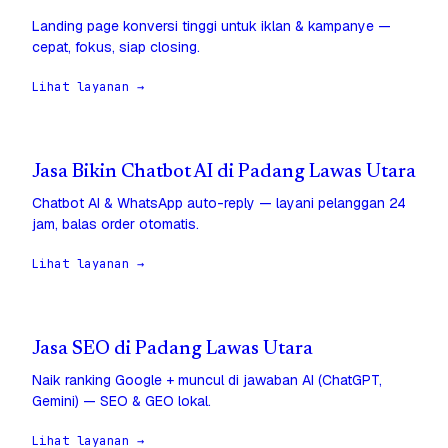
Landing page konversi tinggi untuk iklan & kampanye —
cepat, fokus, siap closing.
Lihat layanan →
Jasa Bikin Chatbot AI di Padang Lawas Utara
Chatbot AI & WhatsApp auto-reply — layani pelanggan 24
jam, balas order otomatis.
Lihat layanan →
Jasa SEO di Padang Lawas Utara
Naik ranking Google + muncul di jawaban AI (ChatGPT,
Gemini) — SEO & GEO lokal.
Lihat layanan →