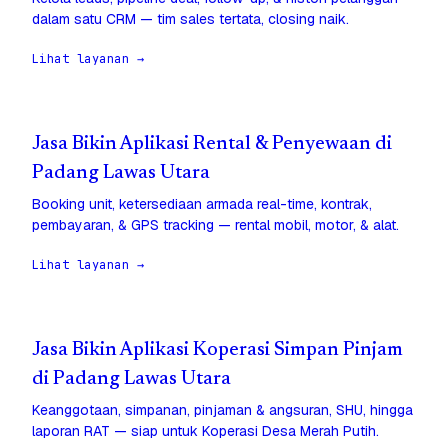
dalam satu CRM — tim sales tertata, closing naik.
Lihat layanan →
Jasa Bikin Aplikasi Rental & Penyewaan di
Padang Lawas Utara
Booking unit, ketersediaan armada real-time, kontrak,
pembayaran, & GPS tracking — rental mobil, motor, & alat.
Lihat layanan →
Jasa Bikin Aplikasi Koperasi Simpan Pinjam
di Padang Lawas Utara
Keanggotaan, simpanan, pinjaman & angsuran, SHU, hingga
laporan RAT — siap untuk Koperasi Desa Merah Putih.