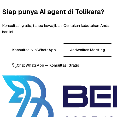
Siap punya AI agent di Tolikara?
Konsultasi gratis, tanpa kewajiban. Ceritakan kebutuhan Anda
hari ini.
Konsultasi via WhatsApp
Jadwalkan Meeting
Chat WhatsApp — Konsultasi Gratis