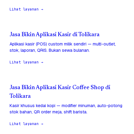
Lihat layanan →
Jasa Bikin Aplikasi Kasir di Tolikara
Aplikasi kasir (POS) custom milik sendiri — multi-outlet,
stok, laporan, QRIS. Bukan sewa bulanan.
Lihat layanan →
Jasa Bikin Aplikasi Kasir Coffee Shop di
Tolikara
Kasir khusus kedai kopi — modifier minuman, auto-potong
stok bahan, QR order meja, shift barista.
Lihat layanan →