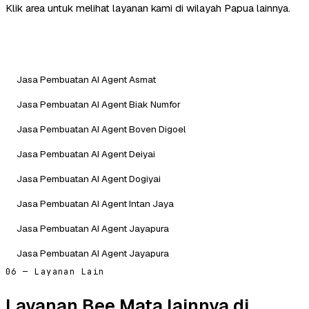
Klik area untuk melihat layanan kami di wilayah Papua lainnya.
Jasa Pembuatan AI Agent Asmat
Jasa Pembuatan AI Agent Biak Numfor
Jasa Pembuatan AI Agent Boven Digoel
Jasa Pembuatan AI Agent Deiyai
Jasa Pembuatan AI Agent Dogiyai
Jasa Pembuatan AI Agent Intan Jaya
Jasa Pembuatan AI Agent Jayapura
Jasa Pembuatan AI Agent Jayapura
06 — Layanan Lain
Layanan Bee Mata lainnya di