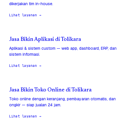
dikerjakan tim in-house.
Lihat layanan →
Jasa Bikin Aplikasi di Tolikara
Aplikasi & sistem custom — web app, dashboard, ERP, dan
sistem informasi.
Lihat layanan →
Jasa Bikin Toko Online di Tolikara
Toko online dengan keranjang, pembayaran otomatis, dan
ongkir — siap jualan 24 jam.
Lihat layanan →