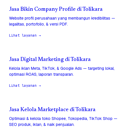
Jasa Bikin Company Profile di Tolikara
Website profil perusahaan yang membangun kredibilitas —
legalitas, portofolio, & versi PDF.
Lihat layanan →
Jasa Digital Marketing di Tolikara
Kelola iklan Meta, TikTok, & Google Ads — targeting lokal,
optimasi ROAS, laporan transparan.
Lihat layanan →
Jasa Kelola Marketplace di Tolikara
Optimasi & kelola toko Shopee, Tokopedia, TikTok Shop —
SEO produk, iklan, & naik penjualan.