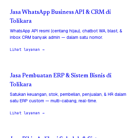
Jasa WhatsApp Business API & CRM di
Tolikara
WhatsApp API resmi (centang hijau), chatbot WA, blast, &
inbox CRM banyak admin — dalam satu nomor.
Lihat layanan →
Jasa Pembuatan ERP & Sistem Bisnis di
Tolikara
Satukan keuangan, stok, pembelian, penjualan, & HR dalam
satu ERP custom — multi-cabang, real-time.
Lihat layanan →