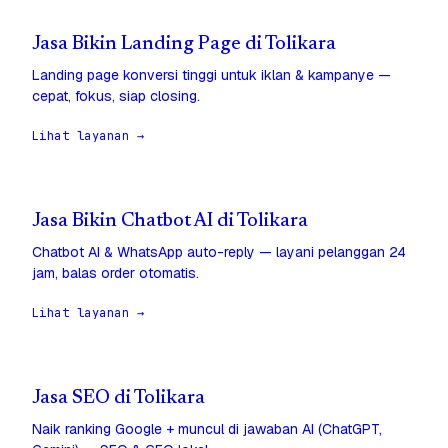
Jasa Bikin Landing Page di Tolikara
Landing page konversi tinggi untuk iklan & kampanye —
cepat, fokus, siap closing.
Lihat layanan →
Jasa Bikin Chatbot AI di Tolikara
Chatbot AI & WhatsApp auto-reply — layani pelanggan 24
jam, balas order otomatis.
Lihat layanan →
Jasa SEO di Tolikara
Naik ranking Google + muncul di jawaban AI (ChatGPT,