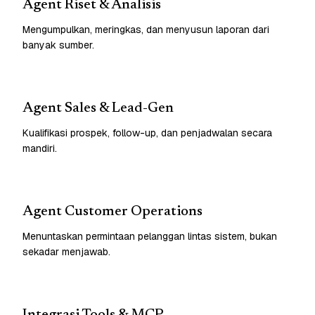
Agent Riset & Analisis
Mengumpulkan, meringkas, dan menyusun laporan dari
banyak sumber.
Agent Sales & Lead-Gen
Kualifikasi prospek, follow-up, dan penjadwalan secara
mandiri.
Agent Customer Operations
Menuntaskan permintaan pelanggan lintas sistem, bukan
sekadar menjawab.
Integrasi Tools & MCP