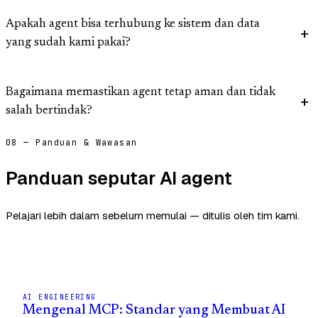
Apakah agent bisa terhubung ke sistem dan data
yang sudah kami pakai?
Bagaimana memastikan agent tetap aman dan tidak
salah bertindak?
08 — Panduan & Wawasan
Panduan seputar AI agent
Pelajari lebih dalam sebelum memulai — ditulis oleh tim kami.
AI ENGINEERING
Mengenal MCP: Standar yang Membuat AI