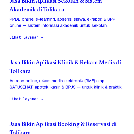
Jasa Bikin Aplikasi Sekolah & Sistem
Akademik di Tolikara
PPDB online, e-learning, absensi siswa, e-rapor, & SPP
online — sistem informasi akademik untuk sekolah.
Lihat layanan →
Jasa Bikin Aplikasi Klinik & Rekam Medis di
Tolikara
Antrean online, rekam medis elektronik (RME) siap
SATUSEHAT, apotek, kasir, & BPJS — untuk klinik & praktik.
Lihat layanan →
Jasa Bikin Aplikasi Booking & Reservasi di
Tolikara