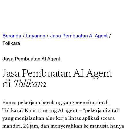
Beranda
/
Layanan
/
Jasa Pembuatan AI Agent
/
Tolikara
Jasa Pembuatan AI Agent
Jasa Pembuatan AI Agent
di
Tolikara
Punya pekerjaan berulang yang menyita tim di
Tolikara? Kami rancang AI agent — "pekerja digital"
yang menjalankan alur kerja lintas aplikasi secara
mandiri, 24 jam, dan menyerahkan ke manusia hanya