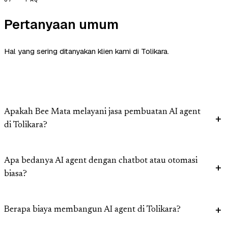
Pertanyaan umum
Hal yang sering ditanyakan klien kami di Tolikara.
Apakah Bee Mata melayani jasa pembuatan AI agent
di Tolikara?
Apa bedanya AI agent dengan chatbot atau otomasi
biasa?
Berapa biaya membangun AI agent di Tolikara?