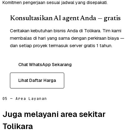
Komitmen pengerjaan sesuai jadwal yang disepakati.
Konsultasikan AI agent Anda — gratis
Ceritakan kebutuhan bisnis Anda di Tolikara. Tim kami
membalas di hari yang sama dengan perkiraan biaya —
dan setiap proyek termasuk server gratis 1 tahun.
Chat WhatsApp Sekarang
Lihat Daftar Harga
05 — Area Layanan
Juga melayani area sekitar
Tolikara