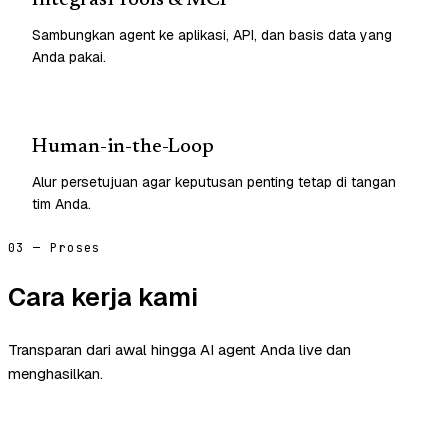
Sambungkan agent ke aplikasi, API, dan basis data yang
Anda pakai.
Human-in-the-Loop
Alur persetujuan agar keputusan penting tetap di tangan
tim Anda.
03 — Proses
Cara kerja kami
Transparan dari awal hingga AI agent Anda live dan
menghasilkan.