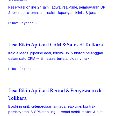
Reservasi online 24 jam, jadwal real-time, pembayaran DP,
& reminder otomatis — salon, lapangan, klinik, & jasa.
Lihat layanan →
Jasa Bikin Aplikasi CRM & Sales di Tolikara
Kelola leads, pipeline deal, follow-up, & histori pelanggan
dalam satu CRM — tim sales tertata, closing naik.
Lihat layanan →
Jasa Bikin Aplikasi Rental & Penyewaan di
Tolikara
Booking unit, ketersediaan armada real-time, kontrak,
pembayaran, & GPS tracking — rental mobil, motor, & alat.