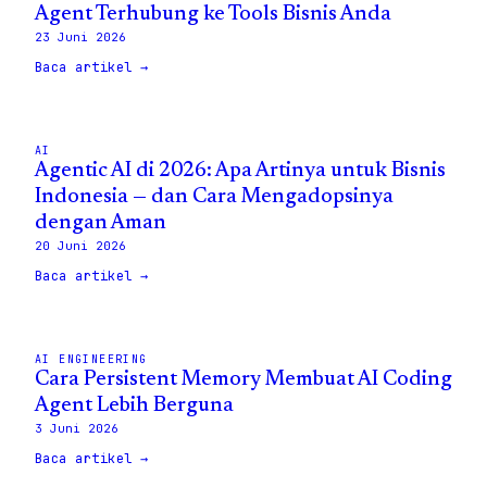
Agent Terhubung ke Tools Bisnis Anda
23 Juni 2026
Baca artikel →
AI
Agentic AI di 2026: Apa Artinya untuk Bisnis
Indonesia — dan Cara Mengadopsinya
dengan Aman
20 Juni 2026
Baca artikel →
AI ENGINEERING
Cara Persistent Memory Membuat AI Coding
Agent Lebih Berguna
3 Juni 2026
Baca artikel →