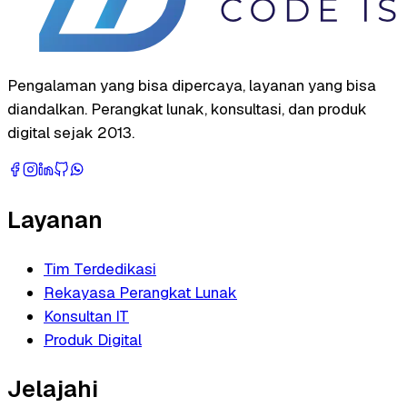
Pengalaman yang bisa dipercaya, layanan yang bisa
diandalkan. Perangkat lunak, konsultasi, dan produk
digital sejak 2013.
Layanan
Tim Terdedikasi
Rekayasa Perangkat Lunak
Konsultan IT
Produk Digital
Jelajahi