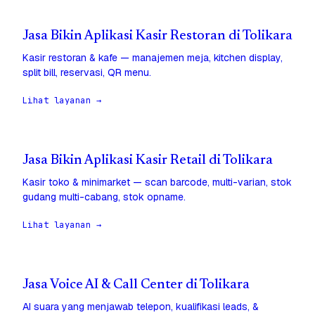
Jasa Bikin Aplikasi Kasir Restoran di Tolikara
Kasir restoran & kafe — manajemen meja, kitchen display,
split bill, reservasi, QR menu.
Lihat layanan →
Jasa Bikin Aplikasi Kasir Retail di Tolikara
Kasir toko & minimarket — scan barcode, multi-varian, stok
gudang multi-cabang, stok opname.
Lihat layanan →
Jasa Voice AI & Call Center di Tolikara
AI suara yang menjawab telepon, kualifikasi leads, &