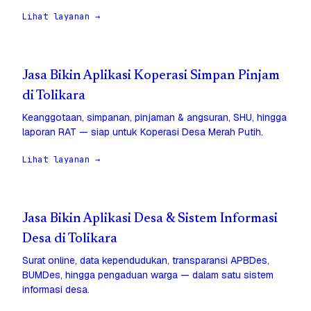
Lihat layanan →
Jasa Bikin Aplikasi Koperasi Simpan Pinjam
di Tolikara
Keanggotaan, simpanan, pinjaman & angsuran, SHU, hingga
laporan RAT — siap untuk Koperasi Desa Merah Putih.
Lihat layanan →
Jasa Bikin Aplikasi Desa & Sistem Informasi
Desa di Tolikara
Surat online, data kependudukan, transparansi APBDes,
BUMDes, hingga pengaduan warga — dalam satu sistem
informasi desa.