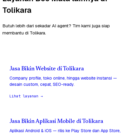
Tolikara
Butuh lebih dari sekadar AI agent? Tim kami juga siap
membantu di Tolikara.
Jasa Bikin Website di Tolikara
Company profile, toko online, hingga website instansi —
desain custom, cepat, SEO-ready.
Lihat layanan →
Jasa Bikin Aplikasi Mobile di Tolikara
Aplikasi Android & iOS — rilis ke Play Store dan App Store,