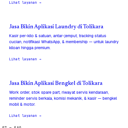
Lihat layanan →
Jasa Bikin Aplikasi Laundry di Tolikara
Kasir per-kilo & satuan, antar-jemput, tracking status
cucian, notifikasi WhatsApp, & membership — untuk laundry
kiloan hingga premium.
Lihat layanan →
Jasa Bikin Aplikasi Bengkel di Tolikara
Work order, stok spare part, riwayat servis kendaraan,
reminder servis berkala, komisi mekanik, & kasir — bengkel
mobil & motor.
Lihat layanan →
07 — FAQ