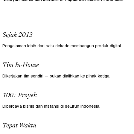
Sejak 2013
Pengalaman lebih dari satu dekade membangun produk digital.
Tim In-House
Dikerjakan tim sendiri — bukan dialihkan ke pihak ketiga.
100+ Proyek
Dipercaya bisnis dan instansi di seluruh Indonesia.
Tepat Waktu