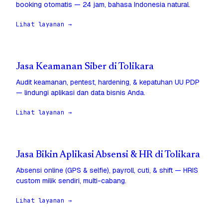
booking otomatis — 24 jam, bahasa Indonesia natural.
Lihat layanan →
Jasa Keamanan Siber di Tolikara
Audit keamanan, pentest, hardening, & kepatuhan UU PDP
— lindungi aplikasi dan data bisnis Anda.
Lihat layanan →
Jasa Bikin Aplikasi Absensi & HR di Tolikara
Absensi online (GPS & selfie), payroll, cuti, & shift — HRIS
custom milik sendiri, multi-cabang.
Lihat layanan →