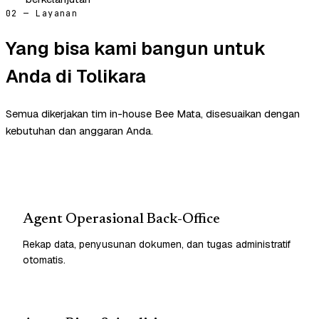
02 — Layanan
Yang bisa kami bangun untuk
Anda di Tolikara
Semua dikerjakan tim in-house Bee Mata, disesuaikan dengan
kebutuhan dan anggaran Anda.
Agent Operasional Back-Office
Rekap data, penyusunan dokumen, dan tugas administratif
otomatis.