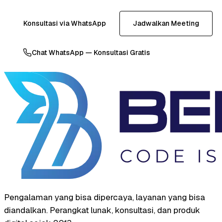
Konsultasi via WhatsApp
Jadwalkan Meeting
Chat WhatsApp — Konsultasi Gratis
Pengalaman yang bisa dipercaya, layanan yang bisa
diandalkan. Perangkat lunak, konsultasi, dan produk