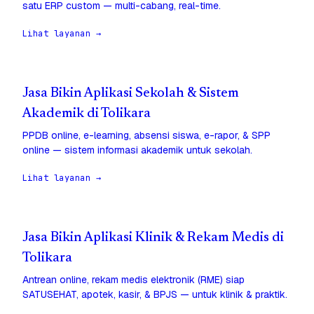
satu ERP custom — multi-cabang, real-time.
Lihat layanan →
Jasa Bikin Aplikasi Sekolah & Sistem
Akademik di Tolikara
PPDB online, e-learning, absensi siswa, e-rapor, & SPP
online — sistem informasi akademik untuk sekolah.
Lihat layanan →
Jasa Bikin Aplikasi Klinik & Rekam Medis di
Tolikara
Antrean online, rekam medis elektronik (RME) siap
SATUSEHAT, apotek, kasir, & BPJS — untuk klinik & praktik.