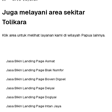
Juga melayani area sekitar
Tolikara
Klik area untuk melihat layanan kami di wilayah Papua lainnya.
Jasa Bikin Landing Page Asmat
Jasa Bikin Landing Page Biak Numfor
Jasa Bikin Landing Page Boven Digoel
Jasa Bikin Landing Page Deiyai
Jasa Bikin Landing Page Dogiyai
Jasa Bikin Landing Page Intan Jaya