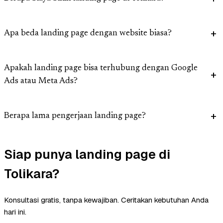
Apa beda landing page dengan website biasa?
Apakah landing page bisa terhubung dengan Google
Ads atau Meta Ads?
Berapa lama pengerjaan landing page?
Siap punya landing page di
Tolikara?
Konsultasi gratis, tanpa kewajiban. Ceritakan kebutuhan Anda
hari ini.