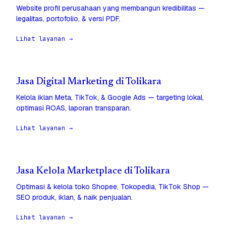
Website profil perusahaan yang membangun kredibilitas —
legalitas, portofolio, & versi PDF.
Lihat layanan →
Jasa Digital Marketing di Tolikara
Kelola iklan Meta, TikTok, & Google Ads — targeting lokal,
optimasi ROAS, laporan transparan.
Lihat layanan →
Jasa Kelola Marketplace di Tolikara
Optimasi & kelola toko Shopee, Tokopedia, TikTok Shop —
SEO produk, iklan, & naik penjualan.
Lihat layanan →