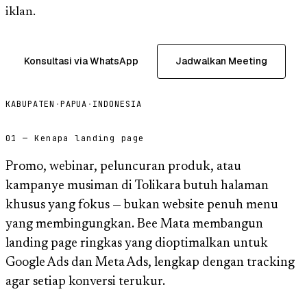
iklan.
Konsultasi via WhatsApp
Jadwalkan Meeting
KABUPATEN
·
PAPUA
·
INDONESIA
01 — Kenapa landing page
Promo, webinar, peluncuran produk, atau
kampanye musiman di Tolikara butuh halaman
khusus yang fokus — bukan website penuh menu
yang membingungkan. Bee Mata membangun
landing page ringkas yang dioptimalkan untuk
Google Ads dan Meta Ads, lengkap dengan tracking
agar setiap konversi terukur.