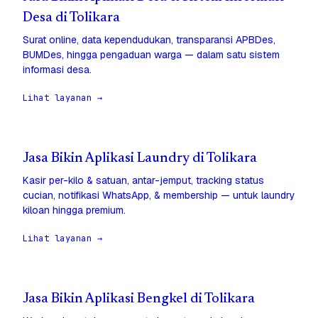
Desa di Tolikara
Surat online, data kependudukan, transparansi APBDes,
BUMDes, hingga pengaduan warga — dalam satu sistem
informasi desa.
Lihat layanan →
Jasa Bikin Aplikasi Laundry di Tolikara
Kasir per-kilo & satuan, antar-jemput, tracking status
cucian, notifikasi WhatsApp, & membership — untuk laundry
kiloan hingga premium.
Lihat layanan →
Jasa Bikin Aplikasi Bengkel di Tolikara