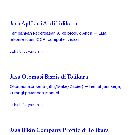
Jasa Aplikasi AI di Tolikara
Tambahkan kecerdasan AI ke produk Anda — LLM,
rekomendasi, OCR, computer vision.
Lihat layanan →
Jasa Otomasi Bisnis di Tolikara
Otomasi alur kerja (n8n/Make/Zapier) — hemat jam kerja,
kurangi pekerjaan manual.
Lihat layanan →
Jasa Bikin Company Profile di Tolikara