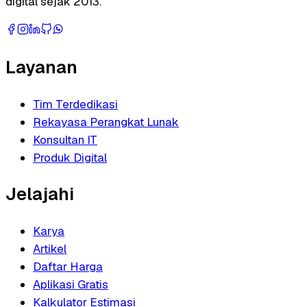
digital sejak 2013.
Layanan
Tim Terdedikasi
Rekayasa Perangkat Lunak
Konsultan IT
Produk Digital
Jelajahi
Karya
Artikel
Daftar Harga
Aplikasi Gratis
Kalkulator Estimasi