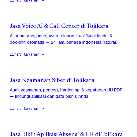
Lihat layanan →
Jasa Voice AI & Call Center di Tolikara
AI suara yang menjawab telepon, kualifikasi leads, &
booking otomatis — 24 jam, bahasa Indonesia natural.
Lihat layanan →
Jasa Keamanan Siber di Tolikara
Audit keamanan, pentest, hardening, & kepatuhan UU PDP
— lindungi aplikasi dan data bisnis Anda.
Lihat layanan →
Jasa Bikin Aplikasi Absensi & HR di Tolikara