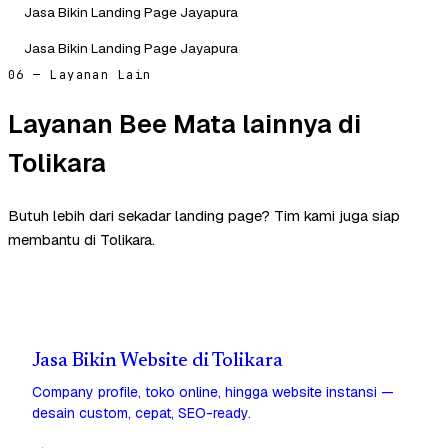
Jasa Bikin Landing Page Jayapura
Jasa Bikin Landing Page Jayapura
06 — Layanan Lain
Layanan Bee Mata lainnya di
Tolikara
Butuh lebih dari sekadar landing page? Tim kami juga siap
membantu di Tolikara.
Jasa Bikin Website di Tolikara
Company profile, toko online, hingga website instansi —
desain custom, cepat, SEO-ready.