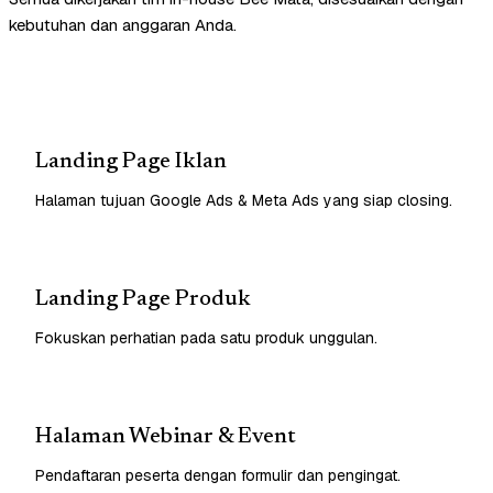
kebutuhan dan anggaran Anda.
Landing Page Iklan
Halaman tujuan Google Ads & Meta Ads yang siap closing.
Landing Page Produk
Fokuskan perhatian pada satu produk unggulan.
Halaman Webinar & Event
Pendaftaran peserta dengan formulir dan pengingat.