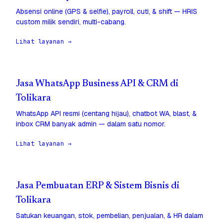
Absensi online (GPS & selfie), payroll, cuti, & shift — HRIS
custom milik sendiri, multi-cabang.
Lihat layanan →
Jasa WhatsApp Business API & CRM di
Tolikara
WhatsApp API resmi (centang hijau), chatbot WA, blast, &
inbox CRM banyak admin — dalam satu nomor.
Lihat layanan →
Jasa Pembuatan ERP & Sistem Bisnis di
Tolikara
Satukan keuangan, stok, pembelian, penjualan, & HR dalam