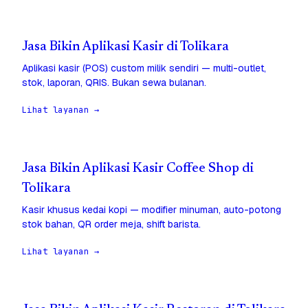
Jasa Bikin Aplikasi Kasir di Tolikara
Aplikasi kasir (POS) custom milik sendiri — multi-outlet,
stok, laporan, QRIS. Bukan sewa bulanan.
Lihat layanan →
Jasa Bikin Aplikasi Kasir Coffee Shop di
Tolikara
Kasir khusus kedai kopi — modifier minuman, auto-potong
stok bahan, QR order meja, shift barista.
Lihat layanan →