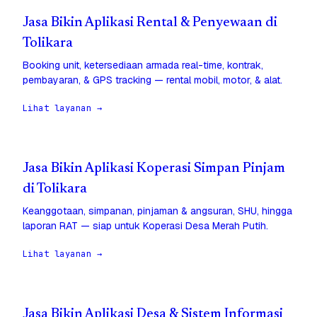
Jasa Bikin Aplikasi Rental & Penyewaan di
Tolikara
Booking unit, ketersediaan armada real-time, kontrak,
pembayaran, & GPS tracking — rental mobil, motor, & alat.
Lihat layanan →
Jasa Bikin Aplikasi Koperasi Simpan Pinjam
di Tolikara
Keanggotaan, simpanan, pinjaman & angsuran, SHU, hingga
laporan RAT — siap untuk Koperasi Desa Merah Putih.
Lihat layanan →
Jasa Bikin Aplikasi Desa & Sistem Informasi