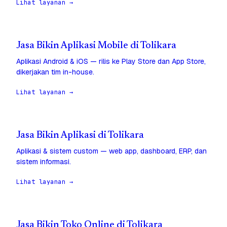
Lihat layanan →
Jasa Bikin Aplikasi Mobile di Tolikara
Aplikasi Android & iOS — rilis ke Play Store dan App Store,
dikerjakan tim in-house.
Lihat layanan →
Jasa Bikin Aplikasi di Tolikara
Aplikasi & sistem custom — web app, dashboard, ERP, dan
sistem informasi.
Lihat layanan →
Jasa Bikin Toko Online di Tolikara