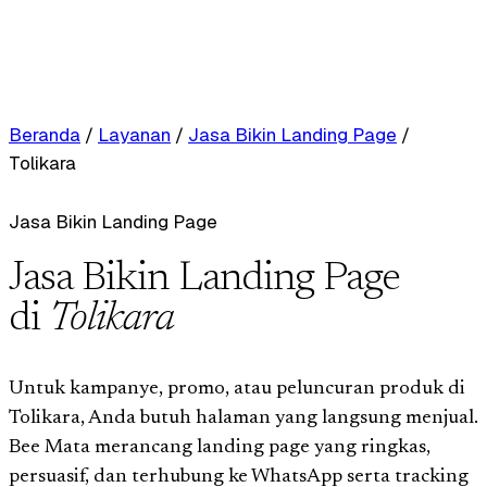
Beranda
/
Layanan
/
Jasa Bikin Landing Page
/
Tolikara
Jasa Bikin Landing Page
Jasa Bikin Landing Page
di
Tolikara
Untuk kampanye, promo, atau peluncuran produk di
Tolikara, Anda butuh halaman yang langsung menjual.
Bee Mata merancang landing page yang ringkas,
persuasif, dan terhubung ke WhatsApp serta tracking