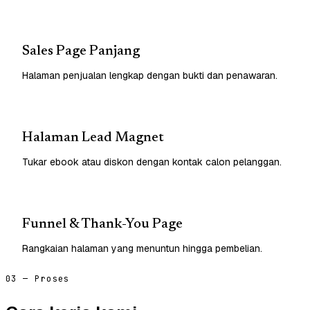
Sales Page Panjang
Halaman penjualan lengkap dengan bukti dan penawaran.
Halaman Lead Magnet
Tukar ebook atau diskon dengan kontak calon pelanggan.
Funnel & Thank-You Page
Rangkaian halaman yang menuntun hingga pembelian.
03 — Proses