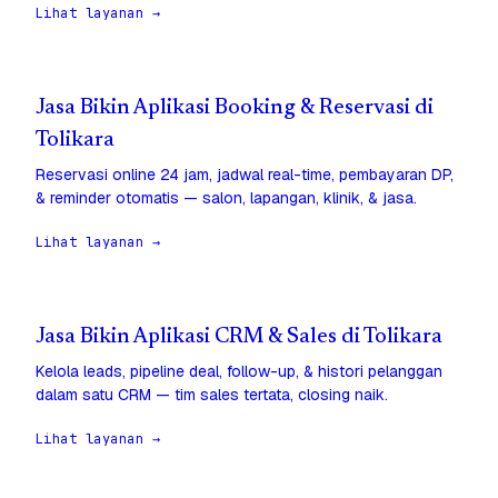
Lihat layanan →
Jasa Bikin Aplikasi Booking & Reservasi di
Tolikara
Reservasi online 24 jam, jadwal real-time, pembayaran DP,
& reminder otomatis — salon, lapangan, klinik, & jasa.
Lihat layanan →
Jasa Bikin Aplikasi CRM & Sales di Tolikara
Kelola leads, pipeline deal, follow-up, & histori pelanggan
dalam satu CRM — tim sales tertata, closing naik.
Lihat layanan →