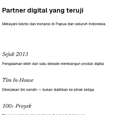
Partner digital yang teruji
Melayani bisnis dan instansi di Papua dan seluruh Indonesia.
Sejak 2013
Pengalaman lebih dari satu dekade membangun produk digital.
Tim In-House
Dikerjakan tim sendiri — bukan dialihkan ke pihak ketiga.
100+ Proyek