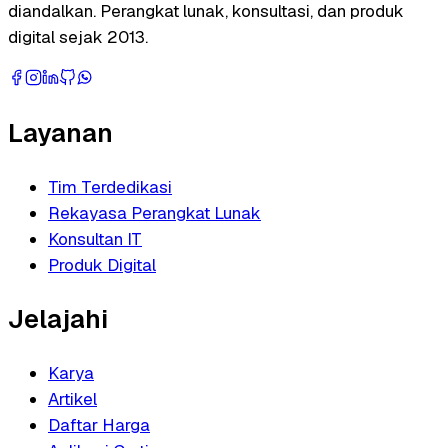
diandalkan. Perangkat lunak, konsultasi, dan produk
digital sejak 2013.
Layanan
Tim Terdedikasi
Rekayasa Perangkat Lunak
Konsultan IT
Produk Digital
Jelajahi
Karya
Artikel
Daftar Harga