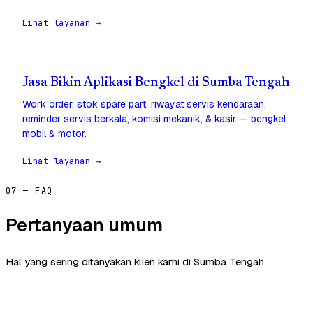
Lihat layanan →
Jasa Bikin Aplikasi Bengkel di Sumba Tengah
Work order, stok spare part, riwayat servis kendaraan,
reminder servis berkala, komisi mekanik, & kasir — bengkel
mobil & motor.
Lihat layanan →
07 — FAQ
Pertanyaan umum
Hal yang sering ditanyakan klien kami di Sumba Tengah.