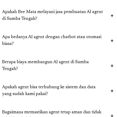
Apakah Bee Mata melayani jasa pembuatan AI agent
di Sumba Tengah?
Apa bedanya AI agent dengan chatbot atau otomasi
biasa?
Berapa biaya membangun AI agent di Sumba
Tengah?
Apakah agent bisa terhubung ke sistem dan data
yang sudah kami pakai?
Bagaimana memastikan agent tetap aman dan tidak