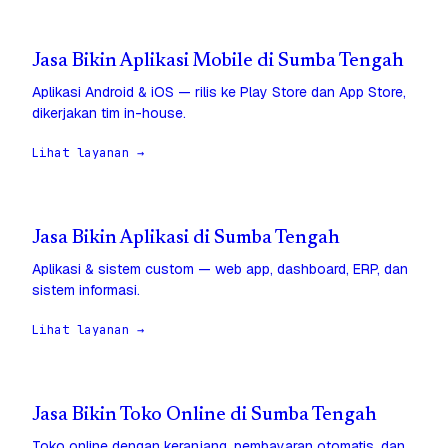
Jasa Bikin Aplikasi Mobile di Sumba Tengah
Aplikasi Android & iOS — rilis ke Play Store dan App Store,
dikerjakan tim in-house.
Lihat layanan →
Jasa Bikin Aplikasi di Sumba Tengah
Aplikasi & sistem custom — web app, dashboard, ERP, dan
sistem informasi.
Lihat layanan →
Jasa Bikin Toko Online di Sumba Tengah
Toko online dengan keranjang, pembayaran otomatis, dan