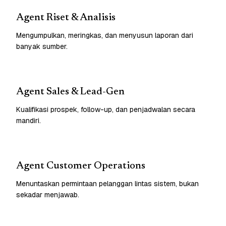
Agent Riset & Analisis
Mengumpulkan, meringkas, dan menyusun laporan dari
banyak sumber.
Agent Sales & Lead-Gen
Kualifikasi prospek, follow-up, dan penjadwalan secara
mandiri.
Agent Customer Operations
Menuntaskan permintaan pelanggan lintas sistem, bukan
sekadar menjawab.