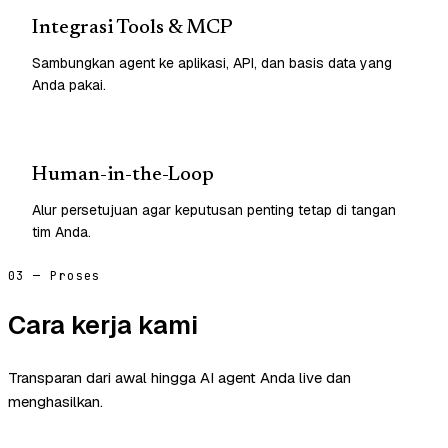
Integrasi Tools & MCP
Sambungkan agent ke aplikasi, API, dan basis data yang
Anda pakai.
Human-in-the-Loop
Alur persetujuan agar keputusan penting tetap di tangan
tim Anda.
03 — Proses
Cara kerja kami
Transparan dari awal hingga AI agent Anda live dan
menghasilkan.