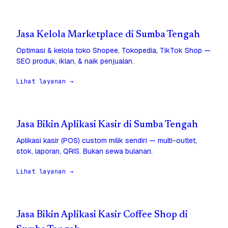
Jasa Kelola Marketplace di Sumba Tengah
Optimasi & kelola toko Shopee, Tokopedia, TikTok Shop —
SEO produk, iklan, & naik penjualan.
Lihat layanan →
Jasa Bikin Aplikasi Kasir di Sumba Tengah
Aplikasi kasir (POS) custom milik sendiri — multi-outlet,
stok, laporan, QRIS. Bukan sewa bulanan.
Lihat layanan →
Jasa Bikin Aplikasi Kasir Coffee Shop di