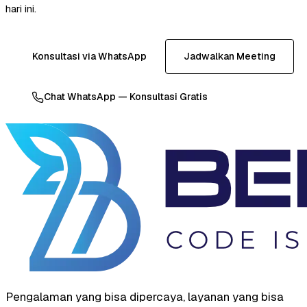
hari ini.
Konsultasi via WhatsApp
Jadwalkan Meeting
Chat WhatsApp — Konsultasi Gratis
Pengalaman yang bisa dipercaya, layanan yang bisa