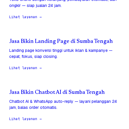
ongkir — siap jualan 24 jam.
Lihat layanan →
Jasa Bikin Landing Page di Sumba Tengah
Landing page konversi tinggi untuk iklan & kampanye —
cepat, fokus, siap closing.
Lihat layanan →
Jasa Bikin Chatbot AI di Sumba Tengah
Chatbot AI & WhatsApp auto-reply — layani pelanggan 24
jam, balas order otomatis.
Lihat layanan →