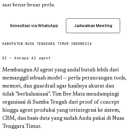
saat benar-benar perlu.
Konsultasi via WhatsApp
Jadwalkan Meeting
KABUPATEN
·
NUSA TENGGARA TIMUR
·
INDONESIA
01 — Kenapa AI agent
Membangun AI agent yang andal butuh lebih dari
memanggil sebuah model — perlu perancangan tools,
memori, dan guardrail agar hasilnya akurat dan
tidak "berhalusinasi". Tim Bee Mata mendampingi
organisasi di Sumba Tengah dari proof of concept
hingga agent produksi yang terintegrasi ke sistem,
CRM, dan basis data yang sudah Anda pakai di Nusa
Tenggara Timur.