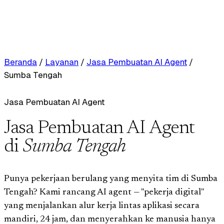
Beranda
/
Layanan
/
Jasa Pembuatan AI Agent
/
Sumba Tengah
Jasa Pembuatan AI Agent
Jasa Pembuatan AI Agent
di
Sumba Tengah
Punya pekerjaan berulang yang menyita tim di Sumba
Tengah? Kami rancang AI agent — "pekerja digital"
yang menjalankan alur kerja lintas aplikasi secara
mandiri, 24 jam, dan menyerahkan ke manusia hanya