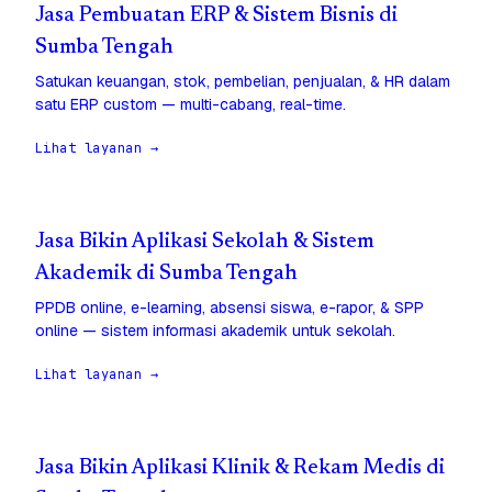
Jasa Pembuatan ERP & Sistem Bisnis di
Sumba Tengah
Satukan keuangan, stok, pembelian, penjualan, & HR dalam
satu ERP custom — multi-cabang, real-time.
Lihat layanan →
Jasa Bikin Aplikasi Sekolah & Sistem
Akademik di Sumba Tengah
PPDB online, e-learning, absensi siswa, e-rapor, & SPP
online — sistem informasi akademik untuk sekolah.
Lihat layanan →
Jasa Bikin Aplikasi Klinik & Rekam Medis di