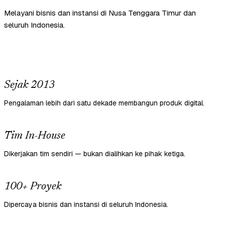
Melayani bisnis dan instansi di Nusa Tenggara Timur dan
seluruh Indonesia.
Sejak 2013
Pengalaman lebih dari satu dekade membangun produk digital.
Tim In-House
Dikerjakan tim sendiri — bukan dialihkan ke pihak ketiga.
100+ Proyek
Dipercaya bisnis dan instansi di seluruh Indonesia.