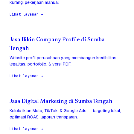
kurangi pekerjaan manual.
Lihat layanan →
Jasa Bikin Company Profile di Sumba
Tengah
Website profil perusahaan yang membangun kredibilitas —
legalitas, portofolio, & versi PDF.
Lihat layanan →
Jasa Digital Marketing di Sumba Tengah
Kelola iklan Meta, TikTok, & Google Ads — targeting lokal,
optimasi ROAS, laporan transparan.
Lihat layanan →