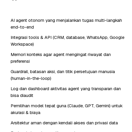
AI agent otonom yang menjalankan tugas multi-langkah
end-to-end
Integrasi tools & API (CRM, database, WhatsApp, Google
Workspace)
Memori konteks agar agent mengingat riwayat dan
preferensi
Guardrail, batasan aksi, dan titik persetujuan manusia
(human-in-the-loop)
Log dan dashboard aktivitas agent yang transparan dan
bisa diaudit
Pemilihan model tepat guna (Claude, GPT, Gemini) untuk
akurasi & biaya
Arsitektur aman dengan kendali akses dan privasi data