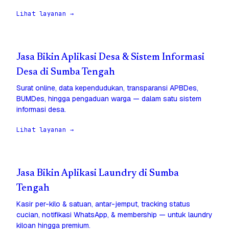
Lihat layanan →
Jasa Bikin Aplikasi Desa & Sistem Informasi
Desa di Sumba Tengah
Surat online, data kependudukan, transparansi APBDes,
BUMDes, hingga pengaduan warga — dalam satu sistem
informasi desa.
Lihat layanan →
Jasa Bikin Aplikasi Laundry di Sumba
Tengah
Kasir per-kilo & satuan, antar-jemput, tracking status
cucian, notifikasi WhatsApp, & membership — untuk laundry
kiloan hingga premium.