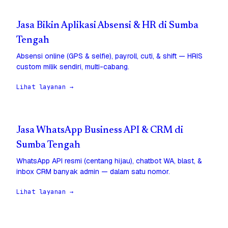
Jasa Bikin Aplikasi Absensi & HR di Sumba
Tengah
Absensi online (GPS & selfie), payroll, cuti, & shift — HRIS
custom milik sendiri, multi-cabang.
Lihat layanan →
Jasa WhatsApp Business API & CRM di
Sumba Tengah
WhatsApp API resmi (centang hijau), chatbot WA, blast, &
inbox CRM banyak admin — dalam satu nomor.
Lihat layanan →