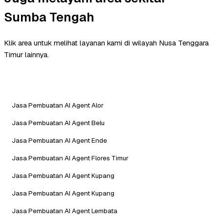
Sumba Tengah
Klik area untuk melihat layanan kami di wilayah Nusa Tenggara
Timur lainnya.
Jasa Pembuatan AI Agent Alor
Jasa Pembuatan AI Agent Belu
Jasa Pembuatan AI Agent Ende
Jasa Pembuatan AI Agent Flores Timur
Jasa Pembuatan AI Agent Kupang
Jasa Pembuatan AI Agent Kupang
Jasa Pembuatan AI Agent Lembata