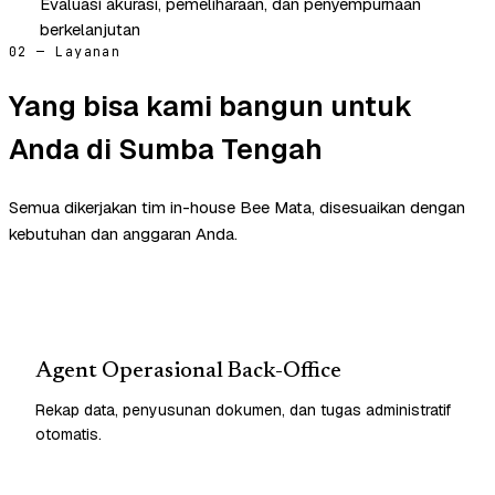
Evaluasi akurasi, pemeliharaan, dan penyempurnaan
berkelanjutan
02 — Layanan
Yang bisa kami bangun untuk
Anda di Sumba Tengah
Semua dikerjakan tim in-house Bee Mata, disesuaikan dengan
kebutuhan dan anggaran Anda.
Agent Operasional Back-Office
Rekap data, penyusunan dokumen, dan tugas administratif
otomatis.