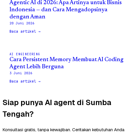
Agentic AI di 2026: Apa Artinya untuk Bisnis
Indonesia — dan Cara Mengadopsinya
dengan Aman
20 Juni 2026
Baca artikel →
AI ENGINEERING
Cara Persistent Memory Membuat AI Coding
Agent Lebih Berguna
3 Juni 2026
Baca artikel →
Siap punya AI agent di Sumba
Tengah?
Konsultasi gratis, tanpa kewajiban. Ceritakan kebutuhan Anda