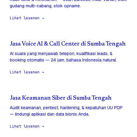
gudang multi-cabang, stok opname.
Lihat layanan →
Jasa Voice AI & Call Center di Sumba Tengah
AI suara yang menjawab telepon, kualifikasi leads, &
booking otomatis — 24 jam, bahasa Indonesia natural.
Lihat layanan →
Jasa Keamanan Siber di Sumba Tengah
Audit keamanan, pentest, hardening, & kepatuhan UU PDP
— lindungi aplikasi dan data bisnis Anda.
Lihat layanan →