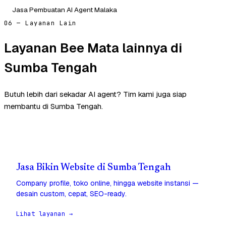
Jasa Pembuatan AI Agent Malaka
06 — Layanan Lain
Layanan Bee Mata lainnya di
Sumba Tengah
Butuh lebih dari sekadar AI agent? Tim kami juga siap
membantu di Sumba Tengah.
Jasa Bikin Website di Sumba Tengah
Company profile, toko online, hingga website instansi —
desain custom, cepat, SEO-ready.
Lihat layanan →