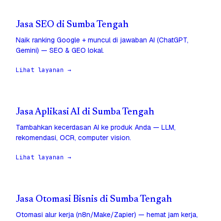
Jasa SEO di Sumba Tengah
Naik ranking Google + muncul di jawaban AI (ChatGPT,
Gemini) — SEO & GEO lokal.
Lihat layanan →
Jasa Aplikasi AI di Sumba Tengah
Tambahkan kecerdasan AI ke produk Anda — LLM,
rekomendasi, OCR, computer vision.
Lihat layanan →
Jasa Otomasi Bisnis di Sumba Tengah
Otomasi alur kerja (n8n/Make/Zapier) — hemat jam kerja,