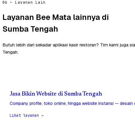
06 — Layanan Lain
Layanan Bee Mata lainnya di
Sumba Tengah
Butuh lebih dari sekadar aplikasi kasir restoran? Tim kami juga
Tengah.
Jasa Bikin Website di Sumba Tengah
Company profile, toko online, hingga website instansi — desain
Lihat layanan →