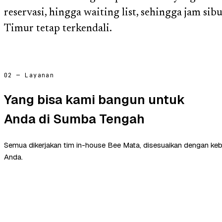
reservasi, hingga waiting list, sehingga jam si
Timur tetap terkendali.
02 — Layanan
Yang bisa kami bangun untuk
Anda di Sumba Tengah
Semua dikerjakan tim in-house Bee Mata, disesuaikan dengan ke
Anda.