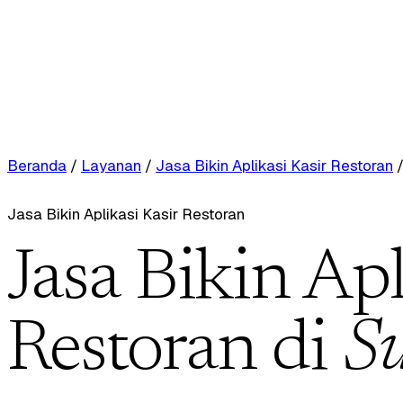
Beranda
/
Layanan
/
Jasa Bikin Aplikasi Kasir Restoran
Jasa Bikin Aplikasi Kasir Restoran
Jasa Bikin Apl
Restoran di
S