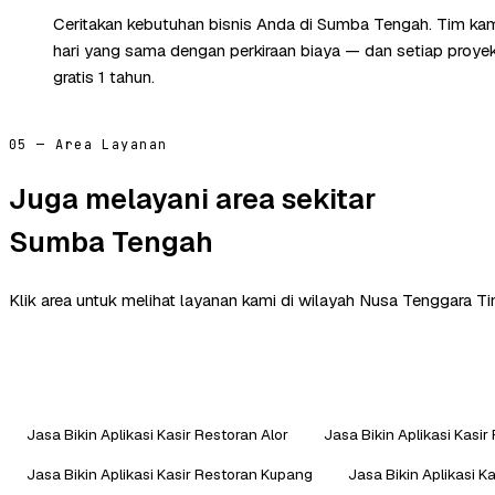
Ceritakan kebutuhan bisnis Anda di Sumba Tengah. Tim ka
hari yang sama dengan perkiraan biaya — dan setiap proye
gratis 1 tahun.
05 — Area Layanan
Juga melayani area sekitar
Sumba Tengah
Klik area untuk melihat layanan kami di wilayah Nusa Tenggara Ti
Jasa Bikin Aplikasi Kasir Restoran Alor
Jasa Bikin Aplikasi Kasir
Jasa Bikin Aplikasi Kasir Restoran Kupang
Jasa Bikin Aplikasi K