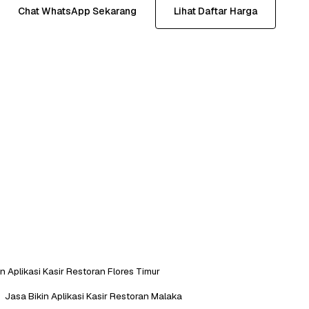
Chat WhatsApp Sekarang
Lihat Daftar Harga
n Aplikasi Kasir Restoran Flores Timur
Jasa Bikin Aplikasi Kasir Restoran Malaka