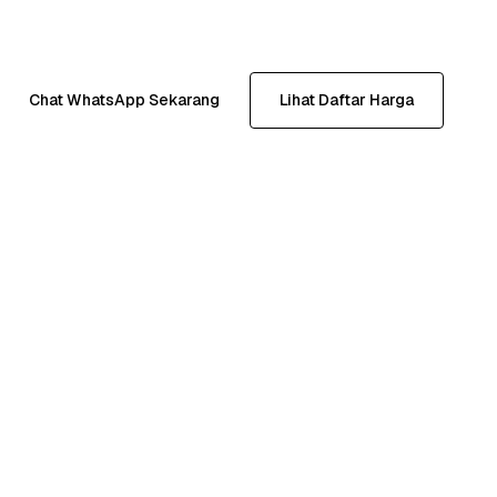
Chat WhatsApp Sekarang
Lihat Daftar Harga