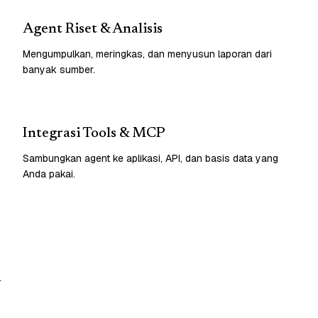
Agent Riset & Analisis
Mengumpulkan, meringkas, dan menyusun laporan dari
banyak sumber.
Integrasi Tools & MCP
Sambungkan agent ke aplikasi, API, dan basis data yang
Anda pakai.
.