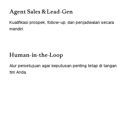
Agent Sales & Lead-Gen
Kualifikasi prospek, follow-up, dan penjadwalan secara
mandiri.
Human-in-the-Loop
Alur persetujuan agar keputusan penting tetap di tangan
tim Anda.