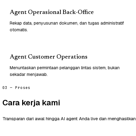
Agent Operasional Back-Office
Rekap data, penyusunan dokumen, dan tugas administratif
otomatis.
Agent Customer Operations
Menuntaskan permintaan pelanggan lintas sistem, bukan
sekadar menjawab.
03 — Proses
Cara kerja kami
Transparan dari awal hingga AI agent Anda live dan menghasilkan