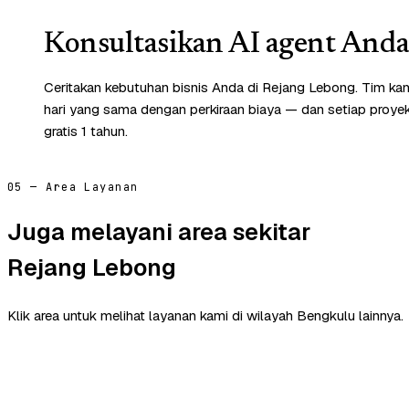
Konsultasikan AI agent Anda 
Ceritakan kebutuhan bisnis Anda di Rejang Lebong. Tim ka
hari yang sama dengan perkiraan biaya — dan setiap proye
gratis 1 tahun.
05 — Area Layanan
Juga melayani area sekitar
Rejang Lebong
Klik area untuk melihat layanan kami di wilayah Bengkulu lainnya.