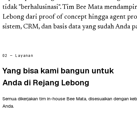
tidak "berhalusinasi". Tim Bee Mata mendampin
Lebong dari proof of concept hingga agent pro
sistem, CRM, dan basis data yang sudah Anda p
02 — Layanan
Yang bisa kami bangun untuk
Anda di Rejang Lebong
Semua dikerjakan tim in-house Bee Mata, disesuaikan dengan ke
Anda.