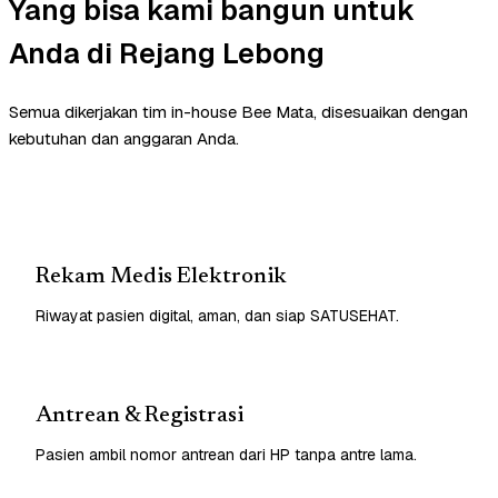
Yang bisa kami bangun untuk
Anda di Rejang Lebong
Semua dikerjakan tim in-house Bee Mata, disesuaikan dengan
kebutuhan dan anggaran Anda.
Rekam Medis Elektronik
Riwayat pasien digital, aman, dan siap SATUSEHAT.
Antrean & Registrasi
Pasien ambil nomor antrean dari HP tanpa antre lama.