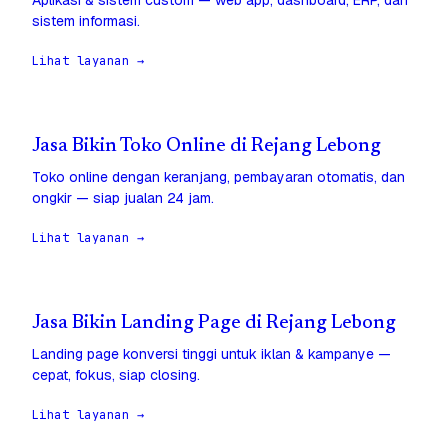
Aplikasi & sistem custom — web app, dashboard, ERP, dan
sistem informasi.
Lihat layanan →
Jasa Bikin Toko Online di Rejang Lebong
Toko online dengan keranjang, pembayaran otomatis, dan
ongkir — siap jualan 24 jam.
Lihat layanan →
Jasa Bikin Landing Page di Rejang Lebong
Landing page konversi tinggi untuk iklan & kampanye —
cepat, fokus, siap closing.
Lihat layanan →