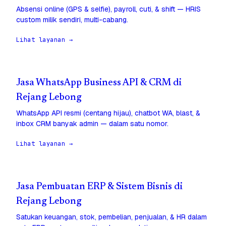
Absensi online (GPS & selfie), payroll, cuti, & shift — HRIS
custom milik sendiri, multi-cabang.
Lihat layanan →
Jasa WhatsApp Business API & CRM di
Rejang Lebong
WhatsApp API resmi (centang hijau), chatbot WA, blast, &
inbox CRM banyak admin — dalam satu nomor.
Lihat layanan →
Jasa Pembuatan ERP & Sistem Bisnis di
Rejang Lebong
Satukan keuangan, stok, pembelian, penjualan, & HR dalam