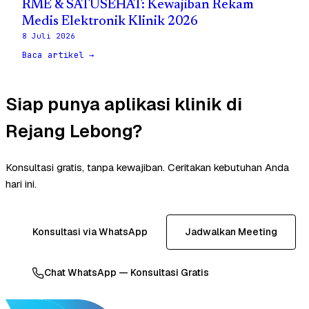
RME & SATUSEHAT: Kewajiban Rekam
Medis Elektronik Klinik 2026
8 Juli 2026
Baca artikel →
Siap punya aplikasi klinik di
Rejang Lebong?
Konsultasi gratis, tanpa kewajiban. Ceritakan kebutuhan Anda
hari ini.
Konsultasi via WhatsApp
Jadwalkan Meeting
Chat WhatsApp — Konsultasi Gratis