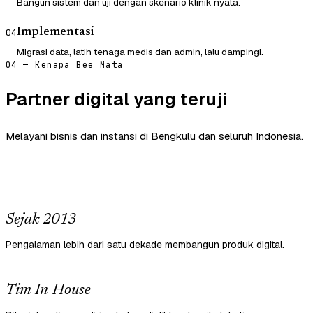
Bangun sistem dan uji dengan skenario klinik nyata.
Implementasi
04
Migrasi data, latih tenaga medis dan admin, lalu dampingi.
04 — Kenapa Bee Mata
Partner digital yang teruji
Melayani bisnis dan instansi di Bengkulu dan seluruh Indonesia.
Sejak 2013
Pengalaman lebih dari satu dekade membangun produk digital.
Tim In-House