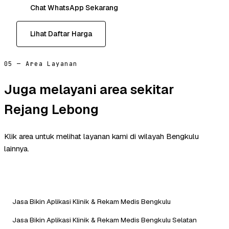
Chat WhatsApp Sekarang
Lihat Daftar Harga
05 — Area Layanan
Juga melayani area sekitar
Rejang Lebong
Klik area untuk melihat layanan kami di wilayah Bengkulu
lainnya.
Jasa Bikin Aplikasi Klinik & Rekam Medis Bengkulu
Jasa Bikin Aplikasi Klinik & Rekam Medis Bengkulu Selatan