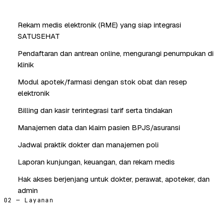
Rekam medis elektronik (RME) yang siap integrasi
SATUSEHAT
Pendaftaran dan antrean online, mengurangi penumpukan di
klinik
Modul apotek/farmasi dengan stok obat dan resep
elektronik
Billing dan kasir terintegrasi tarif serta tindakan
Manajemen data dan klaim pasien BPJS/asuransi
Jadwal praktik dokter dan manajemen poli
Laporan kunjungan, keuangan, dan rekam medis
Hak akses berjenjang untuk dokter, perawat, apoteker, dan
admin
02 — Layanan