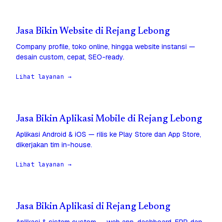
Jasa Bikin Website di Rejang Lebong
Company profile, toko online, hingga website instansi —
desain custom, cepat, SEO-ready.
Lihat layanan →
Jasa Bikin Aplikasi Mobile di Rejang Lebong
Aplikasi Android & iOS — rilis ke Play Store dan App Store,
dikerjakan tim in-house.
Lihat layanan →
Jasa Bikin Aplikasi di Rejang Lebong