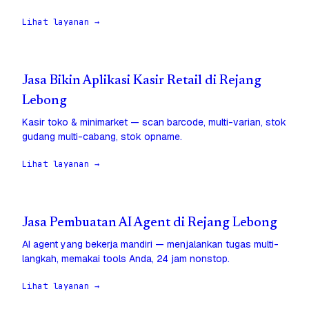
Lihat layanan →
Jasa Bikin Aplikasi Kasir Retail di Rejang
Lebong
Kasir toko & minimarket — scan barcode, multi-varian, stok
gudang multi-cabang, stok opname.
Lihat layanan →
Jasa Pembuatan AI Agent di Rejang Lebong
AI agent yang bekerja mandiri — menjalankan tugas multi-
langkah, memakai tools Anda, 24 jam nonstop.
Lihat layanan →