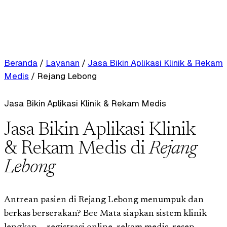
Beranda
/
Layanan
/
Jasa Bikin Aplikasi Klinik & Rekam
Medis
/
Rejang Lebong
Jasa Bikin Aplikasi Klinik & Rekam Medis
Jasa Bikin Aplikasi Klinik
& Rekam Medis di
Rejang
Lebong
Antrean pasien di Rejang Lebong menumpuk dan
berkas berserakan? Bee Mata siapkan sistem klinik