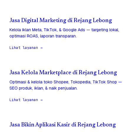
Jasa Digital Marketing di Rejang Lebong
Kelola iklan Meta, TikTok, & Google Ads — targeting lokal,
optimasi ROAS, laporan transparan.
Lihat layanan →
Jasa Kelola Marketplace di Rejang Lebong
Optimasi & kelola toko Shopee, Tokopedia, TikTok Shop —
SEO produk, iklan, & naik penjualan.
Lihat layanan →
Jasa Bikin Aplikasi Kasir di Rejang Lebong