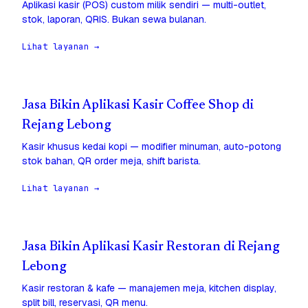
Aplikasi kasir (POS) custom milik sendiri — multi-outlet,
stok, laporan, QRIS. Bukan sewa bulanan.
Lihat layanan →
Jasa Bikin Aplikasi Kasir Coffee Shop di
Rejang Lebong
Kasir khusus kedai kopi — modifier minuman, auto-potong
stok bahan, QR order meja, shift barista.
Lihat layanan →
Jasa Bikin Aplikasi Kasir Restoran di Rejang
Lebong
Kasir restoran & kafe — manajemen meja, kitchen display,
split bill, reservasi, QR menu.