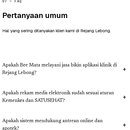
07 — FAQ
Pertanyaan umum
Hal yang sering ditanyakan klien kami di Rejang Lebong.
Apakah Bee Mata melayani jasa bikin aplikasi klinik di
Rejang Lebong?
Apakah rekam medis elektronik sudah sesuai aturan
Kemenkes dan SATUSEHAT?
Apakah sistem mendukung antrean online dan
apotek?