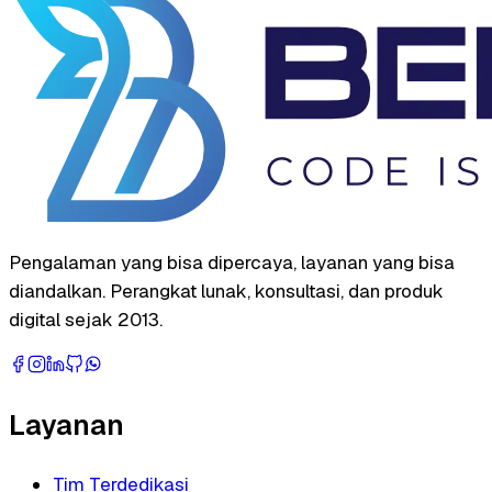
Pengalaman yang bisa dipercaya, layanan yang bisa
diandalkan. Perangkat lunak, konsultasi, dan produk
digital sejak 2013.
Layanan
Tim Terdedikasi