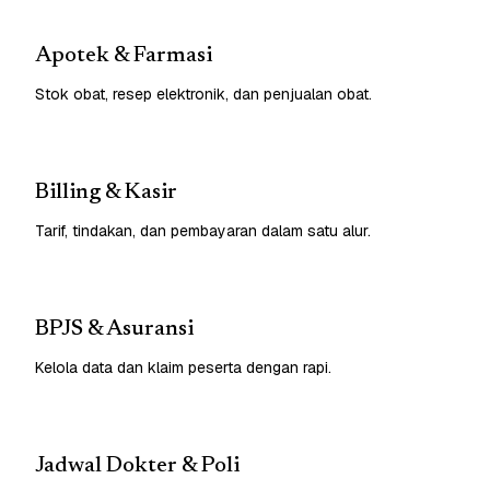
Apotek & Farmasi
Stok obat, resep elektronik, dan penjualan obat.
Billing & Kasir
Tarif, tindakan, dan pembayaran dalam satu alur.
BPJS & Asuransi
Kelola data dan klaim peserta dengan rapi.
Jadwal Dokter & Poli