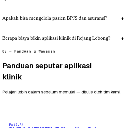
Apakah bisa mengelola pasien BPJS dan asuransi?
Berapa biaya bikin aplikasi klinik di Rejang Lebong?
08 — Panduan & Wawasan
Panduan seputar aplikasi
klinik
Pelajari lebih dalam sebelum memulai — ditulis oleh tim kami.
PANDUAN