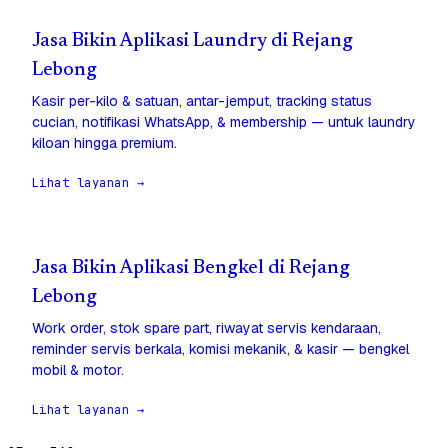
Jasa Bikin Aplikasi Laundry di Rejang
Lebong
Kasir per-kilo & satuan, antar-jemput, tracking status
cucian, notifikasi WhatsApp, & membership — untuk laundry
kiloan hingga premium.
Lihat layanan →
Jasa Bikin Aplikasi Bengkel di Rejang
Lebong
Work order, stok spare part, riwayat servis kendaraan,
reminder servis berkala, komisi mekanik, & kasir — bengkel
mobil & motor.
Lihat layanan →