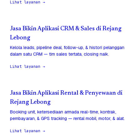
Lihat layanan →
Jasa Bikin Aplikasi CRM & Sales di Rejang
Lebong
Kelola leads, pipeline deal, follow-up, & histori pelanggan
dalam satu CRM — tim sales tertata, closing naik.
Lihat layanan →
Jasa Bikin Aplikasi Rental & Penyewaan di
Rejang Lebong
Booking unit, ketersediaan armada real-time, kontrak,
pembayaran, & GPS tracking — rental mobil, motor, & alat.
Lihat layanan →