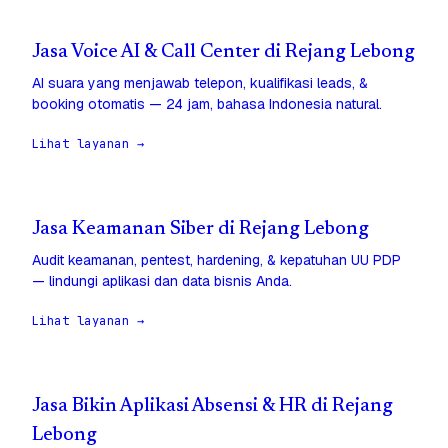
Jasa Voice AI & Call Center di Rejang Lebong
AI suara yang menjawab telepon, kualifikasi leads, &
booking otomatis — 24 jam, bahasa Indonesia natural.
Lihat layanan →
Jasa Keamanan Siber di Rejang Lebong
Audit keamanan, pentest, hardening, & kepatuhan UU PDP
— lindungi aplikasi dan data bisnis Anda.
Lihat layanan →
Jasa Bikin Aplikasi Absensi & HR di Rejang
Lebong