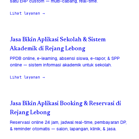
satu ERP custom — multi-cabang, real-time.
Lihat layanan →
Jasa Bikin Aplikasi Sekolah & Sistem
Akademik di Rejang Lebong
PPDB online, e-learning, absensi siswa, e-rapor, & SPP
online — sistem informasi akademik untuk sekolah.
Lihat layanan →
Jasa Bikin Aplikasi Booking & Reservasi di
Rejang Lebong
Reservasi online 24 jam, jadwal real-time, pembayaran DP,
& reminder otomatis — salon, lapangan, klinik, & jasa.