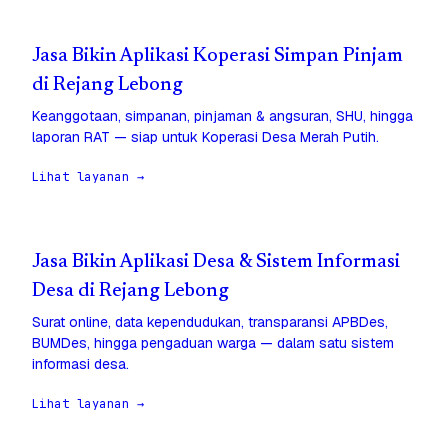
Jasa Bikin Aplikasi Koperasi Simpan Pinjam
di Rejang Lebong
Keanggotaan, simpanan, pinjaman & angsuran, SHU, hingga
laporan RAT — siap untuk Koperasi Desa Merah Putih.
Lihat layanan →
Jasa Bikin Aplikasi Desa & Sistem Informasi
Desa di Rejang Lebong
Surat online, data kependudukan, transparansi APBDes,
BUMDes, hingga pengaduan warga — dalam satu sistem
informasi desa.
Lihat layanan →