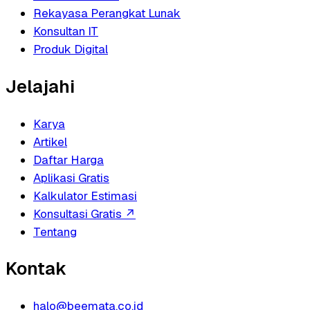
Rekayasa Perangkat Lunak
Konsultan IT
Produk Digital
Jelajahi
Karya
Artikel
Daftar Harga
Aplikasi Gratis
Kalkulator Estimasi
Konsultasi Gratis
↗
Tentang
Kontak
halo@beemata.co.id