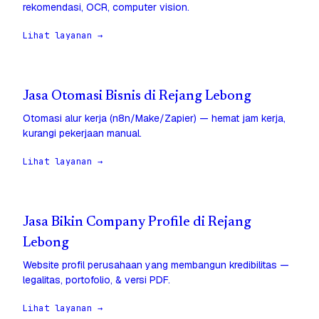
rekomendasi, OCR, computer vision.
Lihat layanan →
Jasa Otomasi Bisnis di Rejang Lebong
Otomasi alur kerja (n8n/Make/Zapier) — hemat jam kerja,
kurangi pekerjaan manual.
Lihat layanan →
Jasa Bikin Company Profile di Rejang
Lebong
Website profil perusahaan yang membangun kredibilitas —
legalitas, portofolio, & versi PDF.
Lihat layanan →