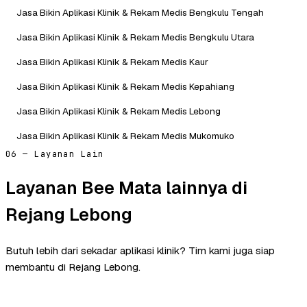
Jasa Bikin Aplikasi Klinik & Rekam Medis Bengkulu Tengah
Jasa Bikin Aplikasi Klinik & Rekam Medis Bengkulu Utara
Jasa Bikin Aplikasi Klinik & Rekam Medis Kaur
Jasa Bikin Aplikasi Klinik & Rekam Medis Kepahiang
Jasa Bikin Aplikasi Klinik & Rekam Medis Lebong
Jasa Bikin Aplikasi Klinik & Rekam Medis Mukomuko
06 — Layanan Lain
Layanan Bee Mata lainnya di
Rejang Lebong
Butuh lebih dari sekadar aplikasi klinik? Tim kami juga siap
membantu di Rejang Lebong.