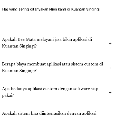
Hal yang sering ditanyakan klien kami di Kuantan Singingi.
Apakah Bee Mata melayani jasa bikin aplikasi di
Kuantan Singingi?
Berapa biaya membuat aplikasi atau sistem custom di
Kuantan Singingi?
Apa bedanya aplikasi custom dengan software siap
pakai?
Apakah sistem bisa diintegrasikan dengan aplikasi