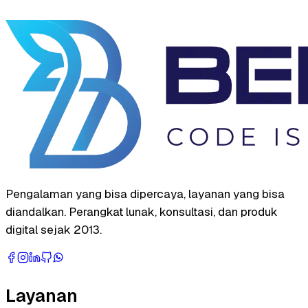
Pengalaman yang bisa dipercaya, layanan yang bisa
diandalkan. Perangkat lunak, konsultasi, dan produk
digital sejak 2013.
Layanan