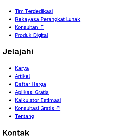
Tim Terdedikasi
Rekayasa Perangkat Lunak
Konsultan IT
Produk Digital
Jelajahi
Karya
Artikel
Daftar Harga
Aplikasi Gratis
Kalkulator Estimasi
Konsultasi Gratis
↗
Tentang
Kontak