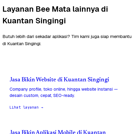
Layanan Bee Mata lainnya di
Kuantan Singingi
Butuh lebih dari sekadar aplikasi? Tim kami juga siap membantu
di Kuantan Singingi.
Jasa Bikin Website di Kuantan Singingi
Company profile, toko online, hingga website instansi —
desain custom, cepat, SEO-ready.
Lihat layanan →
Jasa Bikin Aplikasi Mobile di Kuantan