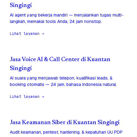
Singingi
AI agent yang bekerja mandiri — menjalankan tugas multi-
langkah, memakai tools Anda, 24 jam nonstop.
Lihat layanan →
Jasa Voice AI & Call Center di Kuantan
Singingi
AI suara yang menjawab telepon, kualifikasi leads, &
booking otomatis — 24 jam, bahasa Indonesia natural.
Lihat layanan →
Jasa Keamanan Siber di Kuantan Singingi
Audit keamanan, pentest, hardening, & kepatuhan UU PDP