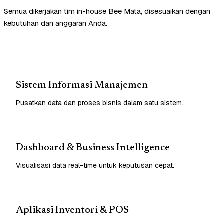
Semua dikerjakan tim in-house Bee Mata, disesuaikan dengan
kebutuhan dan anggaran Anda.
Sistem Informasi Manajemen
Pusatkan data dan proses bisnis dalam satu sistem.
Dashboard & Business Intelligence
Visualisasi data real-time untuk keputusan cepat.
Aplikasi Inventori & POS