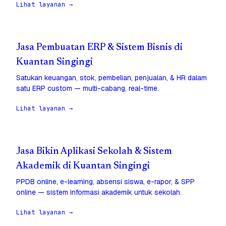
Lihat layanan →
Jasa Pembuatan ERP & Sistem Bisnis di
Kuantan Singingi
Satukan keuangan, stok, pembelian, penjualan, & HR dalam
satu ERP custom — multi-cabang, real-time.
Lihat layanan →
Jasa Bikin Aplikasi Sekolah & Sistem
Akademik di Kuantan Singingi
PPDB online, e-learning, absensi siswa, e-rapor, & SPP
online — sistem informasi akademik untuk sekolah.
Lihat layanan →