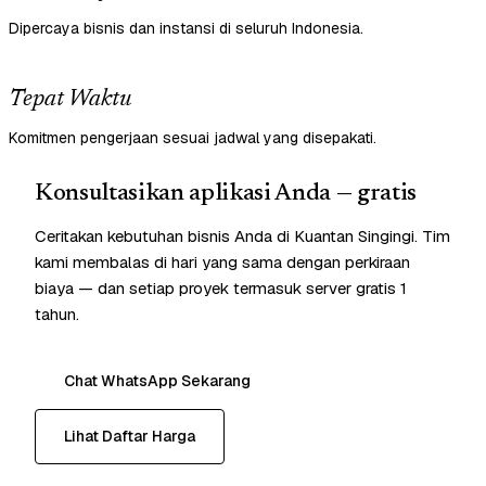
Dipercaya bisnis dan instansi di seluruh Indonesia.
Tepat Waktu
Komitmen pengerjaan sesuai jadwal yang disepakati.
Konsultasikan aplikasi Anda — gratis
Ceritakan kebutuhan bisnis Anda di Kuantan Singingi. Tim
kami membalas di hari yang sama dengan perkiraan
biaya — dan setiap proyek termasuk server gratis 1
tahun.
Chat WhatsApp Sekarang
Lihat Daftar Harga