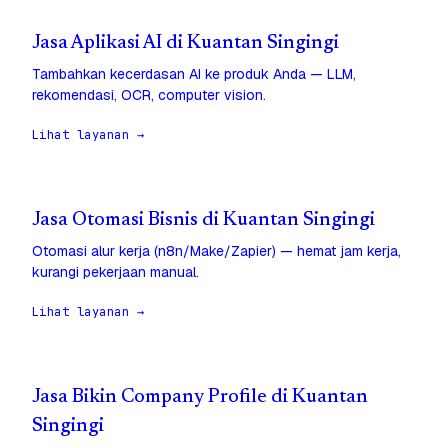
Jasa Aplikasi AI di Kuantan Singingi
Tambahkan kecerdasan AI ke produk Anda — LLM,
rekomendasi, OCR, computer vision.
Lihat layanan →
Jasa Otomasi Bisnis di Kuantan Singingi
Otomasi alur kerja (n8n/Make/Zapier) — hemat jam kerja,
kurangi pekerjaan manual.
Lihat layanan →
Jasa Bikin Company Profile di Kuantan
Singingi