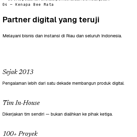
04 — Kenapa Bee Mata
Partner digital yang teruji
Melayani bisnis dan instansi di Riau dan seluruh Indonesia.
Sejak 2013
Pengalaman lebih dari satu dekade membangun produk digital.
Tim In-House
Dikerjakan tim sendiri — bukan dialihkan ke pihak ketiga.
100+ Proyek