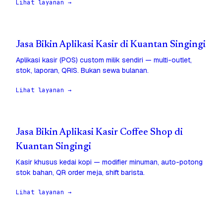
Lihat layanan →
Jasa Bikin Aplikasi Kasir di Kuantan Singingi
Aplikasi kasir (POS) custom milik sendiri — multi-outlet,
stok, laporan, QRIS. Bukan sewa bulanan.
Lihat layanan →
Jasa Bikin Aplikasi Kasir Coffee Shop di
Kuantan Singingi
Kasir khusus kedai kopi — modifier minuman, auto-potong
stok bahan, QR order meja, shift barista.
Lihat layanan →