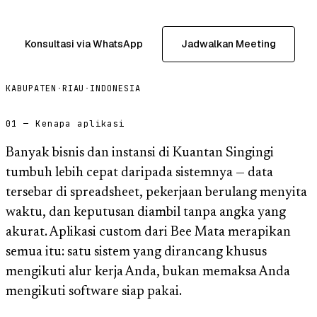
Konsultasi via WhatsApp
Jadwalkan Meeting
KABUPATEN
·
RIAU
·
INDONESIA
01 — Kenapa aplikasi
Banyak bisnis dan instansi di Kuantan Singingi
tumbuh lebih cepat daripada sistemnya — data
tersebar di spreadsheet, pekerjaan berulang menyita
waktu, dan keputusan diambil tanpa angka yang
akurat. Aplikasi custom dari Bee Mata merapikan
semua itu: satu sistem yang dirancang khusus
mengikuti alur kerja Anda, bukan memaksa Anda
mengikuti software siap pakai.