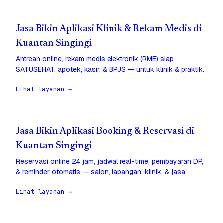
Jasa Bikin Aplikasi Klinik & Rekam Medis di
Kuantan Singingi
Antrean online, rekam medis elektronik (RME) siap
SATUSEHAT, apotek, kasir, & BPJS — untuk klinik & praktik.
Lihat layanan →
Jasa Bikin Aplikasi Booking & Reservasi di
Kuantan Singingi
Reservasi online 24 jam, jadwal real-time, pembayaran DP,
& reminder otomatis — salon, lapangan, klinik, & jasa.
Lihat layanan →