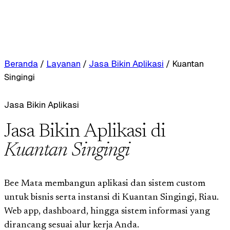
Beranda
/
Layanan
/
Jasa Bikin Aplikasi
/
Kuantan
Singingi
Jasa Bikin Aplikasi
Jasa Bikin Aplikasi di
Kuantan Singingi
Bee Mata membangun aplikasi dan sistem custom
untuk bisnis serta instansi di Kuantan Singingi, Riau.
Web app, dashboard, hingga sistem informasi yang
dirancang sesuai alur kerja Anda.