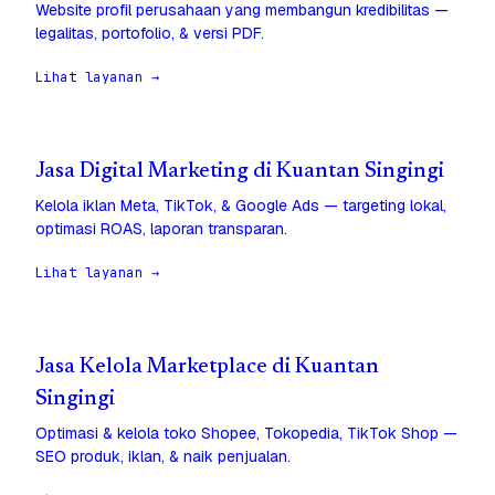
Website profil perusahaan yang membangun kredibilitas —
legalitas, portofolio, & versi PDF.
Lihat layanan →
Jasa Digital Marketing di Kuantan Singingi
Kelola iklan Meta, TikTok, & Google Ads — targeting lokal,
optimasi ROAS, laporan transparan.
Lihat layanan →
Jasa Kelola Marketplace di Kuantan
Singingi
Optimasi & kelola toko Shopee, Tokopedia, TikTok Shop —
SEO produk, iklan, & naik penjualan.