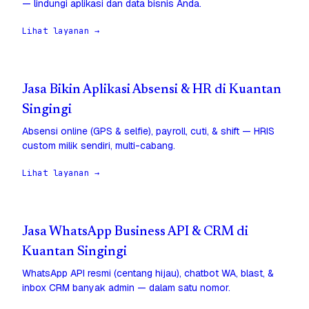
— lindungi aplikasi dan data bisnis Anda.
Lihat layanan →
Jasa Bikin Aplikasi Absensi & HR di Kuantan
Singingi
Absensi online (GPS & selfie), payroll, cuti, & shift — HRIS
custom milik sendiri, multi-cabang.
Lihat layanan →
Jasa WhatsApp Business API & CRM di
Kuantan Singingi
WhatsApp API resmi (centang hijau), chatbot WA, blast, &
inbox CRM banyak admin — dalam satu nomor.