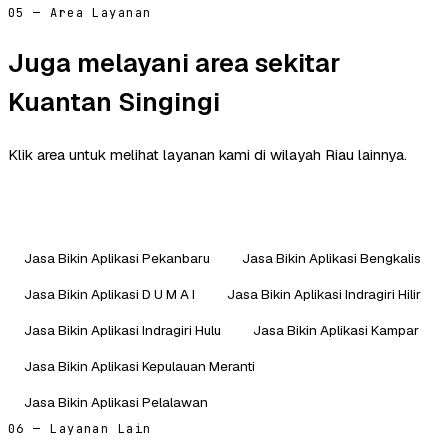
05 — Area Layanan
Juga melayani area sekitar
Kuantan Singingi
Klik area untuk melihat layanan kami di wilayah Riau lainnya.
Jasa Bikin Aplikasi Pekanbaru
Jasa Bikin Aplikasi Bengkalis
Jasa Bikin Aplikasi D U M A I
Jasa Bikin Aplikasi Indragiri Hilir
Jasa Bikin Aplikasi Indragiri Hulu
Jasa Bikin Aplikasi Kampar
Jasa Bikin Aplikasi Kepulauan Meranti
Jasa Bikin Aplikasi Pelalawan
06 — Layanan Lain