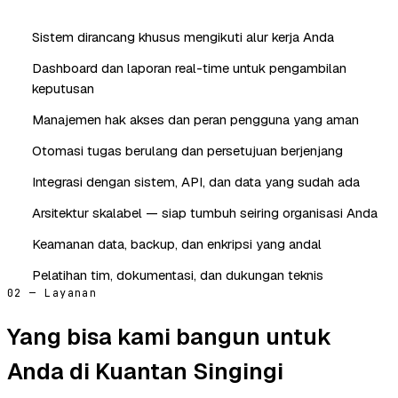
Sistem dirancang khusus mengikuti alur kerja Anda
Dashboard dan laporan real-time untuk pengambilan
keputusan
Manajemen hak akses dan peran pengguna yang aman
Otomasi tugas berulang dan persetujuan berjenjang
Integrasi dengan sistem, API, dan data yang sudah ada
Arsitektur skalabel — siap tumbuh seiring organisasi Anda
Keamanan data, backup, dan enkripsi yang andal
Pelatihan tim, dokumentasi, dan dukungan teknis
02 — Layanan
Yang bisa kami bangun untuk
Anda di Kuantan Singingi