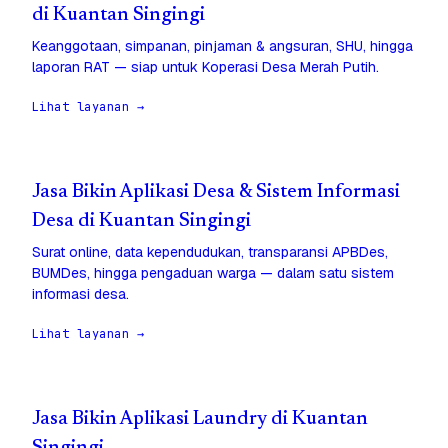
di Kuantan Singingi
Keanggotaan, simpanan, pinjaman & angsuran, SHU, hingga
laporan RAT — siap untuk Koperasi Desa Merah Putih.
Lihat layanan →
Jasa Bikin Aplikasi Desa & Sistem Informasi
Desa di Kuantan Singingi
Surat online, data kependudukan, transparansi APBDes,
BUMDes, hingga pengaduan warga — dalam satu sistem
informasi desa.
Lihat layanan →
Jasa Bikin Aplikasi Laundry di Kuantan