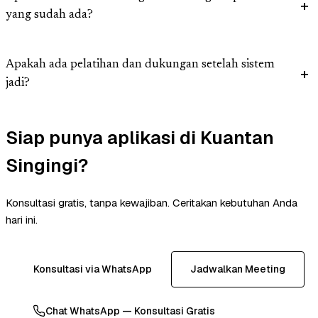
yang sudah ada?
Apakah ada pelatihan dan dukungan setelah sistem
jadi?
Siap punya aplikasi di Kuantan
Singingi?
Konsultasi gratis, tanpa kewajiban. Ceritakan kebutuhan Anda
hari ini.
Konsultasi via WhatsApp
Jadwalkan Meeting
Chat WhatsApp — Konsultasi Gratis