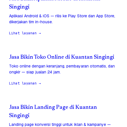
Singingi
Aplikasi Android & iOS — rilis ke Play Store dan App Store,
dikerjakan tim in-house.
Lihat layanan →
Jasa Bikin Toko Online di Kuantan Singingi
Toko online dengan keranjang, pembayaran otomatis, dan
ongkir — siap jualan 24 jam.
Lihat layanan →
Jasa Bikin Landing Page di Kuantan
Singingi
Landing page konversi tinggi untuk iklan & kampanye —