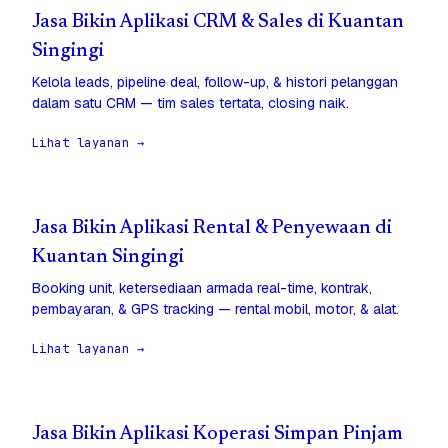
Jasa Bikin Aplikasi CRM & Sales di Kuantan
Singingi
Kelola leads, pipeline deal, follow-up, & histori pelanggan
dalam satu CRM — tim sales tertata, closing naik.
Lihat layanan →
Jasa Bikin Aplikasi Rental & Penyewaan di
Kuantan Singingi
Booking unit, ketersediaan armada real-time, kontrak,
pembayaran, & GPS tracking — rental mobil, motor, & alat.
Lihat layanan →
Jasa Bikin Aplikasi Koperasi Simpan Pinjam