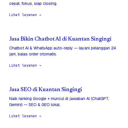
cepat, fokus, siap closing.
Lihat layanan →
Jasa Bikin Chatbot AI di Kuantan Singingi
Chatbot AI & WhatsApp auto-reply — layani pelanggan 24
jam, balas order otomatis.
Lihat layanan →
Jasa SEO di Kuantan Singingi
Naik ranking Google + muncul di jawaban AI (ChatGPT,
Gemini) — SEO & GEO lokal.
Lihat layanan →