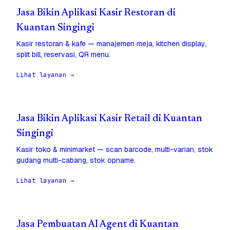
Jasa Bikin Aplikasi Kasir Restoran di
Kuantan Singingi
Kasir restoran & kafe — manajemen meja, kitchen display,
split bill, reservasi, QR menu.
Lihat layanan →
Jasa Bikin Aplikasi Kasir Retail di Kuantan
Singingi
Kasir toko & minimarket — scan barcode, multi-varian, stok
gudang multi-cabang, stok opname.
Lihat layanan →
Jasa Pembuatan AI Agent di Kuantan