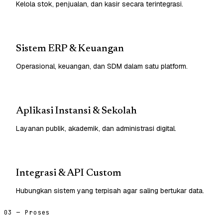
Kelola stok, penjualan, dan kasir secara terintegrasi.
Sistem ERP & Keuangan
Operasional, keuangan, dan SDM dalam satu platform.
Aplikasi Instansi & Sekolah
Layanan publik, akademik, dan administrasi digital.
Integrasi & API Custom
Hubungkan sistem yang terpisah agar saling bertukar data.
03 — Proses