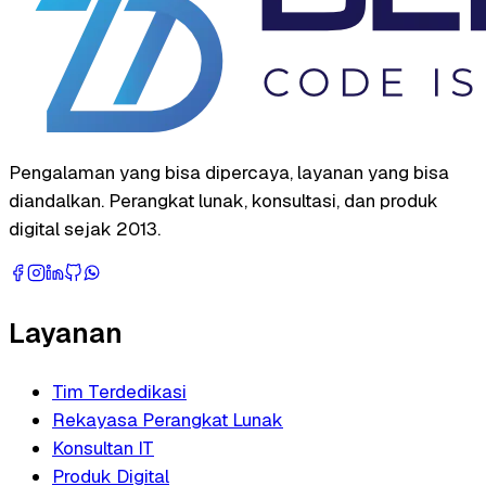
Pengalaman yang bisa dipercaya, layanan yang bisa
diandalkan. Perangkat lunak, konsultasi, dan produk
digital sejak 2013.
Layanan
Tim Terdedikasi
Rekayasa Perangkat Lunak
Konsultan IT
Produk Digital