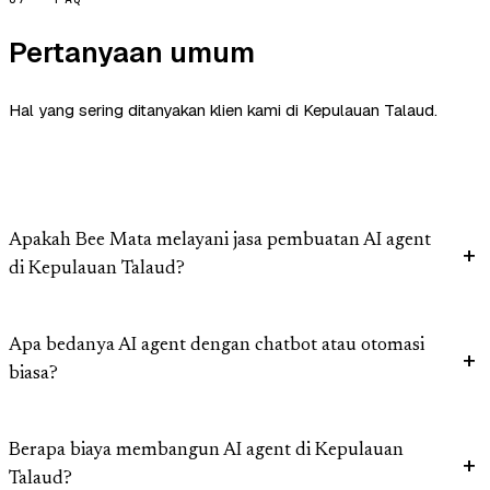
Pertanyaan umum
Hal yang sering ditanyakan klien kami di Kepulauan Talaud.
Apakah Bee Mata melayani jasa pembuatan AI agent
di Kepulauan Talaud?
Apa bedanya AI agent dengan chatbot atau otomasi
biasa?
Berapa biaya membangun AI agent di Kepulauan
Talaud?