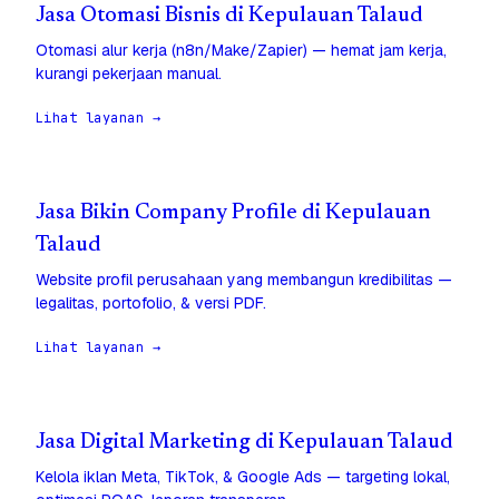
Jasa Otomasi Bisnis di Kepulauan Talaud
Otomasi alur kerja (n8n/Make/Zapier) — hemat jam kerja,
kurangi pekerjaan manual.
Lihat layanan →
Jasa Bikin Company Profile di Kepulauan
Talaud
Website profil perusahaan yang membangun kredibilitas —
legalitas, portofolio, & versi PDF.
Lihat layanan →
Jasa Digital Marketing di Kepulauan Talaud
Kelola iklan Meta, TikTok, & Google Ads — targeting lokal,