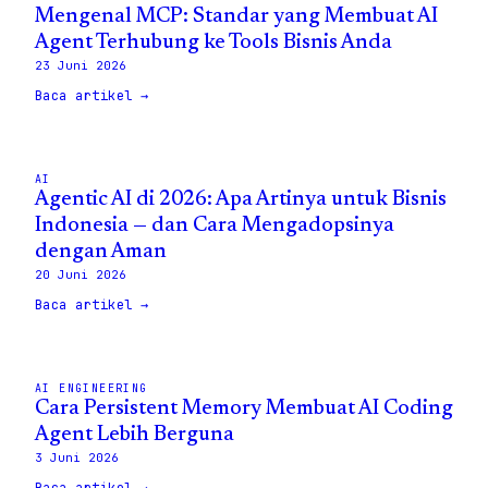
Mengenal MCP: Standar yang Membuat AI
Agent Terhubung ke Tools Bisnis Anda
23 Juni 2026
Baca artikel →
AI
Agentic AI di 2026: Apa Artinya untuk Bisnis
Indonesia — dan Cara Mengadopsinya
dengan Aman
20 Juni 2026
Baca artikel →
AI ENGINEERING
Cara Persistent Memory Membuat AI Coding
Agent Lebih Berguna
3 Juni 2026
Baca artikel →