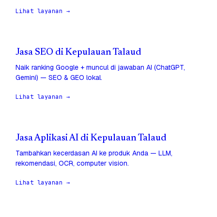
Lihat layanan →
Jasa SEO di Kepulauan Talaud
Naik ranking Google + muncul di jawaban AI (ChatGPT,
Gemini) — SEO & GEO lokal.
Lihat layanan →
Jasa Aplikasi AI di Kepulauan Talaud
Tambahkan kecerdasan AI ke produk Anda — LLM,
rekomendasi, OCR, computer vision.
Lihat layanan →