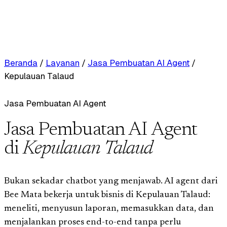
Beranda
/
Layanan
/
Jasa Pembuatan AI Agent
/
Kepulauan Talaud
Jasa Pembuatan AI Agent
Jasa Pembuatan AI Agent
di
Kepulauan Talaud
Bukan sekadar chatbot yang menjawab. AI agent dari
Bee Mata bekerja untuk bisnis di Kepulauan Talaud:
meneliti, menyusun laporan, memasukkan data, dan
menjalankan proses end-to-end tanpa perlu