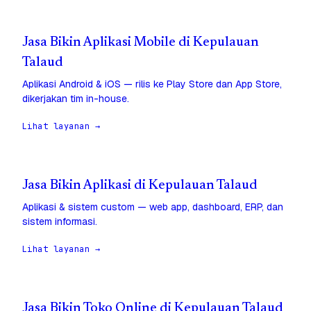
Jasa Bikin Aplikasi Mobile di Kepulauan
Talaud
Aplikasi Android & iOS — rilis ke Play Store dan App Store,
dikerjakan tim in-house.
Lihat layanan →
Jasa Bikin Aplikasi di Kepulauan Talaud
Aplikasi & sistem custom — web app, dashboard, ERP, dan
sistem informasi.
Lihat layanan →
Jasa Bikin Toko Online di Kepulauan Talaud