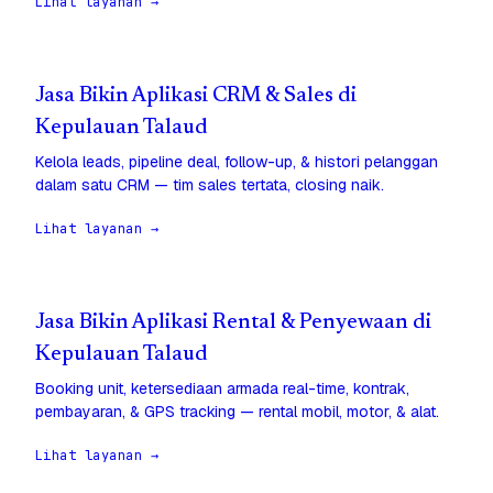
Lihat layanan →
Jasa Bikin Aplikasi CRM & Sales di
Kepulauan Talaud
Kelola leads, pipeline deal, follow-up, & histori pelanggan
dalam satu CRM — tim sales tertata, closing naik.
Lihat layanan →
Jasa Bikin Aplikasi Rental & Penyewaan di
Kepulauan Talaud
Booking unit, ketersediaan armada real-time, kontrak,
pembayaran, & GPS tracking — rental mobil, motor, & alat.
Lihat layanan →