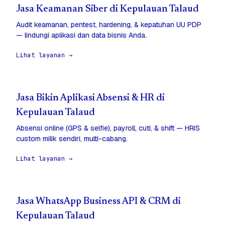
Jasa Keamanan Siber di Kepulauan Talaud
Audit keamanan, pentest, hardening, & kepatuhan UU PDP
— lindungi aplikasi dan data bisnis Anda.
Lihat layanan →
Jasa Bikin Aplikasi Absensi & HR di
Kepulauan Talaud
Absensi online (GPS & selfie), payroll, cuti, & shift — HRIS
custom milik sendiri, multi-cabang.
Lihat layanan →
Jasa WhatsApp Business API & CRM di
Kepulauan Talaud