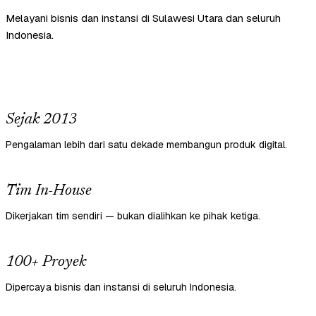
Melayani bisnis dan instansi di Sulawesi Utara dan seluruh
Indonesia.
Sejak 2013
Pengalaman lebih dari satu dekade membangun produk digital.
Tim In-House
Dikerjakan tim sendiri — bukan dialihkan ke pihak ketiga.
100+ Proyek
Dipercaya bisnis dan instansi di seluruh Indonesia.