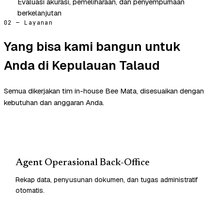
Evaluasi akurasi, pemeliharaan, dan penyempurnaan
berkelanjutan
02 — Layanan
Yang bisa kami bangun untuk
Anda di Kepulauan Talaud
Semua dikerjakan tim in-house Bee Mata, disesuaikan dengan
kebutuhan dan anggaran Anda.
Agent Operasional Back-Office
Rekap data, penyusunan dokumen, dan tugas administratif
otomatis.