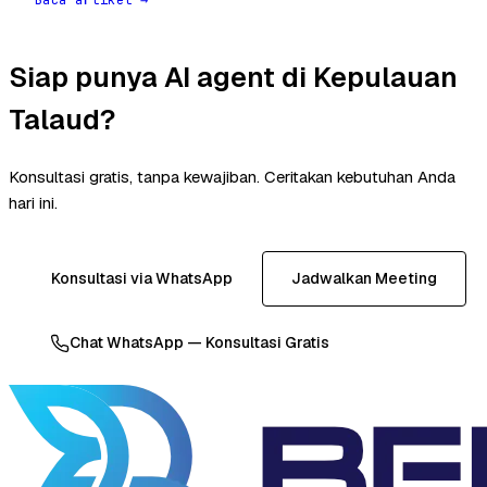
Siap punya AI agent di Kepulauan
Talaud?
Konsultasi gratis, tanpa kewajiban. Ceritakan kebutuhan Anda
hari ini.
Konsultasi via WhatsApp
Jadwalkan Meeting
Chat WhatsApp — Konsultasi Gratis