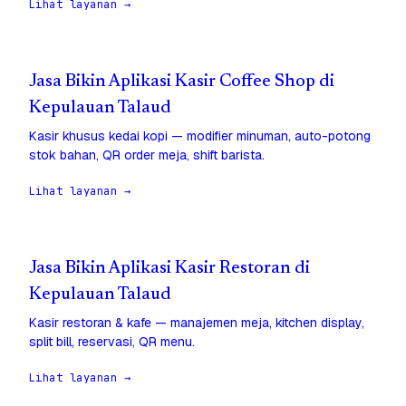
Lihat layanan →
Jasa Bikin Aplikasi Kasir Coffee Shop di
Kepulauan Talaud
Kasir khusus kedai kopi — modifier minuman, auto-potong
stok bahan, QR order meja, shift barista.
Lihat layanan →
Jasa Bikin Aplikasi Kasir Restoran di
Kepulauan Talaud
Kasir restoran & kafe — manajemen meja, kitchen display,
split bill, reservasi, QR menu.
Lihat layanan →