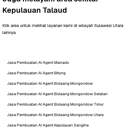
Kepulauan Talaud
Klik area untuk melihat layanan kami di wilayah Sulawesi Utara
lainnya.
Jasa Pembuatan AI Agent Manado
Jasa Pembuatan AI Agent Bitung
Jasa Pembuatan AI Agent Bolaang Mongondow
Jasa Pembuatan AI Agent Bolaang Mongondow Selatan
Jasa Pembuatan AI Agent Bolaang Mongondow Timur
Jasa Pembuatan AI Agent Bolaang Mongondow Utara
Jasa Pembuatan AI Agent Kepulauan Sangihe