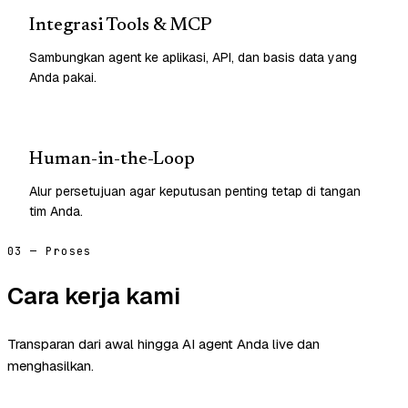
Integrasi Tools & MCP
Sambungkan agent ke aplikasi, API, dan basis data yang
Anda pakai.
Human-in-the-Loop
Alur persetujuan agar keputusan penting tetap di tangan
tim Anda.
03 — Proses
Cara kerja kami
Transparan dari awal hingga AI agent Anda live dan
menghasilkan.