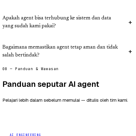
Apakah agent bisa terhubung ke sistem dan data
yang sudah kami pakai?
Bagaimana memastikan agent tetap aman dan tidak
salah bertindak?
08 — Panduan & Wawasan
Panduan seputar AI agent
Pelajari lebih dalam sebelum memulai — ditulis oleh tim kami.
AI ENGINEERING