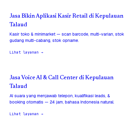
Jasa Bikin Aplikasi Kasir Retail di Kepulauan
Talaud
Kasir toko & minimarket — scan barcode, multi-varian, stok
gudang multi-cabang, stok opname.
Lihat layanan →
Jasa Voice AI & Call Center di Kepulauan
Talaud
AI suara yang menjawab telepon, kualifikasi leads, &
booking otomatis — 24 jam, bahasa Indonesia natural.
Lihat layanan →