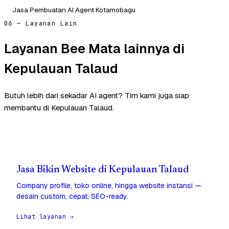
Jasa Pembuatan AI Agent Kotamobagu
06 — Layanan Lain
Layanan Bee Mata lainnya di
Kepulauan Talaud
Butuh lebih dari sekadar AI agent? Tim kami juga siap
membantu di Kepulauan Talaud.
Jasa Bikin Website di Kepulauan Talaud
Company profile, toko online, hingga website instansi —
desain custom, cepat, SEO-ready.
Lihat layanan →