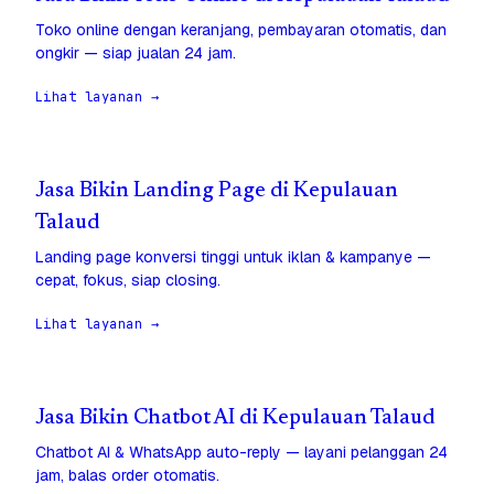
Toko online dengan keranjang, pembayaran otomatis, dan
ongkir — siap jualan 24 jam.
Lihat layanan →
Jasa Bikin Landing Page di Kepulauan
Talaud
Landing page konversi tinggi untuk iklan & kampanye —
cepat, fokus, siap closing.
Lihat layanan →
Jasa Bikin Chatbot AI di Kepulauan Talaud
Chatbot AI & WhatsApp auto-reply — layani pelanggan 24
jam, balas order otomatis.