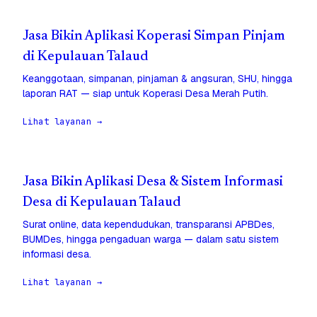
Jasa Bikin Aplikasi Koperasi Simpan Pinjam
di Kepulauan Talaud
Keanggotaan, simpanan, pinjaman & angsuran, SHU, hingga
laporan RAT — siap untuk Koperasi Desa Merah Putih.
Lihat layanan →
Jasa Bikin Aplikasi Desa & Sistem Informasi
Desa di Kepulauan Talaud
Surat online, data kependudukan, transparansi APBDes,
BUMDes, hingga pengaduan warga — dalam satu sistem
informasi desa.
Lihat layanan →