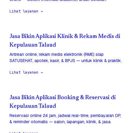
Lihat layanan →
Jasa Bikin Aplikasi Klinik & Rekam Medis di
Kepulauan Talaud
Antrean online, rekam medis elektronik (RME) siap
SATUSEHAT, apotek, kasir, & BPJS — untuk klinik & praktik.
Lihat layanan →
Jasa Bikin Aplikasi Booking & Reservasi di
Kepulauan Talaud
Reservasi online 24 jam, jadwal real-time, pembayaran DP,
& reminder otomatis — salon, lapangan, klinik, & jasa.