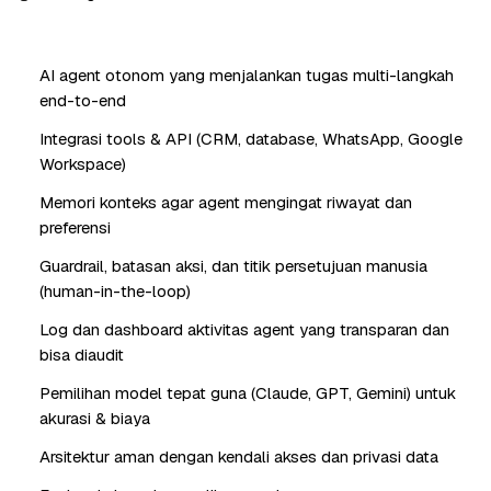
AI agent otonom yang menjalankan tugas multi-langkah
end-to-end
Integrasi tools & API (CRM, database, WhatsApp, Google
Workspace)
Memori konteks agar agent mengingat riwayat dan
preferensi
Guardrail, batasan aksi, dan titik persetujuan manusia
(human-in-the-loop)
Log dan dashboard aktivitas agent yang transparan dan
bisa diaudit
Pemilihan model tepat guna (Claude, GPT, Gemini) untuk
akurasi & biaya
Arsitektur aman dengan kendali akses dan privasi data