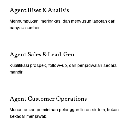
Agent Riset & Analisis
Mengumpulkan, meringkas, dan menyusun laporan dari
banyak sumber.
Agent Sales & Lead-Gen
Kualifikasi prospek, follow-up, dan penjadwalan secara
mandiri.
Agent Customer Operations
Menuntaskan permintaan pelanggan lintas sistem, bukan
sekadar menjawab.