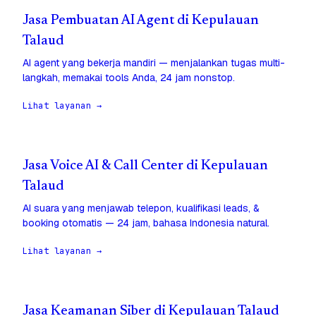
Jasa Pembuatan AI Agent di Kepulauan
Talaud
AI agent yang bekerja mandiri — menjalankan tugas multi-
langkah, memakai tools Anda, 24 jam nonstop.
Lihat layanan →
Jasa Voice AI & Call Center di Kepulauan
Talaud
AI suara yang menjawab telepon, kualifikasi leads, &
booking otomatis — 24 jam, bahasa Indonesia natural.
Lihat layanan →
Jasa Keamanan Siber di Kepulauan Talaud