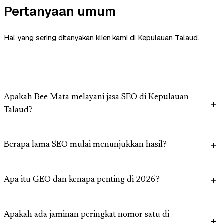
Pertanyaan umum
Hal yang sering ditanyakan klien kami di Kepulauan Talaud.
Apakah Bee Mata melayani jasa SEO di Kepulauan
Talaud?
Berapa lama SEO mulai menunjukkan hasil?
Apa itu GEO dan kenapa penting di 2026?
Apakah ada jaminan peringkat nomor satu di