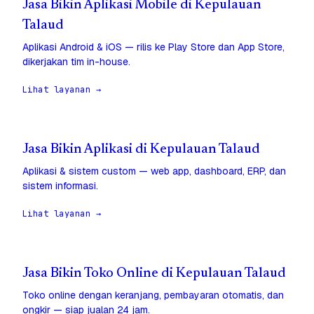
Jasa Bikin Aplikasi Mobile di Kepulauan
Talaud
Aplikasi Android & iOS — rilis ke Play Store dan App Store,
dikerjakan tim in-house.
Lihat layanan →
Jasa Bikin Aplikasi di Kepulauan Talaud
Aplikasi & sistem custom — web app, dashboard, ERP, dan
sistem informasi.
Lihat layanan →
Jasa Bikin Toko Online di Kepulauan Talaud
Toko online dengan keranjang, pembayaran otomatis, dan
ongkir — siap jualan 24 jam.