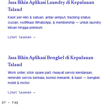
Jasa Bikin Aplikasi Laundry di Kepulauan
Talaud
Kasir per-kilo & satuan, antar-jemput, tracking status
cucian, notifikasi WhatsApp, & membership — untuk laundry
kiloan hingga premium.
Lihat layanan →
Jasa Bikin Aplikasi Bengkel di Kepulauan
Talaud
Work order, stok spare part, riwayat servis kendaraan,
reminder servis berkala, komisi mekanik, & kasir — bengkel
mobil & motor.
Lihat layanan →
07 — FAQ