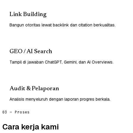
Link Building
Bangun otoritas lewat backlink dan citation berkualitas.
GEO / AI Search
Tampil di jawaban ChatGPT, Gemini, dan AI Overviews.
Audit & Pelaporan
Analisis menyeluruh dengan laporan progres berkala.
03 — Proses
Cara kerja kami