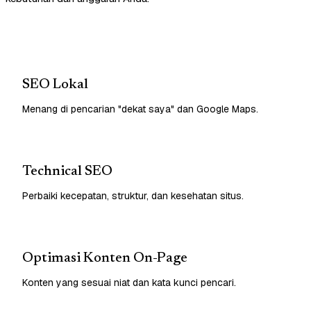
SEO Lokal
Menang di pencarian "dekat saya" dan Google Maps.
Technical SEO
Perbaiki kecepatan, struktur, dan kesehatan situs.
Optimasi Konten On-Page
Konten yang sesuai niat dan kata kunci pencari.