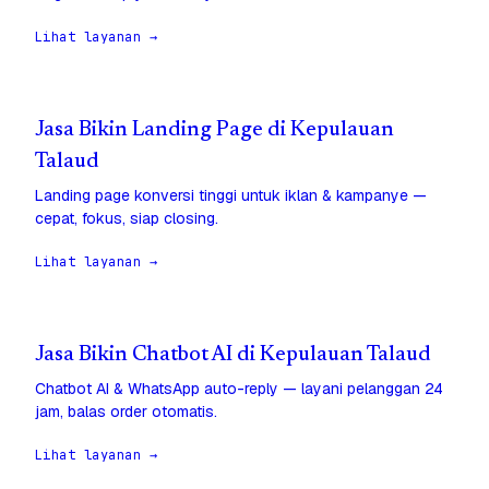
Lihat layanan →
Jasa Bikin Landing Page di Kepulauan
Talaud
Landing page konversi tinggi untuk iklan & kampanye —
cepat, fokus, siap closing.
Lihat layanan →
Jasa Bikin Chatbot AI di Kepulauan Talaud
Chatbot AI & WhatsApp auto-reply — layani pelanggan 24
jam, balas order otomatis.
Lihat layanan →