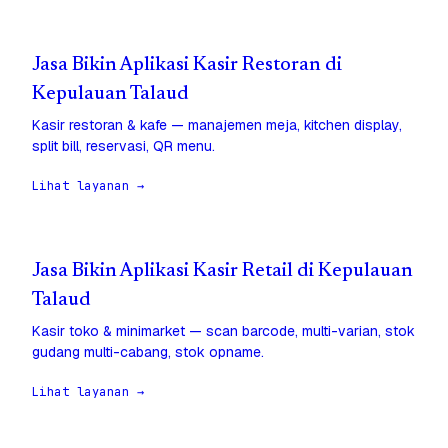
Jasa Bikin Aplikasi Kasir Restoran di
Kepulauan Talaud
Kasir restoran & kafe — manajemen meja, kitchen display,
split bill, reservasi, QR menu.
Lihat layanan →
Jasa Bikin Aplikasi Kasir Retail di Kepulauan
Talaud
Kasir toko & minimarket — scan barcode, multi-varian, stok
gudang multi-cabang, stok opname.
Lihat layanan →