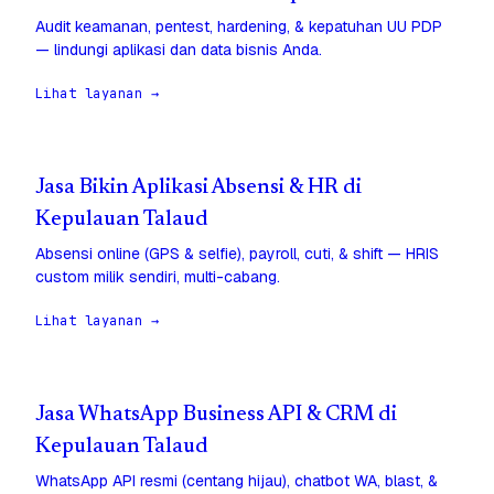
Audit keamanan, pentest, hardening, & kepatuhan UU PDP
— lindungi aplikasi dan data bisnis Anda.
Lihat layanan →
Jasa Bikin Aplikasi Absensi & HR di
Kepulauan Talaud
Absensi online (GPS & selfie), payroll, cuti, & shift — HRIS
custom milik sendiri, multi-cabang.
Lihat layanan →
Jasa WhatsApp Business API & CRM di
Kepulauan Talaud
WhatsApp API resmi (centang hijau), chatbot WA, blast, &