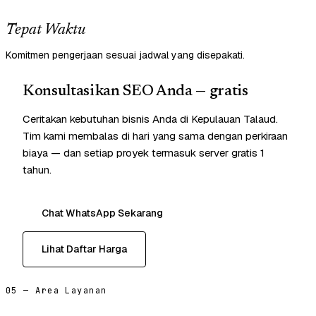
Tepat Waktu
Komitmen pengerjaan sesuai jadwal yang disepakati.
Konsultasikan SEO Anda — gratis
Ceritakan kebutuhan bisnis Anda di Kepulauan Talaud.
Tim kami membalas di hari yang sama dengan perkiraan
biaya — dan setiap proyek termasuk server gratis 1
tahun.
Chat WhatsApp Sekarang
Lihat Daftar Harga
05 — Area Layanan