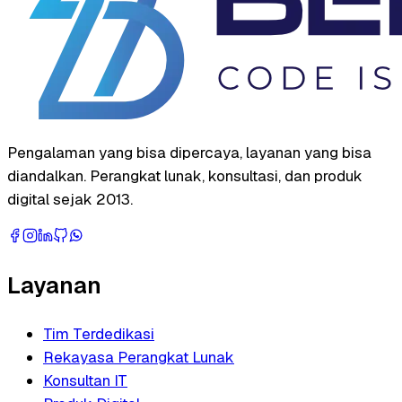
Pengalaman yang bisa dipercaya, layanan yang bisa
diandalkan. Perangkat lunak, konsultasi, dan produk
digital sejak 2013.
Layanan
Tim Terdedikasi
Rekayasa Perangkat Lunak
Konsultan IT