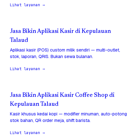
Lihat layanan →
Jasa Bikin Aplikasi Kasir di Kepulauan
Talaud
Aplikasi kasir (POS) custom milik sendiri — multi-outlet,
stok, laporan, QRIS. Bukan sewa bulanan.
Lihat layanan →
Jasa Bikin Aplikasi Kasir Coffee Shop di
Kepulauan Talaud
Kasir khusus kedai kopi — modifier minuman, auto-potong
stok bahan, QR order meja, shift barista.
Lihat layanan →