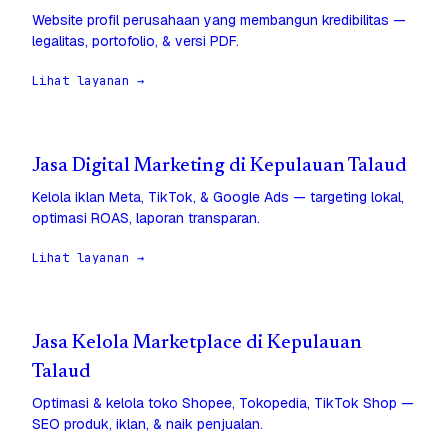
Website profil perusahaan yang membangun kredibilitas —
legalitas, portofolio, & versi PDF.
Lihat layanan →
Jasa Digital Marketing di Kepulauan Talaud
Kelola iklan Meta, TikTok, & Google Ads — targeting lokal,
optimasi ROAS, laporan transparan.
Lihat layanan →
Jasa Kelola Marketplace di Kepulauan
Talaud
Optimasi & kelola toko Shopee, Tokopedia, TikTok Shop —
SEO produk, iklan, & naik penjualan.