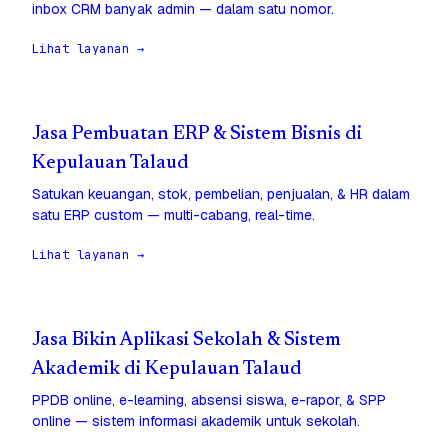
inbox CRM banyak admin — dalam satu nomor.
Lihat layanan →
Jasa Pembuatan ERP & Sistem Bisnis di
Kepulauan Talaud
Satukan keuangan, stok, pembelian, penjualan, & HR dalam
satu ERP custom — multi-cabang, real-time.
Lihat layanan →
Jasa Bikin Aplikasi Sekolah & Sistem
Akademik di Kepulauan Talaud
PPDB online, e-learning, absensi siswa, e-rapor, & SPP
online — sistem informasi akademik untuk sekolah.