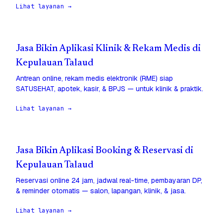
Lihat layanan →
Jasa Bikin Aplikasi Klinik & Rekam Medis di
Kepulauan Talaud
Antrean online, rekam medis elektronik (RME) siap
SATUSEHAT, apotek, kasir, & BPJS — untuk klinik & praktik.
Lihat layanan →
Jasa Bikin Aplikasi Booking & Reservasi di
Kepulauan Talaud
Reservasi online 24 jam, jadwal real-time, pembayaran DP,
& reminder otomatis — salon, lapangan, klinik, & jasa.
Lihat layanan →