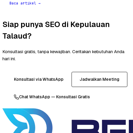
Baca artikel →
Siap punya SEO di Kepulauan
Talaud?
Konsultasi gratis, tanpa kewajiban. Ceritakan kebutuhan Anda
hari ini.
Konsultasi via WhatsApp
Jadwalkan Meeting
Chat WhatsApp — Konsultasi Gratis