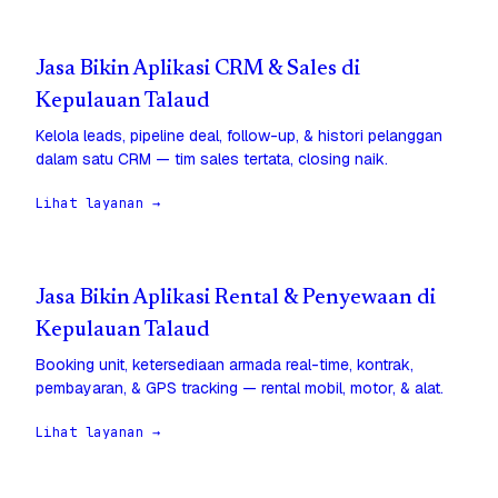
Jasa Bikin Aplikasi CRM & Sales di
Kepulauan Talaud
Kelola leads, pipeline deal, follow-up, & histori pelanggan
dalam satu CRM — tim sales tertata, closing naik.
Lihat layanan →
Jasa Bikin Aplikasi Rental & Penyewaan di
Kepulauan Talaud
Booking unit, ketersediaan armada real-time, kontrak,
pembayaran, & GPS tracking — rental mobil, motor, & alat.
Lihat layanan →