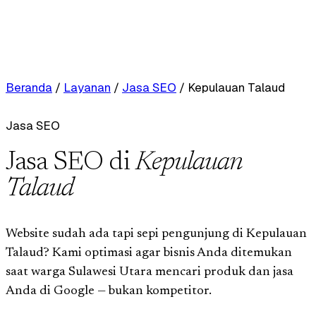
Beranda
/
Layanan
/
Jasa SEO
/
Kepulauan Talaud
Jasa SEO
Jasa SEO di
Kepulauan
Talaud
Website sudah ada tapi sepi pengunjung di Kepulauan
Talaud? Kami optimasi agar bisnis Anda ditemukan
saat warga Sulawesi Utara mencari produk dan jasa
Anda di Google — bukan kompetitor.