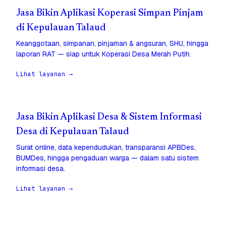
Jasa Bikin Aplikasi Koperasi Simpan Pinjam
di Kepulauan Talaud
Keanggotaan, simpanan, pinjaman & angsuran, SHU, hingga
laporan RAT — siap untuk Koperasi Desa Merah Putih.
Lihat layanan →
Jasa Bikin Aplikasi Desa & Sistem Informasi
Desa di Kepulauan Talaud
Surat online, data kependudukan, transparansi APBDes,
BUMDes, hingga pengaduan warga — dalam satu sistem
informasi desa.
Lihat layanan →