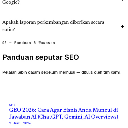
Google?
Apakah laporan perkembangan diberikan secara
rutin?
08 — Panduan & Wawasan
Panduan seputar SEO
Pelajari lebih dalam sebelum memulai — ditulis oleh tim kami.
SEO
GEO 2026: Cara Agar Bisnis Anda Muncul di
Jawaban AI (ChatGPT, Gemini, AI Overviews)
2 Juni 2026