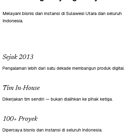
Melayani bisnis dan instansi di Sulawesi Utara dan seluruh
Indonesia.
Sejak 2013
Pengalaman lebih dari satu dekade membangun produk digital.
Tim In-House
Dikerjakan tim sendiri — bukan dialihkan ke pihak ketiga.
100+ Proyek
Dipercaya bisnis dan instansi di seluruh Indonesia.