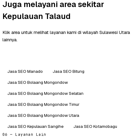
Juga melayani area sekitar
Kepulauan Talaud
Klik area untuk melihat layanan kami di wilayah Sulawesi Utara
lainnya.
Jasa SEO Manado
Jasa SEO Bitung
Jasa SEO Bolaang Mongondow
Jasa SEO Bolaang Mongondow Selatan
Jasa SEO Bolaang Mongondow Timur
Jasa SEO Bolaang Mongondow Utara
Jasa SEO Kepulauan Sangihe
Jasa SEO Kotamobagu
06 — Layanan Lain