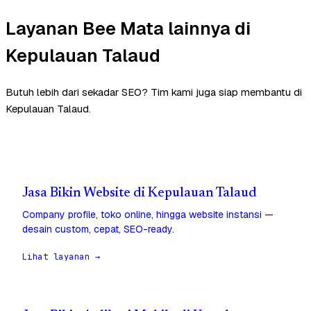
Layanan Bee Mata lainnya di
Kepulauan Talaud
Butuh lebih dari sekadar SEO? Tim kami juga siap membantu di
Kepulauan Talaud.
Jasa Bikin Website di Kepulauan Talaud
Company profile, toko online, hingga website instansi —
desain custom, cepat, SEO-ready.
Lihat layanan →