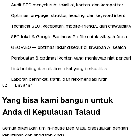
Audit SEO menyeluruh: teknikal, konten, dan kompetitor
Optimasi on-page: struktur, heading, dan keyword intent
Technical SEO: kecepatan, mobile-friendly, dan crawlability
SEO lokal & Google Business Profile untuk wilayah Anda
GEO/AEO — optimasi agar disebut di jawaban AI search
Pembuatan & optimasi konten yang menjawab niat pencari
Link building dan citation lokal yang berkualitas
Laporan peringkat, trafik, dan rekomendasi rutin
02 — Layanan
Yang bisa kami bangun untuk
Anda di Kepulauan Talaud
Semua dikerjakan tim in-house Bee Mata, disesuaikan dengan
kebutuhan dan anggaran Anda.