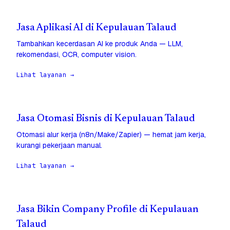
Jasa Aplikasi AI di Kepulauan Talaud
Tambahkan kecerdasan AI ke produk Anda — LLM,
rekomendasi, OCR, computer vision.
Lihat layanan →
Jasa Otomasi Bisnis di Kepulauan Talaud
Otomasi alur kerja (n8n/Make/Zapier) — hemat jam kerja,
kurangi pekerjaan manual.
Lihat layanan →
Jasa Bikin Company Profile di Kepulauan
Talaud