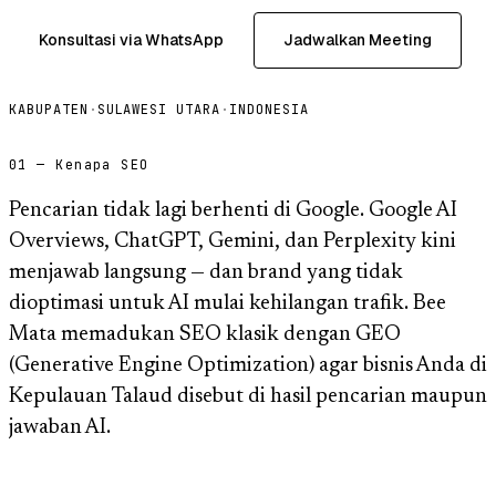
Konsultasi via WhatsApp
Jadwalkan Meeting
KABUPATEN
·
SULAWESI UTARA
·
INDONESIA
01 — Kenapa SEO
Pencarian tidak lagi berhenti di Google. Google AI
Overviews, ChatGPT, Gemini, dan Perplexity kini
menjawab langsung — dan brand yang tidak
dioptimasi untuk AI mulai kehilangan trafik. Bee
Mata memadukan SEO klasik dengan GEO
(Generative Engine Optimization) agar bisnis Anda di
Kepulauan Talaud disebut di hasil pencarian maupun
jawaban AI.