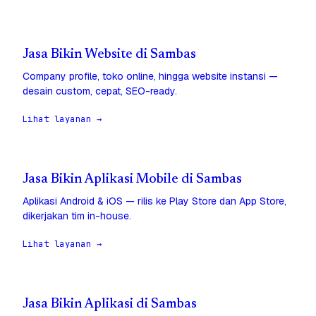
Jasa Bikin Website di Sambas
Company profile, toko online, hingga website instansi —
desain custom, cepat, SEO-ready.
Lihat layanan →
Jasa Bikin Aplikasi Mobile di Sambas
Aplikasi Android & iOS — rilis ke Play Store dan App Store,
dikerjakan tim in-house.
Lihat layanan →
Jasa Bikin Aplikasi di Sambas