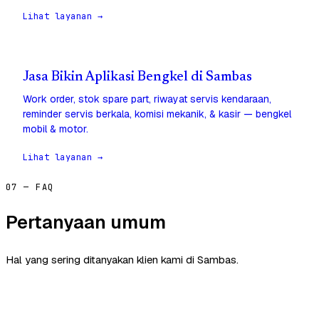
Lihat layanan →
Jasa Bikin Aplikasi Bengkel di Sambas
Work order, stok spare part, riwayat servis kendaraan,
reminder servis berkala, komisi mekanik, & kasir — bengkel
mobil & motor.
Lihat layanan →
07 — FAQ
Pertanyaan umum
Hal yang sering ditanyakan klien kami di Sambas.