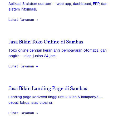
Aplikasi & sistem custom — web app, dashboard, ERP, dan
sistem informasi.
Lihat layanan →
Jasa Bikin Toko Online di Sambas
Toko online dengan keranjang, pembayaran otomatis, dan
ongkir — siap jualan 24 jam.
Lihat layanan →
Jasa Bikin Landing Page di Sambas
Landing page konversi tinggi untuk iklan & kampanye —
cepat, fokus, siap closing.
Lihat layanan →