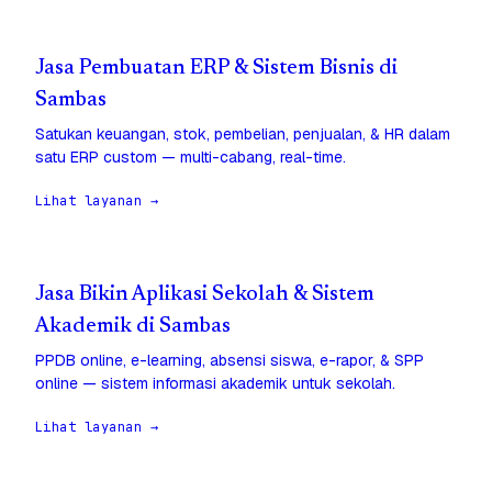
Jasa Pembuatan ERP & Sistem Bisnis di
Sambas
Satukan keuangan, stok, pembelian, penjualan, & HR dalam
satu ERP custom — multi-cabang, real-time.
Lihat layanan →
Jasa Bikin Aplikasi Sekolah & Sistem
Akademik di Sambas
PPDB online, e-learning, absensi siswa, e-rapor, & SPP
online — sistem informasi akademik untuk sekolah.
Lihat layanan →