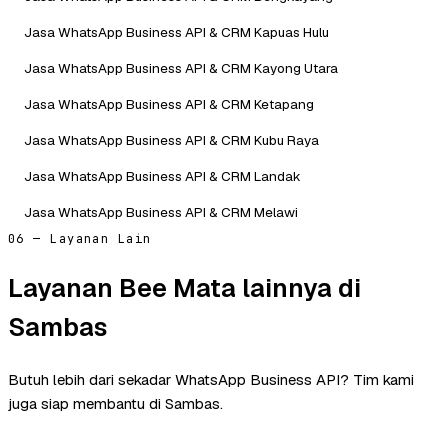
Jasa WhatsApp Business API & CRM Kapuas Hulu
Jasa WhatsApp Business API & CRM Kayong Utara
Jasa WhatsApp Business API & CRM Ketapang
Jasa WhatsApp Business API & CRM Kubu Raya
Jasa WhatsApp Business API & CRM Landak
Jasa WhatsApp Business API & CRM Melawi
06 — Layanan Lain
Layanan Bee Mata lainnya di
Sambas
Butuh lebih dari sekadar WhatsApp Business API? Tim kami
juga siap membantu di Sambas.