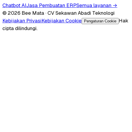
Chatbot AI
Jasa Pembuatan ERP
Semua layanan →
© 2026 Bee Mata · CV Sekawan Abadi Teknologi
Kebijakan Privasi
Kebijakan Cookie
Hak
Pengaturan Cookie
cipta dilindungi.