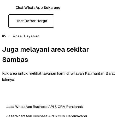
Chat WhatsApp Sekarang
Lihat Daftar Harga
05 — Area Layanan
Juga melayani area sekitar
Sambas
Klik area untuk melihat layanan kami di wilayah Kalimantan Barat
lainnya.
Jasa WhatsApp Business API & CRM Pontianak
Jasa WhatsApp Business API & CRM Bengkayang