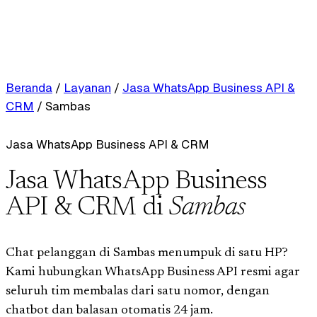
Beranda
/
Layanan
/
Jasa WhatsApp Business API &
CRM
/
Sambas
Jasa WhatsApp Business API & CRM
Jasa WhatsApp Business
API & CRM di
Sambas
Chat pelanggan di Sambas menumpuk di satu HP?
Kami hubungkan WhatsApp Business API resmi agar
seluruh tim membalas dari satu nomor, dengan
chatbot dan balasan otomatis 24 jam.