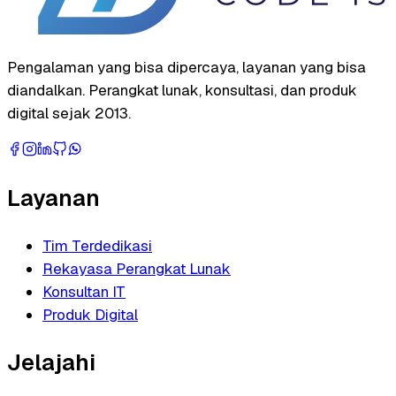
Pengalaman yang bisa dipercaya, layanan yang bisa
diandalkan. Perangkat lunak, konsultasi, dan produk
digital sejak 2013.
Layanan
Tim Terdedikasi
Rekayasa Perangkat Lunak
Konsultan IT
Produk Digital
Jelajahi