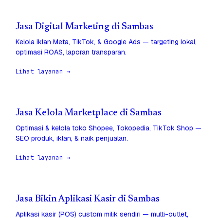
Jasa Digital Marketing di Sambas
Kelola iklan Meta, TikTok, & Google Ads — targeting lokal,
optimasi ROAS, laporan transparan.
Lihat layanan →
Jasa Kelola Marketplace di Sambas
Optimasi & kelola toko Shopee, Tokopedia, TikTok Shop —
SEO produk, iklan, & naik penjualan.
Lihat layanan →
Jasa Bikin Aplikasi Kasir di Sambas
Aplikasi kasir (POS) custom milik sendiri — multi-outlet,