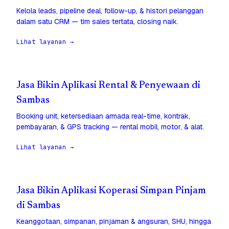
Kelola leads, pipeline deal, follow-up, & histori pelanggan
dalam satu CRM — tim sales tertata, closing naik.
Lihat layanan →
Jasa Bikin Aplikasi Rental & Penyewaan di
Sambas
Booking unit, ketersediaan armada real-time, kontrak,
pembayaran, & GPS tracking — rental mobil, motor, & alat.
Lihat layanan →
Jasa Bikin Aplikasi Koperasi Simpan Pinjam
di Sambas
Keanggotaan, simpanan, pinjaman & angsuran, SHU, hingga