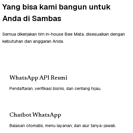
Yang bisa kami bangun untuk
Anda di Sambas
Semua dikerjakan tim in-house Bee Mata, disesuaikan dengan
kebutuhan dan anggaran Anda.
WhatsApp API Resmi
Pendaftaran, verifikasi bisnis, dan centang hijau.
Chatbot WhatsApp
Balasan otomatis, menu layanan, dan alur tanya-jawab.