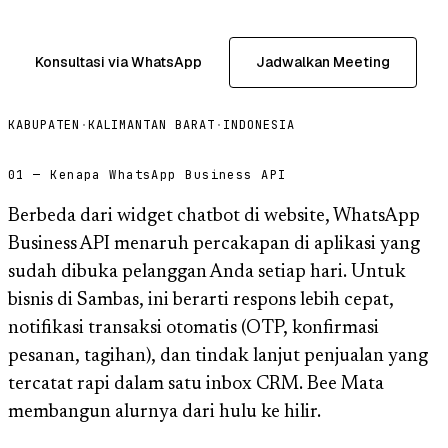
Konsultasi via WhatsApp
Jadwalkan Meeting
KABUPATEN
·
KALIMANTAN BARAT
·
INDONESIA
01 — Kenapa WhatsApp Business API
Berbeda dari widget chatbot di website, WhatsApp
Business API menaruh percakapan di aplikasi yang
sudah dibuka pelanggan Anda setiap hari. Untuk
bisnis di Sambas, ini berarti respons lebih cepat,
notifikasi transaksi otomatis (OTP, konfirmasi
pesanan, tagihan), dan tindak lanjut penjualan yang
tercatat rapi dalam satu inbox CRM. Bee Mata
membangun alurnya dari hulu ke hilir.