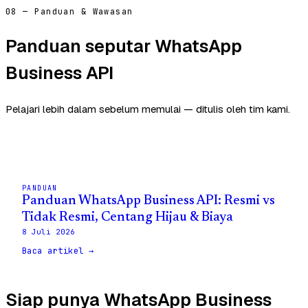
08 — Panduan & Wawasan
Panduan seputar WhatsApp
Business API
Pelajari lebih dalam sebelum memulai — ditulis oleh tim kami.
PANDUAN
Panduan WhatsApp Business API: Resmi vs
Tidak Resmi, Centang Hijau & Biaya
8 Juli 2026
Baca artikel →
Siap punya WhatsApp Business