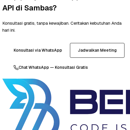
API di Sambas?
Konsultasi gratis, tanpa kewajiban. Ceritakan kebutuhan Anda
hari ini.
Konsultasi via WhatsApp
Jadwalkan Meeting
Chat WhatsApp — Konsultasi Gratis