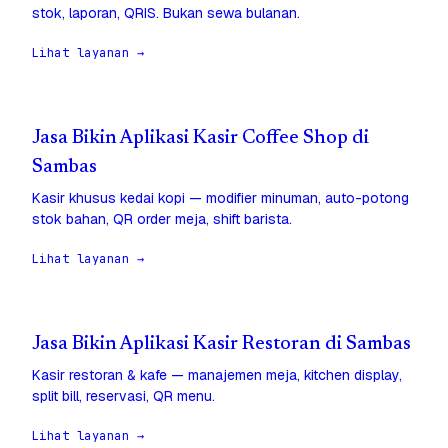
stok, laporan, QRIS. Bukan sewa bulanan.
Lihat layanan →
Jasa Bikin Aplikasi Kasir Coffee Shop di
Sambas
Kasir khusus kedai kopi — modifier minuman, auto-potong
stok bahan, QR order meja, shift barista.
Lihat layanan →
Jasa Bikin Aplikasi Kasir Restoran di Sambas
Kasir restoran & kafe — manajemen meja, kitchen display,
split bill, reservasi, QR menu.
Lihat layanan →