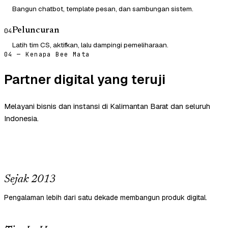
Bangun chatbot, template pesan, dan sambungan sistem.
Peluncuran
04
Latih tim CS, aktifkan, lalu dampingi pemeliharaan.
04 — Kenapa Bee Mata
Partner digital yang teruji
Melayani bisnis dan instansi di Kalimantan Barat dan seluruh
Indonesia.
Sejak 2013
Pengalaman lebih dari satu dekade membangun produk digital.