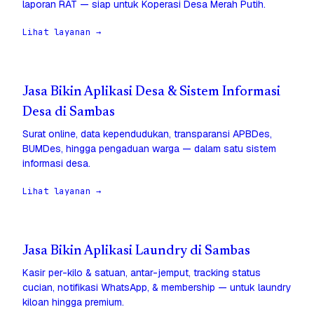
laporan RAT — siap untuk Koperasi Desa Merah Putih.
Lihat layanan →
Jasa Bikin Aplikasi Desa & Sistem Informasi
Desa di Sambas
Surat online, data kependudukan, transparansi APBDes,
BUMDes, hingga pengaduan warga — dalam satu sistem
informasi desa.
Lihat layanan →
Jasa Bikin Aplikasi Laundry di Sambas
Kasir per-kilo & satuan, antar-jemput, tracking status
cucian, notifikasi WhatsApp, & membership — untuk laundry
kiloan hingga premium.