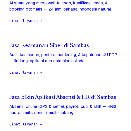
AI suara yang menjawab telepon, kualifikasi leads, &
booking otomatis — 24 jam, bahasa Indonesia natural.
Lihat layanan →
Jasa Keamanan Siber di Sambas
Audit keamanan, pentest, hardening, & kepatuhan UU PDP
— lindungi aplikasi dan data bisnis Anda.
Lihat layanan →
Jasa Bikin Aplikasi Absensi & HR di Sambas
Absensi online (GPS & selfie), payroll, cuti, & shift — HRIS
custom milik sendiri, multi-cabang.
Lihat layanan →