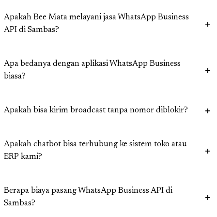
Apakah Bee Mata melayani jasa WhatsApp Business
API di Sambas?
Apa bedanya dengan aplikasi WhatsApp Business
biasa?
Apakah bisa kirim broadcast tanpa nomor diblokir?
Apakah chatbot bisa terhubung ke sistem toko atau
ERP kami?
Berapa biaya pasang WhatsApp Business API di
Sambas?