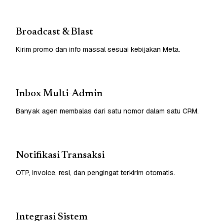
Broadcast & Blast
Kirim promo dan info massal sesuai kebijakan Meta.
Inbox Multi-Admin
Banyak agen membalas dari satu nomor dalam satu CRM.
Notifikasi Transaksi
OTP, invoice, resi, dan pengingat terkirim otomatis.
Integrasi Sistem