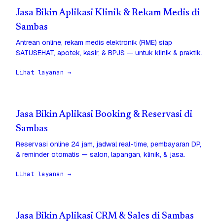
Jasa Bikin Aplikasi Klinik & Rekam Medis di
Sambas
Antrean online, rekam medis elektronik (RME) siap
SATUSEHAT, apotek, kasir, & BPJS — untuk klinik & praktik.
Lihat layanan →
Jasa Bikin Aplikasi Booking & Reservasi di
Sambas
Reservasi online 24 jam, jadwal real-time, pembayaran DP,
& reminder otomatis — salon, lapangan, klinik, & jasa.
Lihat layanan →
Jasa Bikin Aplikasi CRM & Sales di Sambas