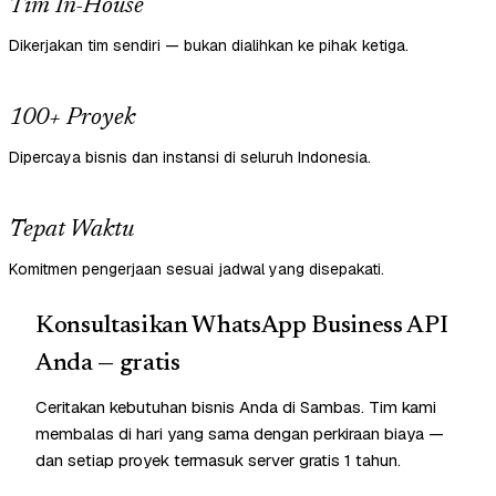
Tim In-House
Dikerjakan tim sendiri — bukan dialihkan ke pihak ketiga.
100+ Proyek
Dipercaya bisnis dan instansi di seluruh Indonesia.
Tepat Waktu
Komitmen pengerjaan sesuai jadwal yang disepakati.
Konsultasikan WhatsApp Business API
Anda — gratis
Ceritakan kebutuhan bisnis Anda di Sambas. Tim kami
membalas di hari yang sama dengan perkiraan biaya —
dan setiap proyek termasuk server gratis 1 tahun.