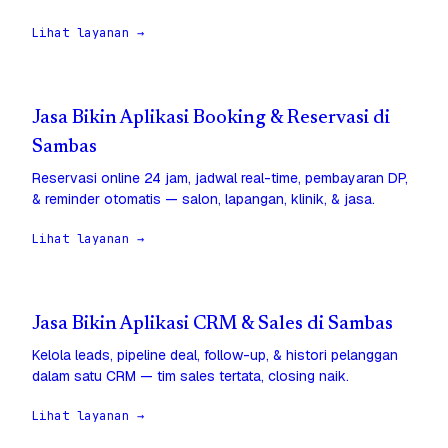
Lihat layanan →
Jasa Bikin Aplikasi Booking & Reservasi di
Sambas
Reservasi online 24 jam, jadwal real-time, pembayaran DP,
& reminder otomatis — salon, lapangan, klinik, & jasa.
Lihat layanan →
Jasa Bikin Aplikasi CRM & Sales di Sambas
Kelola leads, pipeline deal, follow-up, & histori pelanggan
dalam satu CRM — tim sales tertata, closing naik.
Lihat layanan →