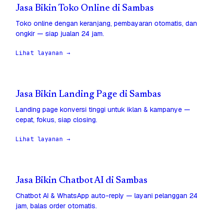
Jasa Bikin Toko Online di Sambas
Toko online dengan keranjang, pembayaran otomatis, dan
ongkir — siap jualan 24 jam.
Lihat layanan →
Jasa Bikin Landing Page di Sambas
Landing page konversi tinggi untuk iklan & kampanye —
cepat, fokus, siap closing.
Lihat layanan →
Jasa Bikin Chatbot AI di Sambas
Chatbot AI & WhatsApp auto-reply — layani pelanggan 24
jam, balas order otomatis.