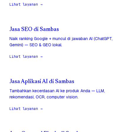
Lihat layanan →
Jasa SEO di Sambas
Naik ranking Google + muncul di jawaban AI (ChatGPT,
Gemini) — SEO & GEO lokal.
Lihat layanan →
Jasa Aplikasi AI di Sambas
Tambahkan kecerdasan AI ke produk Anda — LLM,
rekomendasi, OCR, computer vision.
Lihat layanan →