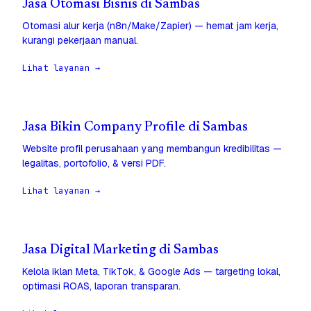
Jasa Otomasi Bisnis di Sambas
Otomasi alur kerja (n8n/Make/Zapier) — hemat jam kerja,
kurangi pekerjaan manual.
Lihat layanan →
Jasa Bikin Company Profile di Sambas
Website profil perusahaan yang membangun kredibilitas —
legalitas, portofolio, & versi PDF.
Lihat layanan →
Jasa Digital Marketing di Sambas
Kelola iklan Meta, TikTok, & Google Ads — targeting lokal,
optimasi ROAS, laporan transparan.