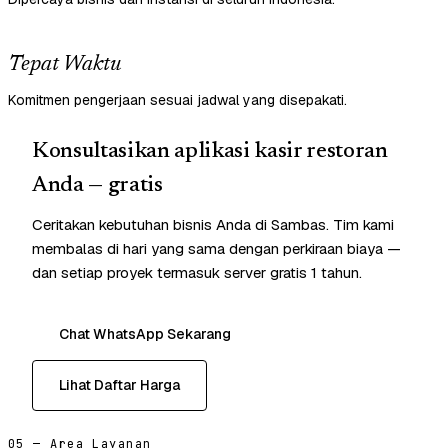
Tepat Waktu
Komitmen pengerjaan sesuai jadwal yang disepakati.
Konsultasikan aplikasi kasir restoran
Anda — gratis
Ceritakan kebutuhan bisnis Anda di Sambas. Tim kami
membalas di hari yang sama dengan perkiraan biaya —
dan setiap proyek termasuk server gratis 1 tahun.
Chat WhatsApp Sekarang
Lihat Daftar Harga
05 — Area Layanan