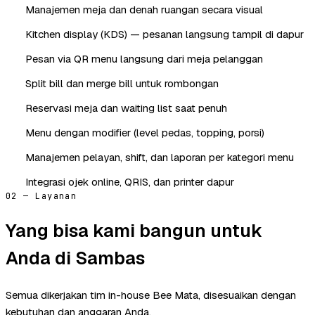
Manajemen meja dan denah ruangan secara visual
Kitchen display (KDS) — pesanan langsung tampil di dapur
Pesan via QR menu langsung dari meja pelanggan
Split bill dan merge bill untuk rombongan
Reservasi meja dan waiting list saat penuh
Menu dengan modifier (level pedas, topping, porsi)
Manajemen pelayan, shift, dan laporan per kategori menu
Integrasi ojek online, QRIS, dan printer dapur
02 — Layanan
Yang bisa kami bangun untuk
Anda di Sambas
Semua dikerjakan tim in-house Bee Mata, disesuaikan dengan
kebutuhan dan anggaran Anda.