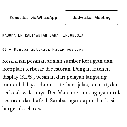
Konsultasi via WhatsApp
Jadwalkan Meeting
KABUPATEN
·
KALIMANTAN BARAT
·
INDONESIA
01 — Kenapa aplikasi kasir restoran
Kesalahan pesanan adalah sumber kerugian dan
komplain terbesar di restoran. Dengan kitchen
display (KDS), pesanan dari pelayan langsung
muncul di layar dapur — terbaca jelas, terurut, dan
terlacak waktunya. Bee Mata merancangnya untuk
restoran dan kafe di Sambas agar dapur dan kasir
bergerak selaras.