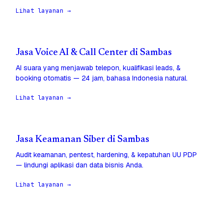
Lihat layanan →
Jasa Voice AI & Call Center di Sambas
AI suara yang menjawab telepon, kualifikasi leads, &
booking otomatis — 24 jam, bahasa Indonesia natural.
Lihat layanan →
Jasa Keamanan Siber di Sambas
Audit keamanan, pentest, hardening, & kepatuhan UU PDP
— lindungi aplikasi dan data bisnis Anda.
Lihat layanan →