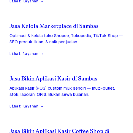
Lihat layanan →
Jasa Kelola Marketplace di Sambas
Optimasi & kelola toko Shopee, Tokopedia, TikTok Shop —
SEO produk, iklan, & naik penjualan.
Lihat layanan →
Jasa Bikin Aplikasi Kasir di Sambas
Aplikasi kasir (POS) custom milik sendiri — multi-outlet,
stok, laporan, QRIS. Bukan sewa bulanan.
Lihat layanan →
Jasa Bikin Aplikasi Kasir Coffee Shop di