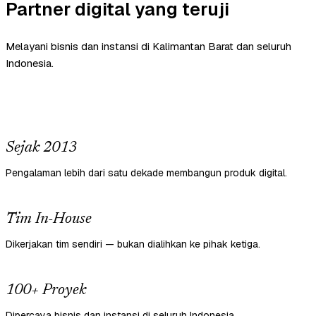
Partner digital yang teruji
Melayani bisnis dan instansi di Kalimantan Barat dan seluruh
Indonesia.
Sejak 2013
Pengalaman lebih dari satu dekade membangun produk digital.
Tim In-House
Dikerjakan tim sendiri — bukan dialihkan ke pihak ketiga.
100+ Proyek
Dipercaya bisnis dan instansi di seluruh Indonesia.