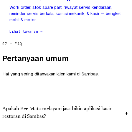
Work order, stok spare part, riwayat servis kendaraan,
reminder servis berkala, komisi mekanik, & kasir — bengkel
mobil & motor.
Lihat layanan →
07 — FAQ
Pertanyaan umum
Hal yang sering ditanyakan klien kami di Sambas.
Apakah Bee Mata melayani jasa bikin aplikasi kasir
restoran di Sambas?