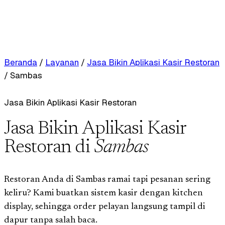
Beranda
/
Layanan
/
Jasa Bikin Aplikasi Kasir Restoran
/
Sambas
Jasa Bikin Aplikasi Kasir Restoran
Jasa Bikin Aplikasi Kasir
Restoran di
Sambas
Restoran Anda di Sambas ramai tapi pesanan sering
keliru? Kami buatkan sistem kasir dengan kitchen
display, sehingga order pelayan langsung tampil di
dapur tanpa salah baca.