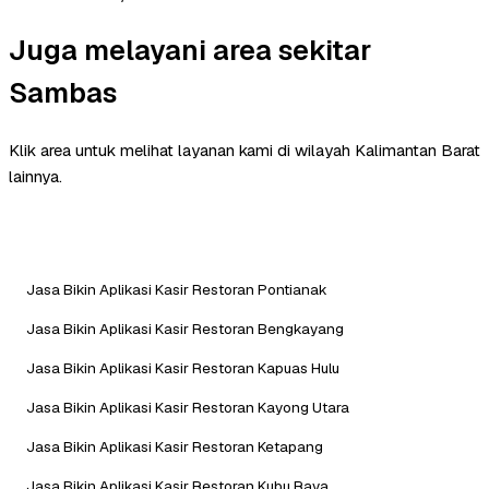
Juga melayani area sekitar
Sambas
Klik area untuk melihat layanan kami di wilayah Kalimantan Barat
lainnya.
Jasa Bikin Aplikasi Kasir Restoran Pontianak
Jasa Bikin Aplikasi Kasir Restoran Bengkayang
Jasa Bikin Aplikasi Kasir Restoran Kapuas Hulu
Jasa Bikin Aplikasi Kasir Restoran Kayong Utara
Jasa Bikin Aplikasi Kasir Restoran Ketapang
Jasa Bikin Aplikasi Kasir Restoran Kubu Raya