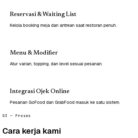
Reservasi & Waiting List
Kelola booking meja dan antrean saat restoran penuh.
Menu & Modifier
Atur varian, topping, dan level sesuai pesanan.
Integrasi Ojek Online
Pesanan GoFood dan GrabFood masuk ke satu sistem.
03 — Proses
Cara kerja kami