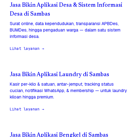
Jasa Bikin Aplikasi Desa & Sistem Informasi
Desa di Sambas
Surat online, data kependudukan, transparansi APBDes,
BUMDes, hingga pengaduan warga — dalam satu sistem
informasi desa.
Lihat layanan →
Jasa Bikin Aplikasi Laundry di Sambas
Kasir per-kilo & satuan, antar-jemput, tracking status
cucian, notifikasi WhatsApp, & membership — untuk laundry
kiloan hingga premium.
Lihat layanan →
Jasa Bikin Aplikasi Bengkel di Sambas