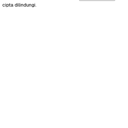
cipta dilindungi.