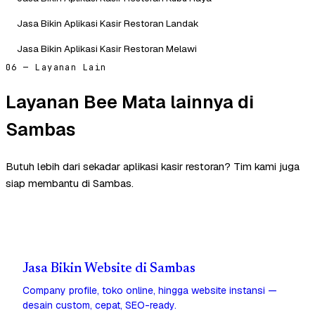
Jasa Bikin Aplikasi Kasir Restoran Landak
Jasa Bikin Aplikasi Kasir Restoran Melawi
06 — Layanan Lain
Layanan Bee Mata lainnya di
Sambas
Butuh lebih dari sekadar aplikasi kasir restoran? Tim kami juga
siap membantu di Sambas.
Jasa Bikin Website di Sambas
Company profile, toko online, hingga website instansi —
desain custom, cepat, SEO-ready.