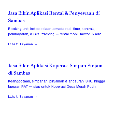
Jasa Bikin Aplikasi Rental & Penyewaan di
Sambas
Booking unit, ketersediaan armada real-time, kontrak,
pembayaran, & GPS tracking — rental mobil, motor, & alat.
Lihat layanan →
Jasa Bikin Aplikasi Koperasi Simpan Pinjam
di Sambas
Keanggotaan, simpanan, pinjaman & angsuran, SHU, hingga
laporan RAT — siap untuk Koperasi Desa Merah Putih.
Lihat layanan →