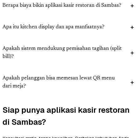
Berapa biaya bikin aplikasi kasir restoran di Sambas?
Apa itu kitchen display dan apa manfaatnya?
Apakah sistem mendukung pemisahan tagihan (split
bill)?
Apakah pelanggan bisa memesan lewat QR menu
dari meja?
Siap punya aplikasi kasir restoran
di Sambas?