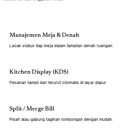
Manajemen Meja & Denah
Lacak status tiap meja dalam tampilan denah ruangan.
Kitchen Display (KDS)
Pesanan tampil dan terurut otomatis di layar dapur.
Split / Merge Bill
Pisah atau gabung tagihan rombongan dengan mudah.