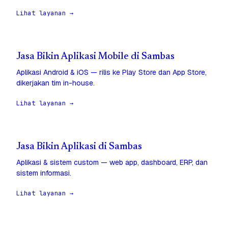
Lihat layanan →
Jasa Bikin Aplikasi Mobile di Sambas
Aplikasi Android & iOS — rilis ke Play Store dan App Store,
dikerjakan tim in-house.
Lihat layanan →
Jasa Bikin Aplikasi di Sambas
Aplikasi & sistem custom — web app, dashboard, ERP, dan
sistem informasi.
Lihat layanan →