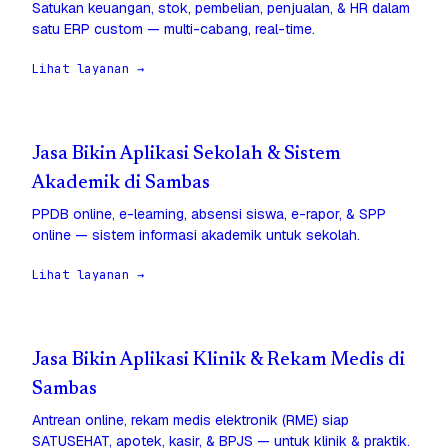
Satukan keuangan, stok, pembelian, penjualan, & HR dalam
satu ERP custom — multi-cabang, real-time.
Lihat layanan →
Jasa Bikin Aplikasi Sekolah & Sistem
Akademik di Sambas
PPDB online, e-learning, absensi siswa, e-rapor, & SPP
online — sistem informasi akademik untuk sekolah.
Lihat layanan →
Jasa Bikin Aplikasi Klinik & Rekam Medis di
Sambas
Antrean online, rekam medis elektronik (RME) siap
SATUSEHAT, apotek, kasir, & BPJS — untuk klinik & praktik.