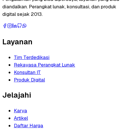
diandalkan. Perangkat lunak, konsultasi, dan produk
digital sejak 2013.
Layanan
Tim Terdedikasi
Rekayasa Perangkat Lunak
Konsultan IT
Produk Digital
Jelajahi
Karya
Artikel
Daftar Harga