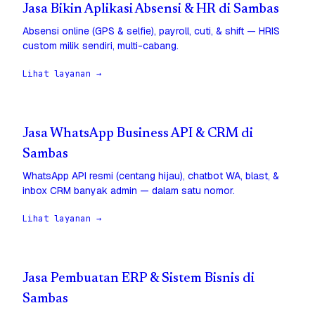
Jasa Bikin Aplikasi Absensi & HR di Sambas
Absensi online (GPS & selfie), payroll, cuti, & shift — HRIS
custom milik sendiri, multi-cabang.
Lihat layanan →
Jasa WhatsApp Business API & CRM di
Sambas
WhatsApp API resmi (centang hijau), chatbot WA, blast, &
inbox CRM banyak admin — dalam satu nomor.
Lihat layanan →
Jasa Pembuatan ERP & Sistem Bisnis di
Sambas