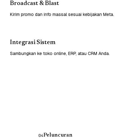
Broadcast & Blast
Kirim promo dan info massal sesuai kebijakan Meta.
Integrasi Sistem
Sambungkan ke toko online, ERP, atau CRM Anda.
Peluncuran
04