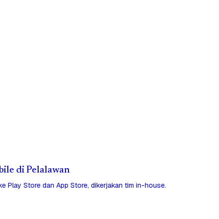
bile di Pelalawan
 ke Play Store dan App Store, dikerjakan tim in-house.