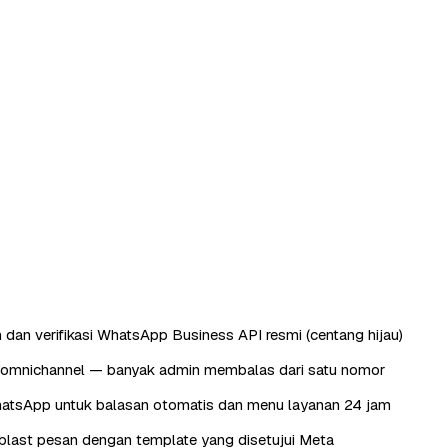
 dan verifikasi WhatsApp Business API resmi (centang hijau)
omnichannel — banyak admin membalas dari satu nomor
atsApp untuk balasan otomatis dan menu layanan 24 jam
last pesan dengan template yang disetujui Meta