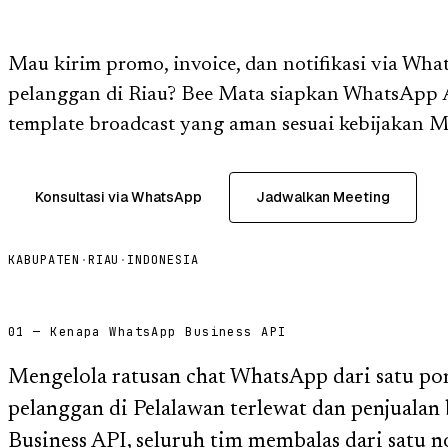
Mau kirim promo, invoice, dan notifikasi via Wha
pelanggan di Riau? Bee Mata siapkan WhatsApp 
template broadcast yang aman sesuai kebijakan M
Konsultasi via WhatsApp
Jadwalkan Meeting
KABUPATEN
·
RIAU
·
INDONESIA
01 — Kenapa WhatsApp Business API
Mengelola ratusan chat WhatsApp dari satu p
pelanggan di Pelalawan terlewat dan penjuala
Business API, seluruh tim membalas dari satu 