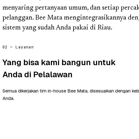
menyaring pertanyaan umum, dan setiap perca
pelanggan. Bee Mata mengintegrasikannya deng
sistem yang sudah Anda pakai di Riau.
02 — Layanan
Yang bisa kami bangun untuk
Anda di Pelalawan
Semua dikerjakan tim in-house Bee Mata, disesuaikan dengan ke
Anda.