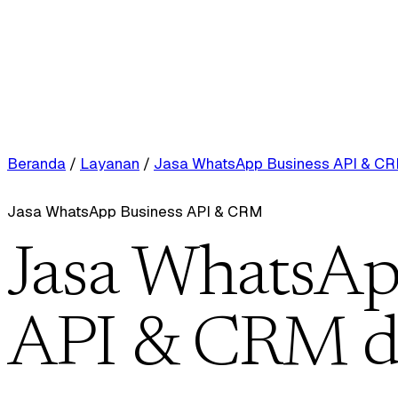
Beranda
/
Layanan
/
Jasa WhatsApp Business API & C
Jasa WhatsApp Business API & CRM
Jasa WhatsAp
API & CRM d