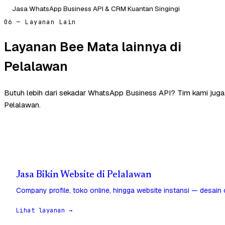
Jasa WhatsApp Business API & CRM Kuantan Singingi
06 — Layanan Lain
Layanan Bee Mata lainnya di
Pelalawan
Butuh lebih dari sekadar WhatsApp Business API? Tim kami jug
Pelalawan.
Jasa Bikin Website di Pelalawan
Company profile, toko online, hingga website instansi — desain
Lihat layanan →