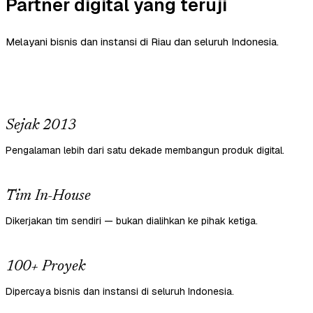
Partner digital yang teruji
Melayani bisnis dan instansi di Riau dan seluruh Indonesia.
Sejak 2013
Pengalaman lebih dari satu dekade membangun produk digital.
Tim In-House
Dikerjakan tim sendiri — bukan dialihkan ke pihak ketiga.
100+ Proyek
Dipercaya bisnis dan instansi di seluruh Indonesia.