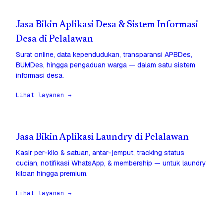
Jasa Bikin Aplikasi Desa & Sistem Informasi
Desa di Pelalawan
Surat online, data kependudukan, transparansi APBDes,
BUMDes, hingga pengaduan warga — dalam satu sistem
informasi desa.
Lihat layanan →
Jasa Bikin Aplikasi Laundry di Pelalawan
Kasir per-kilo & satuan, antar-jemput, tracking status
cucian, notifikasi WhatsApp, & membership — untuk laundry
kiloan hingga premium.
Lihat layanan →