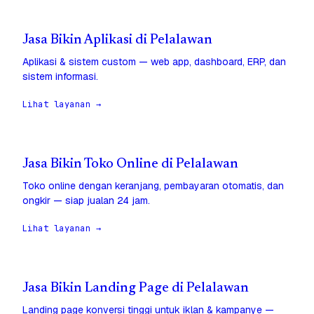
Jasa Bikin Aplikasi di Pelalawan
Aplikasi & sistem custom — web app, dashboard, ERP, dan
sistem informasi.
Lihat layanan →
Jasa Bikin Toko Online di Pelalawan
Toko online dengan keranjang, pembayaran otomatis, dan
ongkir — siap jualan 24 jam.
Lihat layanan →
Jasa Bikin Landing Page di Pelalawan
Landing page konversi tinggi untuk iklan & kampanye —