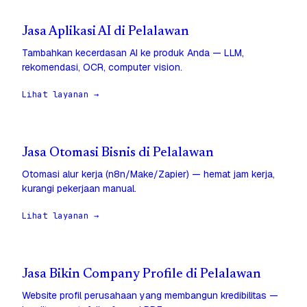
Jasa Aplikasi AI di Pelalawan
Tambahkan kecerdasan AI ke produk Anda — LLM,
rekomendasi, OCR, computer vision.
Lihat layanan →
Jasa Otomasi Bisnis di Pelalawan
Otomasi alur kerja (n8n/Make/Zapier) — hemat jam kerja,
kurangi pekerjaan manual.
Lihat layanan →
Jasa Bikin Company Profile di Pelalawan
Website profil perusahaan yang membangun kredibilitas —