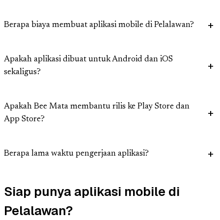
Berapa biaya membuat aplikasi mobile di Pelalawan?
Apakah aplikasi dibuat untuk Android dan iOS
sekaligus?
Apakah Bee Mata membantu rilis ke Play Store dan
App Store?
Berapa lama waktu pengerjaan aplikasi?
Siap punya aplikasi mobile di
Pelalawan?