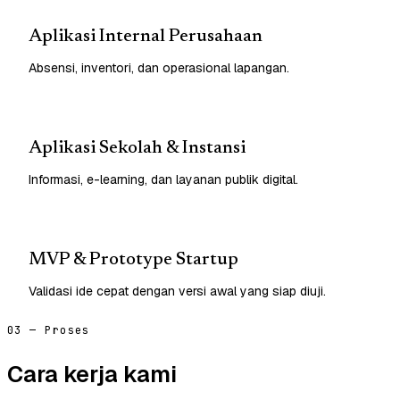
Aplikasi Internal Perusahaan
Absensi, inventori, dan operasional lapangan.
Aplikasi Sekolah & Instansi
Informasi, e-learning, dan layanan publik digital.
MVP & Prototype Startup
Validasi ide cepat dengan versi awal yang siap diuji.
03 — Proses
Cara kerja kami