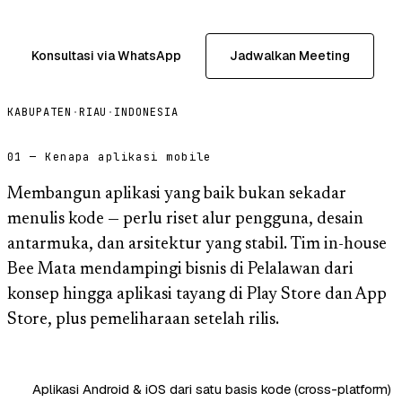
Konsultasi via WhatsApp
Jadwalkan Meeting
KABUPATEN
·
RIAU
·
INDONESIA
01 — Kenapa aplikasi mobile
Membangun aplikasi yang baik bukan sekadar
menulis kode — perlu riset alur pengguna, desain
antarmuka, dan arsitektur yang stabil. Tim in-house
Bee Mata mendampingi bisnis di Pelalawan dari
konsep hingga aplikasi tayang di Play Store dan App
Store, plus pemeliharaan setelah rilis.
Aplikasi Android & iOS dari satu basis kode (cross-platform)