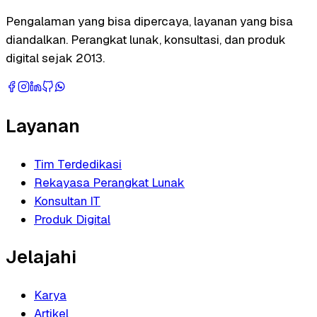
Pengalaman yang bisa dipercaya, layanan yang bisa
diandalkan. Perangkat lunak, konsultasi, dan produk
digital sejak 2013.
Layanan
Tim Terdedikasi
Rekayasa Perangkat Lunak
Konsultan IT
Produk Digital
Jelajahi
Karya
Artikel