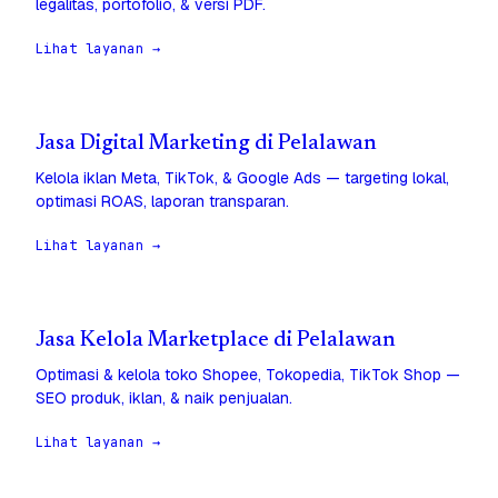
legalitas, portofolio, & versi PDF.
Lihat layanan →
Jasa Digital Marketing di Pelalawan
Kelola iklan Meta, TikTok, & Google Ads — targeting lokal,
optimasi ROAS, laporan transparan.
Lihat layanan →
Jasa Kelola Marketplace di Pelalawan
Optimasi & kelola toko Shopee, Tokopedia, TikTok Shop —
SEO produk, iklan, & naik penjualan.
Lihat layanan →