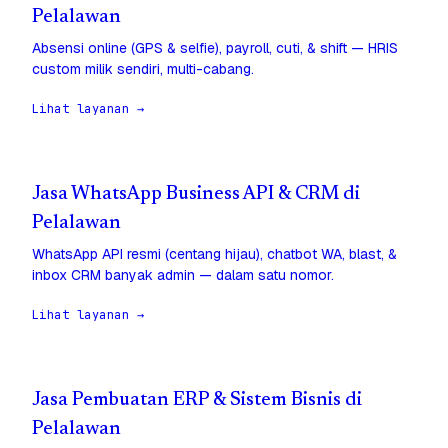
Pelalawan
Absensi online (GPS & selfie), payroll, cuti, & shift — HRIS
custom milik sendiri, multi-cabang.
Lihat layanan →
Jasa WhatsApp Business API & CRM di
Pelalawan
WhatsApp API resmi (centang hijau), chatbot WA, blast, &
inbox CRM banyak admin — dalam satu nomor.
Lihat layanan →
Jasa Pembuatan ERP & Sistem Bisnis di
Pelalawan