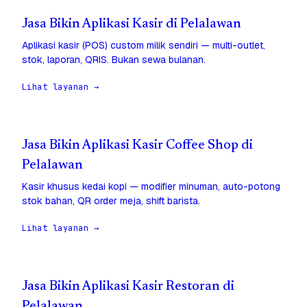
Jasa Bikin Aplikasi Kasir di Pelalawan
Aplikasi kasir (POS) custom milik sendiri — multi-outlet,
stok, laporan, QRIS. Bukan sewa bulanan.
Lihat layanan →
Jasa Bikin Aplikasi Kasir Coffee Shop di
Pelalawan
Kasir khusus kedai kopi — modifier minuman, auto-potong
stok bahan, QR order meja, shift barista.
Lihat layanan →
Jasa Bikin Aplikasi Kasir Restoran di
Pelalawan