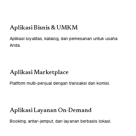
Aplikasi Bisnis & UMKM
Aplikasi loyalitas, katalog, dan pemesanan untuk usaha
Anda.
Aplikasi Marketplace
Platform multi-penjual dengan transaksi dan komisi.
Aplikasi Layanan On-Demand
Booking, antar-jemput, dan layanan berbasis lokasi.