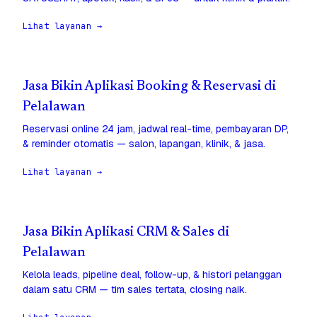
Lihat layanan →
Jasa Bikin Aplikasi Booking & Reservasi di
Pelalawan
Reservasi online 24 jam, jadwal real-time, pembayaran DP,
& reminder otomatis — salon, lapangan, klinik, & jasa.
Lihat layanan →
Jasa Bikin Aplikasi CRM & Sales di
Pelalawan
Kelola leads, pipeline deal, follow-up, & histori pelanggan
dalam satu CRM — tim sales tertata, closing naik.