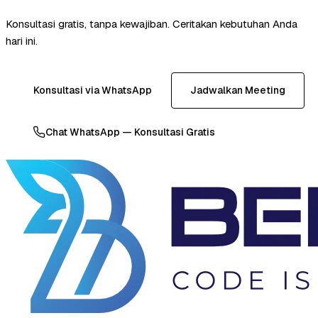
Konsultasi gratis, tanpa kewajiban. Ceritakan kebutuhan Anda
hari ini.
Konsultasi via WhatsApp
Jadwalkan Meeting
Chat WhatsApp — Konsultasi Gratis