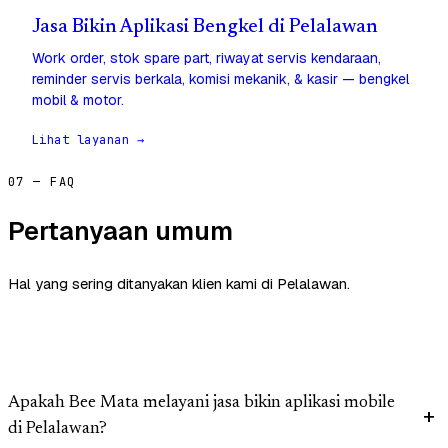
Jasa Bikin Aplikasi Bengkel di Pelalawan
Work order, stok spare part, riwayat servis kendaraan,
reminder servis berkala, komisi mekanik, & kasir — bengkel
mobil & motor.
Lihat layanan →
07 — FAQ
Pertanyaan umum
Hal yang sering ditanyakan klien kami di Pelalawan.
Apakah Bee Mata melayani jasa bikin aplikasi mobile
di Pelalawan?