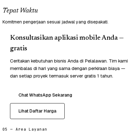
Tepat Waktu
Komitmen pengerjaan sesuai jadwal yang disepakati.
Konsultasikan aplikasi mobile Anda —
gratis
Ceritakan kebutuhan bisnis Anda di Pelalawan. Tim kami
membalas di hari yang sama dengan perkiraan biaya —
dan setiap proyek termasuk server gratis 1 tahun.
Chat WhatsApp Sekarang
Lihat Daftar Harga
05 — Area Layanan