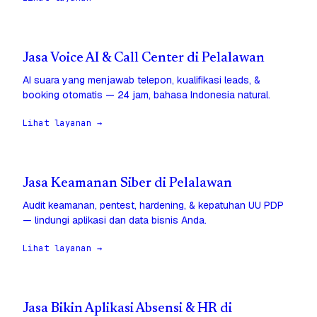
Jasa Voice AI & Call Center di Pelalawan
AI suara yang menjawab telepon, kualifikasi leads, &
booking otomatis — 24 jam, bahasa Indonesia natural.
Lihat layanan →
Jasa Keamanan Siber di Pelalawan
Audit keamanan, pentest, hardening, & kepatuhan UU PDP
— lindungi aplikasi dan data bisnis Anda.
Lihat layanan →
Jasa Bikin Aplikasi Absensi & HR di