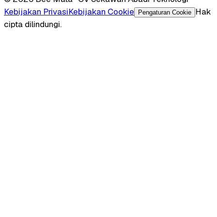
Kebijakan Privasi
Kebijakan Cookie
Hak
Pengaturan Cookie
cipta dilindungi.