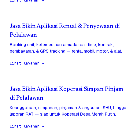
Lihat layanan →
Jasa Bikin Aplikasi Rental & Penyewaan di
Pelalawan
Booking unit, ketersediaan armada real-time, kontrak,
pembayaran, & GPS tracking — rental mobil, motor, & alat.
Lihat layanan →
Jasa Bikin Aplikasi Koperasi Simpan Pinjam
di Pelalawan
Keanggotaan, simpanan, pinjaman & angsuran, SHU, hingga
laporan RAT — siap untuk Koperasi Desa Merah Putih.
Lihat layanan →