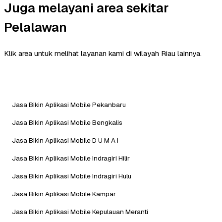
Juga melayani area sekitar
Pelalawan
Klik area untuk melihat layanan kami di wilayah Riau lainnya.
Jasa Bikin Aplikasi Mobile Pekanbaru
Jasa Bikin Aplikasi Mobile Bengkalis
Jasa Bikin Aplikasi Mobile D U M A I
Jasa Bikin Aplikasi Mobile Indragiri Hilir
Jasa Bikin Aplikasi Mobile Indragiri Hulu
Jasa Bikin Aplikasi Mobile Kampar
Jasa Bikin Aplikasi Mobile Kepulauan Meranti