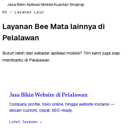
Jasa Bikin Aplikasi Mobile Kuantan Singingi
06 — Layanan Lain
Layanan Bee Mata lainnya di
Pelalawan
Butuh lebih dari sekadar aplikasi mobile? Tim kami juga siap
membantu di Pelalawan.
Jasa Bikin Website di Pelalawan
Company profile, toko online, hingga website instansi —
desain custom, cepat, SEO-ready.
Lihat layanan →