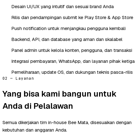
Desain UI/UX yang intuitif dan sesuai brand Anda
Rilis dan pendampingan submit ke Play Store & App Store
Push notification untuk menjangkau pengguna kembali
Backend, API, dan database yang aman dan skalabel
Panel admin untuk kelola konten, pengguna, dan transaksi
Integrasi pembayaran, WhatsApp, dan layanan pihak ketiga
Pemeliharaan, update OS, dan dukungan teknis pasca-rilis
02 — Layanan
Yang bisa kami bangun untuk
Anda di Pelalawan
Semua dikerjakan tim in-house Bee Mata, disesuaikan dengan
kebutuhan dan anggaran Anda.