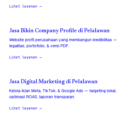
Lihat layanan →
Jasa Bikin Company Profile di Pelalawan
Website profil perusahaan yang membangun kredibilitas —
legalitas, portofolio, & versi PDF.
Lihat layanan →
Jasa Digital Marketing di Pelalawan
Kelola iklan Meta, TikTok, & Google Ads — targeting lokal,
optimasi ROAS, laporan transparan.
Lihat layanan →