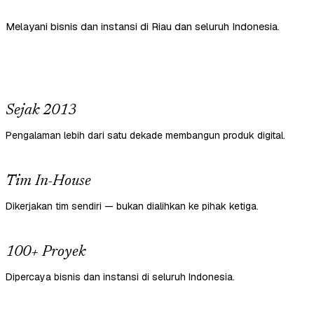
Melayani bisnis dan instansi di Riau dan seluruh Indonesia.
Sejak 2013
Pengalaman lebih dari satu dekade membangun produk digital.
Tim In-House
Dikerjakan tim sendiri — bukan dialihkan ke pihak ketiga.
100+ Proyek
Dipercaya bisnis dan instansi di seluruh Indonesia.