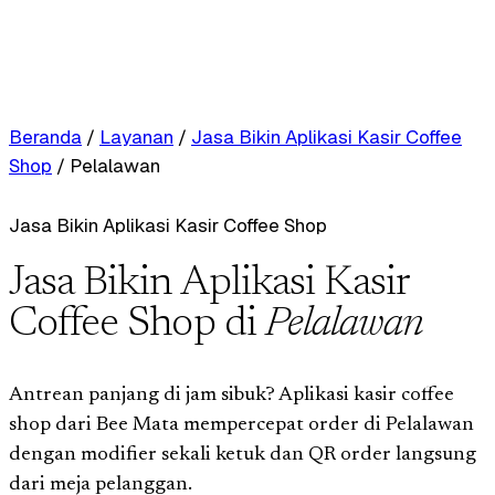
Beranda
/
Layanan
/
Jasa Bikin Aplikasi Kasir Coffee
Shop
/
Pelalawan
Jasa Bikin Aplikasi Kasir Coffee Shop
Jasa Bikin Aplikasi Kasir
Coffee Shop di
Pelalawan
Antrean panjang di jam sibuk? Aplikasi kasir coffee
shop dari Bee Mata mempercepat order di Pelalawan
dengan modifier sekali ketuk dan QR order langsung
dari meja pelanggan.