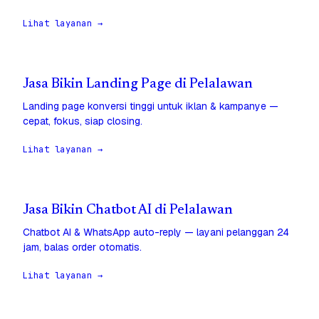
Lihat layanan →
Jasa Bikin Landing Page di Pelalawan
Landing page konversi tinggi untuk iklan & kampanye —
cepat, fokus, siap closing.
Lihat layanan →
Jasa Bikin Chatbot AI di Pelalawan
Chatbot AI & WhatsApp auto-reply — layani pelanggan 24
jam, balas order otomatis.
Lihat layanan →