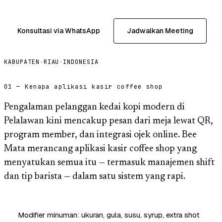
Konsultasi via WhatsApp
Jadwalkan Meeting
KABUPATEN
·
RIAU
·
INDONESIA
01 — Kenapa aplikasi kasir coffee shop
Pengalaman pelanggan kedai kopi modern di
Pelalawan kini mencakup pesan dari meja lewat QR,
program member, dan integrasi ojek online. Bee
Mata merancang aplikasi kasir coffee shop yang
menyatukan semua itu — termasuk manajemen shift
dan tip barista — dalam satu sistem yang rapi.
Modifier minuman: ukuran, gula, susu, syrup, extra shot