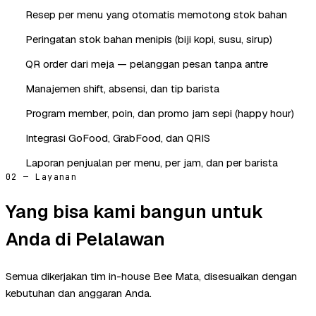
Resep per menu yang otomatis memotong stok bahan
Peringatan stok bahan menipis (biji kopi, susu, sirup)
QR order dari meja — pelanggan pesan tanpa antre
Manajemen shift, absensi, dan tip barista
Program member, poin, dan promo jam sepi (happy hour)
Integrasi GoFood, GrabFood, dan QRIS
Laporan penjualan per menu, per jam, dan per barista
02 — Layanan
Yang bisa kami bangun untuk
Anda di Pelalawan
Semua dikerjakan tim in-house Bee Mata, disesuaikan dengan
kebutuhan dan anggaran Anda.