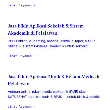
Lihat layanan →
Jasa Bikin Aplikasi Sekolah & Sistem
Akademik di Pelalawan
PPDB online, e-learning, absensi siswa, e-rapor, & SPP
online — sistem informasi akademik untuk sekolah.
Lihat layanan →
Jasa Bikin Aplikasi Klinik & Rekam Medis di
Pelalawan
Antrean online, rekam medis elektronik (RME) siap
SATUSEHAT, apotek, kasir, & BPJS — untuk klinik & praktik.
Lihat layanan →