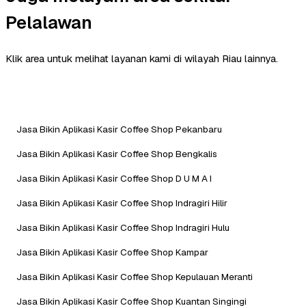
Pelalawan
Klik area untuk melihat layanan kami di wilayah Riau lainnya.
Jasa Bikin Aplikasi Kasir Coffee Shop Pekanbaru
Jasa Bikin Aplikasi Kasir Coffee Shop Bengkalis
Jasa Bikin Aplikasi Kasir Coffee Shop D U M A I
Jasa Bikin Aplikasi Kasir Coffee Shop Indragiri Hilir
Jasa Bikin Aplikasi Kasir Coffee Shop Indragiri Hulu
Jasa Bikin Aplikasi Kasir Coffee Shop Kampar
Jasa Bikin Aplikasi Kasir Coffee Shop Kepulauan Meranti
Jasa Bikin Aplikasi Kasir Coffee Shop Kuantan Singingi