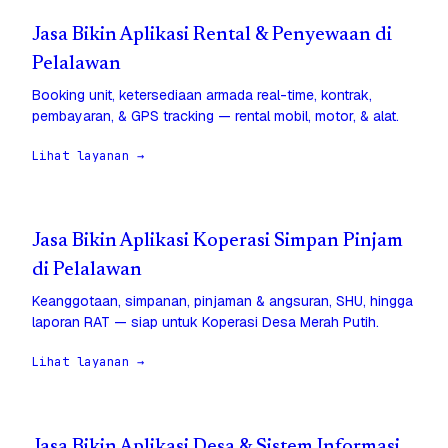
Jasa Bikin Aplikasi Rental & Penyewaan di
Pelalawan
Booking unit, ketersediaan armada real-time, kontrak,
pembayaran, & GPS tracking — rental mobil, motor, & alat.
Lihat layanan →
Jasa Bikin Aplikasi Koperasi Simpan Pinjam
di Pelalawan
Keanggotaan, simpanan, pinjaman & angsuran, SHU, hingga
laporan RAT — siap untuk Koperasi Desa Merah Putih.
Lihat layanan →
Jasa Bikin Aplikasi Desa & Sistem Informasi