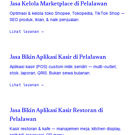
Jasa Kelola Marketplace di Pelalawan
Optimasi & kelola toko Shopee, Tokopedia, TikTok Shop —
SEO produk, iklan, & naik penjualan.
Lihat layanan →
Jasa Bikin Aplikasi Kasir di Pelalawan
Aplikasi kasir (POS) custom milik sendiri — multi-outlet,
stok, laporan, QRIS. Bukan sewa bulanan.
Lihat layanan →
Jasa Bikin Aplikasi Kasir Restoran di
Pelalawan
Kasir restoran & kafe — manajemen meja, kitchen display,