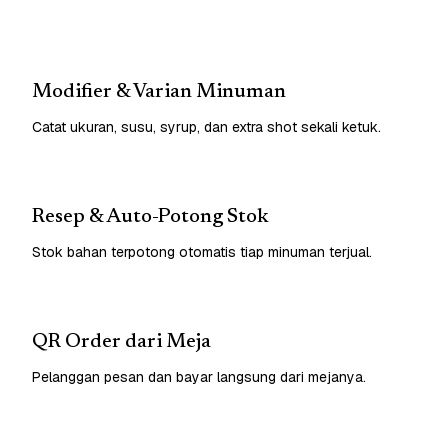
Modifier & Varian Minuman
Catat ukuran, susu, syrup, dan extra shot sekali ketuk.
Resep & Auto-Potong Stok
Stok bahan terpotong otomatis tiap minuman terjual.
QR Order dari Meja
Pelanggan pesan dan bayar langsung dari mejanya.