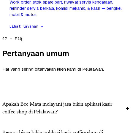
Work order, stok spare part, riwayat servis kendaraan,
reminder servis berkala, komisi mekanik, & kasir — bengkel
mobil & motor.
Lihat layanan →
07 — FAQ
Pertanyaan umum
Hal yang sering ditanyakan klien kami di Pelalawan.
Apakah Bee Mata melayani jasa bikin aplikasi kasir
coffee shop di Pelalawan?