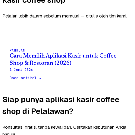
Pelajari lebih dalam sebelum memulai — ditulis oleh tim kami.
PANDUAN
Cara Memilih Aplikasi Kasir untuk Coffee
Shop & Restoran (2026)
1 Juni 2026
Baca artikel →
Siap punya aplikasi kasir coffee
shop di Pelalawan?
Konsultasi gratis, tanpa kewajiban. Ceritakan kebutuhan Anda
hari ini.