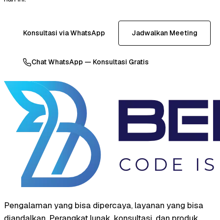
Konsultasi via WhatsApp
Jadwalkan Meeting
Chat WhatsApp — Konsultasi Gratis
Pengalaman yang bisa dipercaya, layanan yang bisa
diandalkan. Perangkat lunak, konsultasi, dan produk