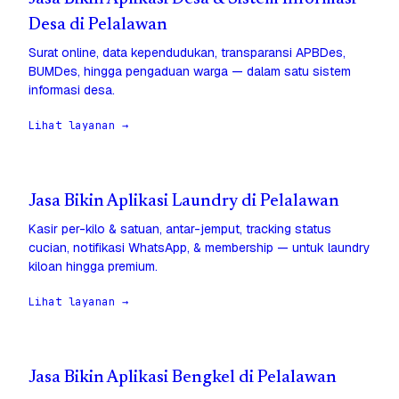
Desa di Pelalawan
Surat online, data kependudukan, transparansi APBDes,
BUMDes, hingga pengaduan warga — dalam satu sistem
informasi desa.
Lihat layanan →
Jasa Bikin Aplikasi Laundry di Pelalawan
Kasir per-kilo & satuan, antar-jemput, tracking status
cucian, notifikasi WhatsApp, & membership — untuk laundry
kiloan hingga premium.
Lihat layanan →
Jasa Bikin Aplikasi Bengkel di Pelalawan