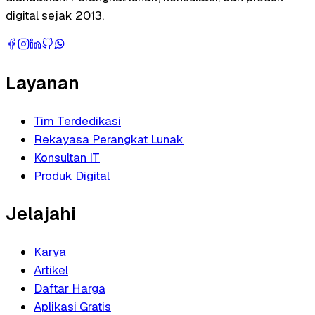
digital sejak 2013.
Layanan
Tim Terdedikasi
Rekayasa Perangkat Lunak
Konsultan IT
Produk Digital
Jelajahi
Karya
Artikel
Daftar Harga
Aplikasi Gratis