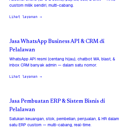
custom milik sendiri, multi-cabang.
Lihat layanan →
Jasa WhatsApp Business API & CRM di
Pelalawan
WhatsApp API resmi (centang hijau), chatbot WA, blast, &
inbox CRM banyak admin — dalam satu nomor.
Lihat layanan →
Jasa Pembuatan ERP & Sistem Bisnis di
Pelalawan
Satukan keuangan, stok, pembelian, penjualan, & HR dalam
satu ERP custom — multi-cabang, real-time.