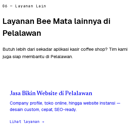
06 — Layanan Lain
Layanan Bee Mata lainnya di
Pelalawan
Butuh lebih dari sekadar aplikasi kasir coffee shop? Tim kami
juga siap membantu di Pelalawan.
Jasa Bikin Website di Pelalawan
Company profile, toko online, hingga website instansi —
desain custom, cepat, SEO-ready.
Lihat layanan →