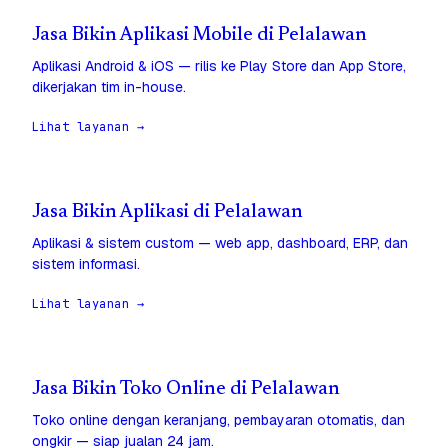
Jasa Bikin Aplikasi Mobile di Pelalawan
Aplikasi Android & iOS — rilis ke Play Store dan App Store,
dikerjakan tim in-house.
Lihat layanan →
Jasa Bikin Aplikasi di Pelalawan
Aplikasi & sistem custom — web app, dashboard, ERP, dan
sistem informasi.
Lihat layanan →
Jasa Bikin Toko Online di Pelalawan
Toko online dengan keranjang, pembayaran otomatis, dan
ongkir — siap jualan 24 jam.