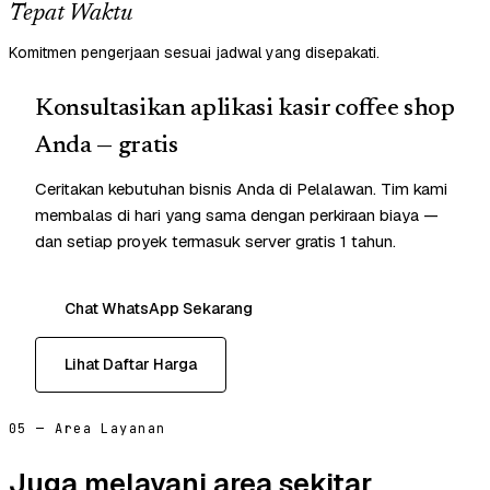
Tepat Waktu
Komitmen pengerjaan sesuai jadwal yang disepakati.
Konsultasikan aplikasi kasir coffee shop
Anda — gratis
Ceritakan kebutuhan bisnis Anda di Pelalawan. Tim kami
membalas di hari yang sama dengan perkiraan biaya —
dan setiap proyek termasuk server gratis 1 tahun.
Chat WhatsApp Sekarang
Lihat Daftar Harga
05 — Area Layanan
Juga melayani area sekitar