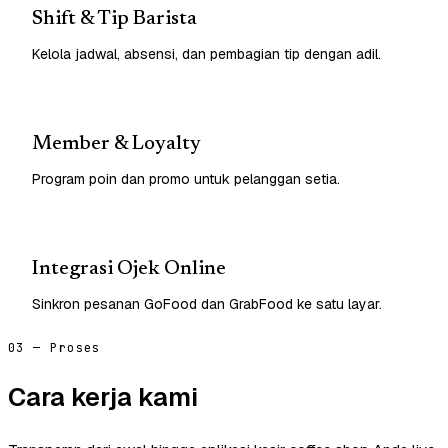
Shift & Tip Barista
Kelola jadwal, absensi, dan pembagian tip dengan adil.
Member & Loyalty
Program poin dan promo untuk pelanggan setia.
Integrasi Ojek Online
Sinkron pesanan GoFood dan GrabFood ke satu layar.
03 — Proses
Cara kerja kami