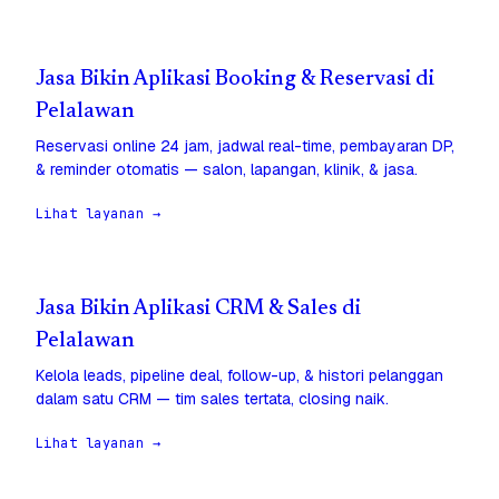
Jasa Bikin Aplikasi Booking & Reservasi di
Pelalawan
Reservasi online 24 jam, jadwal real-time, pembayaran DP,
& reminder otomatis — salon, lapangan, klinik, & jasa.
Lihat layanan →
Jasa Bikin Aplikasi CRM & Sales di
Pelalawan
Kelola leads, pipeline deal, follow-up, & histori pelanggan
dalam satu CRM — tim sales tertata, closing naik.
Lihat layanan →