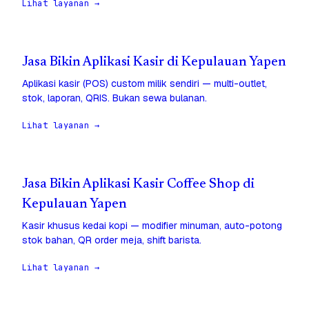
Lihat layanan →
Jasa Bikin Aplikasi Kasir di Kepulauan Yapen
Aplikasi kasir (POS) custom milik sendiri — multi-outlet,
stok, laporan, QRIS. Bukan sewa bulanan.
Lihat layanan →
Jasa Bikin Aplikasi Kasir Coffee Shop di
Kepulauan Yapen
Kasir khusus kedai kopi — modifier minuman, auto-potong
stok bahan, QR order meja, shift barista.
Lihat layanan →