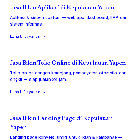
Jasa Bikin Aplikasi di Kepulauan Yapen
Aplikasi & sistem custom — web app, dashboard, ERP, dan
sistem informasi.
Lihat layanan →
Jasa Bikin Toko Online di Kepulauan Yapen
Toko online dengan keranjang, pembayaran otomatis, dan
ongkir — siap jualan 24 jam.
Lihat layanan →
Jasa Bikin Landing Page di Kepulauan
Yapen
Landing page konversi tinggi untuk iklan & kampanye —