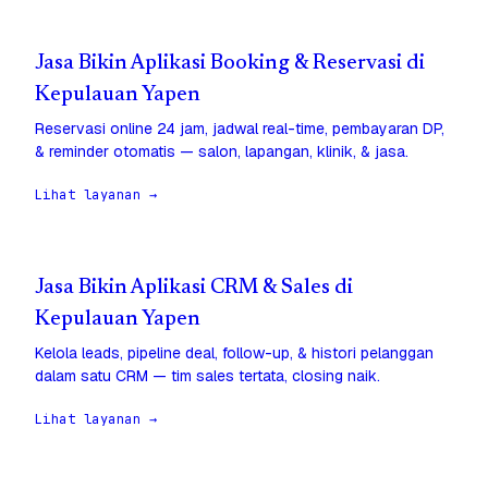
Jasa Bikin Aplikasi Booking & Reservasi di
Kepulauan Yapen
Reservasi online 24 jam, jadwal real-time, pembayaran DP,
& reminder otomatis — salon, lapangan, klinik, & jasa.
Lihat layanan →
Jasa Bikin Aplikasi CRM & Sales di
Kepulauan Yapen
Kelola leads, pipeline deal, follow-up, & histori pelanggan
dalam satu CRM — tim sales tertata, closing naik.
Lihat layanan →