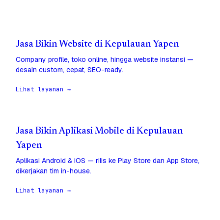
Jasa Bikin Website di Kepulauan Yapen
Company profile, toko online, hingga website instansi —
desain custom, cepat, SEO-ready.
Lihat layanan →
Jasa Bikin Aplikasi Mobile di Kepulauan
Yapen
Aplikasi Android & iOS — rilis ke Play Store dan App Store,
dikerjakan tim in-house.
Lihat layanan →