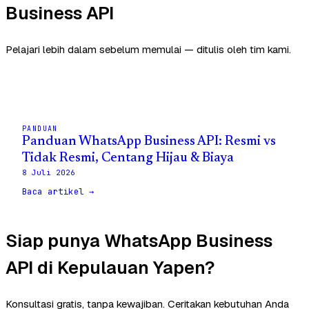
Business API
Pelajari lebih dalam sebelum memulai — ditulis oleh tim kami.
PANDUAN
Panduan WhatsApp Business API: Resmi vs
Tidak Resmi, Centang Hijau & Biaya
8 Juli 2026
Baca artikel →
Siap punya WhatsApp Business
API di Kepulauan Yapen?
Konsultasi gratis, tanpa kewajiban. Ceritakan kebutuhan Anda