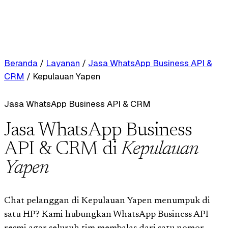
Beranda
/
Layanan
/
Jasa WhatsApp Business API &
CRM
/
Kepulauan Yapen
Jasa WhatsApp Business API & CRM
Jasa WhatsApp Business
API & CRM di
Kepulauan
Yapen
Chat pelanggan di Kepulauan Yapen menumpuk di
satu HP? Kami hubungkan WhatsApp Business API