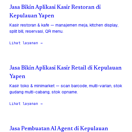
Jasa Bikin Aplikasi Kasir Restoran di
Kepulauan Yapen
Kasir restoran & kafe — manajemen meja, kitchen display,
split bill, reservasi, QR menu.
Lihat layanan →
Jasa Bikin Aplikasi Kasir Retail di Kepulauan
Yapen
Kasir toko & minimarket — scan barcode, multi-varian, stok
gudang multi-cabang, stok opname.
Lihat layanan →
Jasa Pembuatan AI Agent di Kepulauan