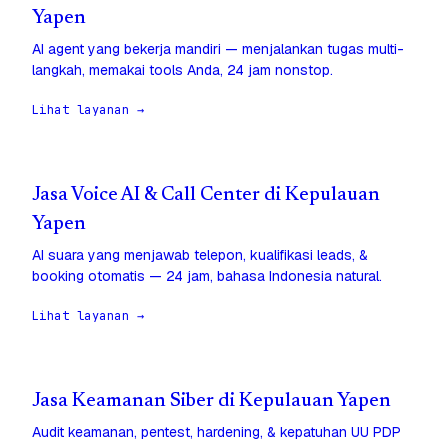
Yapen
AI agent yang bekerja mandiri — menjalankan tugas multi-
langkah, memakai tools Anda, 24 jam nonstop.
Lihat layanan →
Jasa Voice AI & Call Center di Kepulauan
Yapen
AI suara yang menjawab telepon, kualifikasi leads, &
booking otomatis — 24 jam, bahasa Indonesia natural.
Lihat layanan →
Jasa Keamanan Siber di Kepulauan Yapen
Audit keamanan, pentest, hardening, & kepatuhan UU PDP