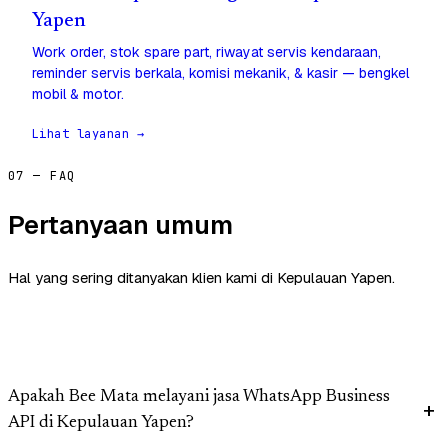
Yapen
Work order, stok spare part, riwayat servis kendaraan,
reminder servis berkala, komisi mekanik, & kasir — bengkel
mobil & motor.
Lihat layanan →
07 — FAQ
Pertanyaan umum
Hal yang sering ditanyakan klien kami di Kepulauan Yapen.
Apakah Bee Mata melayani jasa WhatsApp Business
API di Kepulauan Yapen?