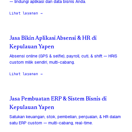
— lindungi aplikasi dan data bisnis Anda.
Lihat layanan →
Jasa Bikin Aplikasi Absensi & HR di
Kepulauan Yapen
Absensi online (GPS & selfie), payroll, cuti, & shift — HRIS
custom milik sendiri, multi-cabang.
Lihat layanan →
Jasa Pembuatan ERP & Sistem Bisnis di
Kepulauan Yapen
Satukan keuangan, stok, pembelian, penjualan, & HR dalam
satu ERP custom — multi-cabang, real-time.