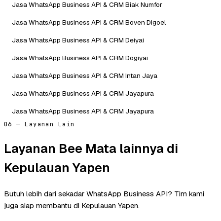
Jasa WhatsApp Business API & CRM Biak Numfor
Jasa WhatsApp Business API & CRM Boven Digoel
Jasa WhatsApp Business API & CRM Deiyai
Jasa WhatsApp Business API & CRM Dogiyai
Jasa WhatsApp Business API & CRM Intan Jaya
Jasa WhatsApp Business API & CRM Jayapura
Jasa WhatsApp Business API & CRM Jayapura
06 — Layanan Lain
Layanan Bee Mata lainnya di
Kepulauan Yapen
Butuh lebih dari sekadar WhatsApp Business API? Tim kami
juga siap membantu di Kepulauan Yapen.