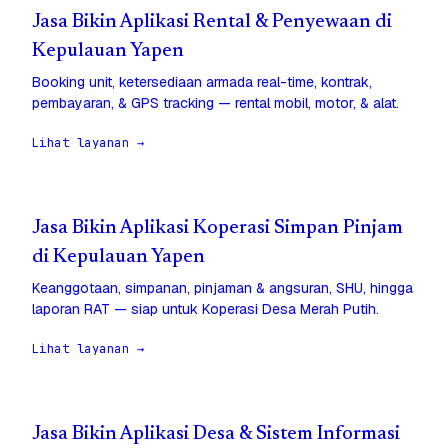
Jasa Bikin Aplikasi Rental & Penyewaan di
Kepulauan Yapen
Booking unit, ketersediaan armada real-time, kontrak,
pembayaran, & GPS tracking — rental mobil, motor, & alat.
Lihat layanan →
Jasa Bikin Aplikasi Koperasi Simpan Pinjam
di Kepulauan Yapen
Keanggotaan, simpanan, pinjaman & angsuran, SHU, hingga
laporan RAT — siap untuk Koperasi Desa Merah Putih.
Lihat layanan →
Jasa Bikin Aplikasi Desa & Sistem Informasi