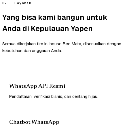
02 — Layanan
Yang bisa kami bangun untuk
Anda di Kepulauan Yapen
Semua dikerjakan tim in-house Bee Mata, disesuaikan dengan
kebutuhan dan anggaran Anda.
WhatsApp API Resmi
Pendaftaran, verifikasi bisnis, dan centang hijau.
Chatbot WhatsApp