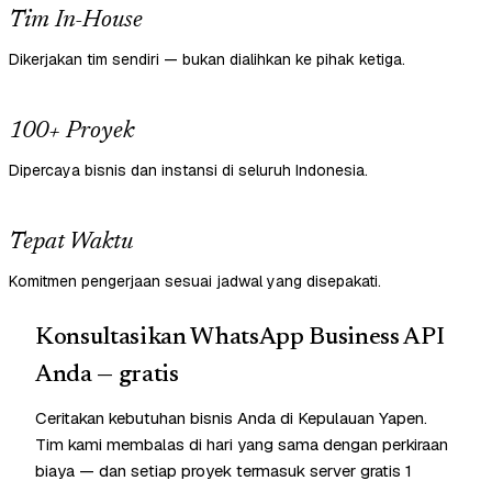
Tim In-House
Dikerjakan tim sendiri — bukan dialihkan ke pihak ketiga.
100+ Proyek
Dipercaya bisnis dan instansi di seluruh Indonesia.
Tepat Waktu
Komitmen pengerjaan sesuai jadwal yang disepakati.
Konsultasikan WhatsApp Business API
Anda — gratis
Ceritakan kebutuhan bisnis Anda di Kepulauan Yapen.
Tim kami membalas di hari yang sama dengan perkiraan
biaya — dan setiap proyek termasuk server gratis 1