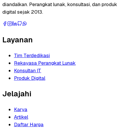
diandalkan. Perangkat lunak, konsultasi, dan produk
digital sejak 2013.
Layanan
Tim Terdedikasi
Rekayasa Perangkat Lunak
Konsultan IT
Produk Digital
Jelajahi
Karya
Artikel
Daftar Harga