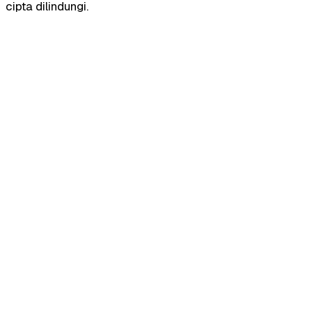
cipta dilindungi.