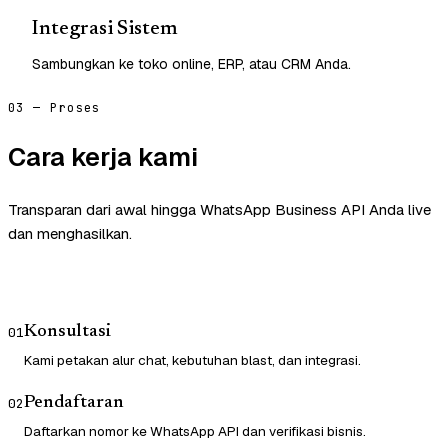
Integrasi Sistem
Sambungkan ke toko online, ERP, atau CRM Anda.
03 — Proses
Cara kerja kami
Transparan dari awal hingga WhatsApp Business API Anda live
dan menghasilkan.
Konsultasi
01
Kami petakan alur chat, kebutuhan blast, dan integrasi.
Pendaftaran
02
Daftarkan nomor ke WhatsApp API dan verifikasi bisnis.