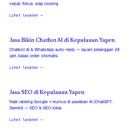
cepat, fokus, siap closing.
Lihat layanan →
Jasa Bikin Chatbot AI di Kepulauan Yapen
Chatbot AI & WhatsApp auto-reply — layani pelanggan 24
jam, balas order otomatis.
Lihat layanan →
Jasa SEO di Kepulauan Yapen
Naik ranking Google + muncul di jawaban AI (ChatGPT,
Gemini) — SEO & GEO lokal.
Lihat layanan →