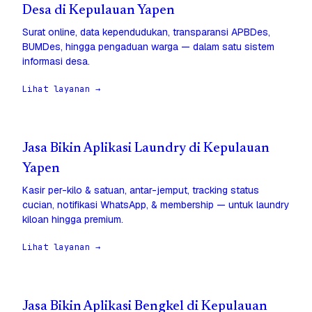
Desa di Kepulauan Yapen
Surat online, data kependudukan, transparansi APBDes,
BUMDes, hingga pengaduan warga — dalam satu sistem
informasi desa.
Lihat layanan →
Jasa Bikin Aplikasi Laundry di Kepulauan
Yapen
Kasir per-kilo & satuan, antar-jemput, tracking status
cucian, notifikasi WhatsApp, & membership — untuk laundry
kiloan hingga premium.
Lihat layanan →
Jasa Bikin Aplikasi Bengkel di Kepulauan