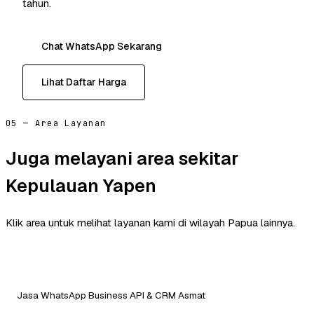
tahun.
Chat WhatsApp Sekarang
Lihat Daftar Harga
05 — Area Layanan
Juga melayani area sekitar
Kepulauan Yapen
Klik area untuk melihat layanan kami di wilayah Papua lainnya.
Jasa WhatsApp Business API & CRM Asmat