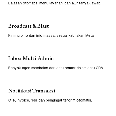
Balasan otomatis, menu layanan, dan alur tanya-jawab.
Broadcast & Blast
Kirim promo dan info massal sesuai kebijakan Meta.
Inbox Multi-Admin
Banyak agen membalas dari satu nomor dalam satu CRM.
Notifikasi Transaksi
OTP, invoice, resi, dan pengingat terkirim otomatis.