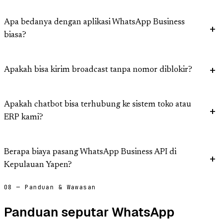
Apa bedanya dengan aplikasi WhatsApp Business
biasa?
Apakah bisa kirim broadcast tanpa nomor diblokir?
Apakah chatbot bisa terhubung ke sistem toko atau
ERP kami?
Berapa biaya pasang WhatsApp Business API di
Kepulauan Yapen?
08 — Panduan & Wawasan
Panduan seputar WhatsApp