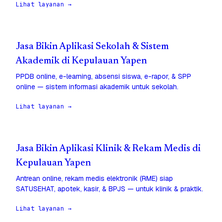
Lihat layanan →
Jasa Bikin Aplikasi Sekolah & Sistem
Akademik di Kepulauan Yapen
PPDB online, e-learning, absensi siswa, e-rapor, & SPP
online — sistem informasi akademik untuk sekolah.
Lihat layanan →
Jasa Bikin Aplikasi Klinik & Rekam Medis di
Kepulauan Yapen
Antrean online, rekam medis elektronik (RME) siap
SATUSEHAT, apotek, kasir, & BPJS — untuk klinik & praktik.
Lihat layanan →