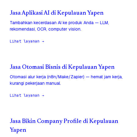
Jasa Aplikasi AI di Kepulauan Yapen
Tambahkan kecerdasan AI ke produk Anda — LLM,
rekomendasi, OCR, computer vision.
Lihat layanan →
Jasa Otomasi Bisnis di Kepulauan Yapen
Otomasi alur kerja (n8n/Make/Zapier) — hemat jam kerja,
kurangi pekerjaan manual.
Lihat layanan →
Jasa Bikin Company Profile di Kepulauan
Yapen