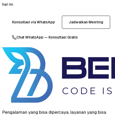
hari ini.
Konsultasi via WhatsApp
Jadwalkan Meeting
Chat WhatsApp — Konsultasi Gratis
Pengalaman yang bisa dipercaya, layanan yang bisa