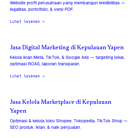
Website profil perusahaan yang membangun kredibilitas —
legalitas, portofolio, & versi PDF.
Lihat layanan →
Jasa Digital Marketing di Kepulauan Yapen
Kelola iklan Meta, TikTok, & Google Ads — targeting lokal,
optimasi ROAS, laporan transparan.
Lihat layanan →
Jasa Kelola Marketplace di Kepulauan
Yapen
Optimasi & kelola toko Shopee, Tokopedia, TikTok Shop —
SEO produk, iklan, & naik penjualan.