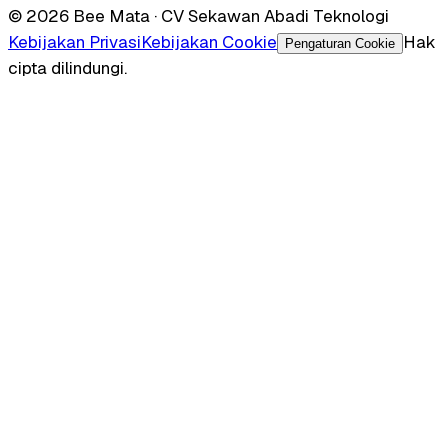
© 2026 Bee Mata · CV Sekawan Abadi Teknologi
Kebijakan Privasi
Kebijakan Cookie
Hak
Pengaturan Cookie
cipta dilindungi.