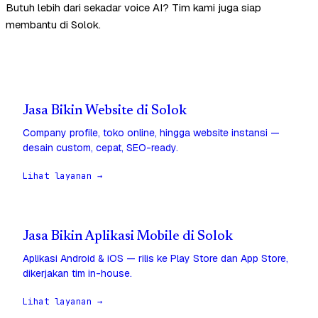
Butuh lebih dari sekadar voice AI? Tim kami juga siap
membantu di Solok.
Jasa Bikin Website di Solok
Company profile, toko online, hingga website instansi —
desain custom, cepat, SEO-ready.
Lihat layanan →
Jasa Bikin Aplikasi Mobile di Solok
Aplikasi Android & iOS — rilis ke Play Store dan App Store,
dikerjakan tim in-house.
Lihat layanan →