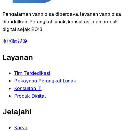
Pengalaman yang bisa dipercaya, layanan yang bisa
diandalkan. Perangkat lunak, konsultasi, dan produk
digital sejak 2013.
Layanan
Tim Terdedikasi
Rekayasa Perangkat Lunak
Konsultan IT
Produk Digital
Jelajahi
Karya