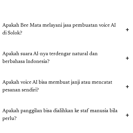
Apakah Bee Mata melayani jasa pembuatan voice AI
di Solok?
Apakah suara AI-nya terdengar natural dan
berbahasa Indonesia?
Apakah voice AI bisa membuat janji atau mencatat
pesanan sendiri?
Apakah panggilan bisa dialihkan ke staf manusia bila
perlu?