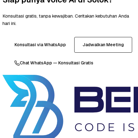
Konsultasi gratis, tanpa kewajiban. Ceritakan kebutuhan Anda
hari ini.
Konsultasi via WhatsApp
Jadwalkan Meeting
Chat WhatsApp — Konsultasi Gratis