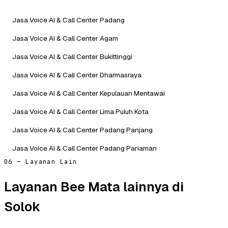
Jasa Voice AI & Call Center Padang
Jasa Voice AI & Call Center Agam
Jasa Voice AI & Call Center Bukittinggi
Jasa Voice AI & Call Center Dharmasraya
Jasa Voice AI & Call Center Kepulauan Mentawai
Jasa Voice AI & Call Center Lima Puluh Kota
Jasa Voice AI & Call Center Padang Panjang
Jasa Voice AI & Call Center Padang Pariaman
06 — Layanan Lain
Layanan Bee Mata lainnya di
Solok