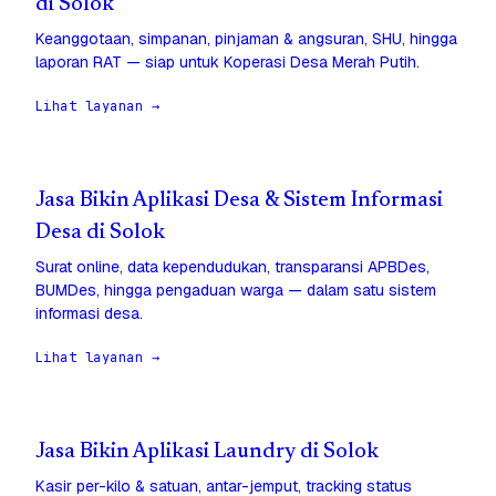
di Solok
Keanggotaan, simpanan, pinjaman & angsuran, SHU, hingga
laporan RAT — siap untuk Koperasi Desa Merah Putih.
Lihat layanan →
Jasa Bikin Aplikasi Desa & Sistem Informasi
Desa di Solok
Surat online, data kependudukan, transparansi APBDes,
BUMDes, hingga pengaduan warga — dalam satu sistem
informasi desa.
Lihat layanan →
Jasa Bikin Aplikasi Laundry di Solok
Kasir per-kilo & satuan, antar-jemput, tracking status