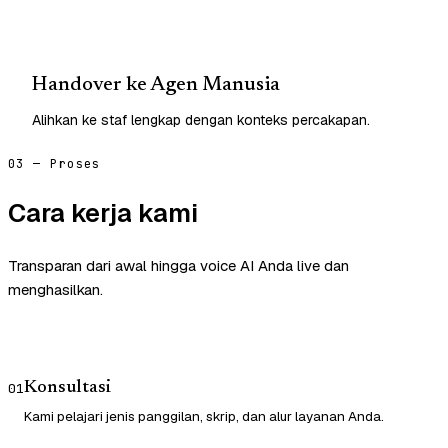
Handover ke Agen Manusia
Alihkan ke staf lengkap dengan konteks percakapan.
03 — Proses
Cara kerja kami
Transparan dari awal hingga voice AI Anda live dan
menghasilkan.
Konsultasi
01
Kami pelajari jenis panggilan, skrip, dan alur layanan Anda.