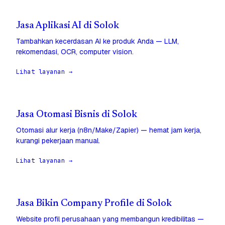
Jasa Aplikasi AI di Solok
Tambahkan kecerdasan AI ke produk Anda — LLM,
rekomendasi, OCR, computer vision.
Lihat layanan →
Jasa Otomasi Bisnis di Solok
Otomasi alur kerja (n8n/Make/Zapier) — hemat jam kerja,
kurangi pekerjaan manual.
Lihat layanan →
Jasa Bikin Company Profile di Solok
Website profil perusahaan yang membangun kredibilitas —