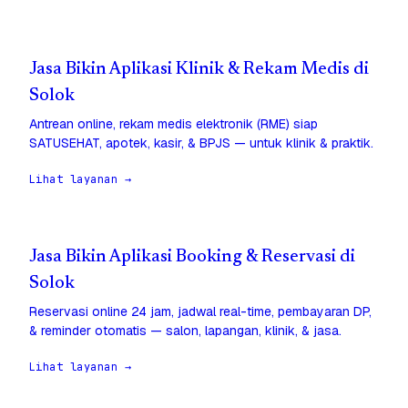
Jasa Bikin Aplikasi Klinik & Rekam Medis di
Solok
Antrean online, rekam medis elektronik (RME) siap
SATUSEHAT, apotek, kasir, & BPJS — untuk klinik & praktik.
Lihat layanan →
Jasa Bikin Aplikasi Booking & Reservasi di
Solok
Reservasi online 24 jam, jadwal real-time, pembayaran DP,
& reminder otomatis — salon, lapangan, klinik, & jasa.
Lihat layanan →