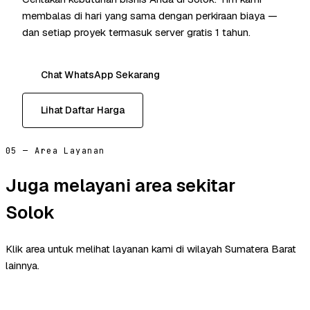
membalas di hari yang sama dengan perkiraan biaya —
dan setiap proyek termasuk server gratis 1 tahun.
Chat WhatsApp Sekarang
Lihat Daftar Harga
05 — Area Layanan
Juga melayani area sekitar
Solok
Klik area untuk melihat layanan kami di wilayah Sumatera Barat
lainnya.