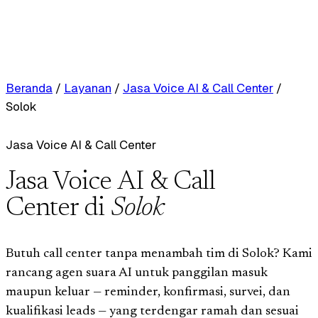
Beranda
/
Layanan
/
Jasa Voice AI & Call Center
/
Solok
Jasa Voice AI & Call Center
Jasa Voice AI & Call
Center di
Solok
Butuh call center tanpa menambah tim di Solok? Kami
rancang agen suara AI untuk panggilan masuk
maupun keluar — reminder, konfirmasi, survei, dan
kualifikasi leads — yang terdengar ramah dan sesuai