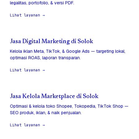
legalitas, portofolio, & versi PDF.
Lihat layanan →
Jasa Digital Marketing di Solok
Kelola iklan Meta, TikTok, & Google Ads — targeting lokal,
optimasi ROAS, laporan transparan.
Lihat layanan →
Jasa Kelola Marketplace di Solok
Optimasi & kelola toko Shopee, Tokopedia, TikTok Shop —
SEO produk, iklan, & naik penjualan.
Lihat layanan →