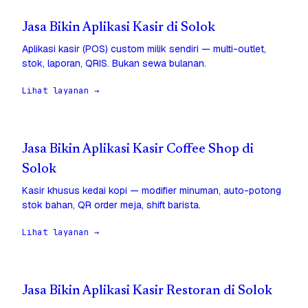
Jasa Bikin Aplikasi Kasir di Solok
Aplikasi kasir (POS) custom milik sendiri — multi-outlet,
stok, laporan, QRIS. Bukan sewa bulanan.
Lihat layanan →
Jasa Bikin Aplikasi Kasir Coffee Shop di
Solok
Kasir khusus kedai kopi — modifier minuman, auto-potong
stok bahan, QR order meja, shift barista.
Lihat layanan →
Jasa Bikin Aplikasi Kasir Restoran di Solok