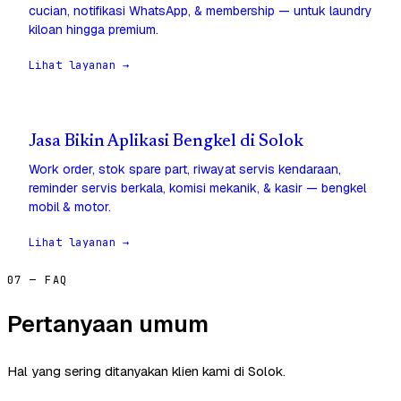
cucian, notifikasi WhatsApp, & membership — untuk laundry
kiloan hingga premium.
Lihat layanan →
Jasa Bikin Aplikasi Bengkel di Solok
Work order, stok spare part, riwayat servis kendaraan,
reminder servis berkala, komisi mekanik, & kasir — bengkel
mobil & motor.
Lihat layanan →
07 — FAQ
Pertanyaan umum
Hal yang sering ditanyakan klien kami di Solok.