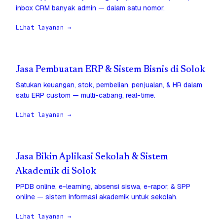
inbox CRM banyak admin — dalam satu nomor.
Lihat layanan →
Jasa Pembuatan ERP & Sistem Bisnis di Solok
Satukan keuangan, stok, pembelian, penjualan, & HR dalam
satu ERP custom — multi-cabang, real-time.
Lihat layanan →
Jasa Bikin Aplikasi Sekolah & Sistem
Akademik di Solok
PPDB online, e-learning, absensi siswa, e-rapor, & SPP
online — sistem informasi akademik untuk sekolah.
Lihat layanan →