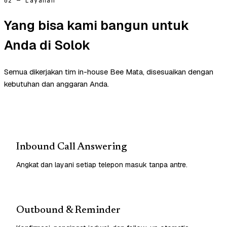
02 — Layanan
Yang bisa kami bangun untuk
Anda di Solok
Semua dikerjakan tim in-house Bee Mata, disesuaikan dengan
kebutuhan dan anggaran Anda.
Inbound Call Answering
Angkat dan layani setiap telepon masuk tanpa antre.
Outbound & Reminder