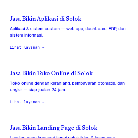
Jasa Bikin Aplikasi di Solok
Aplikasi & sistem custom — web app, dashboard, ERP, dan
sistem informasi.
Lihat layanan →
Jasa Bikin Toko Online di Solok
Toko online dengan keranjang, pembayaran otomatis, dan
ongkir — siap jualan 24 jam.
Lihat layanan →
Jasa Bikin Landing Page di Solok
Landing page konversi tinggi untuk iklan & kampanye —