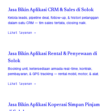
Jasa Bikin Aplikasi CRM & Sales di Solok
Kelola leads, pipeline deal, follow-up, & histori pelanggan
dalam satu CRM — tim sales tertata, closing naik.
Lihat layanan →
Jasa Bikin Aplikasi Rental & Penyewaan di
Solok
Booking unit, ketersediaan armada real-time, kontrak,
pembayaran, & GPS tracking — rental mobil, motor, & alat.
Lihat layanan →
Jasa Bikin Aplikasi Koperasi Simpan Pinjam