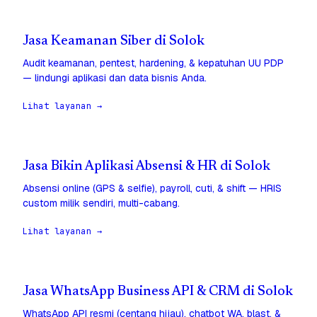
Jasa Keamanan Siber di Solok
Audit keamanan, pentest, hardening, & kepatuhan UU PDP
— lindungi aplikasi dan data bisnis Anda.
Lihat layanan →
Jasa Bikin Aplikasi Absensi & HR di Solok
Absensi online (GPS & selfie), payroll, cuti, & shift — HRIS
custom milik sendiri, multi-cabang.
Lihat layanan →
Jasa WhatsApp Business API & CRM di Solok
WhatsApp API resmi (centang hijau), chatbot WA, blast, &